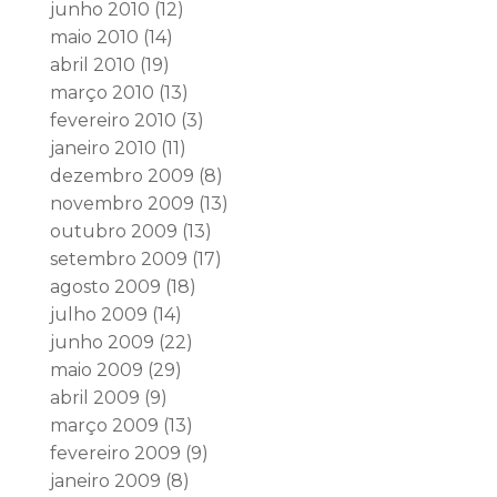
junho 2010
(12)
maio 2010
(14)
abril 2010
(19)
março 2010
(13)
fevereiro 2010
(3)
janeiro 2010
(11)
dezembro 2009
(8)
novembro 2009
(13)
outubro 2009
(13)
setembro 2009
(17)
agosto 2009
(18)
julho 2009
(14)
junho 2009
(22)
maio 2009
(29)
abril 2009
(9)
março 2009
(13)
fevereiro 2009
(9)
janeiro 2009
(8)