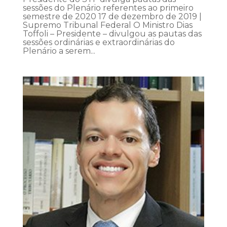
sessões do Plenário referentes ao primeiro
semestre de 2020 17 de dezembro de 2019 |
Supremo Tribunal Federal O Ministro Dias
Toffoli – Presidente – divulgou as pautas das
sessões ordinárias e extraordinárias do
Plenário a serem...