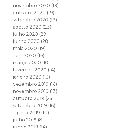
novembro 2020
(19)
outubro 2020
(19)
setembro 2020
(19)
agosto 2020
(23)
julho 2020
(29)
junho 2020
(28)
maio 2020
(19)
abril 2020
(16)
março 2020
(10)
fevereiro 2020
(14)
janeiro 2020
(13)
dezembro 2019
(16)
novembro 2019
(13)
outubro 2019
(25)
setembro 2019
(16)
agosto 2019
(10)
julho 2019
(8)
junho 2019
(14)