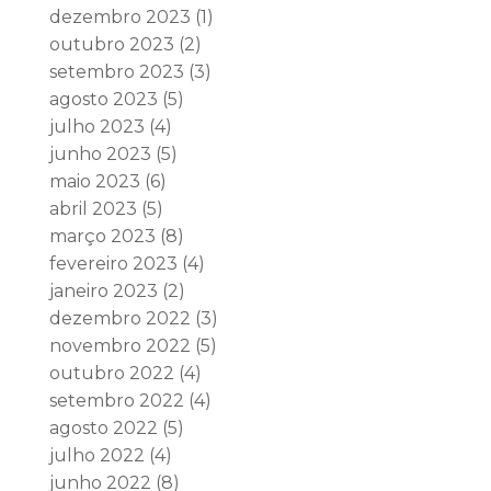
dezembro 2023
(1)
outubro 2023
(2)
setembro 2023
(3)
agosto 2023
(5)
julho 2023
(4)
junho 2023
(5)
maio 2023
(6)
abril 2023
(5)
março 2023
(8)
fevereiro 2023
(4)
janeiro 2023
(2)
dezembro 2022
(3)
novembro 2022
(5)
outubro 2022
(4)
setembro 2022
(4)
agosto 2022
(5)
julho 2022
(4)
junho 2022
(8)