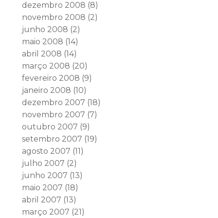
dezembro 2008
(8)
novembro 2008
(2)
junho 2008
(2)
maio 2008
(14)
abril 2008
(14)
março 2008
(20)
fevereiro 2008
(9)
janeiro 2008
(10)
dezembro 2007
(18)
novembro 2007
(7)
outubro 2007
(9)
setembro 2007
(19)
agosto 2007
(11)
julho 2007
(2)
junho 2007
(13)
maio 2007
(18)
abril 2007
(13)
março 2007
(21)