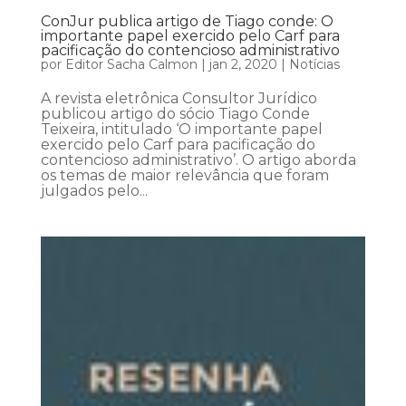
ConJur publica artigo de Tiago conde: O
importante papel exercido pelo Carf para
pacificação do contencioso administrativo
por
Editor Sacha Calmon
|
jan 2, 2020
|
Notícias
A revista eletrônica Consultor Jurídico
publicou artigo do sócio Tiago Conde
Teixeira, intitulado ‘O importante papel
exercido pelo Carf para pacificação do
contencioso administrativo’. O artigo aborda
os temas de maior relevância que foram
julgados pelo...