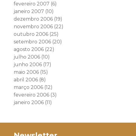
fevereiro 2007
(6)
janeiro 2007
(10)
dezembro 2006
(19)
novembro 2006
(22)
outubro 2006
(25)
setembro 2006
(20)
agosto 2006
(22)
julho 2006
(10)
junho 2006
(17)
maio 2006
(15)
abril 2006
(8)
março 2006
(12)
fevereiro 2006
(3)
janeiro 2006
(11)
Newsletter