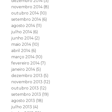
dezembro 2014
(3)
novembro 2014
(8)
outubro 2014
(10)
setembro 2014
(6)
agosto 2014
(11)
julho 2014
(6)
junho 2014
(2)
maio 2014
(10)
abril 2014
(6)
março 2014
(10)
fevereiro 2014
(7)
janeiro 2014
(5)
dezembro 2013
(5)
novembro 2013
(12)
outubro 2013
(12)
setembro 2013
(19)
agosto 2013
(18)
julho 2013
(4)