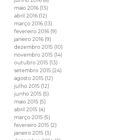
junho 2016
(6)
maio 2016
(13)
abril 2016
(12)
março 2016
(13)
fevereiro 2016
(9)
janeiro 2016
(9)
dezembro 2015
(10)
novembro 2015
(14)
outubro 2015
(13)
setembro 2015
(24)
agosto 2015
(12)
julho 2015
(12)
junho 2015
(5)
maio 2015
(5)
abril 2015
(4)
março 2015
(5)
fevereiro 2015
(2)
janeiro 2015
(3)