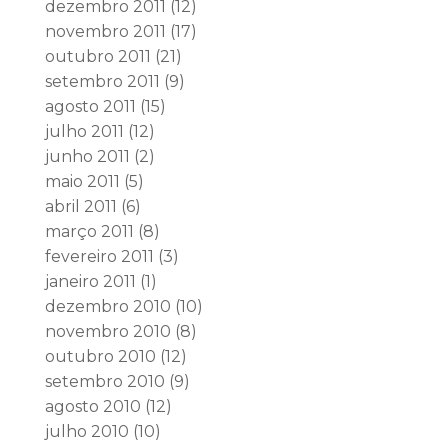
dezembro 2011
(12)
novembro 2011
(17)
outubro 2011
(21)
setembro 2011
(9)
agosto 2011
(15)
julho 2011
(12)
junho 2011
(2)
maio 2011
(5)
abril 2011
(6)
março 2011
(8)
fevereiro 2011
(3)
janeiro 2011
(1)
dezembro 2010
(10)
novembro 2010
(8)
outubro 2010
(12)
setembro 2010
(9)
agosto 2010
(12)
julho 2010
(10)