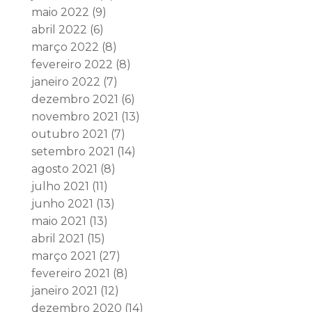
maio 2022
(9)
abril 2022
(6)
março 2022
(8)
fevereiro 2022
(8)
janeiro 2022
(7)
dezembro 2021
(6)
novembro 2021
(13)
outubro 2021
(7)
setembro 2021
(14)
agosto 2021
(8)
julho 2021
(11)
junho 2021
(13)
maio 2021
(13)
abril 2021
(15)
março 2021
(27)
fevereiro 2021
(8)
janeiro 2021
(12)
dezembro 2020
(14)