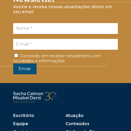
Assine e receba nossas atualizações direto em
seu email.
Concordo em receber newsletters com
novidades e informações.
Escritório
Atuação
Equipe
Conteúdos