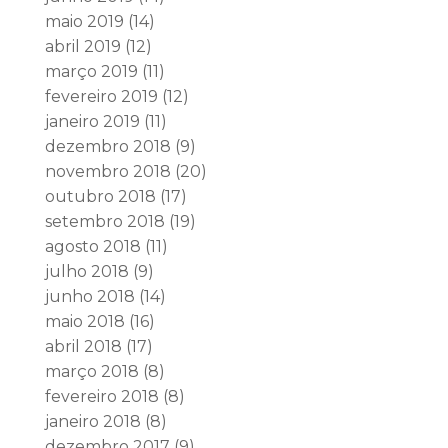
maio 2019
(14)
abril 2019
(12)
março 2019
(11)
fevereiro 2019
(12)
janeiro 2019
(11)
dezembro 2018
(9)
novembro 2018
(20)
outubro 2018
(17)
setembro 2018
(19)
agosto 2018
(11)
julho 2018
(9)
junho 2018
(14)
maio 2018
(16)
abril 2018
(17)
março 2018
(8)
fevereiro 2018
(8)
janeiro 2018
(8)
dezembro 2017
(9)