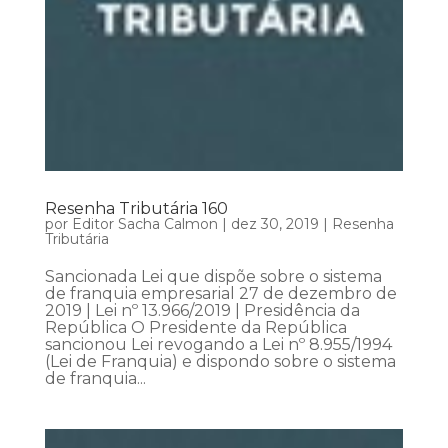
Resenha Tributária 160
por
Editor Sacha Calmon
|
dez 30, 2019
|
Resenha
Tributária
Sancionada Lei que dispõe sobre o sistema
de franquia empresarial 27 de dezembro de
2019 | Lei nº 13.966/2019 | Presidência da
República O Presidente da República
sancionou Lei revogando a Lei nº 8.955/1994
(Lei de Franquia) e dispondo sobre o sistema
de franquia...