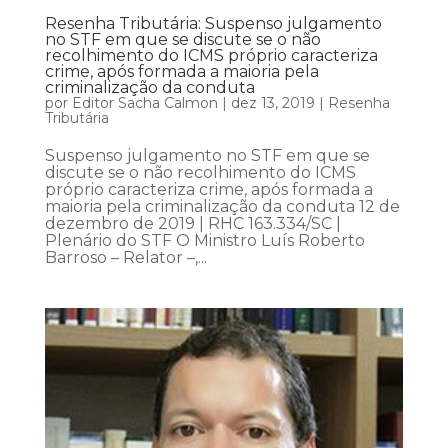
Resenha Tributária: Suspenso julgamento
no STF em que se discute se o não
recolhimento do ICMS próprio caracteriza
crime, após formada a maioria pela
criminalização da conduta
por
Editor Sacha Calmon
|
dez 13, 2019
|
Resenha
Tributária
Suspenso julgamento no STF em que se
discute se o não recolhimento do ICMS
próprio caracteriza crime, após formada a
maioria pela criminalização da conduta 12 de
dezembro de 2019 | RHC 163.334/SC |
Plenário do STF O Ministro Luís Roberto
Barroso – Relator –,...