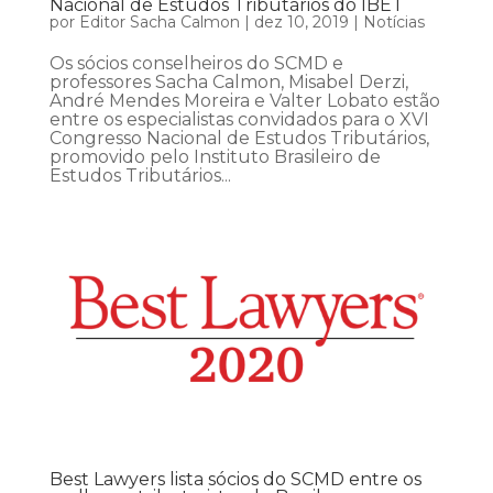
Nacional de Estudos Tributários do IBET
por
Editor Sacha Calmon
|
dez 10, 2019
|
Notícias
Os sócios conselheiros do SCMD e
professores Sacha Calmon, Misabel Derzi,
André Mendes Moreira e Valter Lobato estão
entre os especialistas convidados para o XVI
Congresso Nacional de Estudos Tributários,
promovido pelo Instituto Brasileiro de
Estudos Tributários...
Best Lawyers lista sócios do SCMD entre os