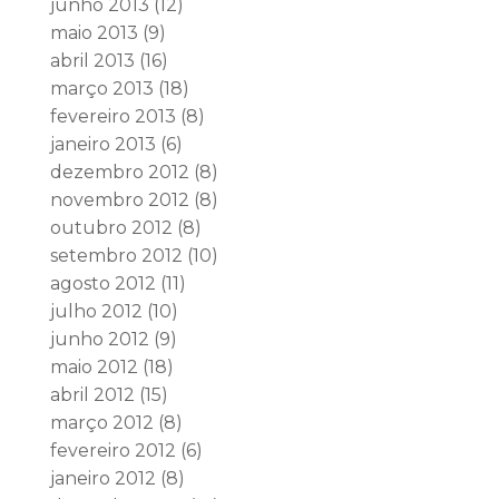
junho 2013
(12)
maio 2013
(9)
abril 2013
(16)
março 2013
(18)
fevereiro 2013
(8)
janeiro 2013
(6)
dezembro 2012
(8)
novembro 2012
(8)
outubro 2012
(8)
setembro 2012
(10)
agosto 2012
(11)
julho 2012
(10)
junho 2012
(9)
maio 2012
(18)
abril 2012
(15)
março 2012
(8)
fevereiro 2012
(6)
janeiro 2012
(8)