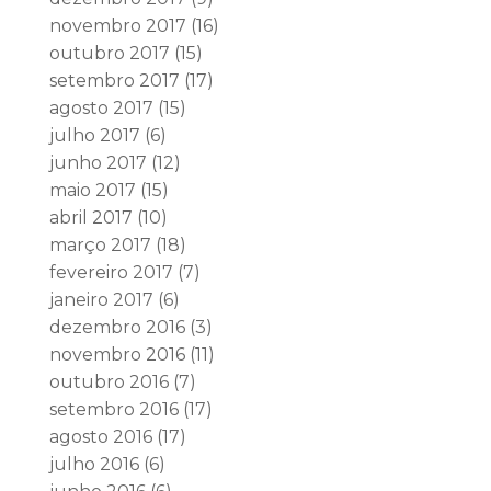
novembro 2017
(16)
outubro 2017
(15)
setembro 2017
(17)
agosto 2017
(15)
julho 2017
(6)
junho 2017
(12)
maio 2017
(15)
abril 2017
(10)
março 2017
(18)
fevereiro 2017
(7)
janeiro 2017
(6)
dezembro 2016
(3)
novembro 2016
(11)
outubro 2016
(7)
setembro 2016
(17)
agosto 2016
(17)
julho 2016
(6)