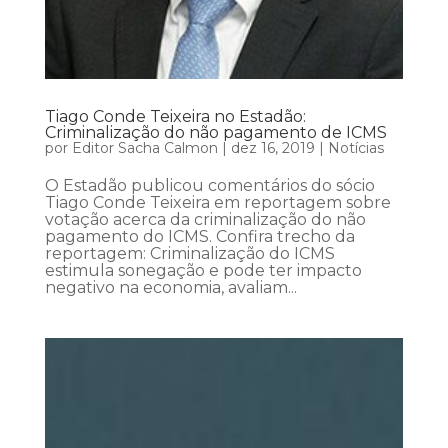
Tiago Conde Teixeira no Estadão:
Criminalização do não pagamento de ICMS
por
Editor Sacha Calmon
|
dez 16, 2019
|
Notícias
O Estadão publicou comentários do sócio
Tiago Conde Teixeira em reportagem sobre
votação acerca da criminalização do não
pagamento do ICMS. Confira trecho da
reportagem: Criminalização do ICMS
estimula sonegação e pode ter impacto
negativo na economia, avaliam...