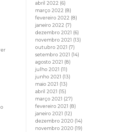
abril 2022
(6)
março 2022
(8)
fevereiro 2022
(8)
janeiro 2022
(7)
dezembro 2021
(6)
novembro 2021
(13)
outubro 2021
(7)
rer
setembro 2021
(14)
agosto 2021
(8)
julho 2021
(11)
junho 2021
(13)
maio 2021
(13)
abril 2021
(15)
março 2021
(27)
fevereiro 2021
(8)
to
janeiro 2021
(12)
dezembro 2020
(14)
novembro 2020
(19)