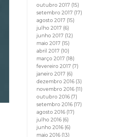
outubro 2017
(15)
setembro 2017
(17)
agosto 2017
(15)
julho 2017
(6)
junho 2017
(12)
maio 2017
(15)
abril 2017
(10)
março 2017
(18)
fevereiro 2017
(7)
janeiro 2017
(6)
dezembro 2016
(3)
novembro 2016
(11)
outubro 2016
(7)
setembro 2016
(17)
agosto 2016
(17)
julho 2016
(6)
junho 2016
(6)
maio 2016
(13)