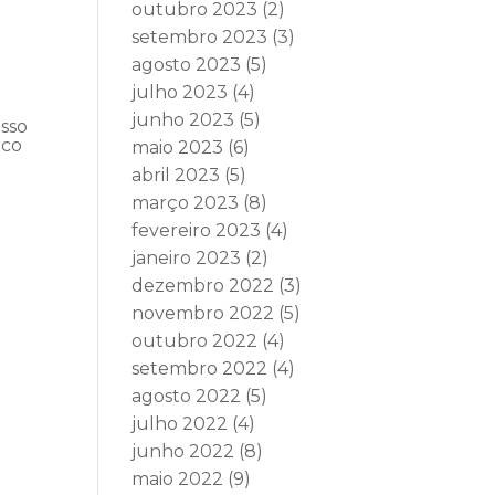
outubro 2023
(2)
setembro 2023
(3)
agosto 2023
(5)
julho 2023
(4)
junho 2023
(5)
esso
rco
maio 2023
(6)
abril 2023
(5)
março 2023
(8)
fevereiro 2023
(4)
janeiro 2023
(2)
dezembro 2022
(3)
novembro 2022
(5)
outubro 2022
(4)
setembro 2022
(4)
agosto 2022
(5)
julho 2022
(4)
junho 2022
(8)
maio 2022
(9)