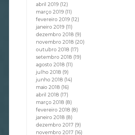
abril 2019
(12)
março 2019
(11)
fevereiro 2019
(12)
janeiro 2019
(11)
dezembro 2018
(9)
novembro 2018
(20)
outubro 2018
(17)
setembro 2018
(19)
agosto 2018
(11)
julho 2018
(9)
junho 2018
(14)
maio 2018
(16)
abril 2018
(17)
março 2018
(8)
fevereiro 2018
(8)
janeiro 2018
(8)
dezembro 2017
(9)
novembro 2017
(16)