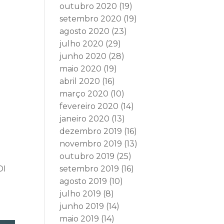
outubro 2020
(19)
setembro 2020
(19)
agosto 2020
(23)
julho 2020
(29)
junho 2020
(28)
maio 2020
(19)
abril 2020
(16)
março 2020
(10)
fevereiro 2020
(14)
janeiro 2020
(13)
dezembro 2019
(16)
novembro 2019
(13)
outubro 2019
(25)
DI
setembro 2019
(16)
agosto 2019
(10)
julho 2019
(8)
junho 2019
(14)
maio 2019
(14)