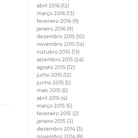
abril 2016
(12)
E
março 2016
(13)
fevereiro 2016
(9)
janeiro 2016
(9)
dezembro 2015
(10)
novembro 2015
(14)
outubro 2015
(13)
setembro 2015
(24)
agosto 2015
(12)
julho 2015
(12)
junho 2015
(5)
maio 2015
(5)
abril 2015
(4)
março 2015
(5)
fevereiro 2015
(2)
janeiro 2015
(3)
dezembro 2014
(3)
novembro 2014
(8)