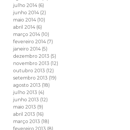
julho 2014
(6)
junho 2014
(2)
maio 2014
(10)
abril 2014
(6)
março 2014
(10)
fevereiro 2014
(7)
janeiro 2014
(5)
dezembro 2013
(5)
novembro 2013
(12)
outubro 2013
(12)
setembro 2013
(19)
agosto 2013
(18)
julho 2013
(4)
junho 2013
(12)
maio 2013
(9)
abril 2013
(16)
março 2013
(18)
fevereiro 2013
(8)