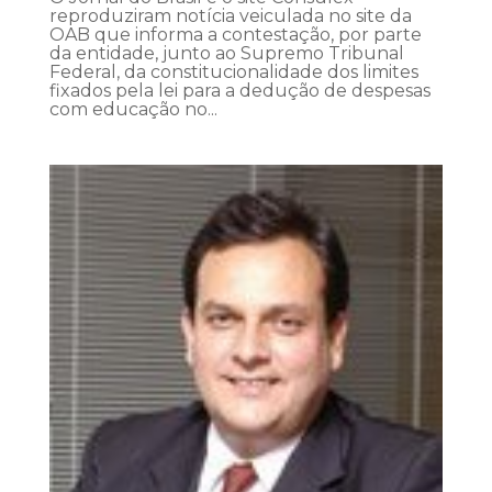
reproduziram notícia veiculada no site da
OAB que informa a contestação, por parte
da entidade, junto ao Supremo Tribunal
Federal, da constitucionalidade dos limites
fixados pela lei para a dedução de despesas
com educação no...