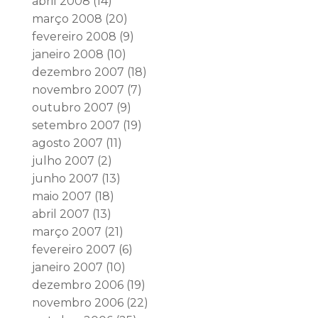
abril 2008
(14)
março 2008
(20)
fevereiro 2008
(9)
janeiro 2008
(10)
dezembro 2007
(18)
novembro 2007
(7)
outubro 2007
(9)
setembro 2007
(19)
agosto 2007
(11)
julho 2007
(2)
junho 2007
(13)
maio 2007
(18)
abril 2007
(13)
março 2007
(21)
fevereiro 2007
(6)
janeiro 2007
(10)
dezembro 2006
(19)
novembro 2006
(22)