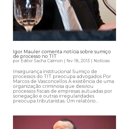
Igor Mauler comenta notícia sobre sumiço
de processo no TIT
por
Editor Sacha Calmon
|
fev 18, 2013
|
Notícias
Insegurança institucional Sumiço de
processos do TIT preocupa advogados Por
Marcos de Vasconcellos A existência de uma
organização criminosa que desviou
processos fiscais de empresas autuadas por
sonegação e outras irregularidades
preocupa tributaristas. Um relatório...