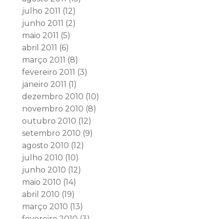
julho 2011
(12)
junho 2011
(2)
maio 2011
(5)
abril 2011
(6)
março 2011
(8)
fevereiro 2011
(3)
janeiro 2011
(1)
dezembro 2010
(10)
novembro 2010
(8)
outubro 2010
(12)
setembro 2010
(9)
agosto 2010
(12)
julho 2010
(10)
junho 2010
(12)
maio 2010
(14)
abril 2010
(19)
março 2010
(13)
fevereiro 2010
(3)