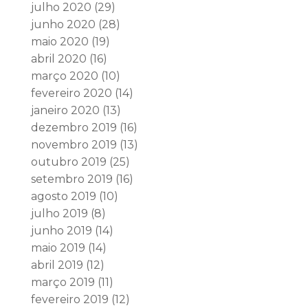
julho 2020
(29)
junho 2020
(28)
maio 2020
(19)
abril 2020
(16)
março 2020
(10)
fevereiro 2020
(14)
janeiro 2020
(13)
dezembro 2019
(16)
novembro 2019
(13)
outubro 2019
(25)
setembro 2019
(16)
agosto 2019
(10)
julho 2019
(8)
junho 2019
(14)
maio 2019
(14)
abril 2019
(12)
março 2019
(11)
fevereiro 2019
(12)