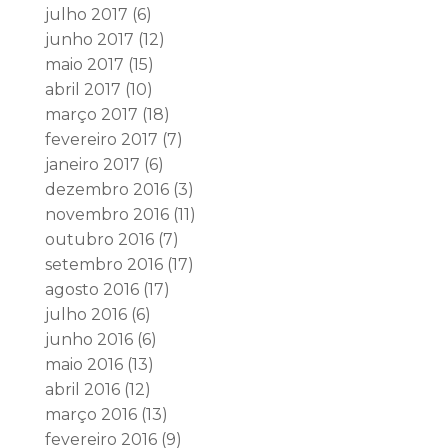
julho 2017
(6)
junho 2017
(12)
maio 2017
(15)
abril 2017
(10)
março 2017
(18)
fevereiro 2017
(7)
janeiro 2017
(6)
dezembro 2016
(3)
novembro 2016
(11)
outubro 2016
(7)
setembro 2016
(17)
agosto 2016
(17)
julho 2016
(6)
junho 2016
(6)
maio 2016
(13)
abril 2016
(12)
março 2016
(13)
fevereiro 2016
(9)