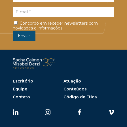
Concordo em receber newsletters com
novidades e informações.
Escritório
Atuação
Equipe
Conteúdos
Contato
Código de Ética