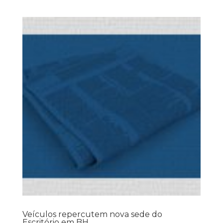
Veículos repercutem nova sede do
Escritório em BH