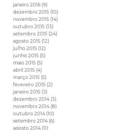
janeiro 2016
(9)
dezembro 2015
(10)
novembro 2015
(14)
outubro 2015
(13)
setembro 2015
(24)
agosto 2015
(12)
julho 2015
(12)
junho 2015
(5)
maio 2015
(5)
abril 2015
(4)
março 2015
(5)
fevereiro 2015
(2)
janeiro 2015
(3)
dezembro 2014
(3)
novembro 2014
(8)
outubro 2014
(10)
setembro 2014
(6)
agosto 2014
(11)