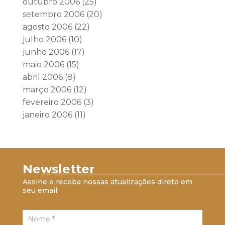
outubro 2006
(25)
setembro 2006
(20)
agosto 2006
(22)
julho 2006
(10)
junho 2006
(17)
maio 2006
(15)
abril 2006
(8)
março 2006
(12)
fevereiro 2006
(3)
janeiro 2006
(11)
Newsletter
Assine e receba nossas atualizações direto em
seu email.