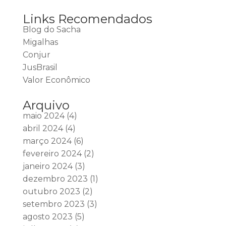
Links Recomendados
Blog do Sacha
Migalhas
Conjur
JusBrasil
Valor Econômico
Arquivo
maio 2024
(4)
abril 2024
(4)
março 2024
(6)
fevereiro 2024
(2)
janeiro 2024
(3)
dezembro 2023
(1)
outubro 2023
(2)
setembro 2023
(3)
agosto 2023
(5)