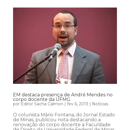
EM destaca presença de André Mendes no
corpo docente da UFMG
por
Editor Sacha Calmon
|
fev 6, 2013
|
Notícias
O colunista Mário Fontana, do Jornal Estado
de Minas, publicou nota destacando a
renovação do corpo docente a Faculdade
de Direito da Universidade Federal de Minas