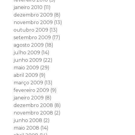
janeiro 2010
(11)
dezembro 2009
(8)
novembro 2009
(13)
outubro 2009
(13)
setembro 2009
(17)
agosto 2009
(18)
julho 2009
(14)
junho 2009
(22)
maio 2009
(29)
abril 2009
(9)
março 2009
(13)
fevereiro 2009
(9)
janeiro 2009
(8)
dezembro 2008
(8)
novembro 2008
(2)
junho 2008
(2)
maio 2008
(14)