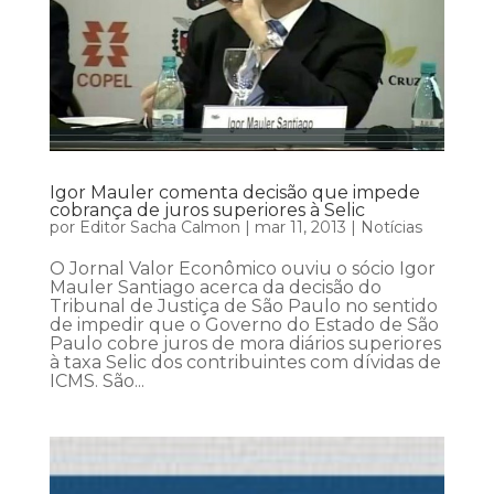
Igor Mauler comenta decisão que impede
cobrança de juros superiores à Selic
por
Editor Sacha Calmon
|
mar 11, 2013
|
Notícias
O Jornal Valor Econômico ouviu o sócio Igor
Mauler Santiago acerca da decisão do
Tribunal de Justiça de São Paulo no sentido
de impedir que o Governo do Estado de São
Paulo cobre juros de mora diários superiores
à taxa Selic dos contribuintes com dívidas de
ICMS. São...