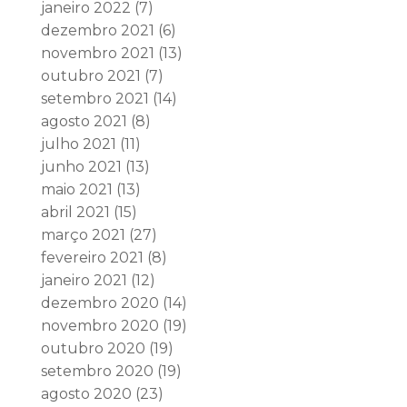
janeiro 2022
(7)
dezembro 2021
(6)
novembro 2021
(13)
outubro 2021
(7)
setembro 2021
(14)
agosto 2021
(8)
julho 2021
(11)
junho 2021
(13)
maio 2021
(13)
abril 2021
(15)
março 2021
(27)
fevereiro 2021
(8)
janeiro 2021
(12)
dezembro 2020
(14)
novembro 2020
(19)
outubro 2020
(19)
setembro 2020
(19)
agosto 2020
(23)