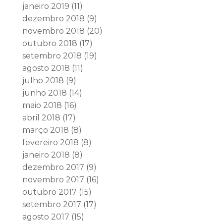
janeiro 2019
(11)
dezembro 2018
(9)
novembro 2018
(20)
outubro 2018
(17)
setembro 2018
(19)
agosto 2018
(11)
julho 2018
(9)
junho 2018
(14)
maio 2018
(16)
abril 2018
(17)
março 2018
(8)
fevereiro 2018
(8)
janeiro 2018
(8)
dezembro 2017
(9)
novembro 2017
(16)
outubro 2017
(15)
setembro 2017
(17)
agosto 2017
(15)