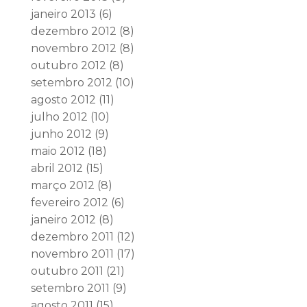
janeiro 2013
(6)
dezembro 2012
(8)
novembro 2012
(8)
outubro 2012
(8)
setembro 2012
(10)
agosto 2012
(11)
julho 2012
(10)
junho 2012
(9)
maio 2012
(18)
abril 2012
(15)
março 2012
(8)
fevereiro 2012
(6)
janeiro 2012
(8)
dezembro 2011
(12)
novembro 2011
(17)
outubro 2011
(21)
setembro 2011
(9)
agosto 2011
(15)