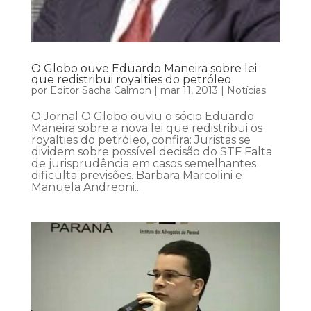
O Globo ouve Eduardo Maneira sobre lei
que redistribui royalties do petróleo
por
Editor Sacha Calmon
|
mar 11, 2013
|
Notícias
O Jornal O Globo ouviu o sócio Eduardo
Maneira sobre a nova lei que redistribui os
royalties do petróleo, confira: Juristas se
dividem sobre possível decisão do STF Falta
de jurisprudência em casos semelhantes
dificulta previsões. Barbara Marcolini e
Manuela Andreoni...