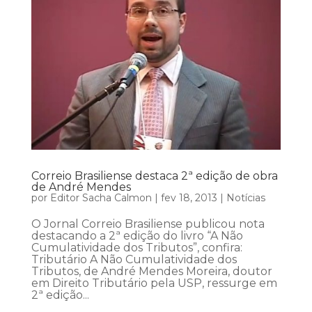
Correio Brasiliense destaca 2ª edição de obra
de André Mendes
por
Editor Sacha Calmon
|
fev 18, 2013
|
Notícias
O Jornal Correio Brasiliense publicou nota
destacando a 2ª edição do livro “A Não
Cumulatividade dos Tributos”, confira:
Tributário A Não Cumulatividade dos
Tributos, de André Mendes Moreira, doutor
em Direito Tributário pela USP, ressurge em
2ª edição...