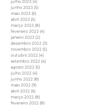
julho 2023
(4)
junho 2023
(5)
maio 2023
(6)
abril 2023
(5)
março 2023
(8)
fevereiro 2023
(4)
janeiro 2023
(2)
dezembro 2022
(3)
novembro 2022
(5)
outubro 2022
(4)
setembro 2022
(4)
agosto 2022
(5)
julho 2022
(4)
junho 2022
(8)
maio 2022
(9)
abril 2022
(6)
março 2022
(8)
fevereiro 2022
(8)