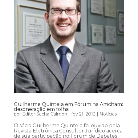
Guilherme Quintela em Fórum na Amcham:
desoneração em folha
por
Editor Sacha Calmon
|
fev 21, 2013
|
Notícias
O sócio Guilherme Quintela foi ouvido pela
Revista Eletrônica Consultor Jurídico acerca
de sua participação no Fórum de Debates