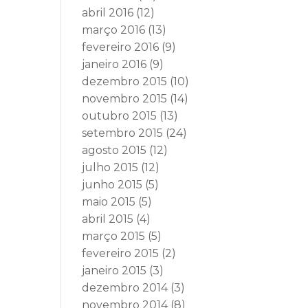
abril 2016
(12)
março 2016
(13)
fevereiro 2016
(9)
janeiro 2016
(9)
dezembro 2015
(10)
novembro 2015
(14)
outubro 2015
(13)
setembro 2015
(24)
agosto 2015
(12)
julho 2015
(12)
junho 2015
(5)
maio 2015
(5)
abril 2015
(4)
março 2015
(5)
fevereiro 2015
(2)
janeiro 2015
(3)
dezembro 2014
(3)
novembro 2014
(8)