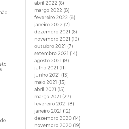
abril 2022
(6)
março 2022
(8)
 não
fevereiro 2022
(8)
janeiro 2022
(7)
dezembro 2021
(6)
novembro 2021
(13)
outubro 2021
(7)
setembro 2021
(14)
agosto 2021
(8)
eto
julho 2021
(11)
ia
junho 2021
(13)
maio 2021
(13)
abril 2021
(15)
março 2021
(27)
fevereiro 2021
(8)
janeiro 2021
(12)
e
dezembro 2020
(14)
 de
novembro 2020
(19)