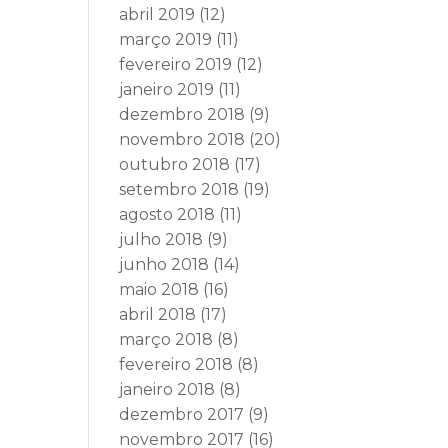
abril 2019
(12)
março 2019
(11)
fevereiro 2019
(12)
janeiro 2019
(11)
dezembro 2018
(9)
novembro 2018
(20)
outubro 2018
(17)
setembro 2018
(19)
agosto 2018
(11)
julho 2018
(9)
junho 2018
(14)
maio 2018
(16)
abril 2018
(17)
março 2018
(8)
fevereiro 2018
(8)
janeiro 2018
(8)
dezembro 2017
(9)
novembro 2017
(16)