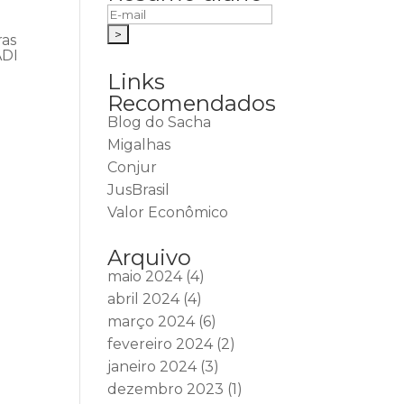
ras
ADI
Links
Recomendados
Blog do Sacha
Migalhas
Conjur
JusBrasil
Valor Econômico
Arquivo
maio 2024
(4)
abril 2024
(4)
março 2024
(6)
fevereiro 2024
(2)
janeiro 2024
(3)
dezembro 2023
(1)