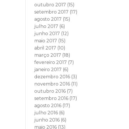
outubro 2017
(15)
setembro 2017
(17)
agosto 2017
(15)
julho 2017
(6)
junho 2017
(12)
maio 2017
(15)
abril 2017
(10)
março 2017
(18)
fevereiro 2017
(7)
janeiro 2017
(6)
dezembro 2016
(3)
novembro 2016
(11)
outubro 2016
(7)
setembro 2016
(17)
agosto 2016
(17)
julho 2016
(6)
junho 2016
(6)
maio 2016
(13)