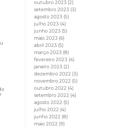
outubro 2023
(2)
setembro 2023
(3)
agosto 2023
(5)
julho 2023
(4)
junho 2023
(5)
maio 2023
(6)
ou
abril 2023
(5)
março 2023
(8)
fevereiro 2023
(4)
janeiro 2023
(2)
dezembro 2022
(3)
novembro 2022
(5)
outubro 2022
(4)
do
e
setembro 2022
(4)
agosto 2022
(5)
julho 2022
(4)
junho 2022
(8)
maio 2022
(9)