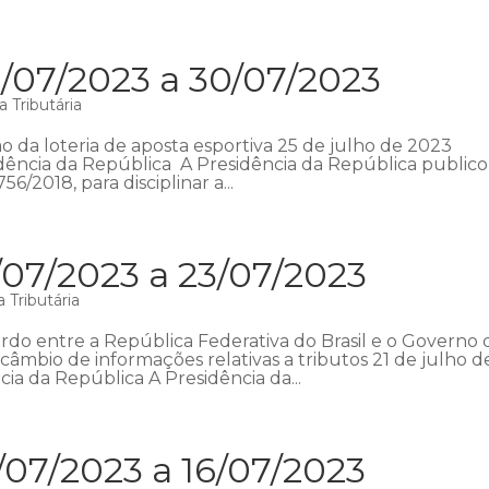
/07/2023 a 30/07/2023
 Tributária
o da loteria de aposta esportiva 25 de julho de 2023
esidência da República A Presidência da República public
56/2018, para disciplinar a...
/07/2023 a 23/07/2023
 Tributária
o entre a República Federativa do Brasil e o Governo 
âmbio de informações relativas a tributos 21 de julho d
cia da República A Presidência da...
/07/2023 a 16/07/2023