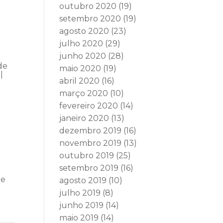
outubro 2020
(19)
setembro 2020
(19)
agosto 2020
(23)
julho 2020
(29)
junho 2020
(28)
de
maio 2020
(19)
|
abril 2020
(16)
março 2020
(10)
fevereiro 2020
(14)
janeiro 2020
(13)
dezembro 2019
(16)
novembro 2019
(13)
outubro 2019
(25)
setembro 2019
(16)
de
agosto 2019
(10)
julho 2019
(8)
junho 2019
(14)
maio 2019
(14)