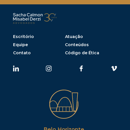
Escritório
Atuação
Equipe
Conteúdos
Contato
Código de Ética
Belo Horizonte