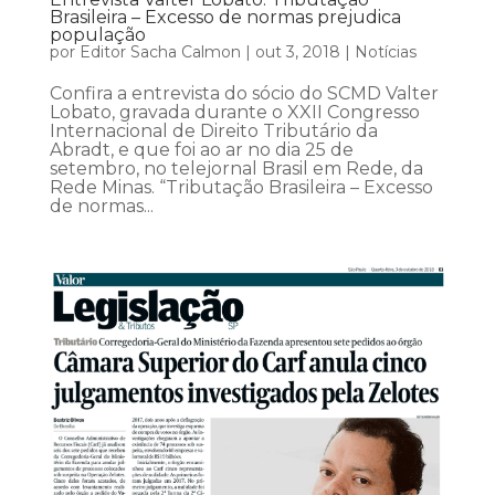
Brasileira – Excesso de normas prejudica
população
por
Editor Sacha Calmon
|
out 3, 2018
|
Notícias
Confira a entrevista do sócio do SCMD Valter
Lobato, gravada durante o XXII Congresso
Internacional de Direito Tributário da
Abradt, e que foi ao ar no dia 25 de
setembro, no telejornal Brasil em Rede, da
Rede Minas. “Tributação Brasileira – Excesso
de normas...