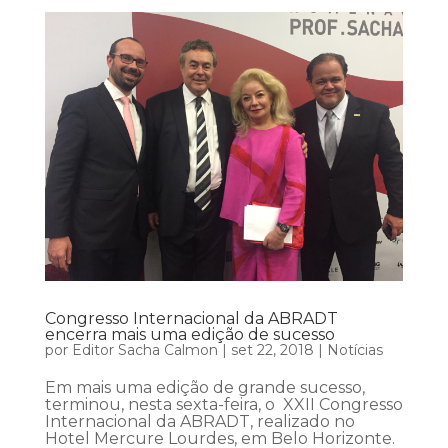
Congresso Internacional da ABRADT
encerra mais uma edição de sucesso
por
Editor Sacha Calmon
|
set 22, 2018
|
Notícias
Em mais uma edição de grande sucesso,
terminou, nesta sexta-feira, o XXII Congresso
Internacional da ABRADT, realizado no
Hotel Mercure Lourdes, em Belo Horizonte.