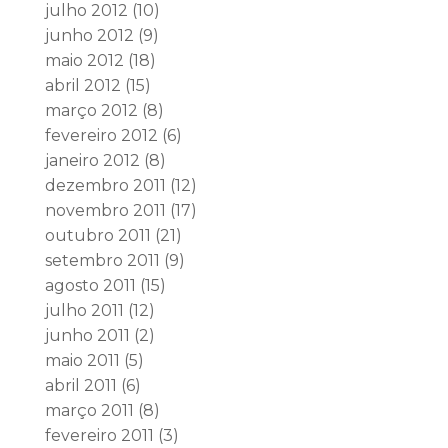
julho 2012
(10)
junho 2012
(9)
maio 2012
(18)
abril 2012
(15)
março 2012
(8)
fevereiro 2012
(6)
janeiro 2012
(8)
dezembro 2011
(12)
novembro 2011
(17)
outubro 2011
(21)
setembro 2011
(9)
agosto 2011
(15)
julho 2011
(12)
junho 2011
(2)
maio 2011
(5)
abril 2011
(6)
março 2011
(8)
fevereiro 2011
(3)