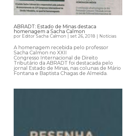
ABRADT: Estado de Minas destaca
homenagem a Sacha Calmon
por
Editor Sacha Calmon
|
set 26, 2018
|
Notícias
A homenagem recebida pelo professor
Sacha Calmon no XXII
Congresso Internacional de Direito
Tributário da ABRADT foi destacada pelo
jornal Estado de Minas, nas colunas de Mário
Fontana e Baptista Chagas de Almeida.