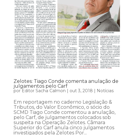
Zelotes: Tiago Conde comenta anulação de
julgamentos pelo Carf
por
Editor Sacha Calmon
|
out 3, 2018
|
Notícias
Em reportagem no caderno Legislação &
Tributos, do Valor Econômico, o sócio do
SCMD Tiago Conde comentou a anulação,
pelo Carf, de julgamentos colocados sob
suspeita na Operação Zelotes. Câmara
Superior do Carf anula cinco julgamentos
investigados pela Zelotes Por...