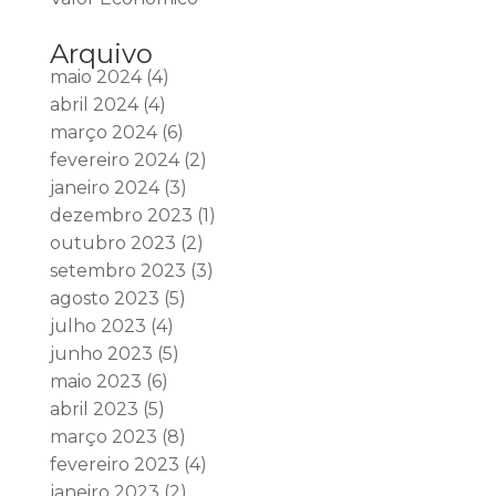
Arquivo
maio 2024
(4)
abril 2024
(4)
março 2024
(6)
fevereiro 2024
(2)
janeiro 2024
(3)
dezembro 2023
(1)
outubro 2023
(2)
setembro 2023
(3)
agosto 2023
(5)
julho 2023
(4)
junho 2023
(5)
maio 2023
(6)
abril 2023
(5)
março 2023
(8)
fevereiro 2023
(4)
janeiro 2023
(2)