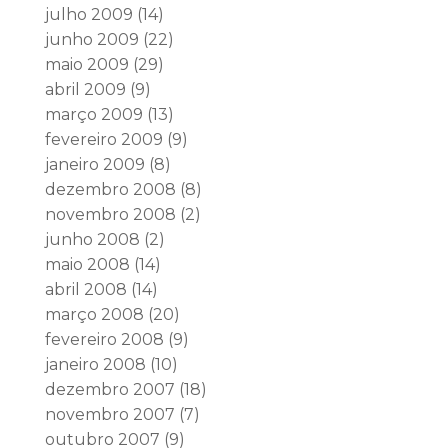
julho 2009
(14)
junho 2009
(22)
maio 2009
(29)
abril 2009
(9)
março 2009
(13)
fevereiro 2009
(9)
janeiro 2009
(8)
dezembro 2008
(8)
novembro 2008
(2)
junho 2008
(2)
maio 2008
(14)
abril 2008
(14)
março 2008
(20)
fevereiro 2008
(9)
janeiro 2008
(10)
dezembro 2007
(18)
novembro 2007
(7)
outubro 2007
(9)