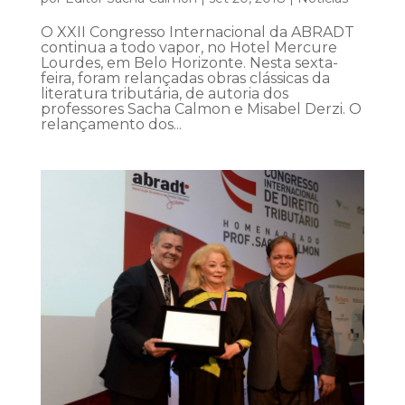
O XXII Congresso Internacional da ABRADT
continua a todo vapor, no Hotel Mercure
Lourdes, em Belo Horizonte. Nesta sexta-
feira, foram relançadas obras clássicas da
literatura tributária, de autoria dos
professores Sacha Calmon e Misabel Derzi. O
relançamento dos...