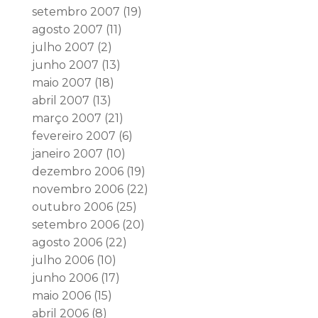
setembro 2007
(19)
agosto 2007
(11)
julho 2007
(2)
junho 2007
(13)
maio 2007
(18)
abril 2007
(13)
março 2007
(21)
fevereiro 2007
(6)
janeiro 2007
(10)
dezembro 2006
(19)
novembro 2006
(22)
outubro 2006
(25)
setembro 2006
(20)
agosto 2006
(22)
julho 2006
(10)
junho 2006
(17)
maio 2006
(15)
abril 2006
(8)