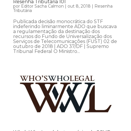
Resenha Tributária 101
por
Editor Sacha Calmon
|
out 8, 2018
|
Resenha
Tributária
Publicada decisão monocrática do STF
indeferindo liminarmente ADO que buscava
a regulamentação da destinação dos
recursos do Fundo de Universalização dos
Serviços de Telecomunicações (FUST) 02 de
outubro de 2018 | ADO 37/DF | Supremo
Tribunal Federal O Ministro...