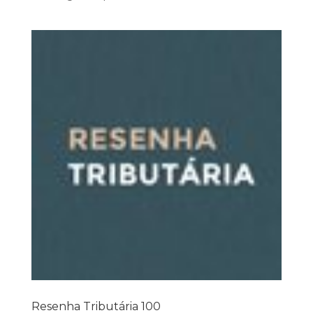
Resenha Tributária 100