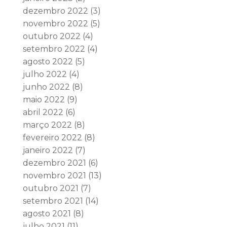
dezembro 2022
(3)
novembro 2022
(5)
outubro 2022
(4)
setembro 2022
(4)
agosto 2022
(5)
julho 2022
(4)
junho 2022
(8)
maio 2022
(9)
abril 2022
(6)
março 2022
(8)
fevereiro 2022
(8)
janeiro 2022
(7)
dezembro 2021
(6)
novembro 2021
(13)
outubro 2021
(7)
setembro 2021
(14)
agosto 2021
(8)
julho 2021
(11)