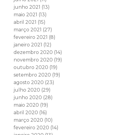
junho 2021
(13)
maio 2021
(13)
abril 2021
(15)
março 2021
(27)
fevereiro 2021
(8)
janeiro 2021
(12)
dezembro 2020
(14)
novembro 2020
(19)
outubro 2020
(19)
setembro 2020
(19)
agosto 2020
(23)
julho 2020
(29)
junho 2020
(28)
maio 2020
(19)
abril 2020
(16)
março 2020
(10)
fevereiro 2020
(14)