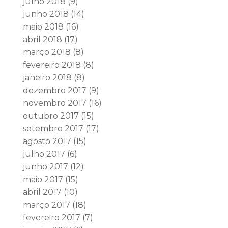
julho 2018
(9)
junho 2018
(14)
maio 2018
(16)
abril 2018
(17)
março 2018
(8)
fevereiro 2018
(8)
janeiro 2018
(8)
dezembro 2017
(9)
novembro 2017
(16)
outubro 2017
(15)
setembro 2017
(17)
agosto 2017
(15)
julho 2017
(6)
junho 2017
(12)
maio 2017
(15)
abril 2017
(10)
março 2017
(18)
fevereiro 2017
(7)