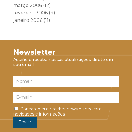
março 2006
(12)
fevereiro 2006
(3)
janeiro 2006
(11)
Newsletter
Assine e receba nossas atualizações direto em
seu email.
Concordo em receber newsletters com
novidades e informações.