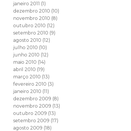
janeiro 2011
(1)
dezembro 2010
(10)
novembro 2010
(8)
outubro 2010
(12)
setembro 2010
(9)
agosto 2010
(12)
julho 2010
(10)
junho 2010
(12)
maio 2010
(14)
abril 2010
(19)
março 2010
(13)
fevereiro 2010
(3)
janeiro 2010
(11)
dezembro 2009
(8)
novembro 2009
(13)
outubro 2009
(13)
setembro 2009
(17)
agosto 2009
(18)