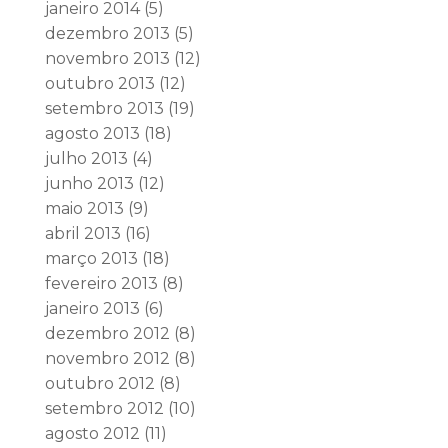
janeiro 2014
(5)
dezembro 2013
(5)
novembro 2013
(12)
outubro 2013
(12)
setembro 2013
(19)
agosto 2013
(18)
julho 2013
(4)
junho 2013
(12)
maio 2013
(9)
abril 2013
(16)
março 2013
(18)
fevereiro 2013
(8)
janeiro 2013
(6)
dezembro 2012
(8)
novembro 2012
(8)
outubro 2012
(8)
setembro 2012
(10)
agosto 2012
(11)