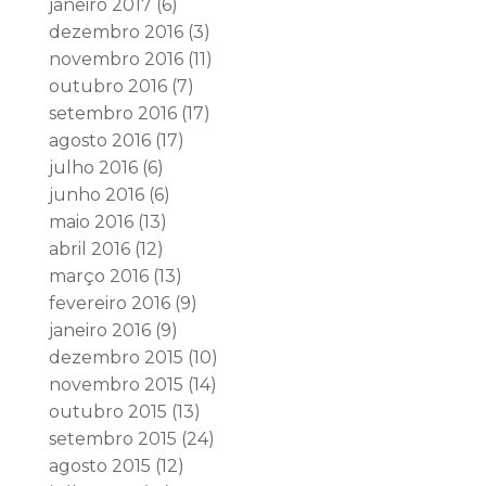
janeiro 2017
(6)
dezembro 2016
(3)
novembro 2016
(11)
outubro 2016
(7)
setembro 2016
(17)
agosto 2016
(17)
julho 2016
(6)
junho 2016
(6)
maio 2016
(13)
abril 2016
(12)
março 2016
(13)
fevereiro 2016
(9)
janeiro 2016
(9)
dezembro 2015
(10)
novembro 2015
(14)
outubro 2015
(13)
setembro 2015
(24)
agosto 2015
(12)