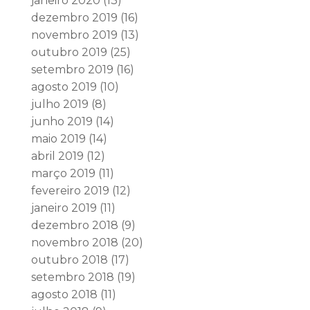
janeiro 2020
(13)
dezembro 2019
(16)
novembro 2019
(13)
outubro 2019
(25)
setembro 2019
(16)
agosto 2019
(10)
julho 2019
(8)
junho 2019
(14)
maio 2019
(14)
abril 2019
(12)
março 2019
(11)
fevereiro 2019
(12)
janeiro 2019
(11)
dezembro 2018
(9)
novembro 2018
(20)
outubro 2018
(17)
setembro 2018
(19)
agosto 2018
(11)