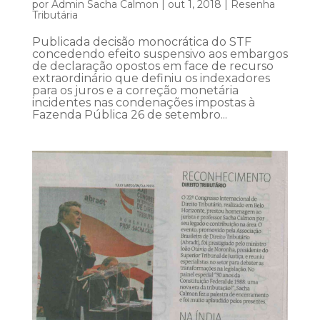
por
Admin Sacha Calmon
|
out 1, 2018
|
Resenha
Tributária
Publicada decisão monocrática do STF
concedendo efeito suspensivo aos embargos
de declaração opostos em face de recurso
extraordinário que definiu os indexadores
para os juros e a correção monetária
incidentes nas condenações impostas à
Fazenda Pública 26 de setembro...