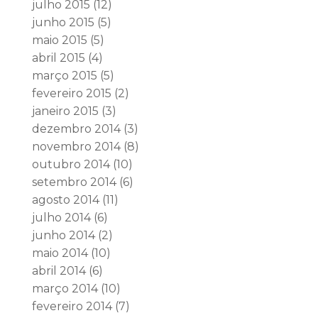
julho 2015
(12)
junho 2015
(5)
maio 2015
(5)
abril 2015
(4)
março 2015
(5)
fevereiro 2015
(2)
janeiro 2015
(3)
dezembro 2014
(3)
novembro 2014
(8)
outubro 2014
(10)
setembro 2014
(6)
agosto 2014
(11)
julho 2014
(6)
junho 2014
(2)
maio 2014
(10)
abril 2014
(6)
março 2014
(10)
fevereiro 2014
(7)