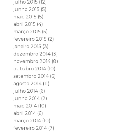
julho 2015
(12)
junho 2015
(5)
maio 2015
(5)
abril 2015
(4)
março 2015
(5)
fevereiro 2015
(2)
janeiro 2015
(3)
dezembro 2014
(3)
novembro 2014
(8)
outubro 2014
(10)
setembro 2014
(6)
agosto 2014
(11)
julho 2014
(6)
junho 2014
(2)
maio 2014
(10)
abril 2014
(6)
março 2014
(10)
fevereiro 2014
(7)