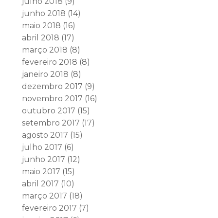
julho 2018
(9)
junho 2018
(14)
maio 2018
(16)
abril 2018
(17)
março 2018
(8)
fevereiro 2018
(8)
janeiro 2018
(8)
dezembro 2017
(9)
novembro 2017
(16)
outubro 2017
(15)
setembro 2017
(17)
agosto 2017
(15)
julho 2017
(6)
junho 2017
(12)
maio 2017
(15)
abril 2017
(10)
março 2017
(18)
fevereiro 2017
(7)