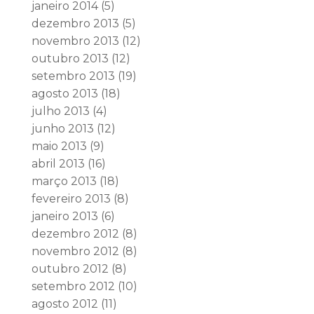
janeiro 2014
(5)
dezembro 2013
(5)
novembro 2013
(12)
outubro 2013
(12)
setembro 2013
(19)
agosto 2013
(18)
julho 2013
(4)
junho 2013
(12)
maio 2013
(9)
abril 2013
(16)
março 2013
(18)
fevereiro 2013
(8)
janeiro 2013
(6)
dezembro 2012
(8)
novembro 2012
(8)
outubro 2012
(8)
setembro 2012
(10)
agosto 2012
(11)