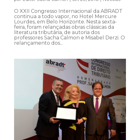
O XXII Congresso Internacional da ABRADT
continua a todo vapor, no Hotel Mercure
Lourdes, em Belo Horizonte. Nesta sexta-
feira, foram relançadas obras clássicas da
literatura tributária, de autoria dos
professores Sacha Calmon e Misabel Derzi. O
relançamento dos...