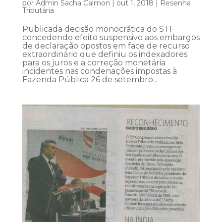
por
Admin Sacha Calmon
|
out 1, 2018
|
Resenha
Tributária
Publicada decisão monocrática do STF
concedendo efeito suspensivo aos embargos
de declaração opostos em face de recurso
extraordinário que definiu os indexadores
para os juros e a correção monetária
incidentes nas condenações impostas à
Fazenda Pública 26 de setembro...