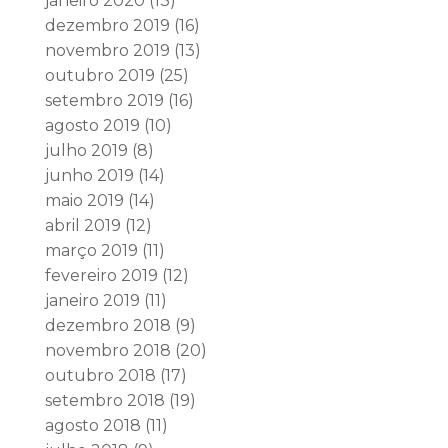
janeiro 2020
(13)
dezembro 2019
(16)
novembro 2019
(13)
outubro 2019
(25)
setembro 2019
(16)
agosto 2019
(10)
julho 2019
(8)
junho 2019
(14)
maio 2019
(14)
abril 2019
(12)
março 2019
(11)
fevereiro 2019
(12)
janeiro 2019
(11)
dezembro 2018
(9)
novembro 2018
(20)
outubro 2018
(17)
setembro 2018
(19)
agosto 2018
(11)