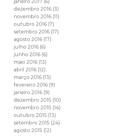
janeiro 2017
(6)
dezembro 2016
(3)
novembro 2016
(11)
outubro 2016
(7)
setembro 2016
(17)
agosto 2016
(17)
julho 2016
(6)
junho 2016
(6)
maio 2016
(13)
abril 2016
(12)
março 2016
(13)
fevereiro 2016
(9)
janeiro 2016
(9)
dezembro 2015
(10)
novembro 2015
(14)
outubro 2015
(13)
setembro 2015
(24)
agosto 2015
(12)