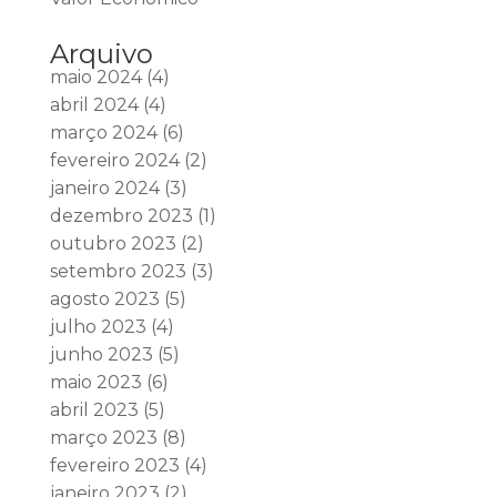
Arquivo
maio 2024
(4)
abril 2024
(4)
março 2024
(6)
fevereiro 2024
(2)
janeiro 2024
(3)
dezembro 2023
(1)
outubro 2023
(2)
setembro 2023
(3)
agosto 2023
(5)
julho 2023
(4)
junho 2023
(5)
maio 2023
(6)
abril 2023
(5)
março 2023
(8)
fevereiro 2023
(4)
janeiro 2023
(2)