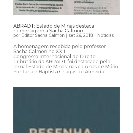
ABRADT: Estado de Minas destaca
homenagem a Sacha Calmon
por
Editor Sacha Calmon
|
set 26, 2018
|
Notícias
A homenagem recebida pelo professor
Sacha Calmon no XXII
Congresso Internacional de Direito
Tributário da ABRADT foi destacada pelo
jornal Estado de Minas, nas colunas de Mário
Fontana e Baptista Chagas de Almeida.