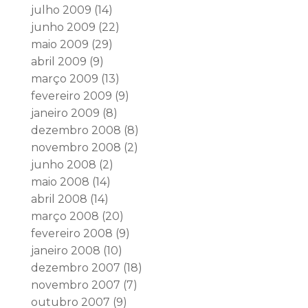
julho 2009
(14)
junho 2009
(22)
maio 2009
(29)
abril 2009
(9)
março 2009
(13)
fevereiro 2009
(9)
janeiro 2009
(8)
dezembro 2008
(8)
novembro 2008
(2)
junho 2008
(2)
maio 2008
(14)
abril 2008
(14)
março 2008
(20)
fevereiro 2008
(9)
janeiro 2008
(10)
dezembro 2007
(18)
novembro 2007
(7)
outubro 2007
(9)