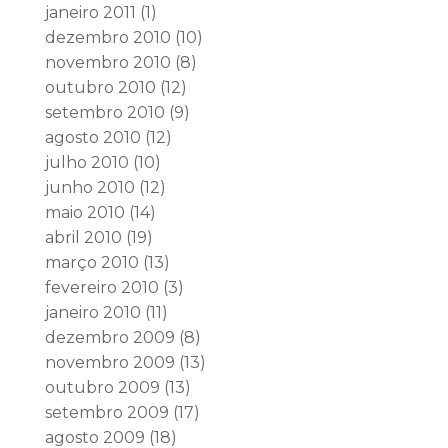
janeiro 2011
(1)
dezembro 2010
(10)
novembro 2010
(8)
outubro 2010
(12)
setembro 2010
(9)
agosto 2010
(12)
julho 2010
(10)
junho 2010
(12)
maio 2010
(14)
abril 2010
(19)
março 2010
(13)
fevereiro 2010
(3)
janeiro 2010
(11)
dezembro 2009
(8)
novembro 2009
(13)
outubro 2009
(13)
setembro 2009
(17)
agosto 2009
(18)