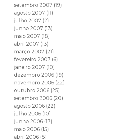
setembro 2007
(19)
agosto 2007
(11)
julho 2007
(2)
junho 2007
(13)
maio 2007
(18)
abril 2007
(13)
março 2007
(21)
fevereiro 2007
(6)
janeiro 2007
(10)
dezembro 2006
(19)
novembro 2006
(22)
outubro 2006
(25)
setembro 2006
(20)
agosto 2006
(22)
julho 2006
(10)
junho 2006
(17)
maio 2006
(15)
abril 2006
(8)