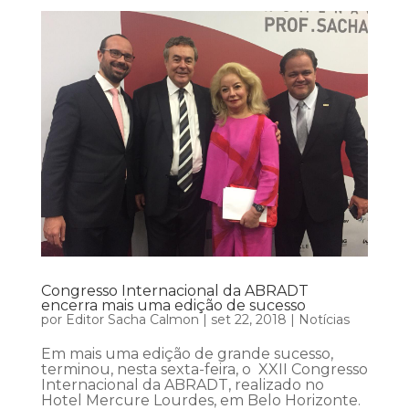
Congresso Internacional da ABRADT
encerra mais uma edição de sucesso
por
Editor Sacha Calmon
|
set 22, 2018
|
Notícias
Em mais uma edição de grande sucesso,
terminou, nesta sexta-feira, o XXII Congresso
Internacional da ABRADT, realizado no
Hotel Mercure Lourdes, em Belo Horizonte.