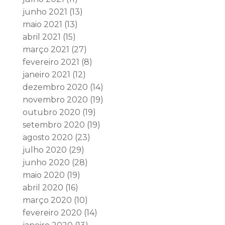
junho 2021
(13)
maio 2021
(13)
abril 2021
(15)
março 2021
(27)
fevereiro 2021
(8)
janeiro 2021
(12)
dezembro 2020
(14)
novembro 2020
(19)
outubro 2020
(19)
setembro 2020
(19)
agosto 2020
(23)
julho 2020
(29)
junho 2020
(28)
maio 2020
(19)
abril 2020
(16)
março 2020
(10)
fevereiro 2020
(14)