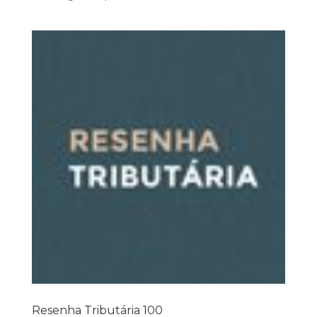
Resenha Tributária 100