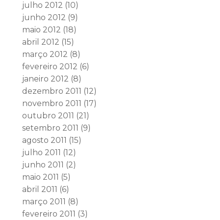
julho 2012
(10)
junho 2012
(9)
maio 2012
(18)
abril 2012
(15)
março 2012
(8)
fevereiro 2012
(6)
janeiro 2012
(8)
dezembro 2011
(12)
novembro 2011
(17)
outubro 2011
(21)
setembro 2011
(9)
agosto 2011
(15)
julho 2011
(12)
junho 2011
(2)
maio 2011
(5)
abril 2011
(6)
março 2011
(8)
fevereiro 2011
(3)