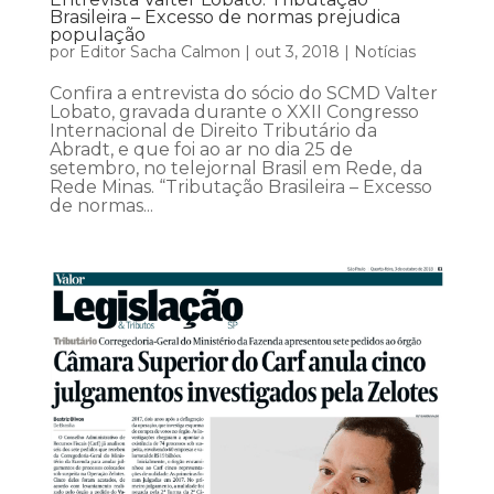
Brasileira – Excesso de normas prejudica
população
por
Editor Sacha Calmon
|
out 3, 2018
|
Notícias
Confira a entrevista do sócio do SCMD Valter
Lobato, gravada durante o XXII Congresso
Internacional de Direito Tributário da
Abradt, e que foi ao ar no dia 25 de
setembro, no telejornal Brasil em Rede, da
Rede Minas. “Tributação Brasileira – Excesso
de normas...