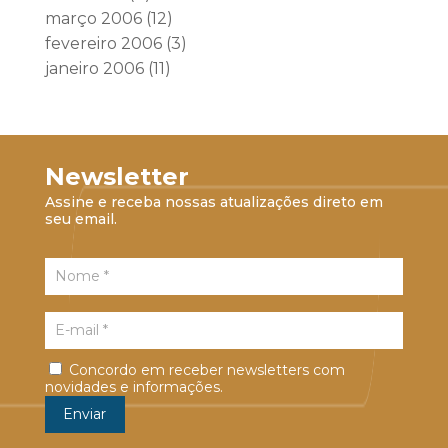
março 2006
(12)
fevereiro 2006
(3)
janeiro 2006
(11)
Newsletter
Assine e receba nossas atualizações direto em
seu email.
Concordo em receber newsletters com
novidades e informações.