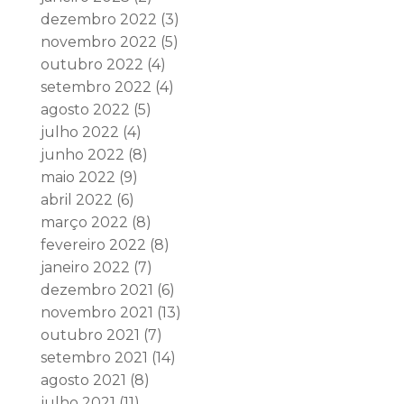
dezembro 2022
(3)
novembro 2022
(5)
outubro 2022
(4)
setembro 2022
(4)
agosto 2022
(5)
julho 2022
(4)
junho 2022
(8)
maio 2022
(9)
abril 2022
(6)
março 2022
(8)
fevereiro 2022
(8)
janeiro 2022
(7)
dezembro 2021
(6)
novembro 2021
(13)
outubro 2021
(7)
setembro 2021
(14)
agosto 2021
(8)
julho 2021
(11)