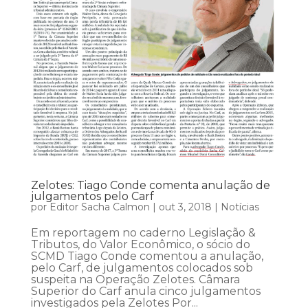
Zelotes: Tiago Conde comenta anulação de
julgamentos pelo Carf
por
Editor Sacha Calmon
|
out 3, 2018
|
Notícias
Em reportagem no caderno Legislação &
Tributos, do Valor Econômico, o sócio do
SCMD Tiago Conde comentou a anulação,
pelo Carf, de julgamentos colocados sob
suspeita na Operação Zelotes. Câmara
Superior do Carf anula cinco julgamentos
investigados pela Zelotes Por...