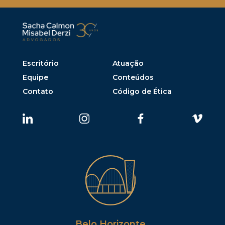
Escritório
Atuação
Equipe
Conteúdos
Contato
Código de Ética
Belo Horizonte