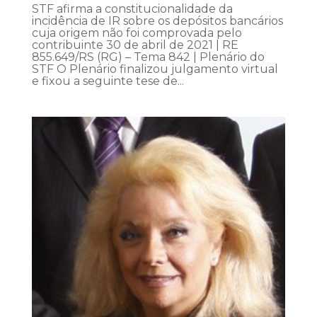
STF afirma a constitucionalidade da
incidência de IR sobre os depósitos bancários
cuja origem não foi comprovada pelo
contribuinte 30 de abril de 2021 | RE
855.649/RS (RG) – Tema 842 | Plenário do
STF O Plenário finalizou julgamento virtual
e fixou a seguinte tese de...