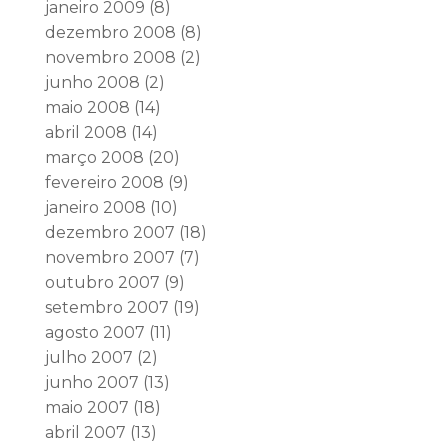
janeiro 2009
(8)
dezembro 2008
(8)
novembro 2008
(2)
junho 2008
(2)
maio 2008
(14)
abril 2008
(14)
março 2008
(20)
fevereiro 2008
(9)
janeiro 2008
(10)
dezembro 2007
(18)
novembro 2007
(7)
outubro 2007
(9)
setembro 2007
(19)
agosto 2007
(11)
julho 2007
(2)
junho 2007
(13)
maio 2007
(18)
abril 2007
(13)