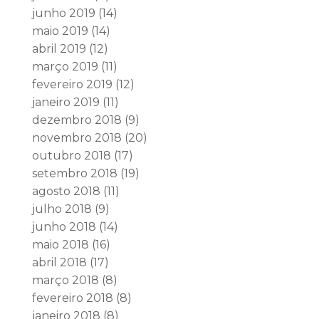
junho 2019
(14)
maio 2019
(14)
abril 2019
(12)
março 2019
(11)
fevereiro 2019
(12)
janeiro 2019
(11)
dezembro 2018
(9)
novembro 2018
(20)
outubro 2018
(17)
setembro 2018
(19)
agosto 2018
(11)
julho 2018
(9)
junho 2018
(14)
maio 2018
(16)
abril 2018
(17)
março 2018
(8)
fevereiro 2018
(8)
janeiro 2018
(8)