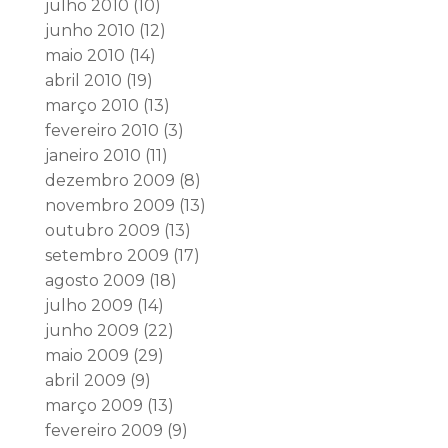
julho 2010
(10)
junho 2010
(12)
maio 2010
(14)
abril 2010
(19)
março 2010
(13)
fevereiro 2010
(3)
janeiro 2010
(11)
dezembro 2009
(8)
novembro 2009
(13)
outubro 2009
(13)
setembro 2009
(17)
agosto 2009
(18)
julho 2009
(14)
junho 2009
(22)
maio 2009
(29)
abril 2009
(9)
março 2009
(13)
fevereiro 2009
(9)