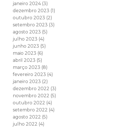
janeiro 2024
(3)
dezembro 2023
(1)
outubro 2023
(2)
setembro 2023
(3)
agosto 2023
(5)
julho 2023
(4)
junho 2023
(5)
maio 2023
(6)
abril 2023
(5)
março 2023
(8)
fevereiro 2023
(4)
janeiro 2023
(2)
dezembro 2022
(3)
novembro 2022
(5)
outubro 2022
(4)
setembro 2022
(4)
agosto 2022
(5)
julho 2022
(4)