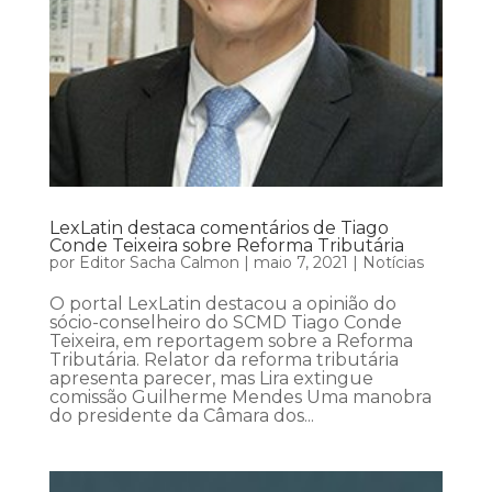
LexLatin destaca comentários de Tiago
Conde Teixeira sobre Reforma Tributária
por
Editor Sacha Calmon
|
maio 7, 2021
|
Notícias
O portal LexLatin destacou a opinião do
sócio-conselheiro do SCMD Tiago Conde
Teixeira, em reportagem sobre a Reforma
Tributária. Relator da reforma tributária
apresenta parecer, mas Lira extingue
comissão Guilherme Mendes Uma manobra
do presidente da Câmara dos...