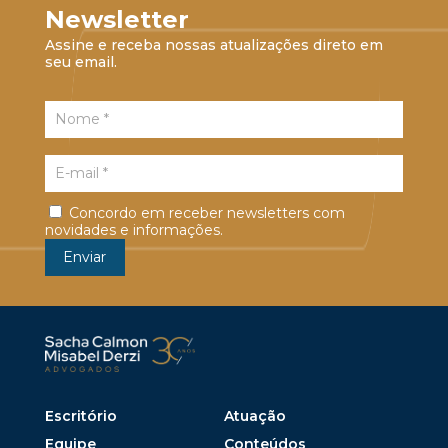
Newsletter
Assine e receba nossas atualizações direto em
seu email.
Concordo em receber newsletters com
novidades e informações.
Escritório
Atuação
Equipe
Conteúdos