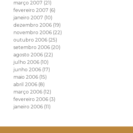
março 2007
(21)
fevereiro 2007
(6)
janeiro 2007
(10)
dezembro 2006
(19)
novembro 2006
(22)
outubro 2006
(25)
setembro 2006
(20)
agosto 2006
(22)
julho 2006
(10)
junho 2006
(17)
maio 2006
(15)
abril 2006
(8)
março 2006
(12)
fevereiro 2006
(3)
janeiro 2006
(11)