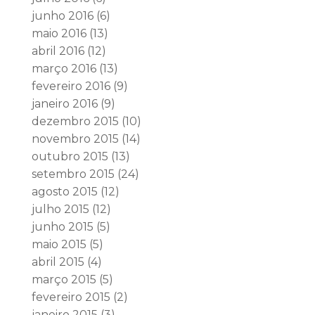
junho 2016
(6)
maio 2016
(13)
abril 2016
(12)
março 2016
(13)
fevereiro 2016
(9)
janeiro 2016
(9)
dezembro 2015
(10)
novembro 2015
(14)
outubro 2015
(13)
setembro 2015
(24)
agosto 2015
(12)
julho 2015
(12)
junho 2015
(5)
maio 2015
(5)
abril 2015
(4)
março 2015
(5)
fevereiro 2015
(2)
janeiro 2015
(3)