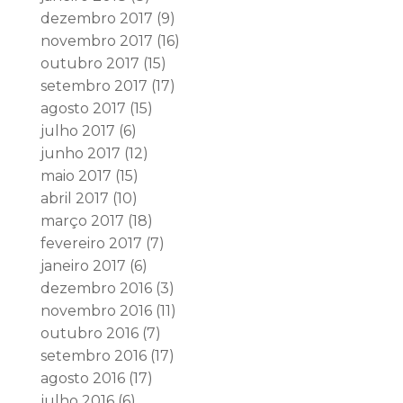
dezembro 2017
(9)
novembro 2017
(16)
outubro 2017
(15)
setembro 2017
(17)
agosto 2017
(15)
julho 2017
(6)
junho 2017
(12)
maio 2017
(15)
abril 2017
(10)
março 2017
(18)
fevereiro 2017
(7)
janeiro 2017
(6)
dezembro 2016
(3)
novembro 2016
(11)
outubro 2016
(7)
setembro 2016
(17)
agosto 2016
(17)
julho 2016
(6)