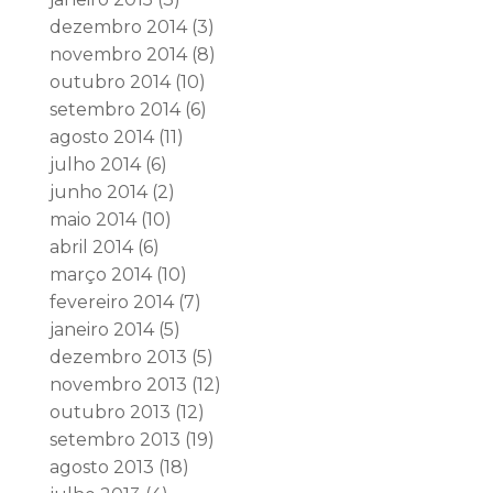
dezembro 2014
(3)
novembro 2014
(8)
outubro 2014
(10)
setembro 2014
(6)
agosto 2014
(11)
julho 2014
(6)
junho 2014
(2)
maio 2014
(10)
abril 2014
(6)
março 2014
(10)
fevereiro 2014
(7)
janeiro 2014
(5)
dezembro 2013
(5)
novembro 2013
(12)
outubro 2013
(12)
setembro 2013
(19)
agosto 2013
(18)