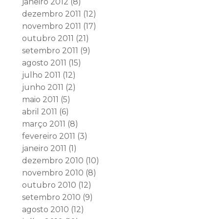
janeiro 2012
(8)
dezembro 2011
(12)
novembro 2011
(17)
outubro 2011
(21)
setembro 2011
(9)
agosto 2011
(15)
julho 2011
(12)
junho 2011
(2)
maio 2011
(5)
abril 2011
(6)
março 2011
(8)
fevereiro 2011
(3)
janeiro 2011
(1)
dezembro 2010
(10)
novembro 2010
(8)
outubro 2010
(12)
setembro 2010
(9)
agosto 2010
(12)