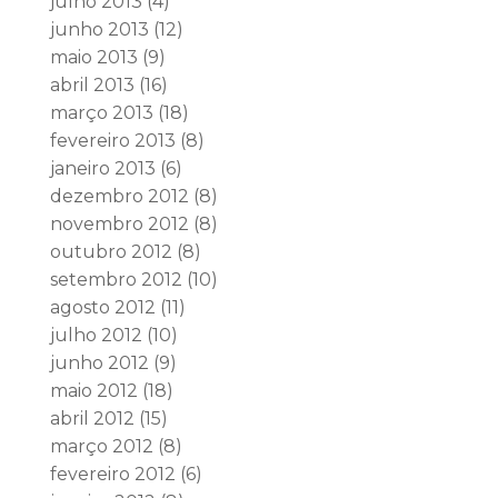
julho 2013
(4)
junho 2013
(12)
maio 2013
(9)
abril 2013
(16)
março 2013
(18)
fevereiro 2013
(8)
janeiro 2013
(6)
dezembro 2012
(8)
novembro 2012
(8)
outubro 2012
(8)
setembro 2012
(10)
agosto 2012
(11)
julho 2012
(10)
junho 2012
(9)
maio 2012
(18)
abril 2012
(15)
março 2012
(8)
fevereiro 2012
(6)