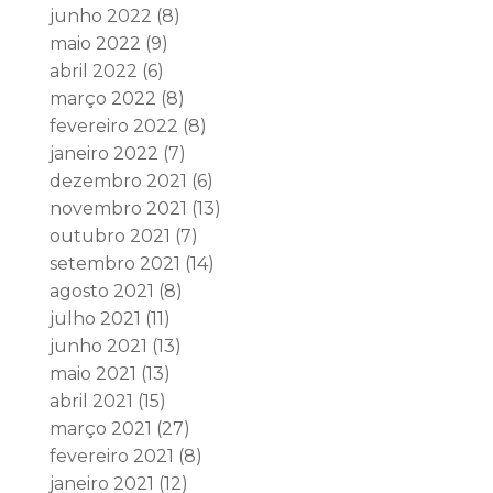
junho 2022
(8)
maio 2022
(9)
abril 2022
(6)
março 2022
(8)
fevereiro 2022
(8)
janeiro 2022
(7)
dezembro 2021
(6)
novembro 2021
(13)
outubro 2021
(7)
setembro 2021
(14)
agosto 2021
(8)
julho 2021
(11)
junho 2021
(13)
maio 2021
(13)
abril 2021
(15)
março 2021
(27)
fevereiro 2021
(8)
janeiro 2021
(12)