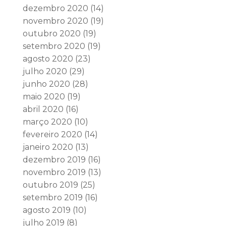
dezembro 2020
(14)
novembro 2020
(19)
outubro 2020
(19)
setembro 2020
(19)
agosto 2020
(23)
julho 2020
(29)
junho 2020
(28)
maio 2020
(19)
abril 2020
(16)
março 2020
(10)
fevereiro 2020
(14)
janeiro 2020
(13)
dezembro 2019
(16)
novembro 2019
(13)
outubro 2019
(25)
setembro 2019
(16)
agosto 2019
(10)
julho 2019
(8)