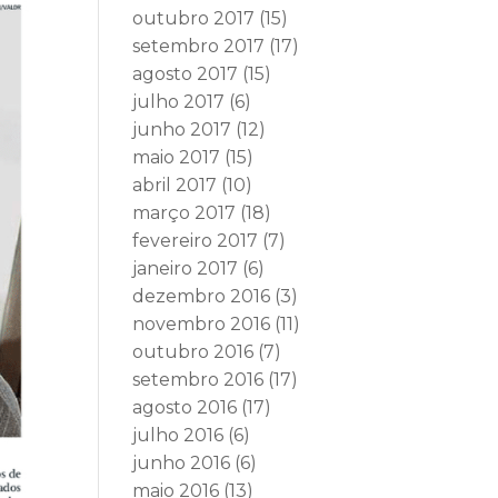
outubro 2017
(15)
setembro 2017
(17)
agosto 2017
(15)
julho 2017
(6)
junho 2017
(12)
maio 2017
(15)
abril 2017
(10)
março 2017
(18)
fevereiro 2017
(7)
janeiro 2017
(6)
dezembro 2016
(3)
novembro 2016
(11)
outubro 2016
(7)
setembro 2016
(17)
agosto 2016
(17)
julho 2016
(6)
junho 2016
(6)
maio 2016
(13)