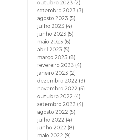
outubro 2023
(2)
setembro 2023
(3)
agosto 2023
(5)
julho 2023
(4)
junho 2023
(5)
maio 2023
(6)
abril 2023
(5)
março 2023
(8)
fevereiro 2023
(4)
janeiro 2023
(2)
dezembro 2022
(3)
novembro 2022
(5)
outubro 2022
(4)
setembro 2022
(4)
agosto 2022
(5)
julho 2022
(4)
junho 2022
(8)
maio 2022
(9)