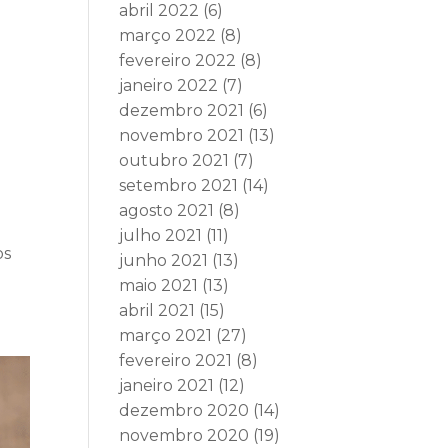
abril 2022
(6)
março 2022
(8)
fevereiro 2022
(8)
janeiro 2022
(7)
dezembro 2021
(6)
novembro 2021
(13)
outubro 2021
(7)
setembro 2021
(14)
agosto 2021
(8)
julho 2021
(11)
os
junho 2021
(13)
maio 2021
(13)
abril 2021
(15)
março 2021
(27)
fevereiro 2021
(8)
janeiro 2021
(12)
dezembro 2020
(14)
novembro 2020
(19)