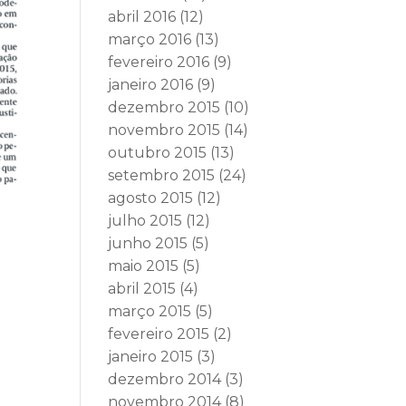
abril 2016
(12)
março 2016
(13)
fevereiro 2016
(9)
janeiro 2016
(9)
dezembro 2015
(10)
novembro 2015
(14)
outubro 2015
(13)
setembro 2015
(24)
agosto 2015
(12)
julho 2015
(12)
junho 2015
(5)
maio 2015
(5)
abril 2015
(4)
março 2015
(5)
fevereiro 2015
(2)
janeiro 2015
(3)
dezembro 2014
(3)
novembro 2014
(8)