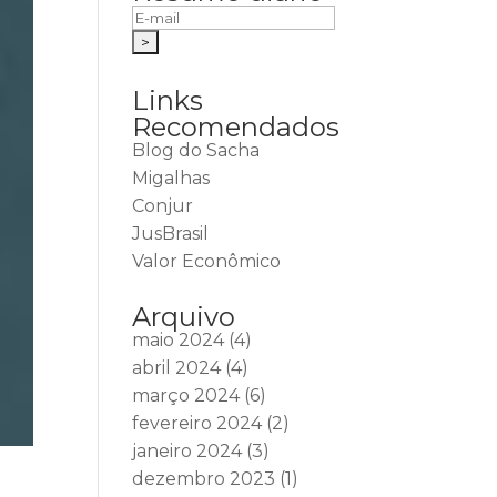
Links
Recomendados
Blog do Sacha
Migalhas
Conjur
JusBrasil
Valor Econômico
Arquivo
maio 2024
(4)
abril 2024
(4)
março 2024
(6)
fevereiro 2024
(2)
janeiro 2024
(3)
dezembro 2023
(1)