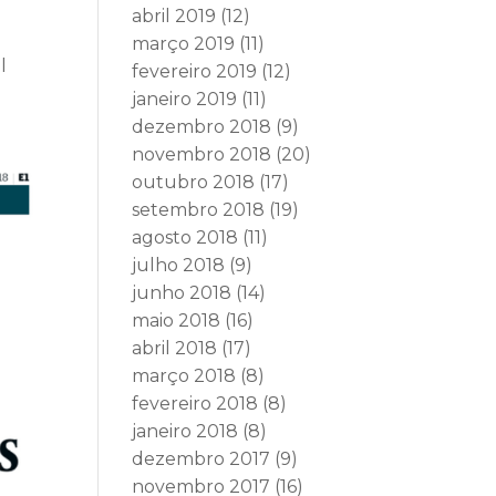
abril 2019
(12)
março 2019
(11)
l
fevereiro 2019
(12)
janeiro 2019
(11)
dezembro 2018
(9)
novembro 2018
(20)
outubro 2018
(17)
setembro 2018
(19)
agosto 2018
(11)
julho 2018
(9)
junho 2018
(14)
maio 2018
(16)
abril 2018
(17)
março 2018
(8)
fevereiro 2018
(8)
janeiro 2018
(8)
dezembro 2017
(9)
novembro 2017
(16)