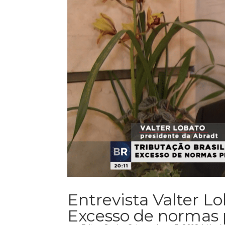
Entrevista Valter Lo
Excesso de normas 