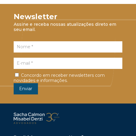
Newsletter
Assine e receba nossas atualizações direto em
seu email.
Concordo em receber newsletters com
novidades e informações.