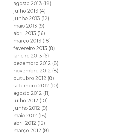
agosto 2013
(18)
julho 2013
(4)
junho 2013
(12)
maio 2013
(9)
abril 2013
(16)
março 2013
(18)
fevereiro 2013
(8)
janeiro 2013
(6)
dezembro 2012
(8)
novembro 2012
(8)
outubro 2012
(8)
setembro 2012
(10)
agosto 2012
(11)
julho 2012
(10)
junho 2012
(9)
maio 2012
(18)
abril 2012
(15)
março 2012
(8)