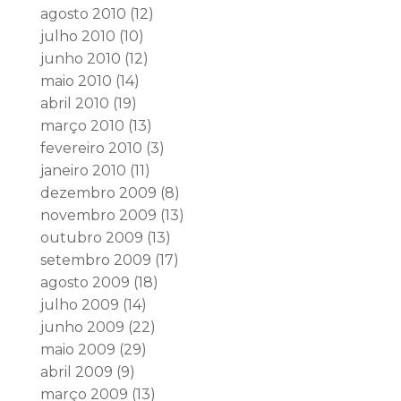
agosto 2010
(12)
julho 2010
(10)
junho 2010
(12)
maio 2010
(14)
abril 2010
(19)
março 2010
(13)
fevereiro 2010
(3)
janeiro 2010
(11)
dezembro 2009
(8)
novembro 2009
(13)
outubro 2009
(13)
setembro 2009
(17)
agosto 2009
(18)
julho 2009
(14)
junho 2009
(22)
maio 2009
(29)
abril 2009
(9)
março 2009
(13)