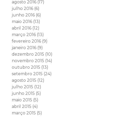
agosto 2016
(17)
julho 2016
(6)
junho 2016
(6)
maio 2016
(13)
abril 2016
(12)
março 2016
(13)
fevereiro 2016
(9)
janeiro 2016
(9)
dezembro 2015
(10)
novembro 2015
(14)
outubro 2015
(13)
setembro 2015
(24)
agosto 2015
(12)
julho 2015
(12)
junho 2015
(5)
maio 2015
(5)
abril 2015
(4)
março 2015
(5)