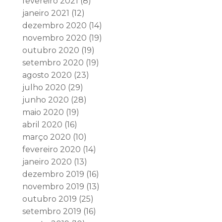
fevereiro 2021
(8)
janeiro 2021
(12)
dezembro 2020
(14)
novembro 2020
(19)
outubro 2020
(19)
setembro 2020
(19)
agosto 2020
(23)
julho 2020
(29)
junho 2020
(28)
maio 2020
(19)
abril 2020
(16)
março 2020
(10)
fevereiro 2020
(14)
janeiro 2020
(13)
dezembro 2019
(16)
novembro 2019
(13)
outubro 2019
(25)
setembro 2019
(16)