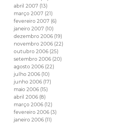
abril 2007
(13)
março 2007
(21)
fevereiro 2007
(6)
janeiro 2007
(10)
dezembro 2006
(19)
novembro 2006
(22)
outubro 2006
(25)
setembro 2006
(20)
agosto 2006
(22)
julho 2006
(10)
junho 2006
(17)
maio 2006
(15)
abril 2006
(8)
março 2006
(12)
fevereiro 2006
(3)
janeiro 2006
(11)