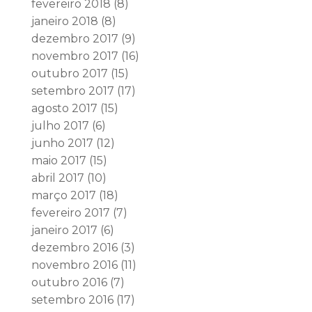
fevereiro 2018
(8)
janeiro 2018
(8)
dezembro 2017
(9)
novembro 2017
(16)
outubro 2017
(15)
setembro 2017
(17)
agosto 2017
(15)
julho 2017
(6)
junho 2017
(12)
maio 2017
(15)
abril 2017
(10)
março 2017
(18)
fevereiro 2017
(7)
janeiro 2017
(6)
dezembro 2016
(3)
novembro 2016
(11)
outubro 2016
(7)
setembro 2016
(17)