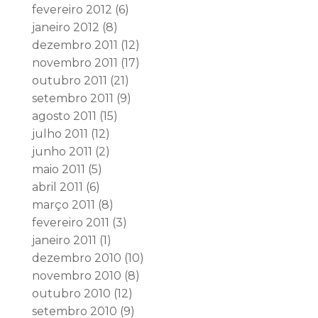
fevereiro 2012
(6)
janeiro 2012
(8)
dezembro 2011
(12)
novembro 2011
(17)
outubro 2011
(21)
setembro 2011
(9)
agosto 2011
(15)
julho 2011
(12)
junho 2011
(2)
maio 2011
(5)
abril 2011
(6)
março 2011
(8)
fevereiro 2011
(3)
janeiro 2011
(1)
dezembro 2010
(10)
novembro 2010
(8)
outubro 2010
(12)
setembro 2010
(9)