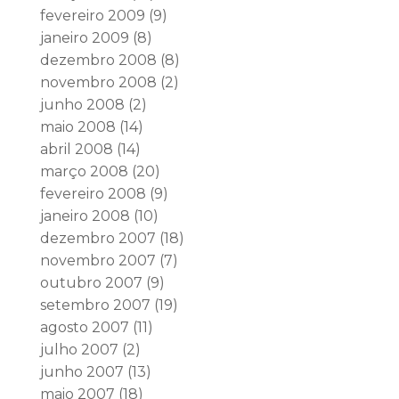
fevereiro 2009
(9)
janeiro 2009
(8)
dezembro 2008
(8)
novembro 2008
(2)
junho 2008
(2)
maio 2008
(14)
abril 2008
(14)
março 2008
(20)
fevereiro 2008
(9)
janeiro 2008
(10)
dezembro 2007
(18)
novembro 2007
(7)
outubro 2007
(9)
setembro 2007
(19)
agosto 2007
(11)
julho 2007
(2)
junho 2007
(13)
maio 2007
(18)