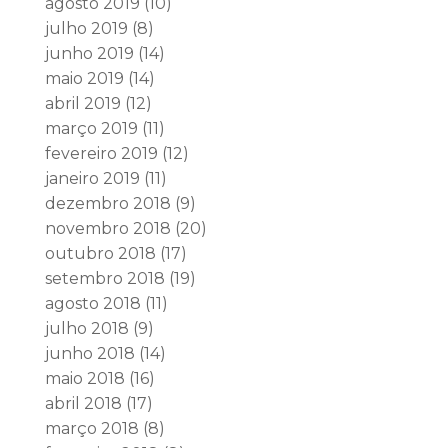
agosto 2019
(10)
julho 2019
(8)
junho 2019
(14)
maio 2019
(14)
abril 2019
(12)
março 2019
(11)
fevereiro 2019
(12)
janeiro 2019
(11)
dezembro 2018
(9)
novembro 2018
(20)
outubro 2018
(17)
setembro 2018
(19)
agosto 2018
(11)
julho 2018
(9)
junho 2018
(14)
maio 2018
(16)
abril 2018
(17)
março 2018
(8)