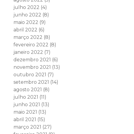
julho 2022
(4)
junho 2022
(8)
maio 2022
(9)
abril 2022
(6)
março 2022
(8)
fevereiro 2022
(8)
janeiro 2022
(7)
dezembro 2021
(6)
novembro 2021
(13)
outubro 2021
(7)
setembro 2021
(14)
agosto 2021
(8)
julho 2021
(11)
junho 2021
(13)
maio 2021
(13)
abril 2021
(15)
março 2021
(27)