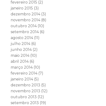
fevereiro 2015
(2)
janeiro 2015
(3)
dezembro 2014
(3)
novembro 2014
(8)
outubro 2014
(10)
setembro 2014
(6)
agosto 2014
(11)
julho 2014
(6)
junho 2014
(2)
maio 2014
(10)
abril 2014
(6)
março 2014
(10)
fevereiro 2014
(7)
janeiro 2014
(5)
dezembro 2013
(5)
novembro 2013
(12)
outubro 2013
(12)
setembro 2013
(19)