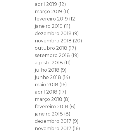
abril 2019
(12)
março 2019
(11)
fevereiro 2019
(12)
janeiro 2019
(11)
dezembro 2018
(9)
novembro 2018
(20)
outubro 2018
(17)
setembro 2018
(19)
agosto 2018
(11)
julho 2018
(9)
junho 2018
(14)
maio 2018
(16)
abril 2018
(17)
março 2018
(8)
fevereiro 2018
(8)
janeiro 2018
(8)
dezembro 2017
(9)
novembro 2017
(16)