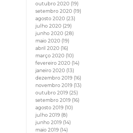
outubro 2020
(19)
setembro 2020
(19)
agosto 2020
(23)
julho 2020
(29)
junho 2020
(28)
maio 2020
(19)
abril 2020
(16)
março 2020
(10)
fevereiro 2020
(14)
janeiro 2020
(13)
dezembro 2019
(16)
novembro 2019
(13)
outubro 2019
(25)
setembro 2019
(16)
agosto 2019
(10)
julho 2019
(8)
junho 2019
(14)
maio 2019
(14)