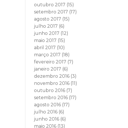
outubro 2017
(15)
setembro 2017
(17)
agosto 2017
(15)
julho 2017
(6)
junho 2017
(12)
maio 2017
(15)
abril 2017
(10)
março 2017
(18)
fevereiro 2017
(7)
janeiro 2017
(6)
dezembro 2016
(3)
novembro 2016
(11)
outubro 2016
(7)
setembro 2016
(17)
agosto 2016
(17)
julho 2016
(6)
junho 2016
(6)
maio 2016
(13)