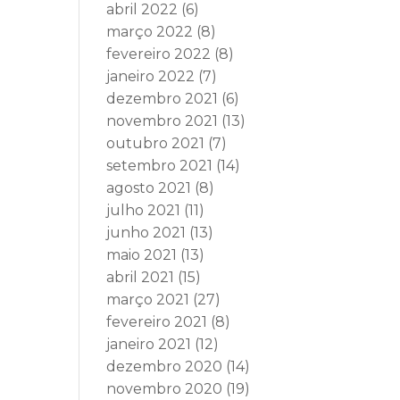
abril 2022
(6)
março 2022
(8)
fevereiro 2022
(8)
janeiro 2022
(7)
dezembro 2021
(6)
novembro 2021
(13)
outubro 2021
(7)
setembro 2021
(14)
agosto 2021
(8)
julho 2021
(11)
junho 2021
(13)
maio 2021
(13)
abril 2021
(15)
março 2021
(27)
fevereiro 2021
(8)
janeiro 2021
(12)
dezembro 2020
(14)
novembro 2020
(19)