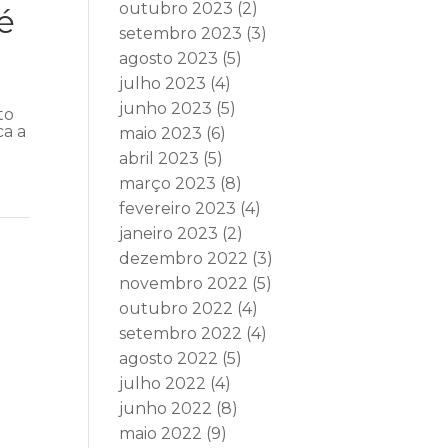
outubro 2023
(2)
é
setembro 2023
(3)
agosto 2023
(5)
julho 2023
(4)
junho 2023
(5)
to
ca a
maio 2023
(6)
abril 2023
(5)
março 2023
(8)
fevereiro 2023
(4)
janeiro 2023
(2)
dezembro 2022
(3)
novembro 2022
(5)
outubro 2022
(4)
setembro 2022
(4)
agosto 2022
(5)
julho 2022
(4)
junho 2022
(8)
maio 2022
(9)