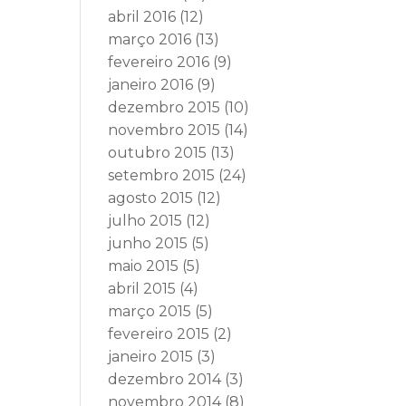
abril 2016
(12)
março 2016
(13)
fevereiro 2016
(9)
janeiro 2016
(9)
dezembro 2015
(10)
novembro 2015
(14)
outubro 2015
(13)
setembro 2015
(24)
agosto 2015
(12)
julho 2015
(12)
junho 2015
(5)
maio 2015
(5)
abril 2015
(4)
março 2015
(5)
fevereiro 2015
(2)
janeiro 2015
(3)
dezembro 2014
(3)
novembro 2014
(8)