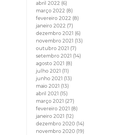
abril 2022
(6)
março 2022
(8)
fevereiro 2022
(8)
janeiro 2022
(7)
dezembro 2021
(6)
novembro 2021
(13)
outubro 2021
(7)
setembro 2021
(14)
agosto 2021
(8)
julho 2021
(11)
junho 2021
(13)
maio 2021
(13)
abril 2021
(15)
março 2021
(27)
fevereiro 2021
(8)
janeiro 2021
(12)
dezembro 2020
(14)
novembro 2020
(19)