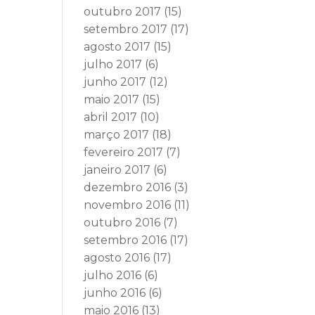
outubro 2017
(15)
setembro 2017
(17)
agosto 2017
(15)
julho 2017
(6)
junho 2017
(12)
maio 2017
(15)
abril 2017
(10)
março 2017
(18)
fevereiro 2017
(7)
janeiro 2017
(6)
dezembro 2016
(3)
novembro 2016
(11)
outubro 2016
(7)
setembro 2016
(17)
agosto 2016
(17)
julho 2016
(6)
junho 2016
(6)
maio 2016
(13)