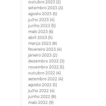
outubro 2023
(2)
setembro 2023
(3)
agosto 2023
(5)
julho 2023
(4)
junho 2023
(5)
maio 2023
(6)
abril 2023
(5)
março 2023
(8)
fevereiro 2023
(4)
janeiro 2023
(2)
dezembro 2022
(3)
novembro 2022
(5)
outubro 2022
(4)
setembro 2022
(4)
agosto 2022
(5)
julho 2022
(4)
junho 2022
(8)
maio 2022
(9)