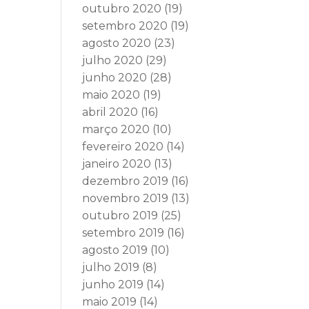
outubro 2020
(19)
setembro 2020
(19)
agosto 2020
(23)
julho 2020
(29)
junho 2020
(28)
maio 2020
(19)
abril 2020
(16)
março 2020
(10)
fevereiro 2020
(14)
janeiro 2020
(13)
dezembro 2019
(16)
novembro 2019
(13)
outubro 2019
(25)
setembro 2019
(16)
agosto 2019
(10)
julho 2019
(8)
junho 2019
(14)
maio 2019
(14)