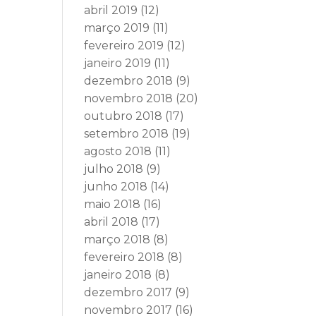
abril 2019
(12)
março 2019
(11)
fevereiro 2019
(12)
janeiro 2019
(11)
dezembro 2018
(9)
novembro 2018
(20)
outubro 2018
(17)
setembro 2018
(19)
agosto 2018
(11)
julho 2018
(9)
junho 2018
(14)
maio 2018
(16)
abril 2018
(17)
março 2018
(8)
fevereiro 2018
(8)
janeiro 2018
(8)
dezembro 2017
(9)
novembro 2017
(16)