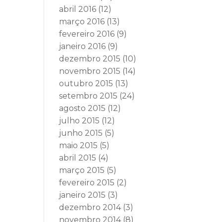
abril 2016
(12)
março 2016
(13)
fevereiro 2016
(9)
janeiro 2016
(9)
dezembro 2015
(10)
novembro 2015
(14)
outubro 2015
(13)
setembro 2015
(24)
agosto 2015
(12)
julho 2015
(12)
junho 2015
(5)
maio 2015
(5)
abril 2015
(4)
março 2015
(5)
fevereiro 2015
(2)
janeiro 2015
(3)
dezembro 2014
(3)
novembro 2014
(8)