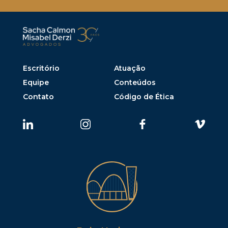
Escritório
Atuação
Equipe
Conteúdos
Contato
Código de Ética