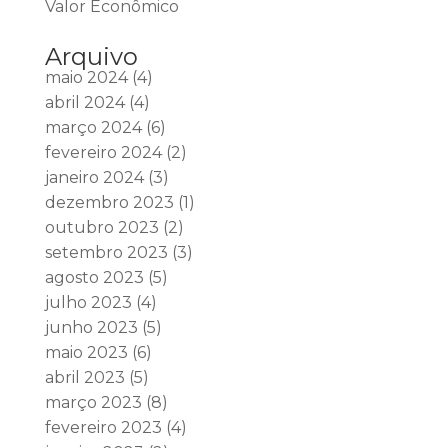
Valor Econômico
Arquivo
maio 2024
(4)
abril 2024
(4)
março 2024
(6)
fevereiro 2024
(2)
janeiro 2024
(3)
dezembro 2023
(1)
outubro 2023
(2)
setembro 2023
(3)
agosto 2023
(5)
julho 2023
(4)
junho 2023
(5)
maio 2023
(6)
abril 2023
(5)
março 2023
(8)
fevereiro 2023
(4)