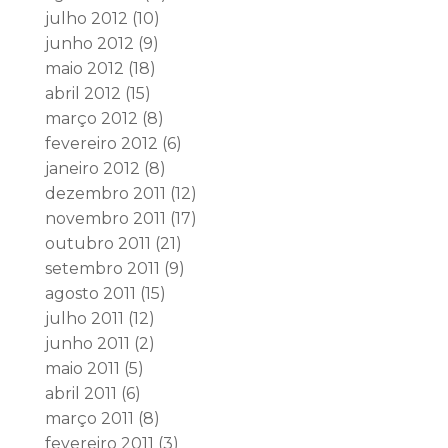
julho 2012
(10)
junho 2012
(9)
maio 2012
(18)
abril 2012
(15)
março 2012
(8)
fevereiro 2012
(6)
janeiro 2012
(8)
dezembro 2011
(12)
novembro 2011
(17)
outubro 2011
(21)
setembro 2011
(9)
agosto 2011
(15)
julho 2011
(12)
junho 2011
(2)
maio 2011
(5)
abril 2011
(6)
março 2011
(8)
fevereiro 2011
(3)