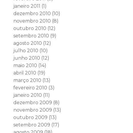
janeiro 2011
(1)
dezembro 2010
(10)
novembro 2010
(8)
outubro 2010
(12)
setembro 2010
(9)
agosto 2010
(12)
julho 2010
(10)
junho 2010
(12)
maio 2010
(14)
abril 2010
(19)
março 2010
(13)
fevereiro 2010
(3)
janeiro 2010
(11)
dezembro 2009
(8)
novembro 2009
(13)
outubro 2009
(13)
setembro 2009
(17)
agosto 2009
(18)