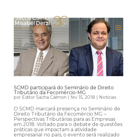
SCMD participará do Seminário de Direito
Tributário da Fecomércio-MG
por
Editor Sacha Calmon
|
fev 15, 2018
|
Notícias
O SCMD marcará presença no Seminário de
Direito Tributário da Fecomércio MG –
Perspectivas Tributárias para as Empresas
em 2018. Voltado para o debate de questões
práticas que impactam a atividade
empresarial no país, o evento será realizado