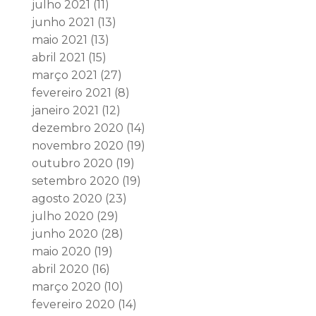
julho 2021
(11)
junho 2021
(13)
maio 2021
(13)
abril 2021
(15)
março 2021
(27)
fevereiro 2021
(8)
janeiro 2021
(12)
dezembro 2020
(14)
novembro 2020
(19)
outubro 2020
(19)
setembro 2020
(19)
agosto 2020
(23)
julho 2020
(29)
junho 2020
(28)
maio 2020
(19)
abril 2020
(16)
março 2020
(10)
fevereiro 2020
(14)