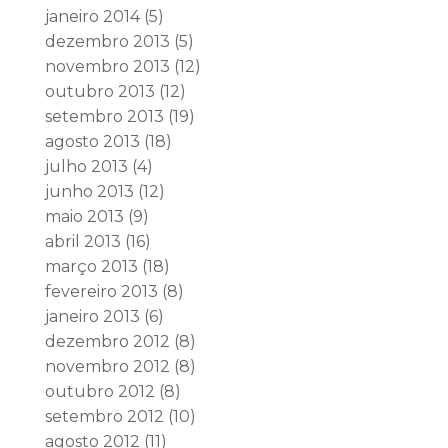
janeiro 2014
(5)
dezembro 2013
(5)
novembro 2013
(12)
outubro 2013
(12)
setembro 2013
(19)
agosto 2013
(18)
julho 2013
(4)
junho 2013
(12)
maio 2013
(9)
abril 2013
(16)
março 2013
(18)
fevereiro 2013
(8)
janeiro 2013
(6)
dezembro 2012
(8)
novembro 2012
(8)
outubro 2012
(8)
setembro 2012
(10)
agosto 2012
(11)