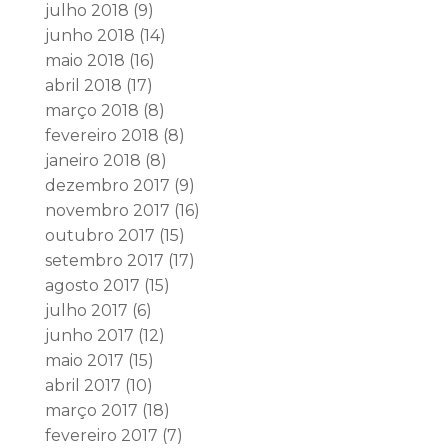
julho 2018
(9)
junho 2018
(14)
maio 2018
(16)
abril 2018
(17)
março 2018
(8)
fevereiro 2018
(8)
janeiro 2018
(8)
dezembro 2017
(9)
novembro 2017
(16)
outubro 2017
(15)
setembro 2017
(17)
agosto 2017
(15)
julho 2017
(6)
junho 2017
(12)
maio 2017
(15)
abril 2017
(10)
março 2017
(18)
fevereiro 2017
(7)