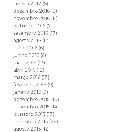
janeiro 2017
(6)
dezembro 2016
(3)
novembro 2016
(11)
outubro 2016
(7)
setembro 2016
(17)
agosto 2016
(17)
julho 2016
(6)
junho 2016
(6)
maio 2016
(13)
abril 2016
(12)
março 2016
(13)
fevereiro 2016
(9)
janeiro 2016
(9)
dezembro 2015
(10)
novembro 2015
(14)
outubro 2015
(13)
setembro 2015
(24)
agosto 2015
(12)