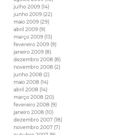
julho 2009
(14)
junho 2009
(22)
maio 2009
(29)
abril 2009
(9)
março 2009
(13)
fevereiro 2009
(9)
janeiro 2009
(8)
dezembro 2008
(8)
novembro 2008
(2)
junho 2008
(2)
maio 2008
(14)
abril 2008
(14)
março 2008
(20)
fevereiro 2008
(9)
janeiro 2008
(10)
dezembro 2007
(18)
novembro 2007
(7)
outubro 2007
(9)