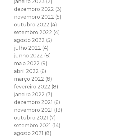
janeiro 2023
(2)
dezembro 2022
(3)
novembro 2022
(5)
outubro 2022
(4)
setembro 2022
(4)
agosto 2022
(5)
julho 2022
(4)
junho 2022
(8)
maio 2022
(9)
abril 2022
(6)
março 2022
(8)
fevereiro 2022
(8)
janeiro 2022
(7)
dezembro 2021
(6)
novembro 2021
(13)
outubro 2021
(7)
setembro 2021
(14)
agosto 2021
(8)