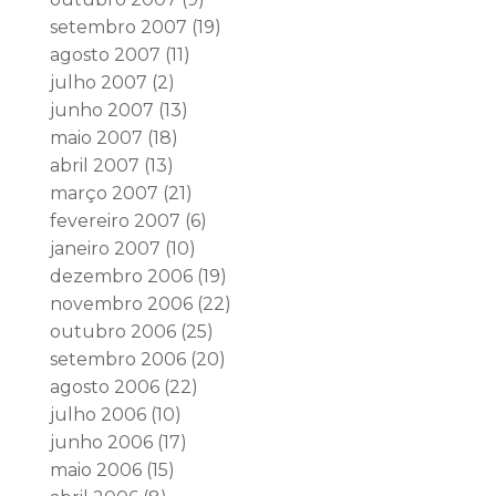
setembro 2007
(19)
agosto 2007
(11)
julho 2007
(2)
junho 2007
(13)
maio 2007
(18)
abril 2007
(13)
março 2007
(21)
fevereiro 2007
(6)
janeiro 2007
(10)
dezembro 2006
(19)
novembro 2006
(22)
outubro 2006
(25)
setembro 2006
(20)
agosto 2006
(22)
julho 2006
(10)
junho 2006
(17)
maio 2006
(15)