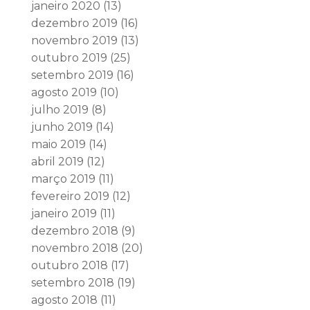
janeiro 2020
(13)
dezembro 2019
(16)
novembro 2019
(13)
outubro 2019
(25)
setembro 2019
(16)
agosto 2019
(10)
julho 2019
(8)
junho 2019
(14)
maio 2019
(14)
abril 2019
(12)
março 2019
(11)
fevereiro 2019
(12)
janeiro 2019
(11)
dezembro 2018
(9)
novembro 2018
(20)
outubro 2018
(17)
setembro 2018
(19)
agosto 2018
(11)