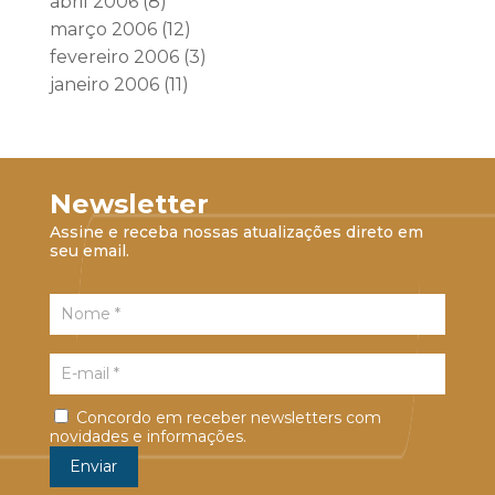
abril 2006
(8)
março 2006
(12)
fevereiro 2006
(3)
janeiro 2006
(11)
Newsletter
Assine e receba nossas atualizações direto em
seu email.
Concordo em receber newsletters com
novidades e informações.