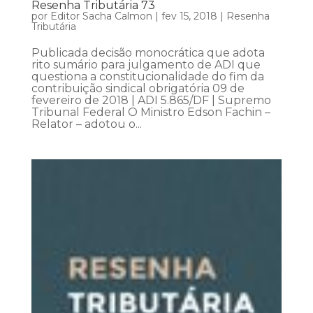
Resenha Tributária 73
por
Editor Sacha Calmon
|
fev 15, 2018
|
Resenha
Tributária
Publicada decisão monocrática que adota
rito sumário para julgamento de ADI que
questiona a constitucionalidade do fim da
contribuição sindical obrigatória 09 de
fevereiro de 2018 | ADI 5.865/DF | Supremo
Tribunal Federal O Ministro Edson Fachin –
Relator – adotou o...