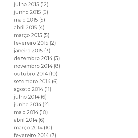
julho 2015
(12)
junho 2015
(5)
maio 2015
(5)
abril 2015
(4)
março 2015
(5)
fevereiro 2015
(2)
janeiro 2015
(3)
dezembro 2014
(3)
novembro 2014
(8)
outubro 2014
(10)
setembro 2014
(6)
agosto 2014
(11)
julho 2014
(6)
junho 2014
(2)
maio 2014
(10)
abril 2014
(6)
março 2014
(10)
fevereiro 2014
(7)