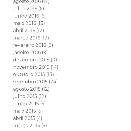
agosto 2016
(17)
julho 2016
(6)
junho 2016
(6)
maio 2016
(13)
abril 2016
(12)
março 2016
(13)
fevereiro 2016
(9)
janeiro 2016
(9)
dezembro 2015
(10)
novembro 2015
(14)
outubro 2015
(13)
setembro 2015
(24)
agosto 2015
(12)
julho 2015
(12)
junho 2015
(5)
maio 2015
(5)
abril 2015
(4)
março 2015
(5)