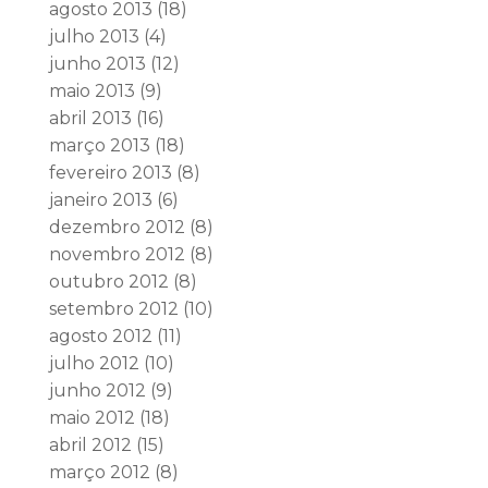
agosto 2013
(18)
julho 2013
(4)
junho 2013
(12)
maio 2013
(9)
abril 2013
(16)
março 2013
(18)
fevereiro 2013
(8)
janeiro 2013
(6)
dezembro 2012
(8)
novembro 2012
(8)
outubro 2012
(8)
setembro 2012
(10)
agosto 2012
(11)
julho 2012
(10)
junho 2012
(9)
maio 2012
(18)
abril 2012
(15)
março 2012
(8)