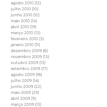
agosto 2010
(12)
julho 2010
(10)
junho 2010
(12)
maio 2010
(14)
abril 2010
(19)
março 2010
(13)
fevereiro 2010
(3)
janeiro 2010
(11)
dezembro 2009
(8)
novembro 2009
(13)
outubro 2009
(13)
setembro 2009
(17)
agosto 2009
(18)
julho 2009
(14)
junho 2009
(22)
maio 2009
(29)
abril 2009
(9)
março 2009
(13)