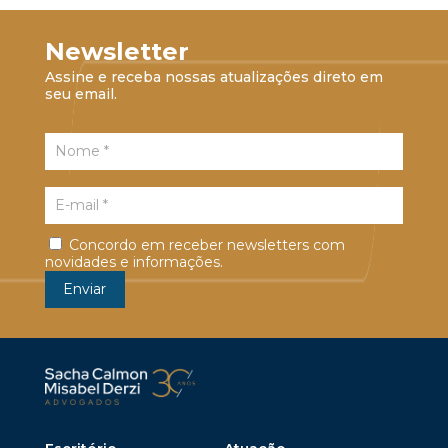
Newsletter
Assine e receba nossas atualizações direto em
seu email.
Concordo em receber newsletters com
novidades e informações.