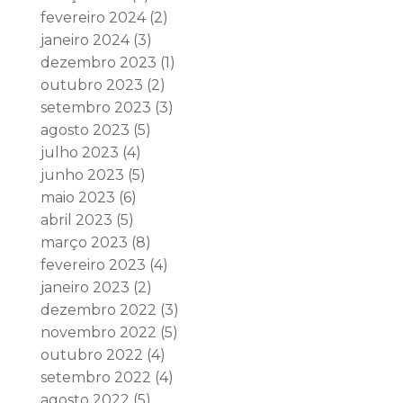
fevereiro 2024
(2)
janeiro 2024
(3)
dezembro 2023
(1)
outubro 2023
(2)
setembro 2023
(3)
agosto 2023
(5)
julho 2023
(4)
junho 2023
(5)
maio 2023
(6)
abril 2023
(5)
março 2023
(8)
fevereiro 2023
(4)
janeiro 2023
(2)
dezembro 2022
(3)
novembro 2022
(5)
outubro 2022
(4)
setembro 2022
(4)
agosto 2022
(5)