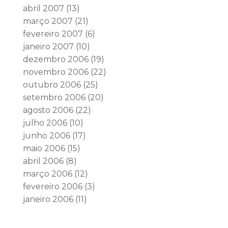
abril 2007
(13)
março 2007
(21)
fevereiro 2007
(6)
janeiro 2007
(10)
dezembro 2006
(19)
novembro 2006
(22)
outubro 2006
(25)
setembro 2006
(20)
agosto 2006
(22)
julho 2006
(10)
junho 2006
(17)
maio 2006
(15)
abril 2006
(8)
março 2006
(12)
fevereiro 2006
(3)
janeiro 2006
(11)