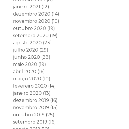
janeiro 2021
(12)
dezembro 2020
(14)
novembro 2020
(19)
outubro 2020
(19)
setembro 2020
(19)
agosto 2020
(23)
julho 2020
(29)
junho 2020
(28)
maio 2020
(19)
abril 2020
(16)
março 2020
(10)
fevereiro 2020
(14)
janeiro 2020
(13)
dezembro 2019
(16)
novembro 2019
(13)
outubro 2019
(25)
setembro 2019
(16)