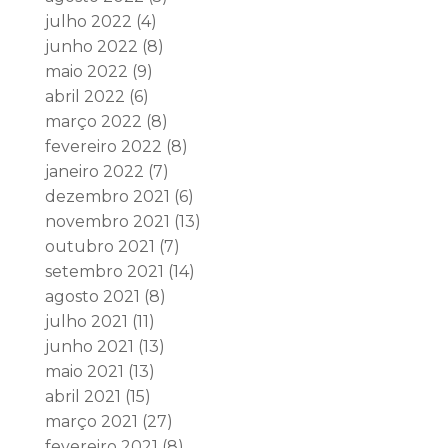
julho 2022
(4)
junho 2022
(8)
maio 2022
(9)
abril 2022
(6)
março 2022
(8)
fevereiro 2022
(8)
janeiro 2022
(7)
dezembro 2021
(6)
novembro 2021
(13)
outubro 2021
(7)
setembro 2021
(14)
agosto 2021
(8)
julho 2021
(11)
junho 2021
(13)
maio 2021
(13)
abril 2021
(15)
março 2021
(27)
fevereiro 2021
(8)