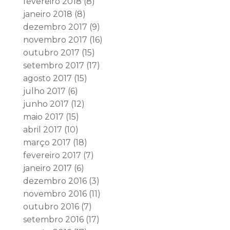
fevereiro 2018
(8)
janeiro 2018
(8)
dezembro 2017
(9)
novembro 2017
(16)
outubro 2017
(15)
setembro 2017
(17)
agosto 2017
(15)
julho 2017
(6)
junho 2017
(12)
maio 2017
(15)
abril 2017
(10)
março 2017
(18)
fevereiro 2017
(7)
janeiro 2017
(6)
dezembro 2016
(3)
novembro 2016
(11)
outubro 2016
(7)
setembro 2016
(17)