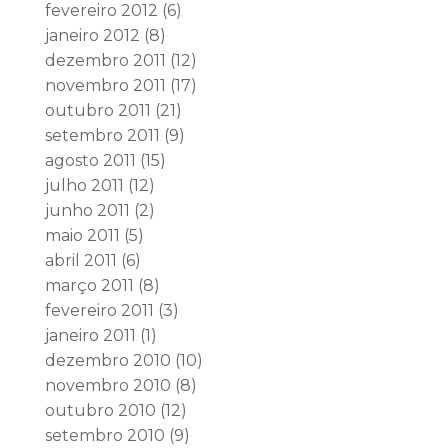
fevereiro 2012
(6)
janeiro 2012
(8)
dezembro 2011
(12)
novembro 2011
(17)
outubro 2011
(21)
setembro 2011
(9)
agosto 2011
(15)
julho 2011
(12)
junho 2011
(2)
maio 2011
(5)
abril 2011
(6)
março 2011
(8)
fevereiro 2011
(3)
janeiro 2011
(1)
dezembro 2010
(10)
novembro 2010
(8)
outubro 2010
(12)
setembro 2010
(9)