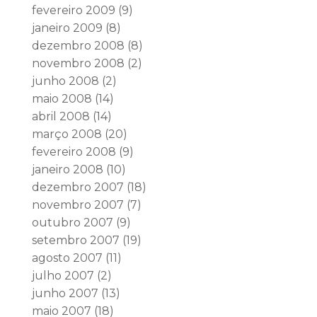
fevereiro 2009
(9)
janeiro 2009
(8)
dezembro 2008
(8)
novembro 2008
(2)
junho 2008
(2)
maio 2008
(14)
abril 2008
(14)
março 2008
(20)
fevereiro 2008
(9)
janeiro 2008
(10)
dezembro 2007
(18)
novembro 2007
(7)
outubro 2007
(9)
setembro 2007
(19)
agosto 2007
(11)
julho 2007
(2)
junho 2007
(13)
maio 2007
(18)