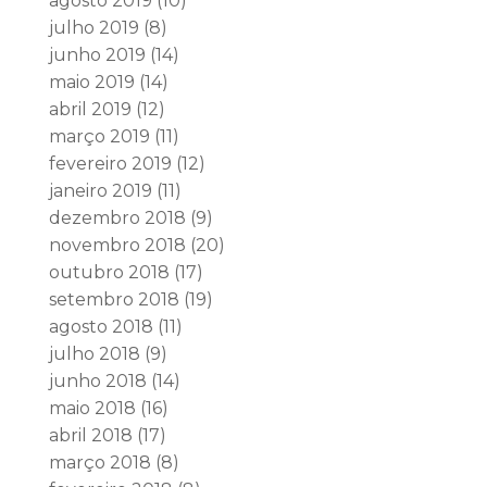
agosto 2019
(10)
julho 2019
(8)
junho 2019
(14)
maio 2019
(14)
abril 2019
(12)
março 2019
(11)
fevereiro 2019
(12)
janeiro 2019
(11)
dezembro 2018
(9)
novembro 2018
(20)
outubro 2018
(17)
setembro 2018
(19)
agosto 2018
(11)
julho 2018
(9)
junho 2018
(14)
maio 2018
(16)
abril 2018
(17)
março 2018
(8)