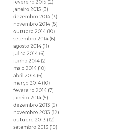
fevereiro 2015
(2)
janeiro 2015
(3)
dezembro 2014
(3)
novembro 2014
(8)
outubro 2014
(10)
setembro 2014
(6)
agosto 2014
(11)
julho 2014
(6)
junho 2014
(2)
maio 2014
(10)
abril 2014
(6)
março 2014
(10)
fevereiro 2014
(7)
janeiro 2014
(5)
dezembro 2013
(5)
novembro 2013
(12)
outubro 2013
(12)
setembro 2013
(19)