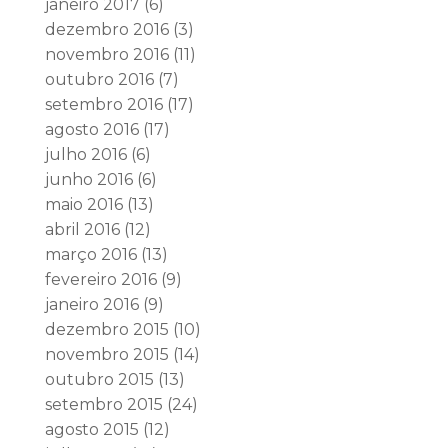
janeiro 2017
(6)
dezembro 2016
(3)
novembro 2016
(11)
outubro 2016
(7)
setembro 2016
(17)
agosto 2016
(17)
julho 2016
(6)
junho 2016
(6)
maio 2016
(13)
abril 2016
(12)
março 2016
(13)
fevereiro 2016
(9)
janeiro 2016
(9)
dezembro 2015
(10)
novembro 2015
(14)
outubro 2015
(13)
setembro 2015
(24)
agosto 2015
(12)