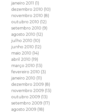
janeiro 2011
(1)
dezembro 2010
(10)
novembro 2010
(8)
outubro 2010
(12)
setembro 2010
(9)
agosto 2010
(12)
julho 2010
(10)
junho 2010
(12)
maio 2010
(14)
abril 2010
(19)
março 2010
(13)
fevereiro 2010
(3)
janeiro 2010
(11)
dezembro 2009
(8)
novembro 2009
(13)
outubro 2009
(13)
setembro 2009
(17)
agosto 2009
(18)