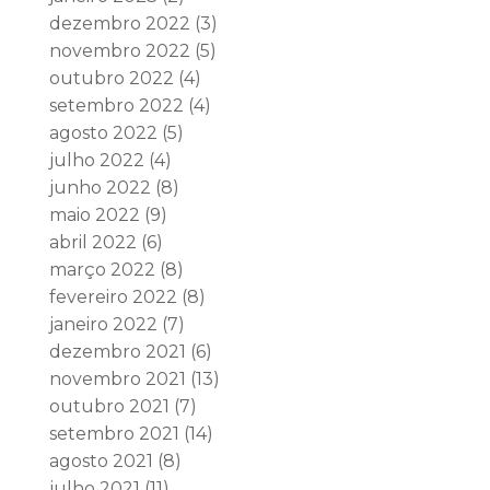
dezembro 2022
(3)
novembro 2022
(5)
outubro 2022
(4)
setembro 2022
(4)
agosto 2022
(5)
julho 2022
(4)
junho 2022
(8)
maio 2022
(9)
abril 2022
(6)
março 2022
(8)
fevereiro 2022
(8)
janeiro 2022
(7)
dezembro 2021
(6)
novembro 2021
(13)
outubro 2021
(7)
setembro 2021
(14)
agosto 2021
(8)
julho 2021
(11)