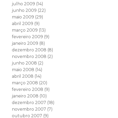
julho 2009
(14)
junho 2009
(22)
maio 2009
(29)
abril 2009
(9)
março 2009
(13)
fevereiro 2009
(9)
janeiro 2009
(8)
dezembro 2008
(8)
novembro 2008
(2)
junho 2008
(2)
maio 2008
(14)
abril 2008
(14)
março 2008
(20)
fevereiro 2008
(9)
janeiro 2008
(10)
dezembro 2007
(18)
novembro 2007
(7)
outubro 2007
(9)