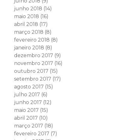
julho 2018
(9)
junho 2018
(14)
maio 2018
(16)
abril 2018
(17)
março 2018
(8)
fevereiro 2018
(8)
janeiro 2018
(8)
dezembro 2017
(9)
novembro 2017
(16)
outubro 2017
(15)
setembro 2017
(17)
agosto 2017
(15)
julho 2017
(6)
junho 2017
(12)
maio 2017
(15)
abril 2017
(10)
março 2017
(18)
fevereiro 2017
(7)