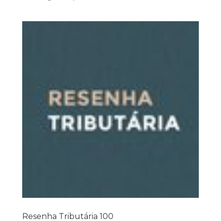
Resenha Tributária 100