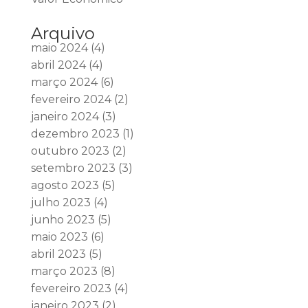
Arquivo
maio 2024
(4)
abril 2024
(4)
março 2024
(6)
fevereiro 2024
(2)
janeiro 2024
(3)
dezembro 2023
(1)
outubro 2023
(2)
setembro 2023
(3)
agosto 2023
(5)
julho 2023
(4)
junho 2023
(5)
maio 2023
(6)
abril 2023
(5)
março 2023
(8)
fevereiro 2023
(4)
janeiro 2023
(2)