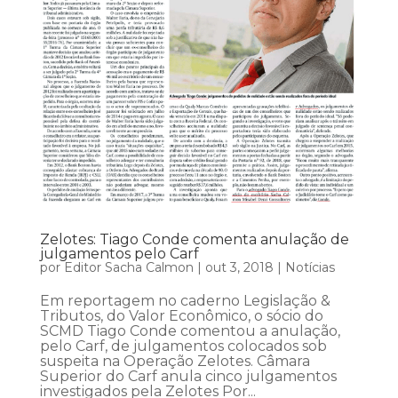
Zelotes: Tiago Conde comenta anulação de
julgamentos pelo Carf
por
Editor Sacha Calmon
|
out 3, 2018
|
Notícias
Em reportagem no caderno Legislação &
Tributos, do Valor Econômico, o sócio do
SCMD Tiago Conde comentou a anulação,
pelo Carf, de julgamentos colocados sob
suspeita na Operação Zelotes. Câmara
Superior do Carf anula cinco julgamentos
investigados pela Zelotes Por...