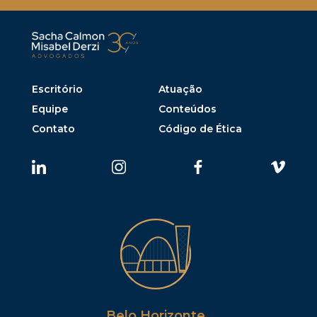
Escritório
Atuação
Equipe
Conteúdos
Contato
Código de Ética
Belo Horizonte