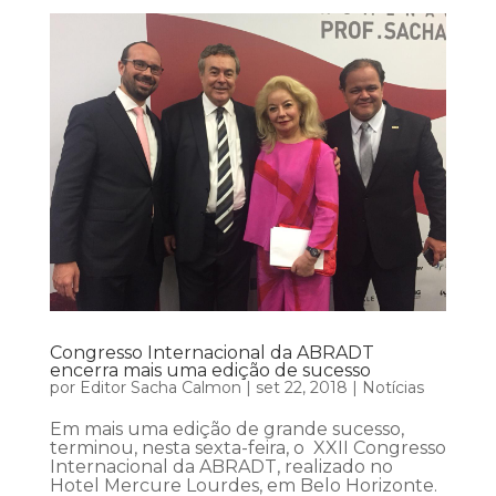
Congresso Internacional da ABRADT
encerra mais uma edição de sucesso
por
Editor Sacha Calmon
|
set 22, 2018
|
Notícias
Em mais uma edição de grande sucesso,
terminou, nesta sexta-feira, o XXII Congresso
Internacional da ABRADT, realizado no
Hotel Mercure Lourdes, em Belo Horizonte.