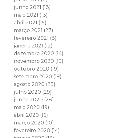
junho 2021
(13)
maio 2021
(13)
abril 2021
(15)
março 2021
(27)
fevereiro 2021
(8)
janeiro 2021
(12)
dezembro 2020
(14)
novembro 2020
(19)
outubro 2020
(19)
setembro 2020
(19)
agosto 2020
(23)
julho 2020
(29)
junho 2020
(28)
maio 2020
(19)
abril 2020
(16)
março 2020
(10)
fevereiro 2020
(14)