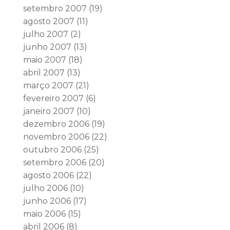
setembro 2007
(19)
agosto 2007
(11)
julho 2007
(2)
junho 2007
(13)
maio 2007
(18)
abril 2007
(13)
março 2007
(21)
fevereiro 2007
(6)
janeiro 2007
(10)
dezembro 2006
(19)
novembro 2006
(22)
outubro 2006
(25)
setembro 2006
(20)
agosto 2006
(22)
julho 2006
(10)
junho 2006
(17)
maio 2006
(15)
abril 2006
(8)