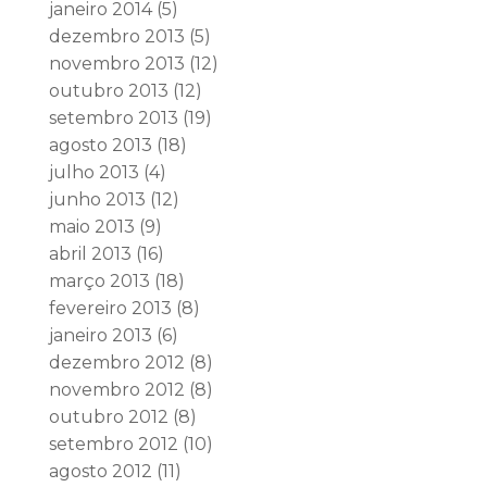
janeiro 2014
(5)
dezembro 2013
(5)
novembro 2013
(12)
outubro 2013
(12)
setembro 2013
(19)
agosto 2013
(18)
julho 2013
(4)
junho 2013
(12)
maio 2013
(9)
abril 2013
(16)
março 2013
(18)
fevereiro 2013
(8)
janeiro 2013
(6)
dezembro 2012
(8)
novembro 2012
(8)
outubro 2012
(8)
setembro 2012
(10)
agosto 2012
(11)