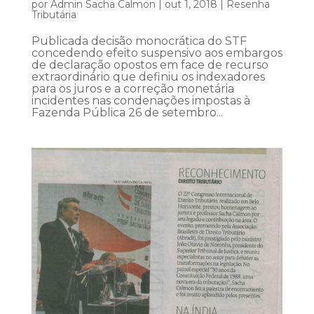
por
Admin Sacha Calmon
|
out 1, 2018
|
Resenha
Tributária
Publicada decisão monocrática do STF
concedendo efeito suspensivo aos embargos
de declaração opostos em face de recurso
extraordinário que definiu os indexadores
para os juros e a correção monetária
incidentes nas condenações impostas à
Fazenda Pública 26 de setembro...