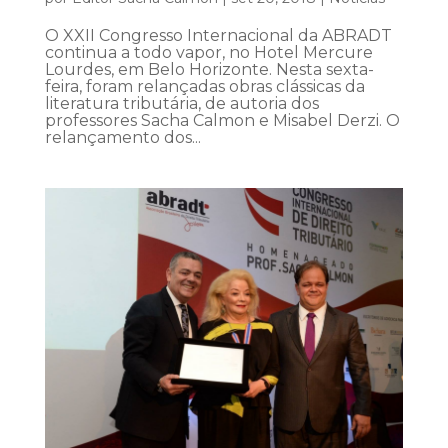
O XXII Congresso Internacional da ABRADT
continua a todo vapor, no Hotel Mercure
Lourdes, em Belo Horizonte. Nesta sexta-
feira, foram relançadas obras clássicas da
literatura tributária, de autoria dos
professores Sacha Calmon e Misabel Derzi. O
relançamento dos...