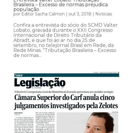
Brasileira – Excesso de normas prejudica
população
por
Editor Sacha Calmon
|
out 3, 2018
|
Notícias
Confira a entrevista do sócio do SCMD Valter
Lobato, gravada durante o XXII Congresso
Internacional de Direito Tributário da
Abradt, e que foi ao ar no dia 25 de
setembro, no telejornal Brasil em Rede, da
Rede Minas. “Tributação Brasileira – Excesso
de normas...