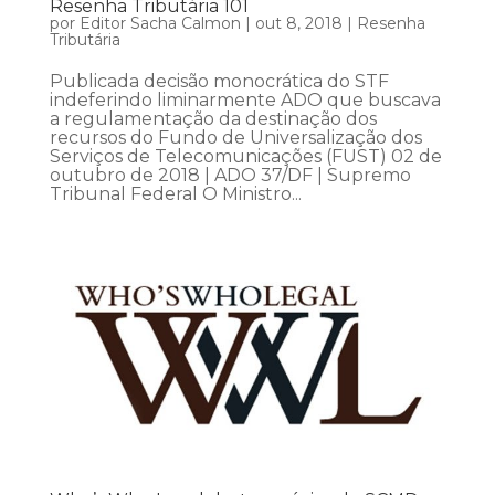
Resenha Tributária 101
por
Editor Sacha Calmon
|
out 8, 2018
|
Resenha
Tributária
Publicada decisão monocrática do STF
indeferindo liminarmente ADO que buscava
a regulamentação da destinação dos
recursos do Fundo de Universalização dos
Serviços de Telecomunicações (FUST) 02 de
outubro de 2018 | ADO 37/DF | Supremo
Tribunal Federal O Ministro...