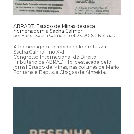
ABRADT: Estado de Minas destaca
homenagem a Sacha Calmon
por
Editor Sacha Calmon
|
set 26, 2018
|
Notícias
A homenagem recebida pelo professor
Sacha Calmon no XXII
Congresso Internacional de Direito
Tributário da ABRADT foi destacada pelo
jornal Estado de Minas, nas colunas de Mário
Fontana e Baptista Chagas de Almeida.