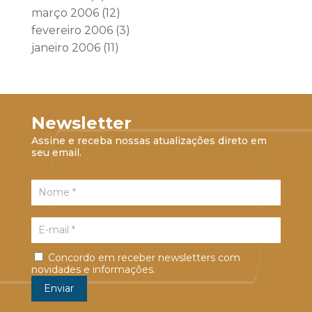
março 2006
(12)
fevereiro 2006
(3)
janeiro 2006
(11)
Newsletter
Assine e receba nossas atualizações direto em
seu email.
Concordo em receber newsletters com
novidades e informações.