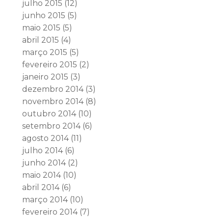
julho 2015
(12)
junho 2015
(5)
maio 2015
(5)
abril 2015
(4)
março 2015
(5)
fevereiro 2015
(2)
janeiro 2015
(3)
dezembro 2014
(3)
novembro 2014
(8)
outubro 2014
(10)
setembro 2014
(6)
agosto 2014
(11)
julho 2014
(6)
junho 2014
(2)
maio 2014
(10)
abril 2014
(6)
março 2014
(10)
fevereiro 2014
(7)