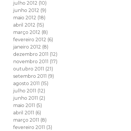
julho 2012
(10)
junho 2012
(9)
maio 2012
(18)
abril 2012
(15)
março 2012
(8)
fevereiro 2012
(6)
janeiro 2012
(8)
dezembro 2011
(12)
novembro 2011
(17)
outubro 2011
(21)
setembro 2011
(9)
agosto 2011
(15)
julho 2011
(12)
junho 2011
(2)
maio 2011
(5)
abril 2011
(6)
março 2011
(8)
fevereiro 2011
(3)