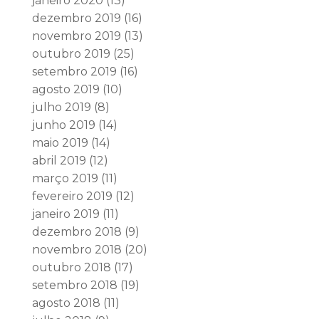
janeiro 2020
(13)
dezembro 2019
(16)
novembro 2019
(13)
outubro 2019
(25)
setembro 2019
(16)
agosto 2019
(10)
julho 2019
(8)
junho 2019
(14)
maio 2019
(14)
abril 2019
(12)
março 2019
(11)
fevereiro 2019
(12)
janeiro 2019
(11)
dezembro 2018
(9)
novembro 2018
(20)
outubro 2018
(17)
setembro 2018
(19)
agosto 2018
(11)