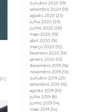
outubro 2020
(19)
setembro 2020
(19)
agosto 2020
(23)
julho 2020
(29)
junho 2020
(28)
maio 2020
(19)
abril 2020
(16)
março 2020
(10)
fevereiro 2020
(14)
janeiro 2020
(13)
dezembro 2019
(16)
novembro 2019
(13)
outubro 2019
(25)
1 |
setembro 2019
(16)
agosto 2019
(10)
julho 2019
(8)
junho 2019
(14)
maio 2019
(14)