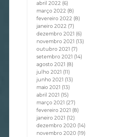
abril 2022
(6)
março 2022
(8)
fevereiro 2022
(8)
janeiro 2022
(7)
dezembro 2021
(6)
novembro 2021
(13)
outubro 2021
(7)
setembro 2021
(14)
agosto 2021
(8)
julho 2021
(11)
junho 2021
(13)
maio 2021
(13)
abril 2021
(15)
março 2021
(27)
fevereiro 2021
(8)
janeiro 2021
(12)
dezembro 2020
(14)
novembro 2020
(19)