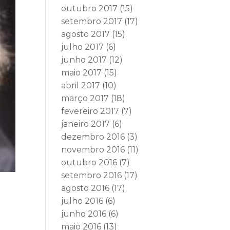
outubro 2017
(15)
setembro 2017
(17)
agosto 2017
(15)
julho 2017
(6)
junho 2017
(12)
maio 2017
(15)
abril 2017
(10)
março 2017
(18)
fevereiro 2017
(7)
janeiro 2017
(6)
dezembro 2016
(3)
novembro 2016
(11)
outubro 2016
(7)
setembro 2016
(17)
agosto 2016
(17)
:
julho 2016
(6)
junho 2016
(6)
maio 2016
(13)