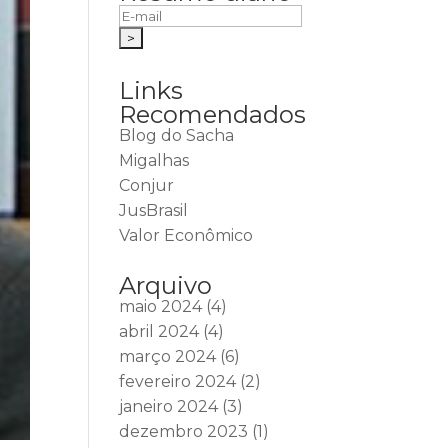
Links
Recomendados
Blog do Sacha
Migalhas
Conjur
JusBrasil
Valor Econômico
Arquivo
maio 2024
(4)
abril 2024
(4)
março 2024
(6)
fevereiro 2024
(2)
janeiro 2024
(3)
dezembro 2023
(1)