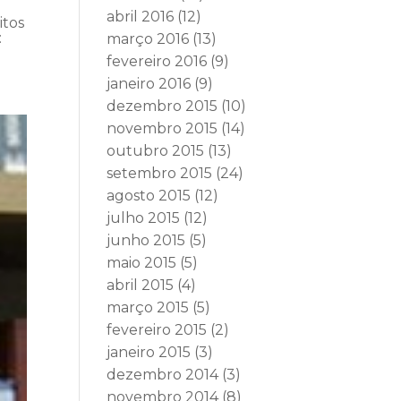
abril 2016
(12)
itos
:
março 2016
(13)
fevereiro 2016
(9)
janeiro 2016
(9)
dezembro 2015
(10)
novembro 2015
(14)
outubro 2015
(13)
setembro 2015
(24)
agosto 2015
(12)
julho 2015
(12)
junho 2015
(5)
maio 2015
(5)
abril 2015
(4)
março 2015
(5)
fevereiro 2015
(2)
janeiro 2015
(3)
dezembro 2014
(3)
novembro 2014
(8)