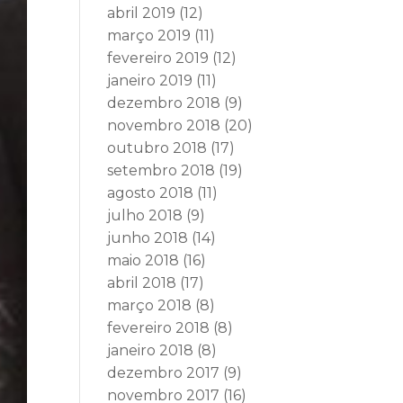
abril 2019
(12)
março 2019
(11)
fevereiro 2019
(12)
janeiro 2019
(11)
dezembro 2018
(9)
novembro 2018
(20)
outubro 2018
(17)
setembro 2018
(19)
agosto 2018
(11)
julho 2018
(9)
junho 2018
(14)
maio 2018
(16)
abril 2018
(17)
março 2018
(8)
fevereiro 2018
(8)
janeiro 2018
(8)
dezembro 2017
(9)
novembro 2017
(16)