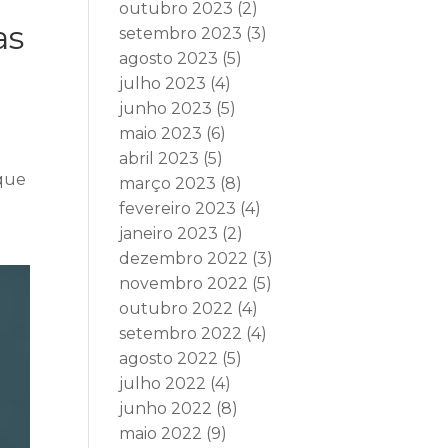
outubro 2023
(2)
as
setembro 2023
(3)
agosto 2023
(5)
julho 2023
(4)
junho 2023
(5)
maio 2023
(6)
abril 2023
(5)
 que
março 2023
(8)
fevereiro 2023
(4)
janeiro 2023
(2)
dezembro 2022
(3)
novembro 2022
(5)
outubro 2022
(4)
setembro 2022
(4)
agosto 2022
(5)
julho 2022
(4)
junho 2022
(8)
maio 2022
(9)