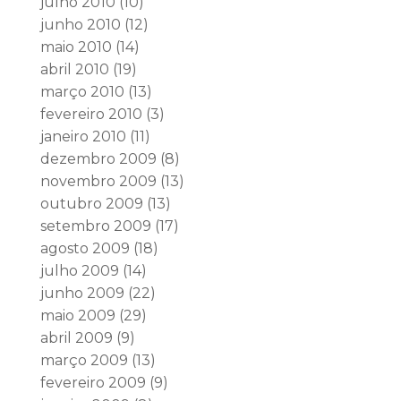
julho 2010
(10)
junho 2010
(12)
maio 2010
(14)
abril 2010
(19)
março 2010
(13)
fevereiro 2010
(3)
janeiro 2010
(11)
dezembro 2009
(8)
novembro 2009
(13)
outubro 2009
(13)
setembro 2009
(17)
agosto 2009
(18)
julho 2009
(14)
junho 2009
(22)
maio 2009
(29)
abril 2009
(9)
março 2009
(13)
fevereiro 2009
(9)