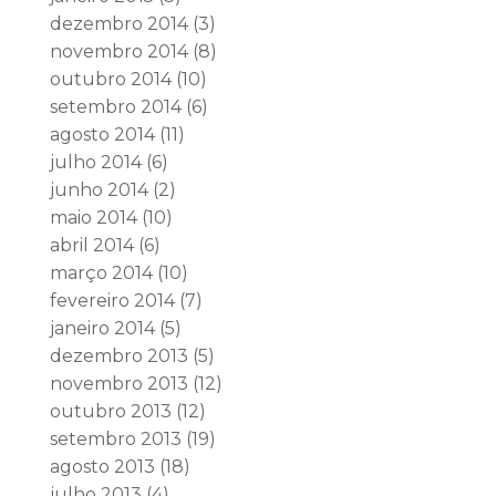
dezembro 2014
(3)
novembro 2014
(8)
outubro 2014
(10)
setembro 2014
(6)
agosto 2014
(11)
julho 2014
(6)
junho 2014
(2)
maio 2014
(10)
abril 2014
(6)
março 2014
(10)
fevereiro 2014
(7)
janeiro 2014
(5)
dezembro 2013
(5)
novembro 2013
(12)
outubro 2013
(12)
setembro 2013
(19)
agosto 2013
(18)
julho 2013
(4)