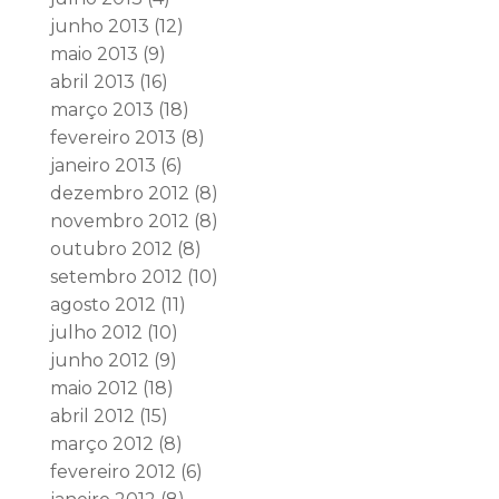
junho 2013
(12)
maio 2013
(9)
abril 2013
(16)
março 2013
(18)
fevereiro 2013
(8)
janeiro 2013
(6)
dezembro 2012
(8)
novembro 2012
(8)
outubro 2012
(8)
setembro 2012
(10)
agosto 2012
(11)
julho 2012
(10)
junho 2012
(9)
maio 2012
(18)
abril 2012
(15)
março 2012
(8)
fevereiro 2012
(6)