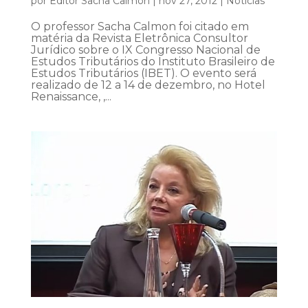
por
Editor Sacha Calmon
|
nov 27, 2012
|
Notícias
O professor Sacha Calmon foi citado em
matéria da Revista Eletrônica Consultor
Jurídico sobre o IX Congresso Nacional de
Estudos Tributários do Instituto Brasileiro de
Estudos Tributários (IBET). O evento será
realizado de 12 a 14 de dezembro, no Hotel
Renaissance, ,...