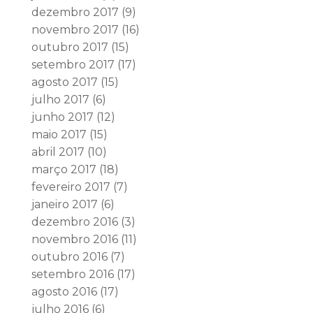
dezembro 2017
(9)
novembro 2017
(16)
outubro 2017
(15)
setembro 2017
(17)
agosto 2017
(15)
julho 2017
(6)
junho 2017
(12)
maio 2017
(15)
abril 2017
(10)
março 2017
(18)
fevereiro 2017
(7)
janeiro 2017
(6)
dezembro 2016
(3)
novembro 2016
(11)
outubro 2016
(7)
setembro 2016
(17)
agosto 2016
(17)
julho 2016
(6)