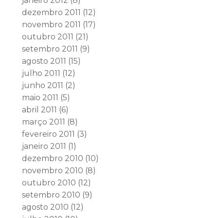
janeiro 2012
(8)
dezembro 2011
(12)
novembro 2011
(17)
outubro 2011
(21)
setembro 2011
(9)
agosto 2011
(15)
julho 2011
(12)
junho 2011
(2)
maio 2011
(5)
abril 2011
(6)
março 2011
(8)
fevereiro 2011
(3)
janeiro 2011
(1)
dezembro 2010
(10)
novembro 2010
(8)
outubro 2010
(12)
setembro 2010
(9)
agosto 2010
(12)