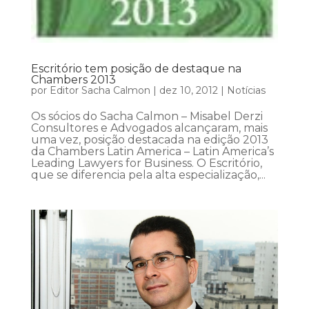
Escritório tem posição de destaque na
Chambers 2013
por
Editor Sacha Calmon
|
dez 10, 2012
|
Notícias
Os sócios do Sacha Calmon – Misabel Derzi
Consultores e Advogados alcançaram, mais
uma vez, posição destacada na edição 2013
da Chambers Latin America – Latin America’s
Leading Lawyers for Business. O Escritório,
que se diferencia pela alta especialização,...