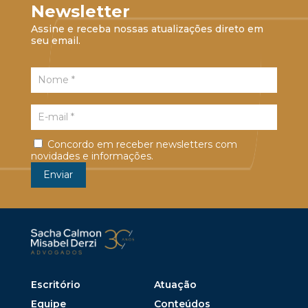
Newsletter
Assine e receba nossas atualizações direto em
seu email.
Concordo em receber newsletters com
novidades e informações.
Escritório
Atuação
Equipe
Conteúdos