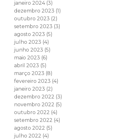
janeiro 2024
(3)
dezembro 2023
(1)
outubro 2023
(2)
setembro 2023
(3)
agosto 2023
(5)
julho 2023
(4)
junho 2023
(5)
maio 2023
(6)
abril 2023
(5)
março 2023
(8)
fevereiro 2023
(4)
janeiro 2023
(2)
dezembro 2022
(3)
novembro 2022
(5)
outubro 2022
(4)
setembro 2022
(4)
agosto 2022
(5)
julho 2022
(4)