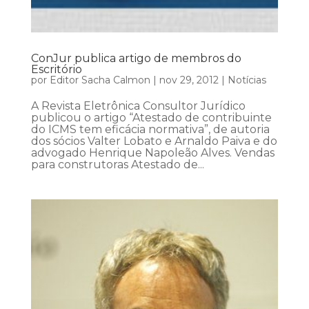
ConJur publica artigo de membros do
Escritório
por
Editor Sacha Calmon
|
nov 29, 2012
|
Notícias
A Revista Eletrônica Consultor Jurídico
publicou o artigo “Atestado de contribuinte
do ICMS tem eficácia normativa”, de autoria
dos sócios Valter Lobato e Arnaldo Paiva e do
advogado Henrique Napoleão Alves. Vendas
para construtoras Atestado de...