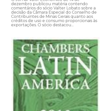
dezembro publicou matéria contendo
comentários do sócio Valter Lobato sobre a
decisão da Câmara Especial do Conselho de
Contribuintes de Minas Gerais quanto aos
créditos de uso e consumo proporcionais às
exportações. O sócio destacou...