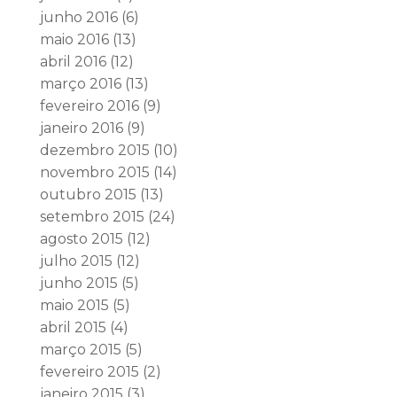
junho 2016
(6)
maio 2016
(13)
abril 2016
(12)
março 2016
(13)
fevereiro 2016
(9)
janeiro 2016
(9)
dezembro 2015
(10)
novembro 2015
(14)
outubro 2015
(13)
setembro 2015
(24)
agosto 2015
(12)
julho 2015
(12)
junho 2015
(5)
maio 2015
(5)
abril 2015
(4)
março 2015
(5)
fevereiro 2015
(2)
janeiro 2015
(3)