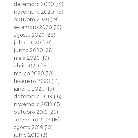
dezembro 2020
(14)
novembro 2020
(19)
outubro 2020
(19)
setembro 2020
(19)
agosto 2020
(23)
julho 2020
(29)
junho 2020
(28)
maio 2020
(19)
abril 2020
(16)
março 2020
(10)
fevereiro 2020
(14)
janeiro 2020
(13)
dezembro 2019
(16)
novembro 2019
(13)
outubro 2019
(25)
setembro 2019
(16)
agosto 2019
(10)
julho 2019
(8)