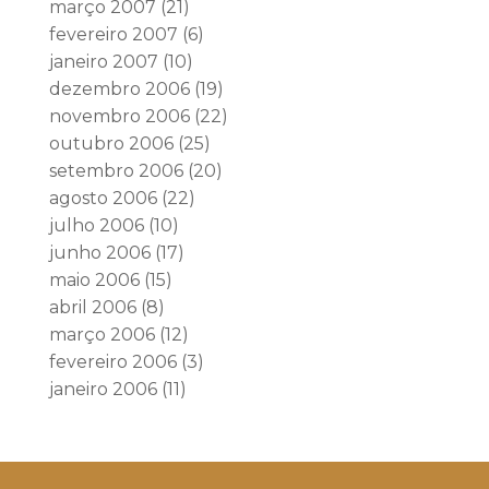
março 2007
(21)
fevereiro 2007
(6)
janeiro 2007
(10)
dezembro 2006
(19)
novembro 2006
(22)
outubro 2006
(25)
setembro 2006
(20)
agosto 2006
(22)
julho 2006
(10)
junho 2006
(17)
maio 2006
(15)
abril 2006
(8)
março 2006
(12)
fevereiro 2006
(3)
janeiro 2006
(11)