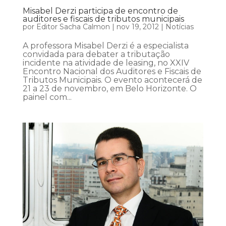
Misabel Derzi participa de encontro de
auditores e fiscais de tributos municipais
por
Editor Sacha Calmon
|
nov 19, 2012
|
Notícias
A professora Misabel Derzi é a especialista
convidada para debater a tributação
incidente na atividade de leasing, no XXIV
Encontro Nacional dos Auditores e Fiscais de
Tributos Municipais. O evento acontecerá de
21 a 23 de novembro, em Belo Horizonte. O
painel com...