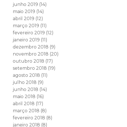
junho 2019
(14)
maio 2019
(14)
abril 2019
(12)
março 2019
(11)
fevereiro 2019
(12)
janeiro 2019
(11)
dezembro 2018
(9)
novembro 2018
(20)
outubro 2018
(17)
setembro 2018
(19)
agosto 2018
(11)
julho 2018
(9)
junho 2018
(14)
maio 2018
(16)
abril 2018
(17)
março 2018
(8)
fevereiro 2018
(8)
janeiro 2018
(8)