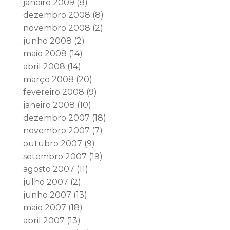
janeiro 2009
(8)
dezembro 2008
(8)
novembro 2008
(2)
junho 2008
(2)
maio 2008
(14)
abril 2008
(14)
março 2008
(20)
fevereiro 2008
(9)
janeiro 2008
(10)
dezembro 2007
(18)
novembro 2007
(7)
outubro 2007
(9)
setembro 2007
(19)
agosto 2007
(11)
julho 2007
(2)
junho 2007
(13)
maio 2007
(18)
abril 2007
(13)