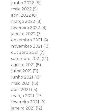
junho 2022
(8)
maio 2022
(9)
abril 2022
(6)
março 2022
(8)
fevereiro 2022
(8)
janeiro 2022
(7)
dezembro 2021
(6)
novembro 2021
(13)
outubro 2021
(7)
setembro 2021
(14)
agosto 2021
(8)
julho 2021
(11)
junho 2021
(13)
maio 2021
(13)
abril 2021
(15)
março 2021
(27)
fevereiro 2021
(8)
janeiro 2021
(12)