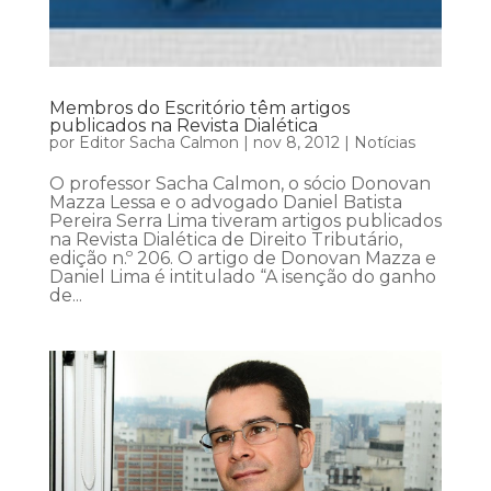
Membros do Escritório têm artigos
publicados na Revista Dialética
por
Editor Sacha Calmon
|
nov 8, 2012
|
Notícias
O professor Sacha Calmon, o sócio Donovan
Mazza Lessa e o advogado Daniel Batista
Pereira Serra Lima tiveram artigos publicados
na Revista Dialética de Direito Tributário,
edição n.º 206. O artigo de Donovan Mazza e
Daniel Lima é intitulado “A isenção do ganho
de...