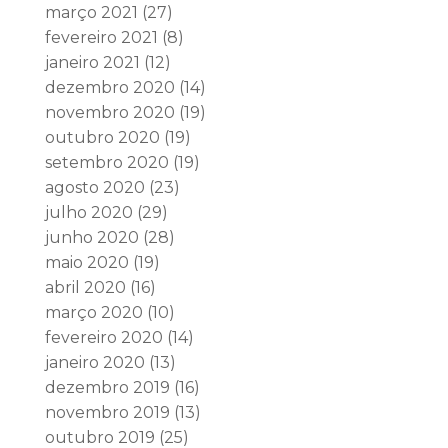
março 2021
(27)
fevereiro 2021
(8)
janeiro 2021
(12)
dezembro 2020
(14)
novembro 2020
(19)
outubro 2020
(19)
setembro 2020
(19)
agosto 2020
(23)
julho 2020
(29)
junho 2020
(28)
maio 2020
(19)
abril 2020
(16)
março 2020
(10)
fevereiro 2020
(14)
janeiro 2020
(13)
dezembro 2019
(16)
novembro 2019
(13)
outubro 2019
(25)