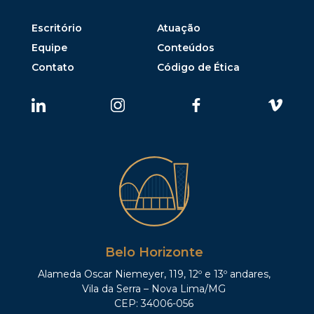
Escritório
Atuação
Equipe
Conteúdos
Contato
Código de Ética
Belo Horizonte
Alameda Oscar Niemeyer, 119, 12º e 13º andares,
Vila da Serra – Nova Lima/MG
CEP: 34006-056