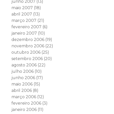
junho 2007
(13)
maio 2007
(18)
abril 2007
(13)
março 2007
(21)
fevereiro 2007
(6)
janeiro 2007
(10)
dezembro 2006
(19)
novembro 2006
(22)
outubro 2006
(25)
setembro 2006
(20)
agosto 2006
(22)
julho 2006
(10)
junho 2006
(17)
maio 2006
(15)
abril 2006
(8)
março 2006
(12)
fevereiro 2006
(3)
janeiro 2006
(11)