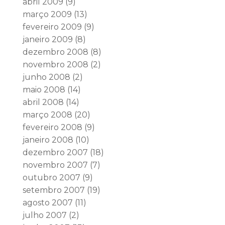
abril 2009
(9)
março 2009
(13)
fevereiro 2009
(9)
janeiro 2009
(8)
dezembro 2008
(8)
novembro 2008
(2)
junho 2008
(2)
maio 2008
(14)
abril 2008
(14)
março 2008
(20)
fevereiro 2008
(9)
janeiro 2008
(10)
dezembro 2007
(18)
novembro 2007
(7)
outubro 2007
(9)
setembro 2007
(19)
agosto 2007
(11)
julho 2007
(2)