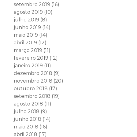
setembro 2019
(16)
agosto 2019
(10)
julho 2019
(8)
junho 2019
(14)
maio 2019
(14)
abril 2019
(12)
março 2019
(11)
fevereiro 2019
(12)
janeiro 2019
(11)
dezembro 2018
(9)
novembro 2018
(20)
outubro 2018
(17)
setembro 2018
(19)
agosto 2018
(11)
julho 2018
(9)
junho 2018
(14)
maio 2018
(16)
abril 2018
(17)