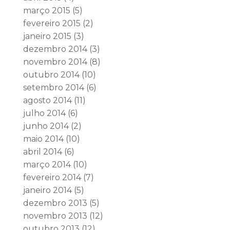
março 2015
(5)
fevereiro 2015
(2)
janeiro 2015
(3)
dezembro 2014
(3)
novembro 2014
(8)
outubro 2014
(10)
setembro 2014
(6)
agosto 2014
(11)
julho 2014
(6)
junho 2014
(2)
maio 2014
(10)
abril 2014
(6)
março 2014
(10)
fevereiro 2014
(7)
janeiro 2014
(5)
dezembro 2013
(5)
novembro 2013
(12)
outubro 2013
(12)