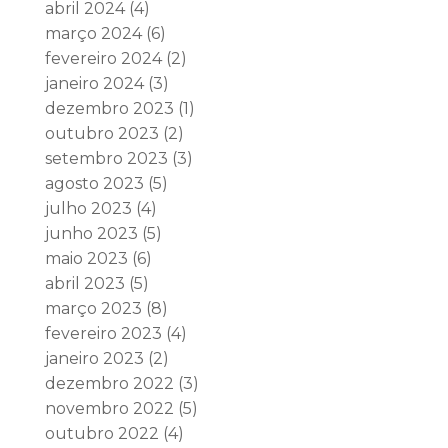
abril 2024
(4)
março 2024
(6)
fevereiro 2024
(2)
janeiro 2024
(3)
dezembro 2023
(1)
outubro 2023
(2)
setembro 2023
(3)
agosto 2023
(5)
julho 2023
(4)
junho 2023
(5)
maio 2023
(6)
abril 2023
(5)
março 2023
(8)
fevereiro 2023
(4)
janeiro 2023
(2)
dezembro 2022
(3)
novembro 2022
(5)
outubro 2022
(4)