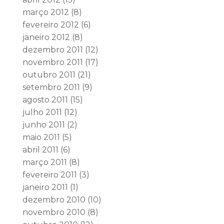
março 2012
(8)
fevereiro 2012
(6)
janeiro 2012
(8)
dezembro 2011
(12)
novembro 2011
(17)
outubro 2011
(21)
setembro 2011
(9)
agosto 2011
(15)
julho 2011
(12)
junho 2011
(2)
maio 2011
(5)
abril 2011
(6)
março 2011
(8)
fevereiro 2011
(3)
janeiro 2011
(1)
dezembro 2010
(10)
novembro 2010
(8)