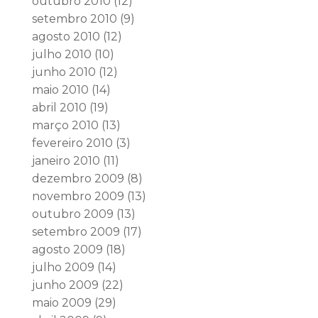
outubro 2010
(12)
setembro 2010
(9)
agosto 2010
(12)
julho 2010
(10)
junho 2010
(12)
maio 2010
(14)
abril 2010
(19)
março 2010
(13)
fevereiro 2010
(3)
janeiro 2010
(11)
dezembro 2009
(8)
novembro 2009
(13)
outubro 2009
(13)
setembro 2009
(17)
agosto 2009
(18)
julho 2009
(14)
junho 2009
(22)
maio 2009
(29)