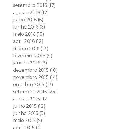
setembro 2016
(17)
agosto 2016
(17)
julho 2016
(6)
junho 2016
(6)
maio 2016
(13)
abril 2016
(12)
março 2016
(13)
fevereiro 2016
(9)
janeiro 2016
(9)
dezembro 2015
(10)
novembro 2015
(14)
outubro 2015
(13)
setembro 2015
(24)
agosto 2015
(12)
julho 2015
(12)
junho 2015
(5)
maio 2015
(5)
abril 2015
(4)