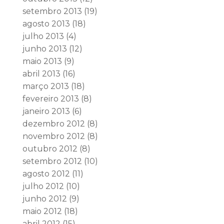
setembro 2013
(19)
agosto 2013
(18)
julho 2013
(4)
junho 2013
(12)
maio 2013
(9)
abril 2013
(16)
março 2013
(18)
fevereiro 2013
(8)
janeiro 2013
(6)
dezembro 2012
(8)
novembro 2012
(8)
outubro 2012
(8)
setembro 2012
(10)
agosto 2012
(11)
julho 2012
(10)
junho 2012
(9)
maio 2012
(18)
abril 2012
(15)