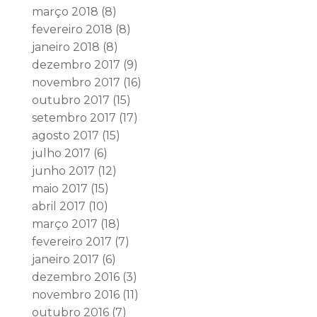
março 2018
(8)
fevereiro 2018
(8)
janeiro 2018
(8)
dezembro 2017
(9)
novembro 2017
(16)
outubro 2017
(15)
setembro 2017
(17)
agosto 2017
(15)
julho 2017
(6)
junho 2017
(12)
maio 2017
(15)
abril 2017
(10)
março 2017
(18)
fevereiro 2017
(7)
janeiro 2017
(6)
dezembro 2016
(3)
novembro 2016
(11)
outubro 2016
(7)