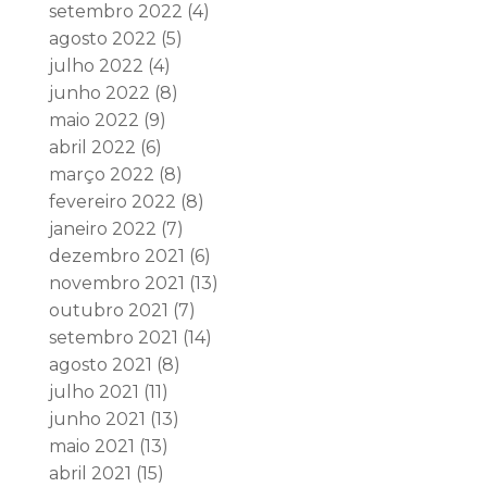
setembro 2022
(4)
agosto 2022
(5)
julho 2022
(4)
junho 2022
(8)
maio 2022
(9)
abril 2022
(6)
março 2022
(8)
fevereiro 2022
(8)
janeiro 2022
(7)
dezembro 2021
(6)
novembro 2021
(13)
outubro 2021
(7)
setembro 2021
(14)
agosto 2021
(8)
julho 2021
(11)
junho 2021
(13)
maio 2021
(13)
abril 2021
(15)