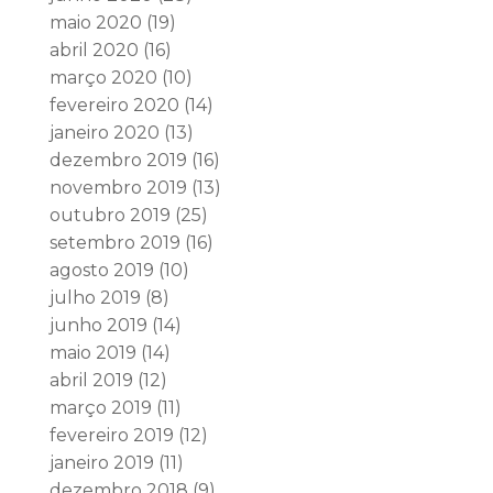
maio 2020
(19)
abril 2020
(16)
março 2020
(10)
fevereiro 2020
(14)
janeiro 2020
(13)
dezembro 2019
(16)
novembro 2019
(13)
outubro 2019
(25)
setembro 2019
(16)
agosto 2019
(10)
julho 2019
(8)
junho 2019
(14)
maio 2019
(14)
abril 2019
(12)
março 2019
(11)
fevereiro 2019
(12)
janeiro 2019
(11)
dezembro 2018
(9)