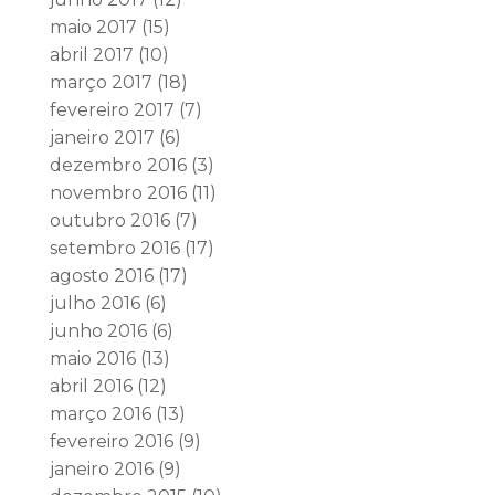
maio 2017
(15)
abril 2017
(10)
março 2017
(18)
fevereiro 2017
(7)
janeiro 2017
(6)
dezembro 2016
(3)
novembro 2016
(11)
outubro 2016
(7)
setembro 2016
(17)
agosto 2016
(17)
julho 2016
(6)
junho 2016
(6)
maio 2016
(13)
abril 2016
(12)
março 2016
(13)
fevereiro 2016
(9)
janeiro 2016
(9)