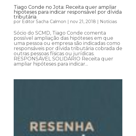
Tiago Conde no Jota: Receita quer ampliar
hipóteses para indicar responsável por dívida
tributária
por
Editor Sacha Calmon
|
nov 21, 2018
|
Notícias
Sócio do SCMD, Tiago Conde comenta
possível ampliação das hipóteses em que
uma pessoa ou empresa são indicadas como
responsáveis por dívida tributária cobrada de
outras pessoas físicas ou jurídicas.
RESPONSÁVEL SOLIDÁRIO Receita quer
ampliar hipóteses para indicar...