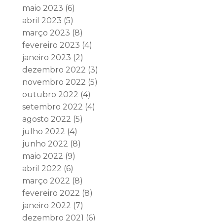
maio 2023
(6)
abril 2023
(5)
março 2023
(8)
fevereiro 2023
(4)
janeiro 2023
(2)
dezembro 2022
(3)
novembro 2022
(5)
outubro 2022
(4)
setembro 2022
(4)
agosto 2022
(5)
julho 2022
(4)
junho 2022
(8)
maio 2022
(9)
abril 2022
(6)
março 2022
(8)
fevereiro 2022
(8)
janeiro 2022
(7)
dezembro 2021
(6)