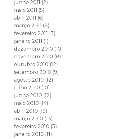
junho 2011
(2)
maio 2011
(5)
abril 2011
(6)
março 2011
(8)
fevereiro 2011
(3)
janeiro 2011
(1)
dezembro 2010
(10)
novembro 2010
(8)
outubro 2010
(12)
setembro 2010
(9)
agosto 2010
(12)
julho 2010
(10)
junho 2010
(12)
maio 2010
(14)
abril 2010
(19)
março 2010
(13)
fevereiro 2010
(3)
janeiro 2010
(11)