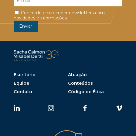
Concordo em receber newsletters com
novidades e informações.
Escritório
Atuação
Equipe
Conteúdos
Contato
Código de Ética