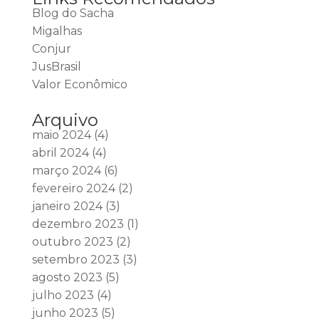
Blog do Sacha
Migalhas
Conjur
JusBrasil
Valor Econômico
Arquivo
maio 2024
(4)
abril 2024
(4)
março 2024
(6)
fevereiro 2024
(2)
janeiro 2024
(3)
dezembro 2023
(1)
outubro 2023
(2)
setembro 2023
(3)
agosto 2023
(5)
julho 2023
(4)
junho 2023
(5)