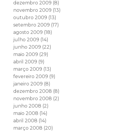
dezembro 2009
(8)
novembro 2009
(13)
outubro 2009
(13)
setembro 2009
(17)
agosto 2009
(18)
julho 2009
(14)
junho 2009
(22)
maio 2009
(29)
abril 2009
(9)
março 2009
(13)
fevereiro 2009
(9)
janeiro 2009
(8)
dezembro 2008
(8)
novembro 2008
(2)
junho 2008
(2)
maio 2008
(14)
abril 2008
(14)
março 2008
(20)