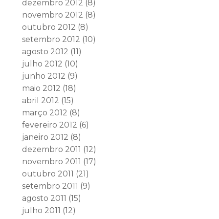
dezembro 2012
(8)
novembro 2012
(8)
outubro 2012
(8)
setembro 2012
(10)
agosto 2012
(11)
julho 2012
(10)
junho 2012
(9)
maio 2012
(18)
abril 2012
(15)
março 2012
(8)
fevereiro 2012
(6)
janeiro 2012
(8)
dezembro 2011
(12)
novembro 2011
(17)
outubro 2011
(21)
setembro 2011
(9)
agosto 2011
(15)
julho 2011
(12)