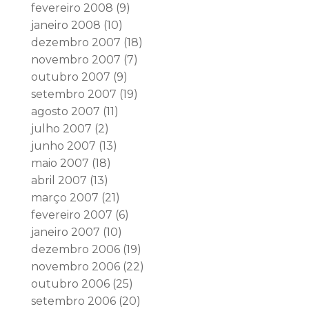
fevereiro 2008
(9)
janeiro 2008
(10)
dezembro 2007
(18)
novembro 2007
(7)
outubro 2007
(9)
setembro 2007
(19)
agosto 2007
(11)
julho 2007
(2)
junho 2007
(13)
maio 2007
(18)
abril 2007
(13)
março 2007
(21)
fevereiro 2007
(6)
janeiro 2007
(10)
dezembro 2006
(19)
novembro 2006
(22)
outubro 2006
(25)
setembro 2006
(20)