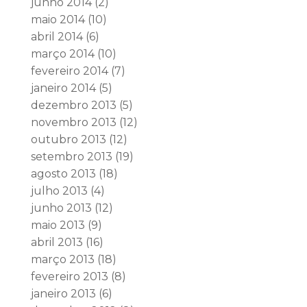
junho 2014
(2)
maio 2014
(10)
abril 2014
(6)
março 2014
(10)
fevereiro 2014
(7)
janeiro 2014
(5)
dezembro 2013
(5)
novembro 2013
(12)
outubro 2013
(12)
setembro 2013
(19)
agosto 2013
(18)
julho 2013
(4)
junho 2013
(12)
maio 2013
(9)
abril 2013
(16)
março 2013
(18)
fevereiro 2013
(8)
janeiro 2013
(6)