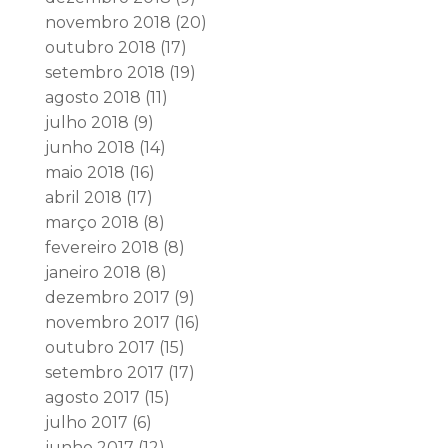
novembro 2018
(20)
outubro 2018
(17)
setembro 2018
(19)
agosto 2018
(11)
julho 2018
(9)
junho 2018
(14)
maio 2018
(16)
abril 2018
(17)
março 2018
(8)
fevereiro 2018
(8)
janeiro 2018
(8)
dezembro 2017
(9)
novembro 2017
(16)
outubro 2017
(15)
setembro 2017
(17)
agosto 2017
(15)
julho 2017
(6)
junho 2017
(12)