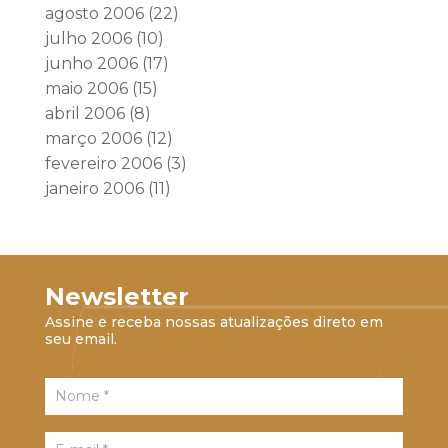
agosto 2006
(22)
julho 2006
(10)
junho 2006
(17)
maio 2006
(15)
abril 2006
(8)
março 2006
(12)
fevereiro 2006
(3)
janeiro 2006
(11)
Newsletter
Assine e receba nossas atualizações direto em
seu email.