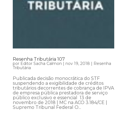
Resenha Tributária 107
por
Editor Sacha Calmon
|
nov 19, 2018
|
Resenha
Tributária
Publicada decisão monocrática do STF
suspendendo a exigibilidade de créditos
tributários decorrentes de cobrança de IPVA
de empresa pública prestadora de serviço
público exclusivo e essencial 13 de
novembro de 2018 | MC na ACO 3.184/CE |
Supremo Tribunal Federal O...