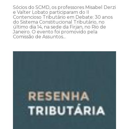
Sócios do SCMD, os professores Misabel Derzi
e Valter Lobato participaram do II
Contencioso Tributário em Debate: 30 anos
do Sistema Constitucional Tributário, no
último dia 14, na sede da Firjan, no Rio de
Janeiro. O evento foi promovido pela
Comissão de Assuntos...