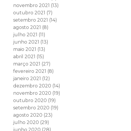
novembro 2021
(13)
outubro 2021
(7)
setembro 2021
(14)
agosto 2021
(8)
julho 2021
(11)
junho 2021
(13)
maio 2021
(13)
abril 2021
(15)
março 2021
(27)
fevereiro 2021
(8)
janeiro 2021
(12)
dezembro 2020
(14)
novembro 2020
(19)
outubro 2020
(19)
setembro 2020
(19)
agosto 2020
(23)
julho 2020
(29)
junho 2020
(28)