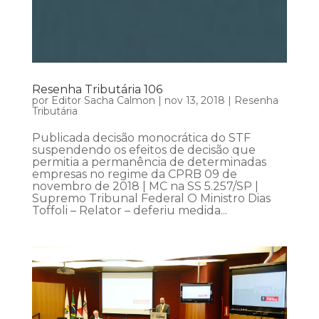
Resenha Tributária 106
por
Editor Sacha Calmon
|
nov 13, 2018
|
Resenha
Tributária
Publicada decisão monocrática do STF
suspendendo os efeitos de decisão que
permitia a permanência de determinadas
empresas no regime da CPRB 09 de
novembro de 2018 | MC na SS 5.257/SP |
Supremo Tribunal Federal O Ministro Dias
Toffoli – Relator – deferiu medida...