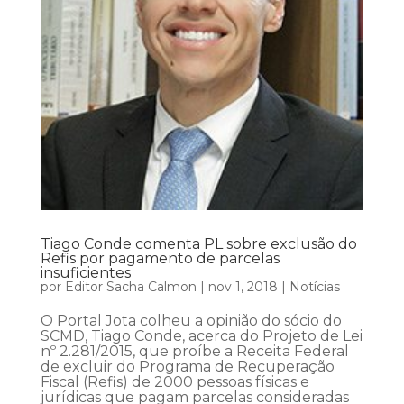
Tiago Conde comenta PL sobre exclusão do
Refis por pagamento de parcelas
insuficientes
por
Editor Sacha Calmon
|
nov 1, 2018
|
Notícias
O Portal Jota colheu a opinião do sócio do
SCMD, Tiago Conde, acerca do Projeto de Lei
nº 2.281/2015, que proíbe a Receita Federal
de excluir do Programa de Recuperação
Fiscal (Refis) de 2000 pessoas físicas e
jurídicas que pagam parcelas consideradas