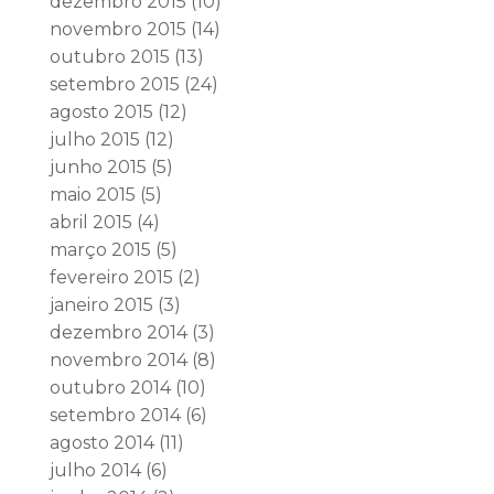
dezembro 2015
(10)
novembro 2015
(14)
outubro 2015
(13)
setembro 2015
(24)
agosto 2015
(12)
julho 2015
(12)
junho 2015
(5)
maio 2015
(5)
abril 2015
(4)
março 2015
(5)
fevereiro 2015
(2)
janeiro 2015
(3)
dezembro 2014
(3)
novembro 2014
(8)
outubro 2014
(10)
setembro 2014
(6)
agosto 2014
(11)
julho 2014
(6)