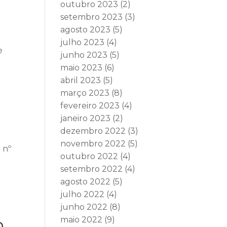
outubro 2023
(2)
setembro 2023
(3)
agosto 2023
(5)
julho 2023
(4)
e
junho 2023
(5)
maio 2023
(6)
abril 2023
(5)
março 2023
(8)
fevereiro 2023
(4)
janeiro 2023
(2)
dezembro 2022
(3)
novembro 2022
(5)
 nº
outubro 2022
(4)
setembro 2022
(4)
agosto 2022
(5)
julho 2022
(4)
o
junho 2022
(8)
o
maio 2022
(9)