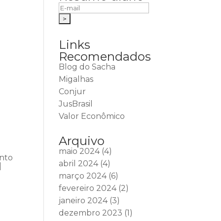
Links
Recomendados
Blog do Sacha
Migalhas
Conjur
JusBrasil
Valor Econômico
Arquivo
maio 2024
(4)
ento
abril 2024
(4)
|
março 2024
(6)
fevereiro 2024
(2)
janeiro 2024
(3)
dezembro 2023
(1)