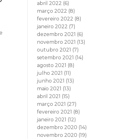
abril 2022
(6)
março 2022
(8)
fevereiro 2022
(8)
janeiro 2022
(7)
o
de
dezembro 2021
(6)
novembro 2021
(13)
outubro 2021
(7)
setembro 2021
(14)
agosto 2021
(8)
julho 2021
(11)
junho 2021
(13)
maio 2021
(13)
abril 2021
(15)
março 2021
(27)
fevereiro 2021
(8)
janeiro 2021
(12)
dezembro 2020
(14)
novembro 2020
(19)