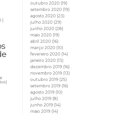
outubro 2020
(19)
setembro 2020
(19)
agosto 2020
(23)
 |
julho 2020
(29)
junho 2020
(28)
maio 2020
(19)
abril 2020
(16)
os
março 2020
(10)
de
fevereiro 2020
(14)
janeiro 2020
(13)
dezembro 2019
(16)
novembro 2019
(13)
se
outubro 2019
(25)
ivo)
setembro 2019
(16)
agosto 2019
(10)
julho 2019
(8)
junho 2019
(14)
maio 2019
(14)