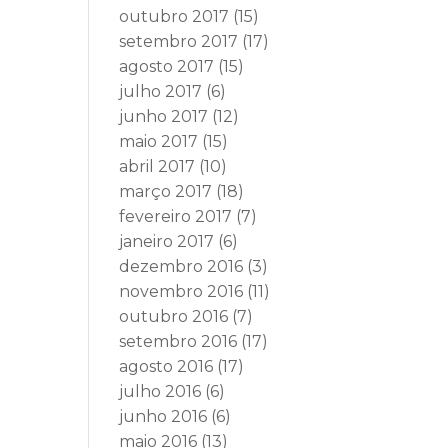
outubro 2017
(15)
setembro 2017
(17)
agosto 2017
(15)
julho 2017
(6)
junho 2017
(12)
maio 2017
(15)
abril 2017
(10)
março 2017
(18)
fevereiro 2017
(7)
janeiro 2017
(6)
dezembro 2016
(3)
novembro 2016
(11)
outubro 2016
(7)
setembro 2016
(17)
agosto 2016
(17)
julho 2016
(6)
junho 2016
(6)
maio 2016
(13)