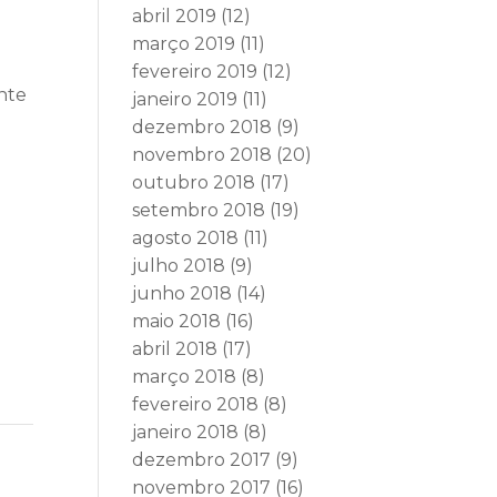
abril 2019
(12)
março 2019
(11)
fevereiro 2019
(12)
nte
janeiro 2019
(11)
dezembro 2018
(9)
novembro 2018
(20)
outubro 2018
(17)
setembro 2018
(19)
agosto 2018
(11)
julho 2018
(9)
junho 2018
(14)
maio 2018
(16)
abril 2018
(17)
março 2018
(8)
fevereiro 2018
(8)
janeiro 2018
(8)
dezembro 2017
(9)
novembro 2017
(16)