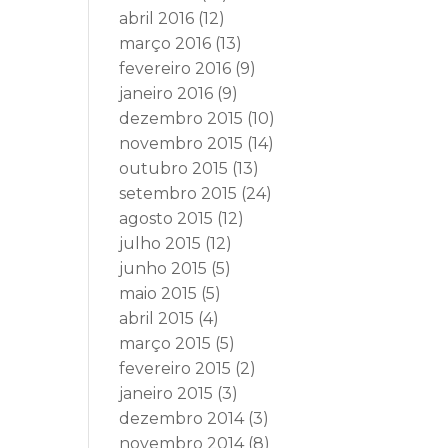
abril 2016
(12)
março 2016
(13)
fevereiro 2016
(9)
janeiro 2016
(9)
dezembro 2015
(10)
novembro 2015
(14)
outubro 2015
(13)
setembro 2015
(24)
agosto 2015
(12)
julho 2015
(12)
junho 2015
(5)
maio 2015
(5)
abril 2015
(4)
março 2015
(5)
fevereiro 2015
(2)
janeiro 2015
(3)
dezembro 2014
(3)
novembro 2014
(8)