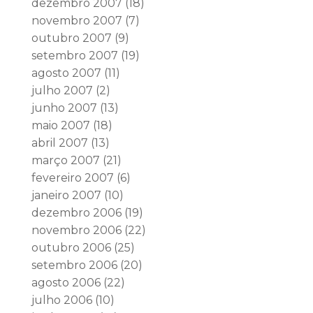
dezembro 2007
(18)
novembro 2007
(7)
outubro 2007
(9)
setembro 2007
(19)
agosto 2007
(11)
julho 2007
(2)
junho 2007
(13)
maio 2007
(18)
abril 2007
(13)
março 2007
(21)
fevereiro 2007
(6)
janeiro 2007
(10)
dezembro 2006
(19)
novembro 2006
(22)
outubro 2006
(25)
setembro 2006
(20)
agosto 2006
(22)
julho 2006
(10)