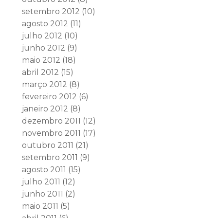
setembro 2012
(10)
agosto 2012
(11)
julho 2012
(10)
junho 2012
(9)
maio 2012
(18)
abril 2012
(15)
março 2012
(8)
fevereiro 2012
(6)
janeiro 2012
(8)
dezembro 2011
(12)
novembro 2011
(17)
outubro 2011
(21)
setembro 2011
(9)
agosto 2011
(15)
julho 2011
(12)
junho 2011
(2)
maio 2011
(5)