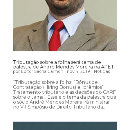
Tributação sobre a folha será tema de
palestra de André Mendes Moreira na APET
por
Editor Sacha Calmon
|
nov 4, 2019
|
Notícias
“Tributação sobre a folha. “Bônus de
Contratação (Hiring Bonus) e “prêmios”.
Tratamento tributário e as decisões do CARF
sobre o tema”. Esse é o tema da palestra que
o sócio André Mendes Moreira irá ministrar
no VII Simpósio de Direito Tributário da...