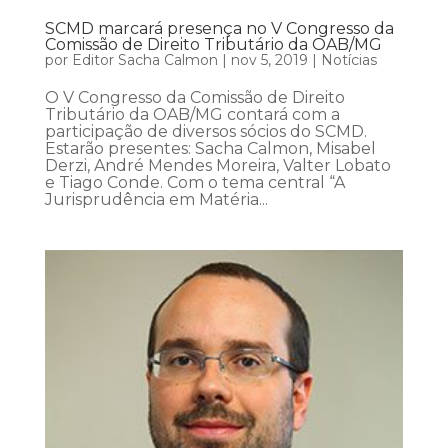
SCMD marcará presença no V Congresso da
Comissão de Direito Tributário da OAB/MG
por
Editor Sacha Calmon
|
nov 5, 2019
|
Notícias
O V Congresso da Comissão de Direito
Tributário da OAB/MG contará com a
participação de diversos sócios do SCMD.
Estarão presentes: Sacha Calmon, Misabel
Derzi, André Mendes Moreira, Valter Lobato
e Tiago Conde. Com o tema central “A
Jurisprudência em Matéria...