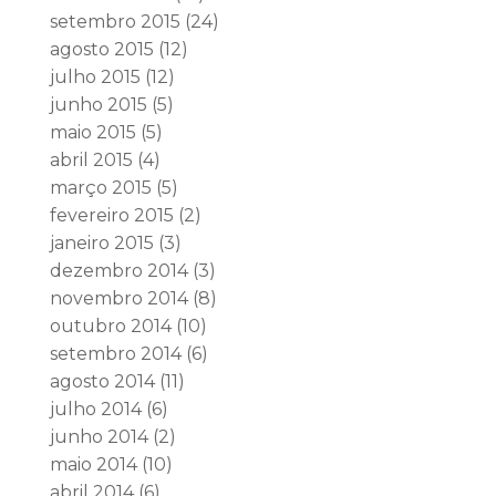
setembro 2015
(24)
agosto 2015
(12)
julho 2015
(12)
junho 2015
(5)
maio 2015
(5)
abril 2015
(4)
março 2015
(5)
fevereiro 2015
(2)
janeiro 2015
(3)
dezembro 2014
(3)
novembro 2014
(8)
outubro 2014
(10)
setembro 2014
(6)
agosto 2014
(11)
julho 2014
(6)
junho 2014
(2)
maio 2014
(10)
abril 2014
(6)