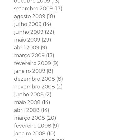
outubro 2009
(13)
setembro 2009
(17)
agosto 2009
(18)
julho 2009
(14)
junho 2009
(22)
maio 2009
(29)
abril 2009
(9)
março 2009
(13)
fevereiro 2009
(9)
janeiro 2009
(8)
dezembro 2008
(8)
novembro 2008
(2)
junho 2008
(2)
maio 2008
(14)
abril 2008
(14)
março 2008
(20)
fevereiro 2008
(9)
janeiro 2008
(10)