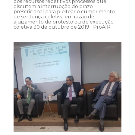
dos recursos repetitivos processos que
discutem a interrupção do prazo
prescricional para pleitear o cumprimento
de sentença coletiva em razão de
ajuizamento de protesto ou de execução
coletiva 30 de outubro de 2019 | ProAfR...