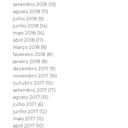
setembro 2018
(19)
agosto 2018
(11)
julho 2018
(9)
junho 2018
(14)
maio 2018
(16)
abril 2018
(17)
março 2018
(8)
fevereiro 2018
(8)
janeiro 2018
(8)
dezembro 2017
(9)
novembro 2017
(16)
outubro 2017
(15)
setembro 2017
(17)
agosto 2017
(15)
julho 2017
(6)
junho 2017
(12)
maio 2017
(15)
abril 2017
(10)