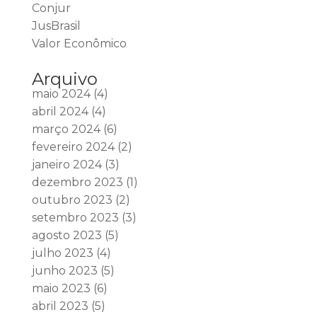
Conjur
JusBrasil
Valor Econômico
Arquivo
maio 2024
(4)
abril 2024
(4)
março 2024
(6)
fevereiro 2024
(2)
janeiro 2024
(3)
dezembro 2023
(1)
outubro 2023
(2)
setembro 2023
(3)
agosto 2023
(5)
julho 2023
(4)
junho 2023
(5)
maio 2023
(6)
abril 2023
(5)