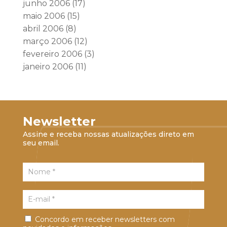
junho 2006
(17)
maio 2006
(15)
abril 2006
(8)
março 2006
(12)
fevereiro 2006
(3)
janeiro 2006
(11)
Newsletter
Assine e receba nossas atualizações direto em
seu email.
Concordo em receber newsletters com