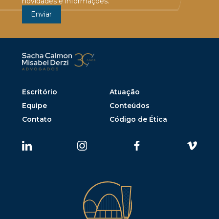
novidades e informações.
Escritório
Atuação
Equipe
Conteúdos
Contato
Código de Ética