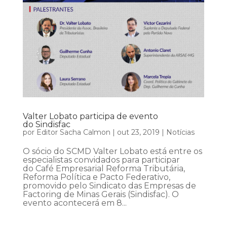
Valter Lobato participa de evento
do Sindisfac
por
Editor Sacha Calmon
|
out 23, 2019
|
Notícias
O sócio do SCMD Valter Lobato está entre os
especialistas convidados para participar
do Café Empresarial Reforma Tributária,
Reforma Política e Pacto Federativo,
promovido pelo Sindicato das Empresas de
Factoring de Minas Gerais (Sindisfac). O
evento acontecerá em 8...