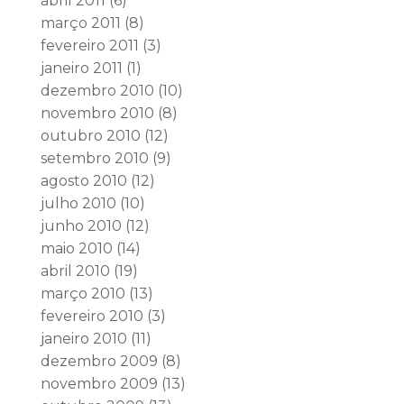
abril 2011
(6)
março 2011
(8)
fevereiro 2011
(3)
janeiro 2011
(1)
dezembro 2010
(10)
novembro 2010
(8)
outubro 2010
(12)
setembro 2010
(9)
agosto 2010
(12)
julho 2010
(10)
junho 2010
(12)
maio 2010
(14)
abril 2010
(19)
março 2010
(13)
fevereiro 2010
(3)
janeiro 2010
(11)
dezembro 2009
(8)
novembro 2009
(13)