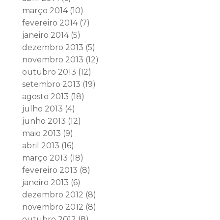
março 2014
(10)
fevereiro 2014
(7)
janeiro 2014
(5)
dezembro 2013
(5)
novembro 2013
(12)
outubro 2013
(12)
setembro 2013
(19)
agosto 2013
(18)
julho 2013
(4)
junho 2013
(12)
maio 2013
(9)
abril 2013
(16)
março 2013
(18)
fevereiro 2013
(8)
janeiro 2013
(6)
dezembro 2012
(8)
novembro 2012
(8)
outubro 2012
(8)