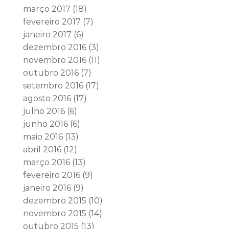
março 2017
(18)
fevereiro 2017
(7)
janeiro 2017
(6)
dezembro 2016
(3)
novembro 2016
(11)
outubro 2016
(7)
setembro 2016
(17)
agosto 2016
(17)
julho 2016
(6)
junho 2016
(6)
maio 2016
(13)
abril 2016
(12)
março 2016
(13)
fevereiro 2016
(9)
janeiro 2016
(9)
dezembro 2015
(10)
novembro 2015
(14)
outubro 2015
(13)