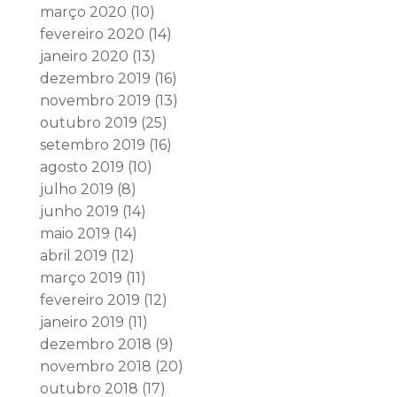
março 2020
(10)
fevereiro 2020
(14)
janeiro 2020
(13)
dezembro 2019
(16)
novembro 2019
(13)
outubro 2019
(25)
setembro 2019
(16)
agosto 2019
(10)
julho 2019
(8)
junho 2019
(14)
maio 2019
(14)
abril 2019
(12)
março 2019
(11)
fevereiro 2019
(12)
janeiro 2019
(11)
dezembro 2018
(9)
novembro 2018
(20)
outubro 2018
(17)