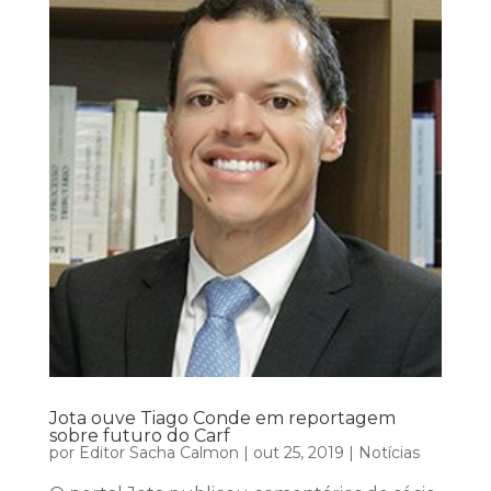
Jota ouve Tiago Conde em reportagem
sobre futuro do Carf
por
Editor Sacha Calmon
|
out 25, 2019
|
Notícias