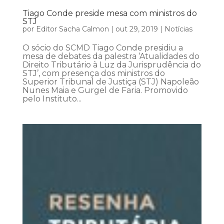
Tiago Conde preside mesa com ministros do
STJ
por
Editor Sacha Calmon
|
out 29, 2019
|
Notícias
O sócio do SCMD Tiago Conde presidiu a
mesa de debates da palestra ‘Atualidades do
Direito Tributário à Luz da Jurisprudência do
STJ’, com presença dos ministros do
Superior Tribunal de Justiça (STJ) Napoleão
Nunes Maia e Gurgel de Faria. Promovido
pelo Instituto...