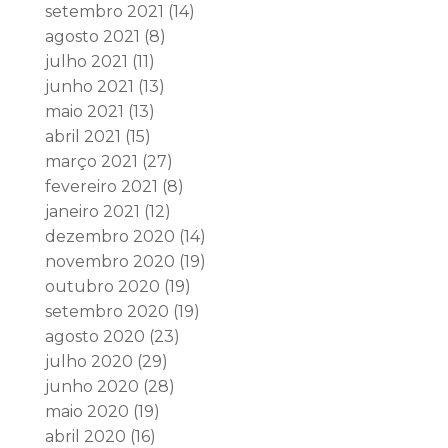
setembro 2021
(14)
agosto 2021
(8)
julho 2021
(11)
junho 2021
(13)
maio 2021
(13)
abril 2021
(15)
março 2021
(27)
fevereiro 2021
(8)
janeiro 2021
(12)
dezembro 2020
(14)
novembro 2020
(19)
outubro 2020
(19)
setembro 2020
(19)
agosto 2020
(23)
julho 2020
(29)
junho 2020
(28)
maio 2020
(19)
abril 2020
(16)