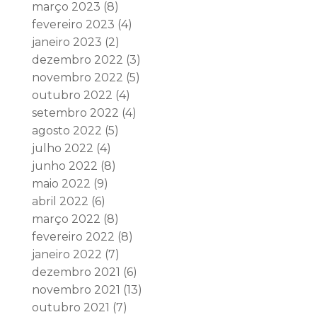
março 2023
(8)
fevereiro 2023
(4)
janeiro 2023
(2)
dezembro 2022
(3)
novembro 2022
(5)
outubro 2022
(4)
setembro 2022
(4)
agosto 2022
(5)
julho 2022
(4)
junho 2022
(8)
maio 2022
(9)
abril 2022
(6)
março 2022
(8)
fevereiro 2022
(8)
janeiro 2022
(7)
dezembro 2021
(6)
novembro 2021
(13)
outubro 2021
(7)