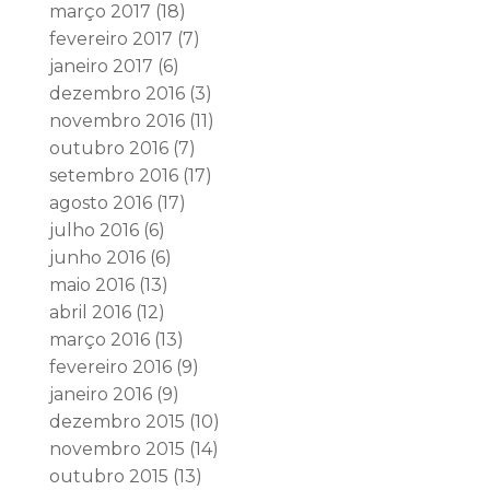
março 2017
(18)
fevereiro 2017
(7)
janeiro 2017
(6)
dezembro 2016
(3)
novembro 2016
(11)
outubro 2016
(7)
setembro 2016
(17)
agosto 2016
(17)
julho 2016
(6)
junho 2016
(6)
maio 2016
(13)
abril 2016
(12)
março 2016
(13)
fevereiro 2016
(9)
janeiro 2016
(9)
dezembro 2015
(10)
novembro 2015
(14)
outubro 2015
(13)