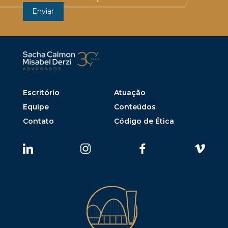
Escritório
Atuação
Equipe
Conteúdos
Contato
Código de Ética