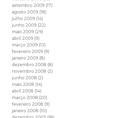
setembro 2009
(17)
agosto 2009
(18)
julho 2009
(14)
junho 2009
(22)
maio 2009
(29)
abril 2009
(9)
março 2009
(13)
fevereiro 2009
(9)
janeiro 2009
(8)
dezembro 2008
(8)
novembro 2008
(2)
junho 2008
(2)
maio 2008
(14)
abril 2008
(14)
março 2008
(20)
fevereiro 2008
(9)
janeiro 2008
(10)
dezembro 2007
(18)