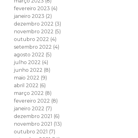
março 2023
(8)
fevereiro 2023
(4)
janeiro 2023
(2)
dezembro 2022
(3)
novembro 2022
(5)
outubro 2022
(4)
setembro 2022
(4)
agosto 2022
(5)
julho 2022
(4)
junho 2022
(8)
maio 2022
(9)
abril 2022
(6)
março 2022
(8)
fevereiro 2022
(8)
janeiro 2022
(7)
dezembro 2021
(6)
novembro 2021
(13)
outubro 2021
(7)