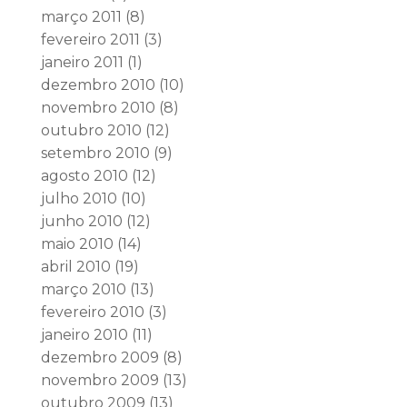
março 2011
(8)
fevereiro 2011
(3)
janeiro 2011
(1)
dezembro 2010
(10)
novembro 2010
(8)
outubro 2010
(12)
setembro 2010
(9)
agosto 2010
(12)
julho 2010
(10)
junho 2010
(12)
maio 2010
(14)
abril 2010
(19)
março 2010
(13)
fevereiro 2010
(3)
janeiro 2010
(11)
dezembro 2009
(8)
novembro 2009
(13)
outubro 2009
(13)