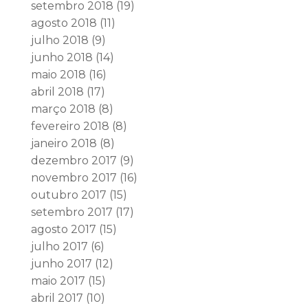
setembro 2018
(19)
agosto 2018
(11)
julho 2018
(9)
junho 2018
(14)
maio 2018
(16)
abril 2018
(17)
março 2018
(8)
fevereiro 2018
(8)
janeiro 2018
(8)
dezembro 2017
(9)
novembro 2017
(16)
outubro 2017
(15)
setembro 2017
(17)
agosto 2017
(15)
julho 2017
(6)
junho 2017
(12)
maio 2017
(15)
abril 2017
(10)