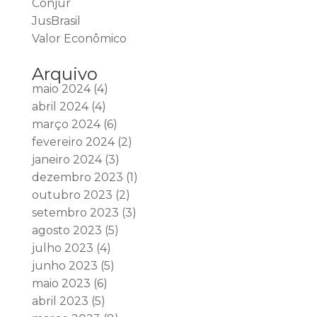
Conjur
JusBrasil
Valor Econômico
Arquivo
maio 2024
(4)
abril 2024
(4)
março 2024
(6)
fevereiro 2024
(2)
janeiro 2024
(3)
dezembro 2023
(1)
outubro 2023
(2)
setembro 2023
(3)
agosto 2023
(5)
julho 2023
(4)
junho 2023
(5)
maio 2023
(6)
abril 2023
(5)