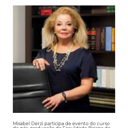
Misabel Derzi participa de evento do curso