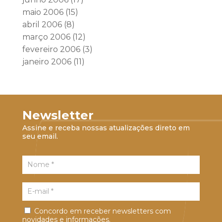
maio 2006
(15)
abril 2006
(8)
março 2006
(12)
fevereiro 2006
(3)
janeiro 2006
(11)
Newsletter
Assine e receba nossas atualizações direto em
seu email.
Concordo em receber newsletters com
novidades e informações.