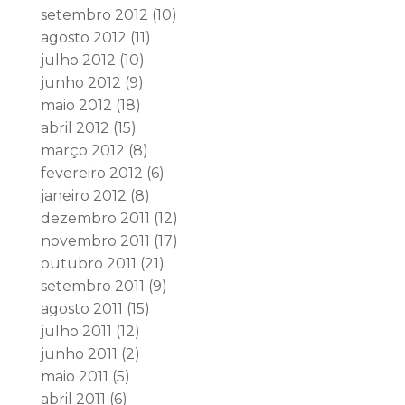
setembro 2012
(10)
agosto 2012
(11)
julho 2012
(10)
junho 2012
(9)
maio 2012
(18)
abril 2012
(15)
março 2012
(8)
fevereiro 2012
(6)
janeiro 2012
(8)
dezembro 2011
(12)
novembro 2011
(17)
outubro 2011
(21)
setembro 2011
(9)
agosto 2011
(15)
julho 2011
(12)
junho 2011
(2)
maio 2011
(5)
abril 2011
(6)