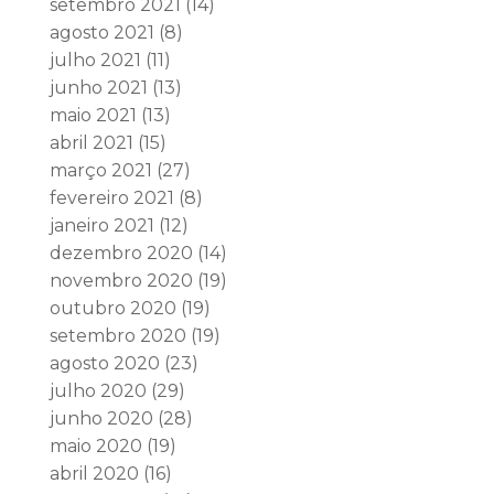
setembro 2021
(14)
agosto 2021
(8)
julho 2021
(11)
junho 2021
(13)
maio 2021
(13)
abril 2021
(15)
março 2021
(27)
fevereiro 2021
(8)
janeiro 2021
(12)
dezembro 2020
(14)
novembro 2020
(19)
outubro 2020
(19)
setembro 2020
(19)
agosto 2020
(23)
julho 2020
(29)
junho 2020
(28)
maio 2020
(19)
abril 2020
(16)