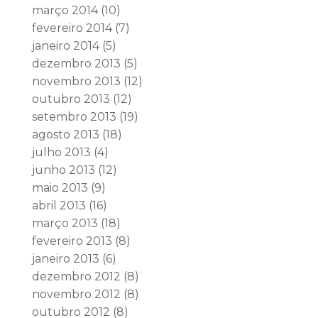
março 2014
(10)
fevereiro 2014
(7)
janeiro 2014
(5)
dezembro 2013
(5)
novembro 2013
(12)
outubro 2013
(12)
setembro 2013
(19)
agosto 2013
(18)
julho 2013
(4)
junho 2013
(12)
maio 2013
(9)
abril 2013
(16)
março 2013
(18)
fevereiro 2013
(8)
janeiro 2013
(6)
dezembro 2012
(8)
novembro 2012
(8)
outubro 2012
(8)