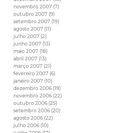
novembro 2007
(7)
outubro 2007
(9)
setembro 2007
(19)
agosto 2007
(11)
julho 2007
(2)
junho 2007
(13)
maio 2007
(18)
abril 2007
(13)
março 2007
(21)
fevereiro 2007
(6)
janeiro 2007
(10)
dezembro 2006
(19)
novembro 2006
(22)
outubro 2006
(25)
setembro 2006
(20)
agosto 2006
(22)
julho 2006
(10)
junho 2006
(17)