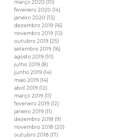
março 2020
(10)
fevereiro 2020
(14)
janeiro 2020
(13)
dezembro 2019
(16)
novembro 2019
(13)
outubro 2019
(25)
setembro 2019
(16)
agosto 2019
(10)
julho 2019
(8)
junho 2019
(14)
maio 2019
(14)
abril 2019
(12)
março 2019
(11)
fevereiro 2019
(12)
janeiro 2019
(11)
dezembro 2018
(9)
novembro 2018
(20)
outubro 2018
(17)