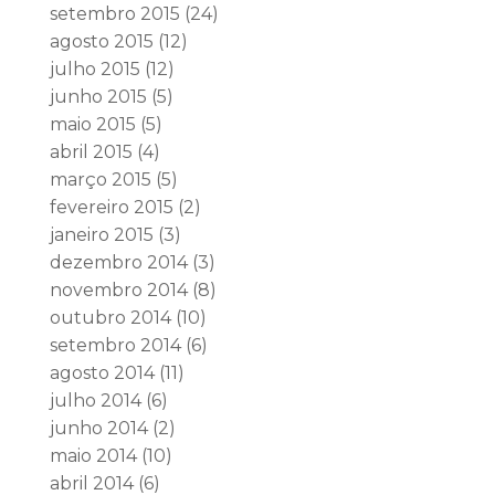
setembro 2015
(24)
agosto 2015
(12)
julho 2015
(12)
junho 2015
(5)
maio 2015
(5)
abril 2015
(4)
março 2015
(5)
fevereiro 2015
(2)
janeiro 2015
(3)
dezembro 2014
(3)
novembro 2014
(8)
outubro 2014
(10)
setembro 2014
(6)
agosto 2014
(11)
julho 2014
(6)
junho 2014
(2)
maio 2014
(10)
abril 2014
(6)