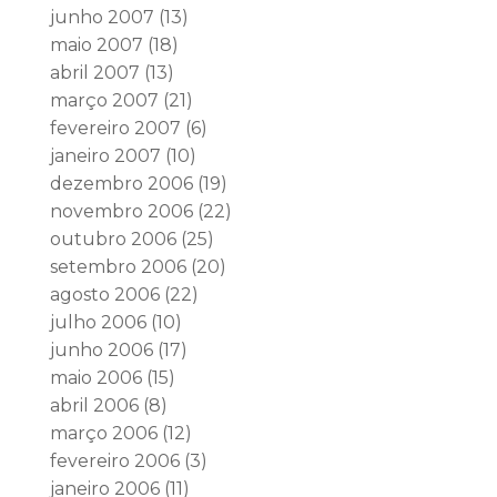
junho 2007
(13)
maio 2007
(18)
abril 2007
(13)
março 2007
(21)
fevereiro 2007
(6)
janeiro 2007
(10)
dezembro 2006
(19)
novembro 2006
(22)
outubro 2006
(25)
setembro 2006
(20)
agosto 2006
(22)
julho 2006
(10)
junho 2006
(17)
maio 2006
(15)
abril 2006
(8)
março 2006
(12)
fevereiro 2006
(3)
janeiro 2006
(11)