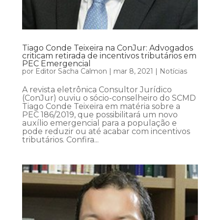
Tiago Conde Teixeira na ConJur: Advogados
criticam retirada de incentivos tributários em
PEC Emergencial
por
Editor Sacha Calmon
|
mar 8, 2021
|
Notícias
A revista eletrônica Consultor Jurídico
(ConJur) ouviu o sócio-conselheiro do SCMD
Tiago Conde Teixeira em matéria sobre a
PEC 186/2019, que possibilitará um novo
auxílio emergencial para a população e
pode reduzir ou até acabar com incentivos
tributários. Confira...