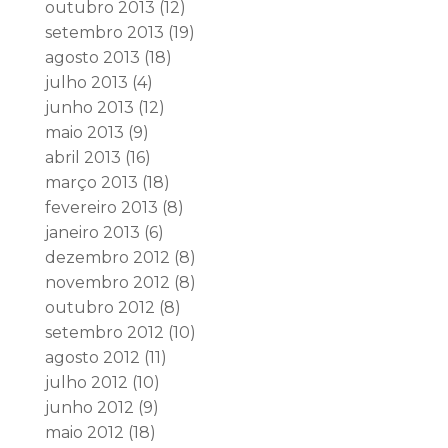
outubro 2013
(12)
setembro 2013
(19)
agosto 2013
(18)
julho 2013
(4)
junho 2013
(12)
maio 2013
(9)
abril 2013
(16)
março 2013
(18)
fevereiro 2013
(8)
janeiro 2013
(6)
dezembro 2012
(8)
novembro 2012
(8)
outubro 2012
(8)
setembro 2012
(10)
agosto 2012
(11)
julho 2012
(10)
junho 2012
(9)
maio 2012
(18)