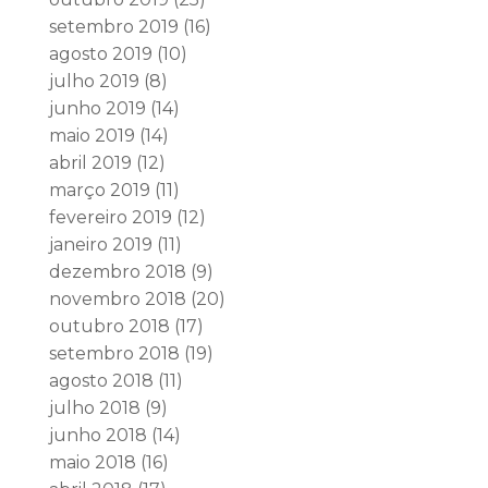
setembro 2019
(16)
agosto 2019
(10)
julho 2019
(8)
junho 2019
(14)
maio 2019
(14)
abril 2019
(12)
março 2019
(11)
fevereiro 2019
(12)
janeiro 2019
(11)
dezembro 2018
(9)
novembro 2018
(20)
outubro 2018
(17)
setembro 2018
(19)
agosto 2018
(11)
julho 2018
(9)
junho 2018
(14)
maio 2018
(16)