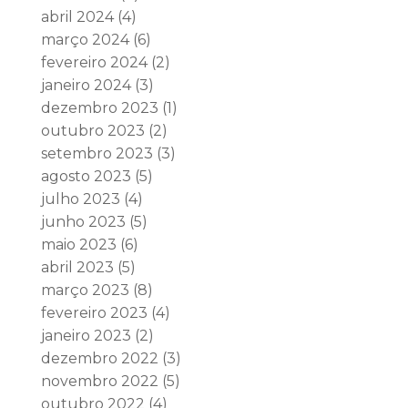
abril 2024
(4)
março 2024
(6)
fevereiro 2024
(2)
janeiro 2024
(3)
dezembro 2023
(1)
outubro 2023
(2)
setembro 2023
(3)
agosto 2023
(5)
julho 2023
(4)
junho 2023
(5)
maio 2023
(6)
abril 2023
(5)
março 2023
(8)
fevereiro 2023
(4)
janeiro 2023
(2)
dezembro 2022
(3)
novembro 2022
(5)
outubro 2022
(4)