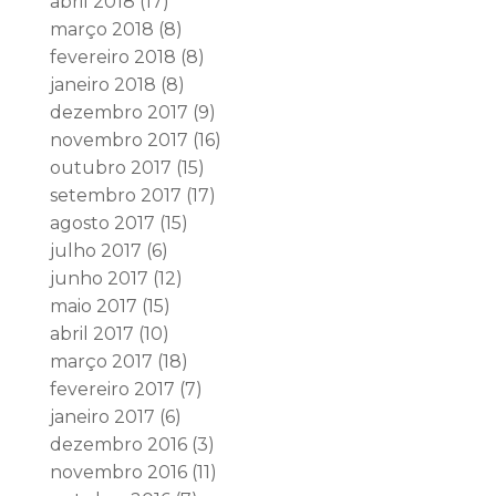
abril 2018
(17)
março 2018
(8)
fevereiro 2018
(8)
janeiro 2018
(8)
dezembro 2017
(9)
novembro 2017
(16)
outubro 2017
(15)
setembro 2017
(17)
agosto 2017
(15)
julho 2017
(6)
junho 2017
(12)
maio 2017
(15)
abril 2017
(10)
março 2017
(18)
fevereiro 2017
(7)
janeiro 2017
(6)
dezembro 2016
(3)
novembro 2016
(11)