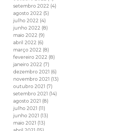
setembro 2022
(4)
agosto 2022
(5)
julho 2022
(4)
junho 2022
(8)
maio 2022
(9)
abril 2022
(6)
março 2022
(8)
fevereiro 2022
(8)
janeiro 2022
(7)
dezembro 2021
(6)
novembro 2021
(13)
outubro 2021
(7)
setembro 2021
(14)
agosto 2021
(8)
julho 2021
(11)
junho 2021
(13)
maio 2021
(13)
abril 2021
(15)