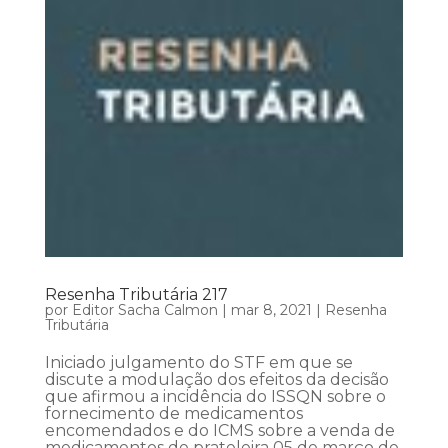
Resenha Tributária 217
por
Editor Sacha Calmon
|
mar 8, 2021
|
Resenha
Tributária
Iniciado julgamento do STF em que se
discute a modulação dos efeitos da decisão
que afirmou a incidência do ISSQN sobre o
fornecimento de medicamentos
encomendados e do ICMS sobre a venda de
medicamentos de prateleira 05 de março de