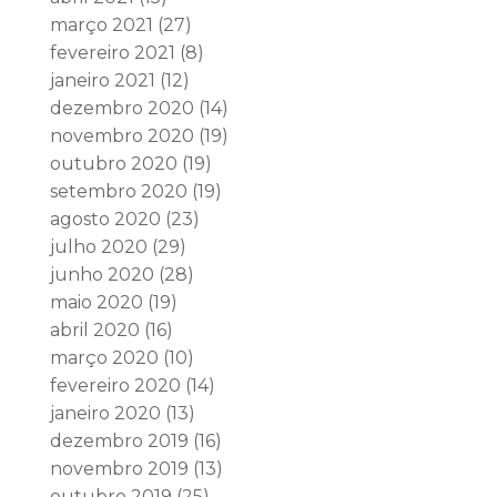
março 2021
(27)
fevereiro 2021
(8)
janeiro 2021
(12)
dezembro 2020
(14)
novembro 2020
(19)
outubro 2020
(19)
setembro 2020
(19)
agosto 2020
(23)
julho 2020
(29)
junho 2020
(28)
maio 2020
(19)
abril 2020
(16)
março 2020
(10)
fevereiro 2020
(14)
janeiro 2020
(13)
dezembro 2019
(16)
novembro 2019
(13)
outubro 2019
(25)