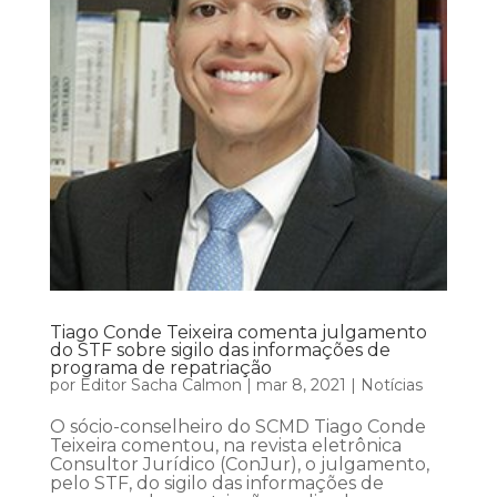
Tiago Conde Teixeira comenta julgamento
do STF sobre sigilo das informações de
programa de repatriação
por
Editor Sacha Calmon
|
mar 8, 2021
|
Notícias
O sócio-conselheiro do SCMD Tiago Conde
Teixeira comentou, na revista eletrônica
Consultor Jurídico (ConJur), o julgamento,
pelo STF, do sigilo das informações de