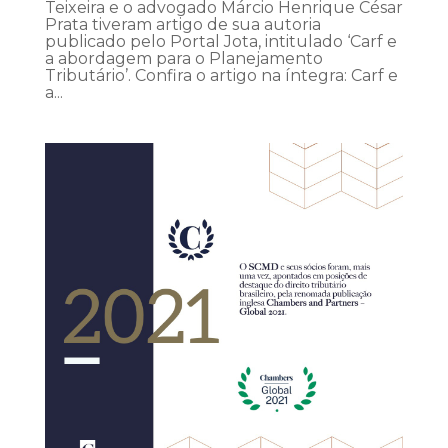
Teixeira e o advogado Márcio Henrique César
Prata tiveram artigo de sua autoria
publicado pelo Portal Jota, intitulado ‘Carf e
a abordagem para o Planejamento
Tributário’. Confira o artigo na íntegra: Carf e
a...