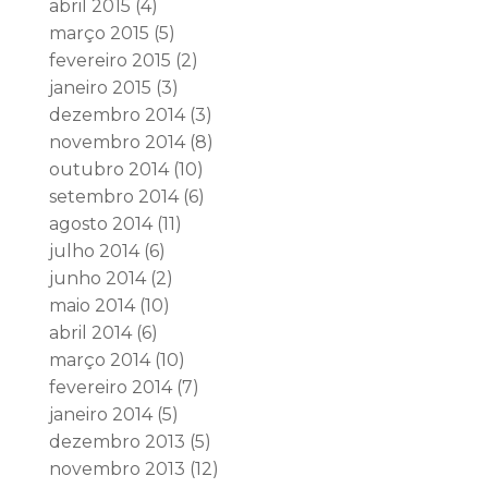
abril 2015
(4)
março 2015
(5)
fevereiro 2015
(2)
janeiro 2015
(3)
dezembro 2014
(3)
novembro 2014
(8)
outubro 2014
(10)
setembro 2014
(6)
agosto 2014
(11)
julho 2014
(6)
junho 2014
(2)
maio 2014
(10)
abril 2014
(6)
março 2014
(10)
fevereiro 2014
(7)
janeiro 2014
(5)
dezembro 2013
(5)
novembro 2013
(12)