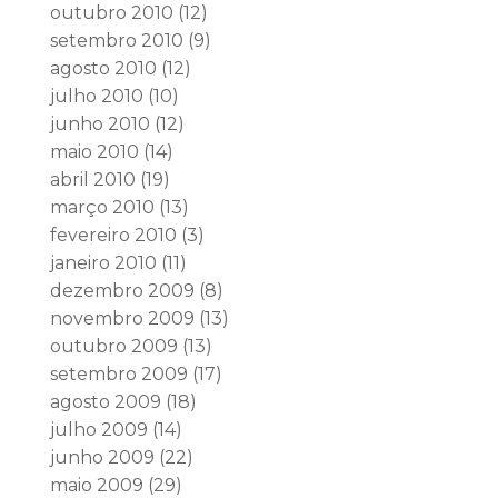
outubro 2010
(12)
setembro 2010
(9)
agosto 2010
(12)
julho 2010
(10)
junho 2010
(12)
maio 2010
(14)
abril 2010
(19)
março 2010
(13)
fevereiro 2010
(3)
janeiro 2010
(11)
dezembro 2009
(8)
novembro 2009
(13)
outubro 2009
(13)
setembro 2009
(17)
agosto 2009
(18)
julho 2009
(14)
junho 2009
(22)
maio 2009
(29)