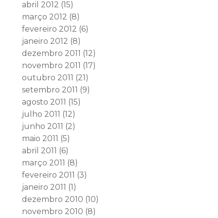
abril 2012
(15)
março 2012
(8)
fevereiro 2012
(6)
janeiro 2012
(8)
dezembro 2011
(12)
novembro 2011
(17)
outubro 2011
(21)
setembro 2011
(9)
agosto 2011
(15)
julho 2011
(12)
junho 2011
(2)
maio 2011
(5)
abril 2011
(6)
março 2011
(8)
fevereiro 2011
(3)
janeiro 2011
(1)
dezembro 2010
(10)
novembro 2010
(8)