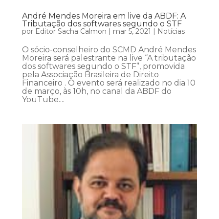
André Mendes Moreira em live da ABDF: A
Tributação dos softwares segundo o STF
por
Editor Sacha Calmon
|
mar 5, 2021
|
Notícias
O sócio-conselheiro do SCMD André Mendes
Moreira será palestrante na live “A tributação
dos softwares segundo o STF”, promovida
pela Associação Brasileira de Direito
Financeiro . O evento será realizado no dia 10
de março, às 10h, no canal da ABDF do
YouTube....