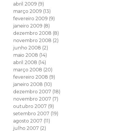
abril 2009
(9)
março 2009
(13)
fevereiro 2009
(9)
janeiro 2009
(8)
dezembro 2008
(8)
novembro 2008
(2)
junho 2008
(2)
maio 2008
(14)
abril 2008
(14)
março 2008
(20)
fevereiro 2008
(9)
janeiro 2008
(10)
dezembro 2007
(18)
novembro 2007
(7)
outubro 2007
(9)
setembro 2007
(19)
agosto 2007
(11)
julho 2007
(2)