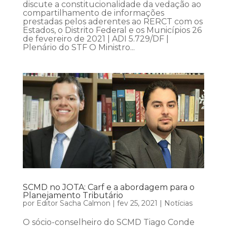
discute a constitucionalidade da vedação ao
compartilhamento de informações
prestadas pelos aderentes ao RERCT com os
Estados, o Distrito Federal e os Municípios 26
de fevereiro de 2021 | ADI 5.729/DF |
Plenário do STF O Ministro...
SCMD no JOTA: Carf e a abordagem para o
Planejamento Tributário
por
Editor Sacha Calmon
|
fev 25, 2021
|
Notícias
O sócio-conselheiro do SCMD Tiago Conde