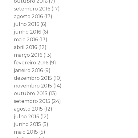
outubro 2016
(7)
setembro 2016
(17)
agosto 2016
(17)
julho 2016
(6)
junho 2016
(6)
maio 2016
(13)
abril 2016
(12)
março 2016
(13)
fevereiro 2016
(9)
janeiro 2016
(9)
dezembro 2015
(10)
novembro 2015
(14)
outubro 2015
(13)
setembro 2015
(24)
agosto 2015
(12)
julho 2015
(12)
junho 2015
(5)
maio 2015
(5)