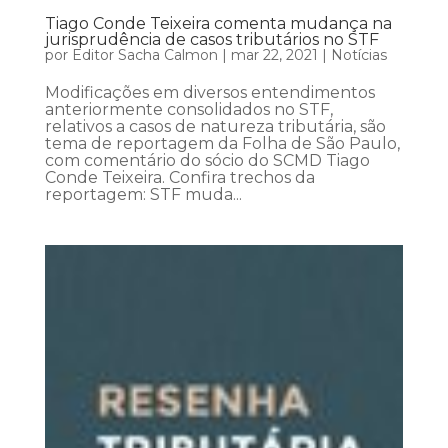
Tiago Conde Teixeira comenta mudança na
jurisprudência de casos tributários no STF
por
Editor Sacha Calmon
|
mar 22, 2021
|
Notícias
Modificações em diversos entendimentos
anteriormente consolidados no STF,
relativos a casos de natureza tributária, são
tema de reportagem da Folha de São Paulo,
com comentário do sócio do SCMD Tiago
Conde Teixeira. Confira trechos da
reportagem: STF muda...