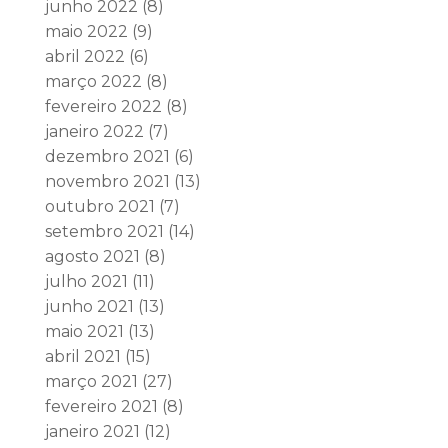
junho 2022
(8)
maio 2022
(9)
abril 2022
(6)
março 2022
(8)
fevereiro 2022
(8)
janeiro 2022
(7)
dezembro 2021
(6)
novembro 2021
(13)
outubro 2021
(7)
setembro 2021
(14)
agosto 2021
(8)
julho 2021
(11)
junho 2021
(13)
maio 2021
(13)
abril 2021
(15)
março 2021
(27)
fevereiro 2021
(8)
janeiro 2021
(12)