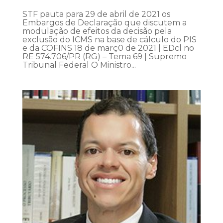
STF pauta para 29 de abril de 2021 os
Embargos de Declaração que discutem a
modulação de efeitos da decisão pela
exclusão do ICMS na base de cálculo do PIS
e da COFINS 18 de març0 de 2021 | EDcl no
RE 574.706/PR (RG) – Tema 69 | Supremo
Tribunal Federal O Ministro...