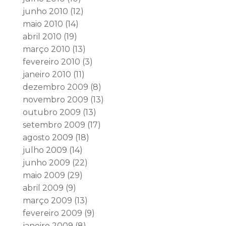
junho 2010
(12)
maio 2010
(14)
abril 2010
(19)
março 2010
(13)
fevereiro 2010
(3)
janeiro 2010
(11)
dezembro 2009
(8)
novembro 2009
(13)
outubro 2009
(13)
setembro 2009
(17)
agosto 2009
(18)
julho 2009
(14)
junho 2009
(22)
maio 2009
(29)
abril 2009
(9)
março 2009
(13)
fevereiro 2009
(9)
janeiro 2009
(8)