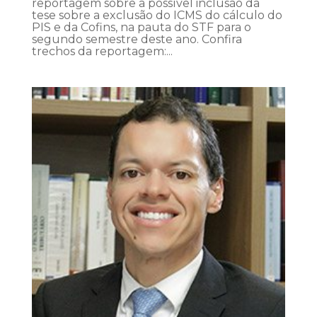
reportagem sobre a possível inclusão da
tese sobre a exclusão do ICMS do cálculo do
PIS e da Cofins, na pauta do STF para o
segundo semestre deste ano. Confira
trechos da reportagem:...