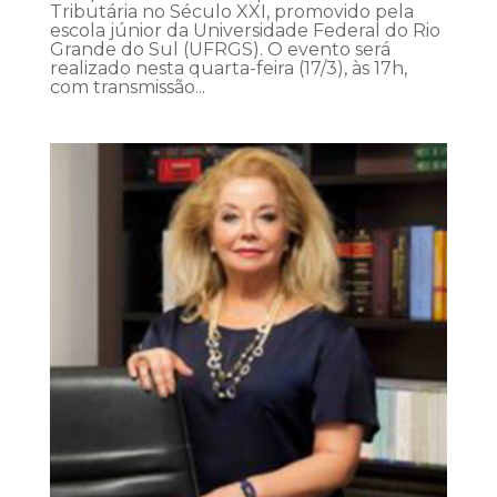
Tributária no Século XXI, promovido pela
escola júnior da Universidade Federal do Rio
Grande do Sul (UFRGS). O evento será
realizado nesta quarta-feira (17/3), às 17h,
com transmissão...