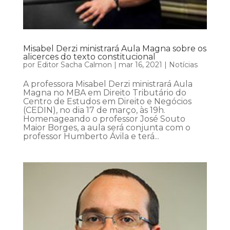
Misabel Derzi ministrará Aula Magna sobre os
alicerces do texto constitucional
por
Editor Sacha Calmon
|
mar 16, 2021
|
Notícias
A professora Misabel Derzi ministrará Aula
Magna no MBA em Direito Tributário do
Centro de Estudos em Direito e Negócios
(CEDIN), no dia 17 de março, às 19h.
Homenageando o professor José Souto
Maior Borges, a aula será conjunta com o
professor Humberto Ávila e terá...