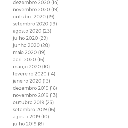
dezembro 2020
(14)
novembro 2020
(19)
outubro 2020
(19)
setembro 2020
(19)
agosto 2020
(23)
julho 2020
(29)
junho 2020
(28)
maio 2020
(19)
abril 2020
(16)
março 2020
(10)
fevereiro 2020
(14)
janeiro 2020
(13)
dezembro 2019
(16)
novembro 2019
(13)
outubro 2019
(25)
setembro 2019
(16)
agosto 2019
(10)
julho 2019
(8)