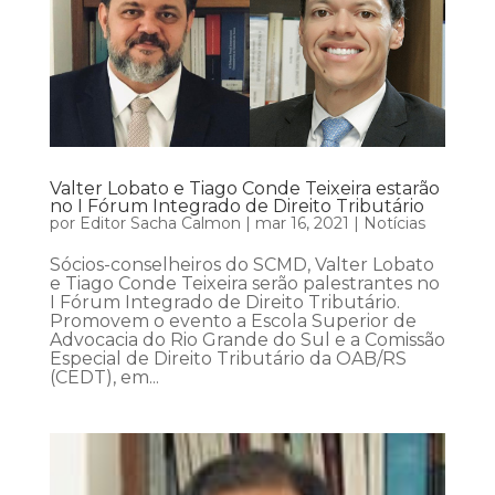
Valter Lobato e Tiago Conde Teixeira estarão
no I Fórum Integrado de Direito Tributário
por
Editor Sacha Calmon
|
mar 16, 2021
|
Notícias
Sócios-conselheiros do SCMD, Valter Lobato
e Tiago Conde Teixeira serão palestrantes no
I Fórum Integrado de Direito Tributário.
Promovem o evento a Escola Superior de
Advocacia do Rio Grande do Sul e a Comissão
Especial de Direito Tributário da OAB/RS
(CEDT), em...