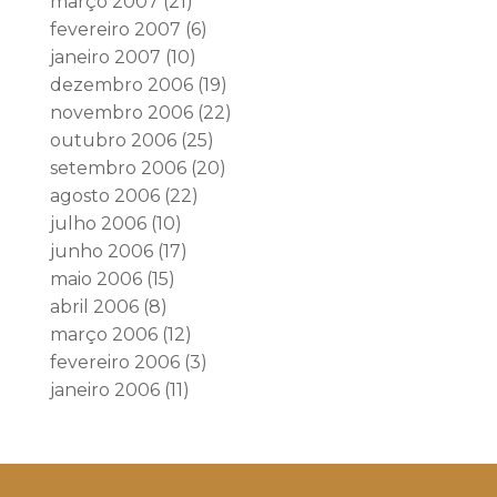
março 2007
(21)
fevereiro 2007
(6)
janeiro 2007
(10)
dezembro 2006
(19)
novembro 2006
(22)
outubro 2006
(25)
setembro 2006
(20)
agosto 2006
(22)
julho 2006
(10)
junho 2006
(17)
maio 2006
(15)
abril 2006
(8)
março 2006
(12)
fevereiro 2006
(3)
janeiro 2006
(11)