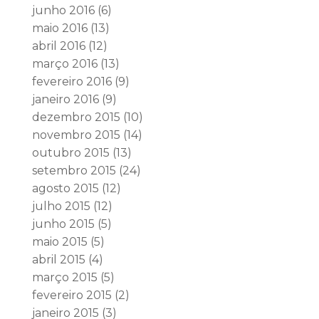
junho 2016
(6)
maio 2016
(13)
abril 2016
(12)
março 2016
(13)
fevereiro 2016
(9)
janeiro 2016
(9)
dezembro 2015
(10)
novembro 2015
(14)
outubro 2015
(13)
setembro 2015
(24)
agosto 2015
(12)
julho 2015
(12)
junho 2015
(5)
maio 2015
(5)
abril 2015
(4)
março 2015
(5)
fevereiro 2015
(2)
janeiro 2015
(3)