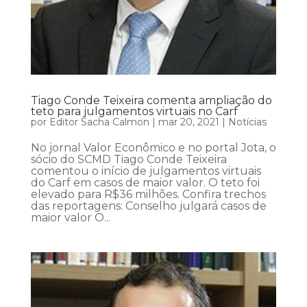
Tiago Conde Teixeira comenta ampliação do
teto para julgamentos virtuais no Carf
por
Editor Sacha Calmon
|
mar 20, 2021
|
Notícias
No jornal Valor Econômico e no portal Jota, o
sócio do SCMD Tiago Conde Teixeira
comentou o início de julgamentos virtuais
do Carf em casos de maior valor. O teto foi
elevado para R$36 milhões. Confira trechos
das reportagens: Conselho julgará casos de
maior valor O...