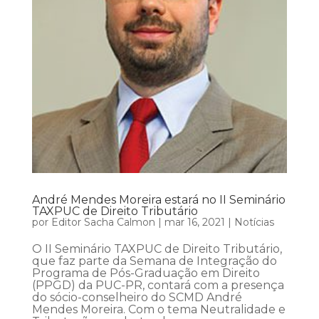
André Mendes Moreira estará no II Seminário
TAXPUC de Direito Tributário
por
Editor Sacha Calmon
|
mar 16, 2021
|
Notícias
O II Seminário TAXPUC de Direito Tributário,
que faz parte da Semana de Integração do
Programa de Pós-Graduação em Direito
(PPGD) da PUC-PR, contará com a presença
do sócio-conselheiro do SCMD André
Mendes Moreira. Com o tema Neutralidade e