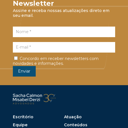
Newsletter
Assine e receba nossas atualizações direto em
seu email.
Concordo em receber newsletters com
novidades e informações.
Escritório
Atuação
Equipe
Conteúdos