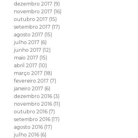
dezembro 2017
(9)
novembro 2017
(16)
outubro 2017
(15)
setembro 2017
(17)
agosto 2017
(15)
julho 2017
(6)
junho 2017
(12)
maio 2017
(15)
abril 2017
(10)
março 2017
(18)
fevereiro 2017
(7)
janeiro 2017
(6)
dezembro 2016
(3)
novembro 2016
(11)
outubro 2016
(7)
setembro 2016
(17)
agosto 2016
(17)
julho 2016
(6)