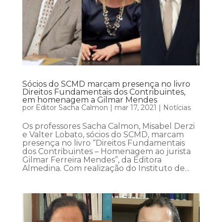
Sócios do SCMD marcam presença no livro
Direitos Fundamentais dos Contribuintes,
em homenagem a Gilmar Mendes
por
Editor Sacha Calmon
|
mar 17, 2021
|
Notícias
Os professores Sacha Calmon, Misabel Derzi
e Valter Lobato, sócios do SCMD, marcam
presença no livro “Direitos Fundamentais
dos Contribuintes – Homenagem ao jurista
Gilmar Ferreira Mendes”, da Editora
Almedina. Com realização do Instituto de...