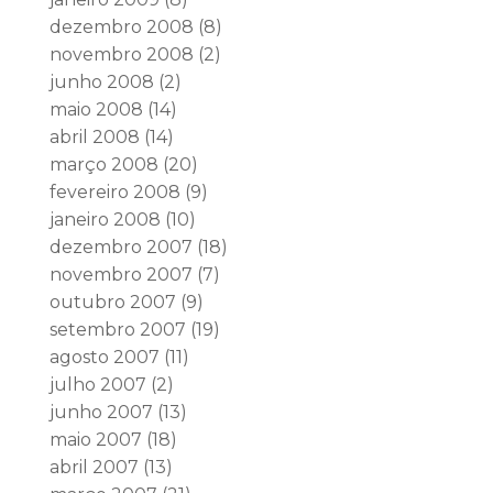
dezembro 2008
(8)
novembro 2008
(2)
junho 2008
(2)
maio 2008
(14)
abril 2008
(14)
março 2008
(20)
fevereiro 2008
(9)
janeiro 2008
(10)
dezembro 2007
(18)
novembro 2007
(7)
outubro 2007
(9)
setembro 2007
(19)
agosto 2007
(11)
julho 2007
(2)
junho 2007
(13)
maio 2007
(18)
abril 2007
(13)