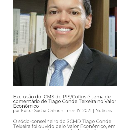
Exclusão do ICMS do PIS/Cofins é tema de
comentário de Tiago Conde Teixeira no Valor
Econômico
por
Editor Sacha Calmon
|
mar 17, 2021
|
Notícias
O sócio-conselheiro do SCMD Tiago Conde
Teixeira foi ouvido pelo Valor Econômico, em