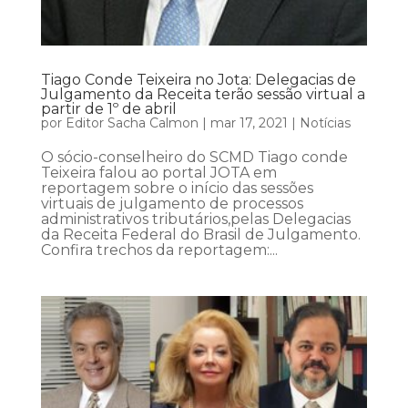
Tiago Conde Teixeira no Jota: Delegacias de
Julgamento da Receita terão sessão virtual a
partir de 1º de abril
por
Editor Sacha Calmon
|
mar 17, 2021
|
Notícias
O sócio-conselheiro do SCMD Tiago conde
Teixeira falou ao portal JOTA em
reportagem sobre o início das sessões
virtuais de julgamento de processos
administrativos tributários,pelas Delegacias
da Receita Federal do Brasil de Julgamento.
Confira trechos da reportagem:...