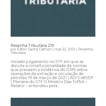
Resenha Tributária 219
por
Editor Sacha Calmon
|
mar 22, 2021
|
Resenha
Tributária
Iniciado julgamento no STF em que se
discute a constitucionalidade de normas
que preveem a incidência do ICMS sobre
operações de extração e circulação de
petróleo 19 de março de 2021 | ADI 5.481/DF
| Plenário do STF O Ministro Dias Toffoli –
Relator – entendeu pela...