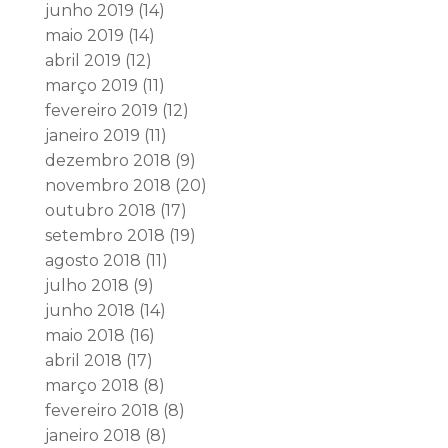
junho 2019
(14)
maio 2019
(14)
abril 2019
(12)
março 2019
(11)
fevereiro 2019
(12)
janeiro 2019
(11)
dezembro 2018
(9)
novembro 2018
(20)
outubro 2018
(17)
setembro 2018
(19)
agosto 2018
(11)
julho 2018
(9)
junho 2018
(14)
maio 2018
(16)
abril 2018
(17)
março 2018
(8)
fevereiro 2018
(8)
janeiro 2018
(8)