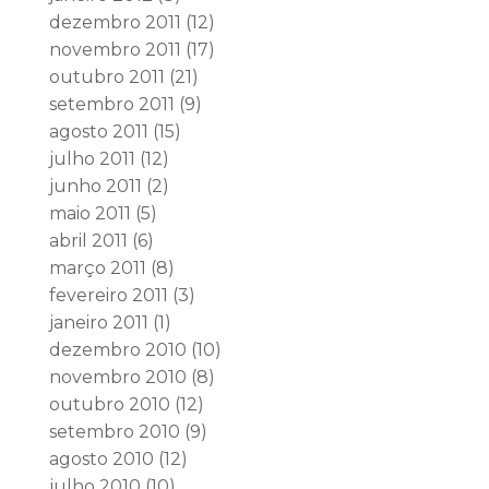
dezembro 2011
(12)
novembro 2011
(17)
outubro 2011
(21)
setembro 2011
(9)
agosto 2011
(15)
julho 2011
(12)
junho 2011
(2)
maio 2011
(5)
abril 2011
(6)
março 2011
(8)
fevereiro 2011
(3)
janeiro 2011
(1)
dezembro 2010
(10)
novembro 2010
(8)
outubro 2010
(12)
setembro 2010
(9)
agosto 2010
(12)
julho 2010
(10)