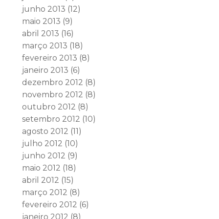
junho 2013
(12)
maio 2013
(9)
abril 2013
(16)
março 2013
(18)
fevereiro 2013
(8)
janeiro 2013
(6)
dezembro 2012
(8)
novembro 2012
(8)
outubro 2012
(8)
setembro 2012
(10)
agosto 2012
(11)
julho 2012
(10)
junho 2012
(9)
maio 2012
(18)
abril 2012
(15)
março 2012
(8)
fevereiro 2012
(6)
janeiro 2012
(8)