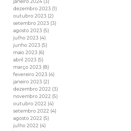
janeiro 2024
(3)
dezembro 2023
(1)
outubro 2023
(2)
setembro 2023
(3)
agosto 2023
(5)
julho 2023
(4)
junho 2023
(5)
maio 2023
(6)
abril 2023
(5)
março 2023
(8)
fevereiro 2023
(4)
janeiro 2023
(2)
dezembro 2022
(3)
novembro 2022
(5)
outubro 2022
(4)
setembro 2022
(4)
agosto 2022
(5)
julho 2022
(4)