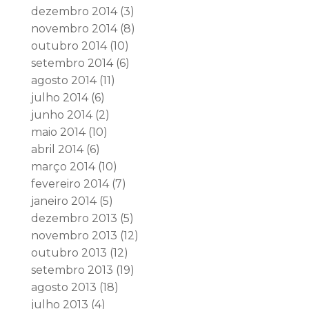
dezembro 2014
(3)
novembro 2014
(8)
outubro 2014
(10)
setembro 2014
(6)
agosto 2014
(11)
julho 2014
(6)
junho 2014
(2)
maio 2014
(10)
abril 2014
(6)
março 2014
(10)
fevereiro 2014
(7)
janeiro 2014
(5)
dezembro 2013
(5)
novembro 2013
(12)
outubro 2013
(12)
setembro 2013
(19)
agosto 2013
(18)
julho 2013
(4)