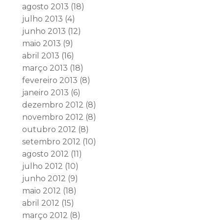
agosto 2013
(18)
julho 2013
(4)
junho 2013
(12)
maio 2013
(9)
abril 2013
(16)
março 2013
(18)
fevereiro 2013
(8)
janeiro 2013
(6)
dezembro 2012
(8)
novembro 2012
(8)
outubro 2012
(8)
setembro 2012
(10)
agosto 2012
(11)
julho 2012
(10)
junho 2012
(9)
maio 2012
(18)
abril 2012
(15)
março 2012
(8)