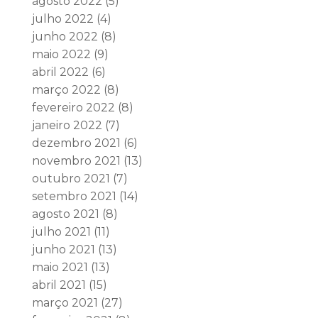
agosto 2022
(5)
julho 2022
(4)
junho 2022
(8)
maio 2022
(9)
abril 2022
(6)
março 2022
(8)
fevereiro 2022
(8)
janeiro 2022
(7)
dezembro 2021
(6)
novembro 2021
(13)
outubro 2021
(7)
setembro 2021
(14)
agosto 2021
(8)
julho 2021
(11)
junho 2021
(13)
maio 2021
(13)
abril 2021
(15)
março 2021
(27)