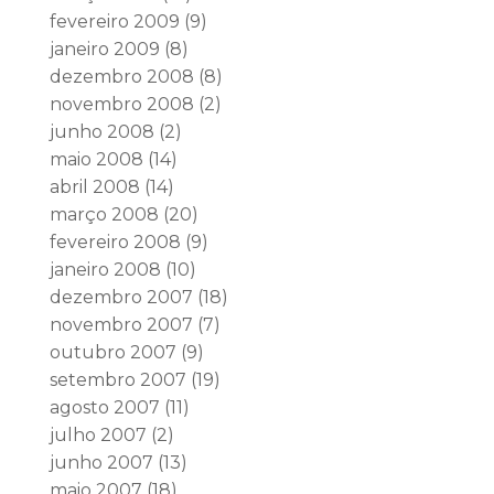
fevereiro 2009
(9)
janeiro 2009
(8)
dezembro 2008
(8)
novembro 2008
(2)
junho 2008
(2)
maio 2008
(14)
abril 2008
(14)
março 2008
(20)
fevereiro 2008
(9)
janeiro 2008
(10)
dezembro 2007
(18)
novembro 2007
(7)
outubro 2007
(9)
setembro 2007
(19)
agosto 2007
(11)
julho 2007
(2)
junho 2007
(13)
maio 2007
(18)