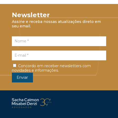
Newsletter
Assine e receba nossas atualizações direto em
seu email.
Concordo em receber newsletters com
novidades e informações.