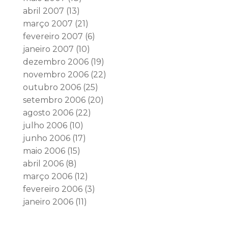
abril 2007
(13)
março 2007
(21)
fevereiro 2007
(6)
janeiro 2007
(10)
dezembro 2006
(19)
novembro 2006
(22)
outubro 2006
(25)
setembro 2006
(20)
agosto 2006
(22)
julho 2006
(10)
junho 2006
(17)
maio 2006
(15)
abril 2006
(8)
março 2006
(12)
fevereiro 2006
(3)
janeiro 2006
(11)