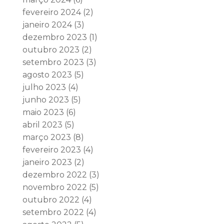
fevereiro 2024
(2)
janeiro 2024
(3)
dezembro 2023
(1)
outubro 2023
(2)
setembro 2023
(3)
agosto 2023
(5)
julho 2023
(4)
junho 2023
(5)
maio 2023
(6)
abril 2023
(5)
março 2023
(8)
fevereiro 2023
(4)
janeiro 2023
(2)
dezembro 2022
(3)
novembro 2022
(5)
outubro 2022
(4)
setembro 2022
(4)