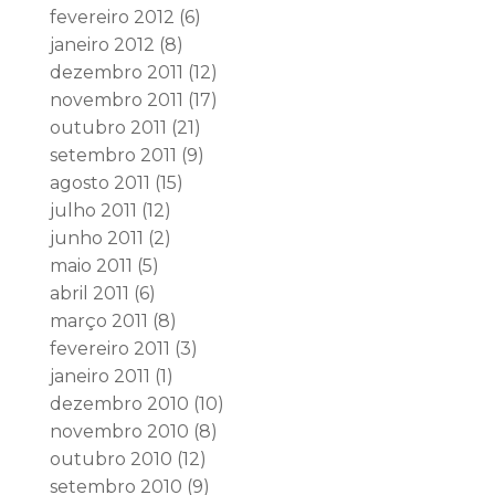
fevereiro 2012
(6)
janeiro 2012
(8)
dezembro 2011
(12)
novembro 2011
(17)
outubro 2011
(21)
setembro 2011
(9)
agosto 2011
(15)
julho 2011
(12)
junho 2011
(2)
maio 2011
(5)
abril 2011
(6)
março 2011
(8)
fevereiro 2011
(3)
janeiro 2011
(1)
dezembro 2010
(10)
novembro 2010
(8)
outubro 2010
(12)
setembro 2010
(9)