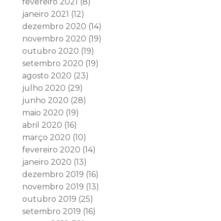
fevereiro 2021
(8)
janeiro 2021
(12)
dezembro 2020
(14)
novembro 2020
(19)
outubro 2020
(19)
setembro 2020
(19)
agosto 2020
(23)
julho 2020
(29)
junho 2020
(28)
maio 2020
(19)
abril 2020
(16)
março 2020
(10)
fevereiro 2020
(14)
janeiro 2020
(13)
dezembro 2019
(16)
novembro 2019
(13)
outubro 2019
(25)
setembro 2019
(16)