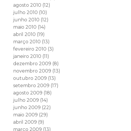
agosto 2010
(12)
julho 2010
(10)
junho 2010
(12)
maio 2010
(14)
abril 2010
(19)
março 2010
(13)
fevereiro 2010
(3)
janeiro 2010
(11)
dezembro 2009
(8)
novembro 2009
(13)
outubro 2009
(13)
setembro 2009
(17)
agosto 2009
(18)
julho 2009
(14)
junho 2009
(22)
maio 2009
(29)
abril 2009
(9)
março 2009
(13)