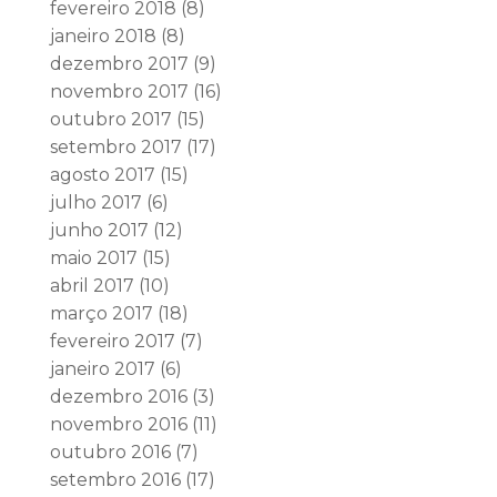
fevereiro 2018
(8)
janeiro 2018
(8)
dezembro 2017
(9)
novembro 2017
(16)
outubro 2017
(15)
setembro 2017
(17)
agosto 2017
(15)
julho 2017
(6)
junho 2017
(12)
maio 2017
(15)
abril 2017
(10)
março 2017
(18)
fevereiro 2017
(7)
janeiro 2017
(6)
dezembro 2016
(3)
novembro 2016
(11)
outubro 2016
(7)
setembro 2016
(17)