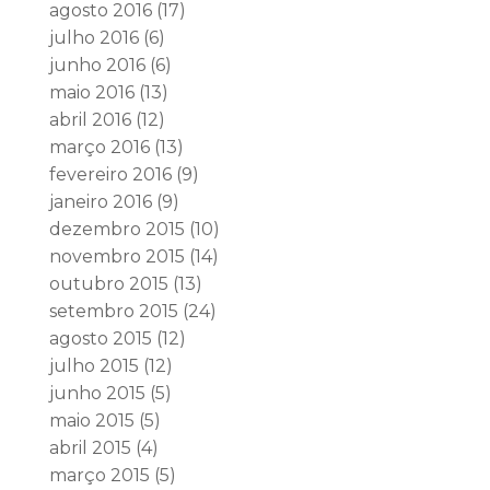
agosto 2016
(17)
julho 2016
(6)
junho 2016
(6)
maio 2016
(13)
abril 2016
(12)
março 2016
(13)
fevereiro 2016
(9)
janeiro 2016
(9)
dezembro 2015
(10)
novembro 2015
(14)
outubro 2015
(13)
setembro 2015
(24)
agosto 2015
(12)
julho 2015
(12)
junho 2015
(5)
maio 2015
(5)
abril 2015
(4)
março 2015
(5)