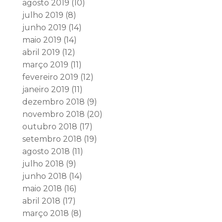
agosto 2019
(10)
julho 2019
(8)
junho 2019
(14)
maio 2019
(14)
abril 2019
(12)
março 2019
(11)
fevereiro 2019
(12)
janeiro 2019
(11)
dezembro 2018
(9)
novembro 2018
(20)
outubro 2018
(17)
setembro 2018
(19)
agosto 2018
(11)
julho 2018
(9)
junho 2018
(14)
maio 2018
(16)
abril 2018
(17)
março 2018
(8)