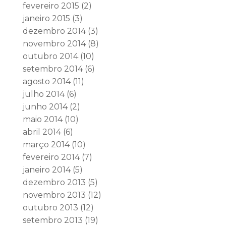
fevereiro 2015
(2)
janeiro 2015
(3)
dezembro 2014
(3)
novembro 2014
(8)
outubro 2014
(10)
setembro 2014
(6)
agosto 2014
(11)
julho 2014
(6)
junho 2014
(2)
maio 2014
(10)
abril 2014
(6)
março 2014
(10)
fevereiro 2014
(7)
janeiro 2014
(5)
dezembro 2013
(5)
novembro 2013
(12)
outubro 2013
(12)
setembro 2013
(19)