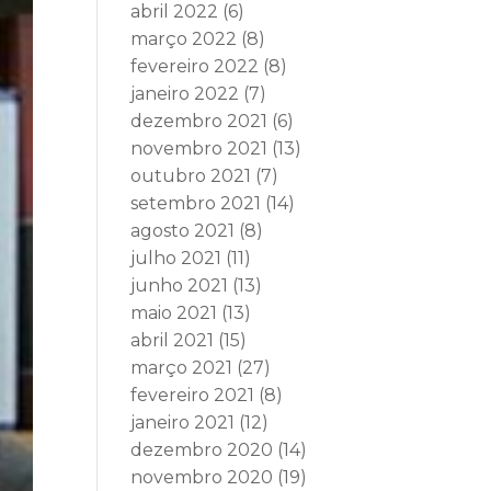
abril 2022
(6)
março 2022
(8)
fevereiro 2022
(8)
janeiro 2022
(7)
dezembro 2021
(6)
novembro 2021
(13)
outubro 2021
(7)
setembro 2021
(14)
agosto 2021
(8)
julho 2021
(11)
junho 2021
(13)
maio 2021
(13)
abril 2021
(15)
março 2021
(27)
fevereiro 2021
(8)
janeiro 2021
(12)
dezembro 2020
(14)
novembro 2020
(19)