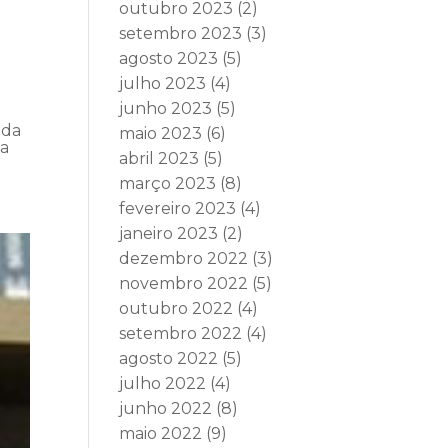
outubro 2023
(2)
setembro 2023
(3)
agosto 2023
(5)
julho 2023
(4)
junho 2023
(5)
 da
maio 2023
(6)
da
abril 2023
(5)
março 2023
(8)
fevereiro 2023
(4)
janeiro 2023
(2)
dezembro 2022
(3)
novembro 2022
(5)
outubro 2022
(4)
setembro 2022
(4)
agosto 2022
(5)
julho 2022
(4)
junho 2022
(8)
maio 2022
(9)