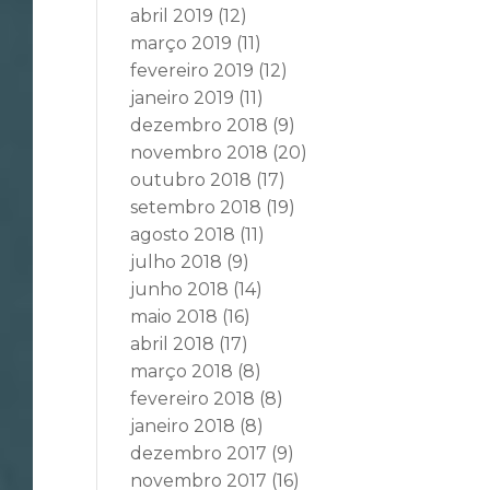
abril 2019
(12)
março 2019
(11)
fevereiro 2019
(12)
janeiro 2019
(11)
dezembro 2018
(9)
novembro 2018
(20)
outubro 2018
(17)
setembro 2018
(19)
agosto 2018
(11)
julho 2018
(9)
junho 2018
(14)
maio 2018
(16)
abril 2018
(17)
março 2018
(8)
fevereiro 2018
(8)
janeiro 2018
(8)
dezembro 2017
(9)
novembro 2017
(16)