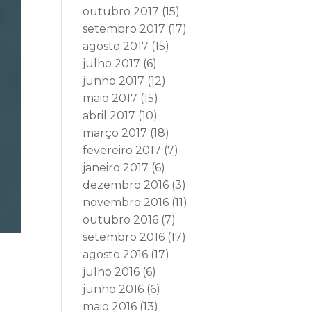
outubro 2017
(15)
setembro 2017
(17)
agosto 2017
(15)
julho 2017
(6)
junho 2017
(12)
maio 2017
(15)
abril 2017
(10)
março 2017
(18)
fevereiro 2017
(7)
janeiro 2017
(6)
dezembro 2016
(3)
novembro 2016
(11)
outubro 2016
(7)
setembro 2016
(17)
agosto 2016
(17)
julho 2016
(6)
junho 2016
(6)
maio 2016
(13)