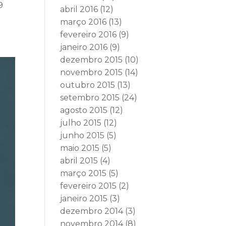
9
abril 2016
(12)
março 2016
(13)
fevereiro 2016
(9)
janeiro 2016
(9)
dezembro 2015
(10)
novembro 2015
(14)
outubro 2015
(13)
setembro 2015
(24)
agosto 2015
(12)
julho 2015
(12)
junho 2015
(5)
maio 2015
(5)
abril 2015
(4)
março 2015
(5)
fevereiro 2015
(2)
janeiro 2015
(3)
dezembro 2014
(3)
novembro 2014
(8)