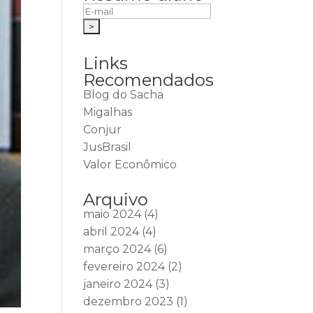
Links
Recomendados
Blog do Sacha
Migalhas
Conjur
JusBrasil
Valor Econômico
Arquivo
maio 2024
(4)
abril 2024
(4)
março 2024
(6)
fevereiro 2024
(2)
janeiro 2024
(3)
dezembro 2023
(1)