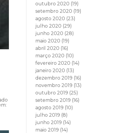
outubro 2020
(19)
setembro 2020
(19)
agosto 2020
(23)
julho 2020
(29)
junho 2020
(28)
maio 2020
(19)
abril 2020
(16)
março 2020
(10)
fevereiro 2020
(14)
janeiro 2020
(13)
dezembro 2019
(16)
novembro 2019
(13)
outubro 2019
(25)
vado
setembro 2019
(16)
em:
agosto 2019
(10)
julho 2019
(8)
junho 2019
(14)
maio 2019
(14)