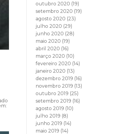
outubro 2020
(19)
setembro 2020
(19)
agosto 2020
(23)
julho 2020
(29)
junho 2020
(28)
maio 2020
(19)
abril 2020
(16)
março 2020
(10)
fevereiro 2020
(14)
janeiro 2020
(13)
dezembro 2019
(16)
novembro 2019
(13)
outubro 2019
(25)
vado
setembro 2019
(16)
em:
agosto 2019
(10)
julho 2019
(8)
junho 2019
(14)
maio 2019
(14)