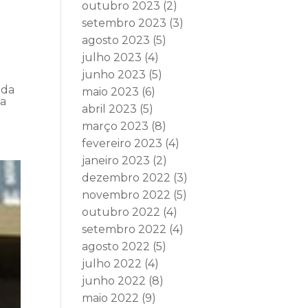
outubro 2023
(2)
setembro 2023
(3)
agosto 2023
(5)
julho 2023
(4)
junho 2023
(5)
 da
maio 2023
(6)
da
abril 2023
(5)
março 2023
(8)
fevereiro 2023
(4)
janeiro 2023
(2)
dezembro 2022
(3)
novembro 2022
(5)
outubro 2022
(4)
setembro 2022
(4)
agosto 2022
(5)
julho 2022
(4)
junho 2022
(8)
maio 2022
(9)