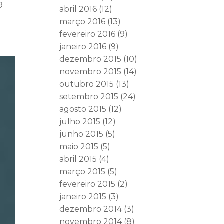
9
abril 2016
(12)
março 2016
(13)
fevereiro 2016
(9)
janeiro 2016
(9)
dezembro 2015
(10)
novembro 2015
(14)
outubro 2015
(13)
setembro 2015
(24)
agosto 2015
(12)
julho 2015
(12)
junho 2015
(5)
maio 2015
(5)
abril 2015
(4)
março 2015
(5)
fevereiro 2015
(2)
janeiro 2015
(3)
dezembro 2014
(3)
novembro 2014
(8)