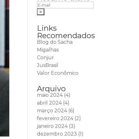
Links
Recomendados
Blog do Sacha
Migalhas
Conjur
JusBrasil
Valor Econômico
Arquivo
maio 2024
(4)
abril 2024
(4)
março 2024
(6)
fevereiro 2024
(2)
janeiro 2024
(3)
dezembro 2023
(1)