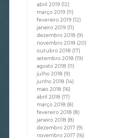
abril 2019
(12)
março 2019
(11)
fevereiro 2019
(12)
janeiro 2019
(11)
dezembro 2018
(9)
novembro 2018
(20)
outubro 2018
(17)
setembro 2018
(19)
agosto 2018
(11)
julho 2018
(9)
junho 2018
(14)
maio 2018
(16)
abril 2018
(17)
março 2018
(8)
fevereiro 2018
(8)
janeiro 2018
(8)
dezembro 2017
(9)
novembro 2017
(16)