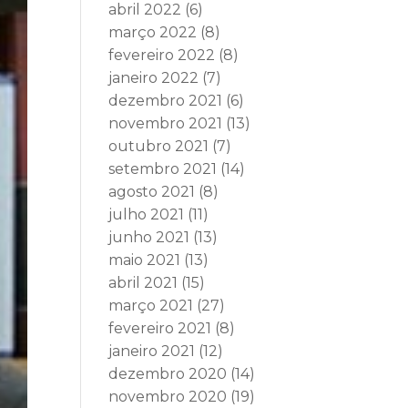
abril 2022
(6)
março 2022
(8)
fevereiro 2022
(8)
janeiro 2022
(7)
dezembro 2021
(6)
novembro 2021
(13)
outubro 2021
(7)
setembro 2021
(14)
agosto 2021
(8)
julho 2021
(11)
junho 2021
(13)
maio 2021
(13)
abril 2021
(15)
março 2021
(27)
fevereiro 2021
(8)
janeiro 2021
(12)
dezembro 2020
(14)
novembro 2020
(19)