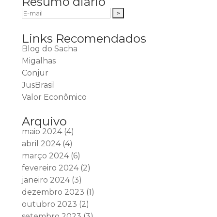
Resumo diário
Links Recomendados
Blog do Sacha
Migalhas
Conjur
JusBrasil
Valor Econômico
Arquivo
maio 2024
(4)
abril 2024
(4)
março 2024
(6)
fevereiro 2024
(2)
janeiro 2024
(3)
dezembro 2023
(1)
outubro 2023
(2)
setembro 2023
(3)