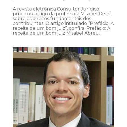
A revista eletrônica Consultor Jurídico
publicou artigo da professora Misabel Derzi,
sobre os direitos fundamentais dos
contribuintes. O artigo intitulado “Prefácio: A
receita de um bom juiz”, confira: Prefácio: A
receita de um bom juiz Misabel Abreu...