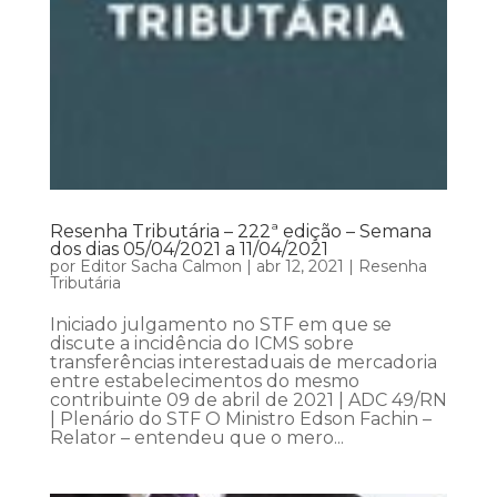
Resenha Tributária – 222ª edição – Semana
dos dias 05/04/2021 a 11/04/2021
por
Editor Sacha Calmon
|
abr 12, 2021
|
Resenha
Tributária
Iniciado julgamento no STF em que se
discute a incidência do ICMS sobre
transferências interestaduais de mercadoria
entre estabelecimentos do mesmo
contribuinte 09 de abril de 2021 | ADC 49/RN
| Plenário do STF O Ministro Edson Fachin –
Relator – entendeu que o mero...