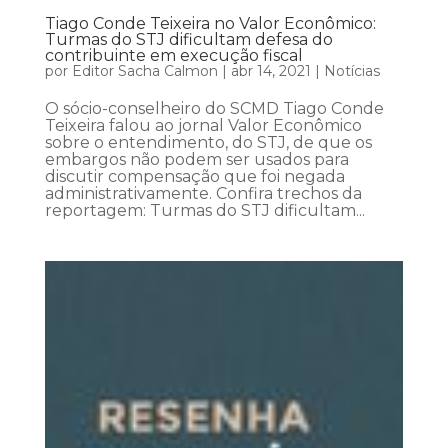
Tiago Conde Teixeira no Valor Econômico:
Turmas do STJ dificultam defesa do
contribuinte em execução fiscal
por
Editor Sacha Calmon
|
abr 14, 2021
|
Notícias
O sócio-conselheiro do SCMD Tiago Conde
Teixeira falou ao jornal Valor Econômico
sobre o entendimento, do STJ, de que os
embargos não podem ser usados para
discutir compensação que foi negada
administrativamente. Confira trechos da
reportagem: Turmas do STJ dificultam...