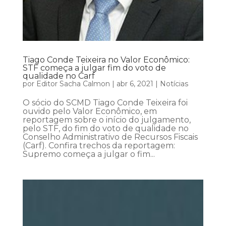
Tiago Conde Teixeira no Valor Econômico:
STF começa a julgar fim do voto de
qualidade no Carf
por
Editor Sacha Calmon
|
abr 6, 2021
|
Notícias
O sócio do SCMD Tiago Conde Teixeira foi
ouvido pelo Valor Econômico, em
reportagem sobre o início do julgamento,
pelo STF, do fim do voto de qualidade no
Conselho Administrativo de Recursos Fiscais
(Carf). Confira trechos da reportagem:
Supremo começa a julgar o fim...