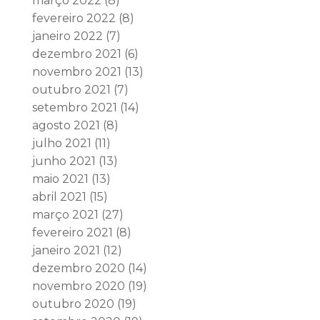
março 2022
(8)
fevereiro 2022
(8)
janeiro 2022
(7)
dezembro 2021
(6)
novembro 2021
(13)
outubro 2021
(7)
setembro 2021
(14)
agosto 2021
(8)
julho 2021
(11)
junho 2021
(13)
maio 2021
(13)
abril 2021
(15)
março 2021
(27)
fevereiro 2021
(8)
janeiro 2021
(12)
dezembro 2020
(14)
novembro 2020
(19)
outubro 2020
(19)