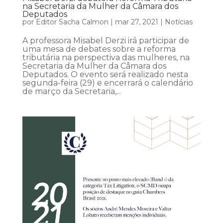
na Secretaria da Mulher da Câmara dos
Deputados
por
Editor Sacha Calmon
|
mar 27, 2021
|
Notícias
A professora Misabel Derzi irá participar de
uma mesa de debates sobre a reforma
tributária na perspectiva das mulheres, na
Secretaria da Mulher da Câmara dos
Deputados. O evento será realizado nesta
segunda-feira (29) e encerrará o calendário
de março da Secretaria,...