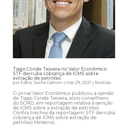
Tiago Conde Teixeira no Valor Econômico:
STF derruba cobrança de ICMS sobre
extração de petróleo
por
Editor Sacha Calmon
|
mar 29, 2021
|
Notícias
O jornal Valor Econômico publicou a opinião
de Tiago Conde Teixeira, sócio-conselheiro
do SCMD, em reportagem relativa à isenção
de ICMS sobre a extração de petróleo.
Confira trechos da reportagem: STF derruba
cobrança de ICMS sobre extração de
petróleo Ministros...