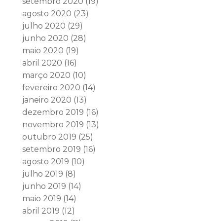
setembro 2020
(19)
agosto 2020
(23)
julho 2020
(29)
junho 2020
(28)
maio 2020
(19)
abril 2020
(16)
março 2020
(10)
fevereiro 2020
(14)
janeiro 2020
(13)
dezembro 2019
(16)
novembro 2019
(13)
outubro 2019
(25)
setembro 2019
(16)
agosto 2019
(10)
julho 2019
(8)
junho 2019
(14)
maio 2019
(14)
abril 2019
(12)