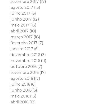
setembro 2017
(17)
agosto 2017
(15)
julho 2017
(6)
junho 2017
(12)
maio 2017
(15)
abril 2017
(10)
março 2017
(18)
fevereiro 2017
(7)
janeiro 2017
(6)
dezembro 2016
(3)
novembro 2016
(11)
outubro 2016
(7)
setembro 2016
(17)
agosto 2016
(17)
julho 2016
(6)
junho 2016
(6)
maio 2016
(13)
abril 2016
(12)