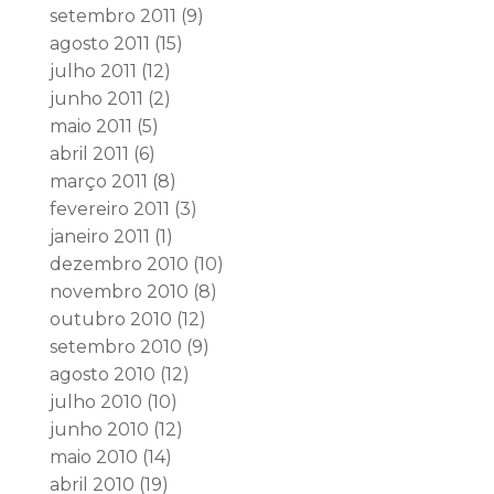
setembro 2011
(9)
agosto 2011
(15)
julho 2011
(12)
junho 2011
(2)
maio 2011
(5)
abril 2011
(6)
março 2011
(8)
fevereiro 2011
(3)
janeiro 2011
(1)
dezembro 2010
(10)
novembro 2010
(8)
outubro 2010
(12)
setembro 2010
(9)
agosto 2010
(12)
julho 2010
(10)
junho 2010
(12)
maio 2010
(14)
abril 2010
(19)