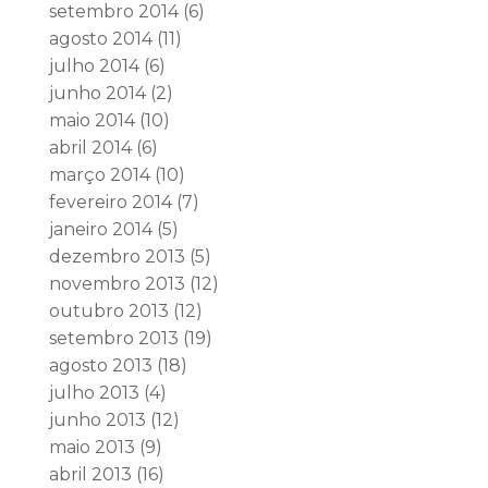
setembro 2014
(6)
agosto 2014
(11)
julho 2014
(6)
junho 2014
(2)
maio 2014
(10)
abril 2014
(6)
março 2014
(10)
fevereiro 2014
(7)
janeiro 2014
(5)
dezembro 2013
(5)
novembro 2013
(12)
outubro 2013
(12)
setembro 2013
(19)
agosto 2013
(18)
julho 2013
(4)
junho 2013
(12)
maio 2013
(9)
abril 2013
(16)