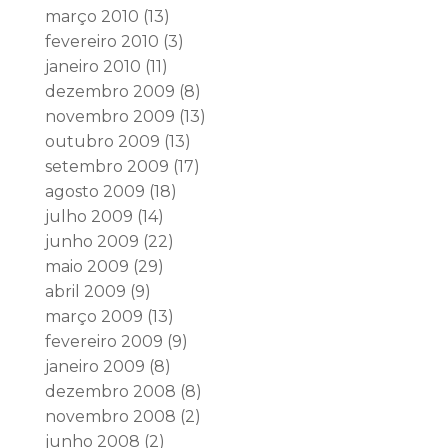
março 2010
(13)
fevereiro 2010
(3)
janeiro 2010
(11)
dezembro 2009
(8)
novembro 2009
(13)
outubro 2009
(13)
setembro 2009
(17)
agosto 2009
(18)
julho 2009
(14)
junho 2009
(22)
maio 2009
(29)
abril 2009
(9)
março 2009
(13)
fevereiro 2009
(9)
janeiro 2009
(8)
dezembro 2008
(8)
novembro 2008
(2)
junho 2008
(2)