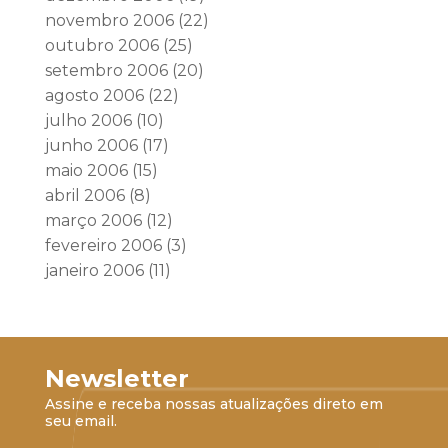
novembro 2006
(22)
outubro 2006
(25)
setembro 2006
(20)
agosto 2006
(22)
julho 2006
(10)
junho 2006
(17)
maio 2006
(15)
abril 2006
(8)
março 2006
(12)
fevereiro 2006
(3)
janeiro 2006
(11)
Newsletter
Assine e receba nossas atualizações direto em
seu email.