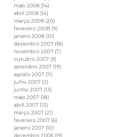
maio 2008
(14)
abril 2008
(14)
março 2008
(20)
fevereiro 2008
(9)
janeiro 2008
(10)
dezembro 2007
(18)
novembro 2007
(7)
outubro 2007
(9)
setembro 2007
(19)
agosto 2007
(11)
julho 2007
(2)
junho 2007
(13)
maio 2007
(18)
abril 2007
(13)
março 2007
(21)
fevereiro 2007
(6)
janeiro 2007
(10)
dezembro 2006
(19)