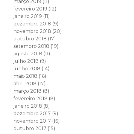
março 2019
(11)
fevereiro 2019
(12)
janeiro 2019
(11)
dezembro 2018
(9)
novembro 2018
(20)
outubro 2018
(17)
setembro 2018
(19)
agosto 2018
(11)
julho 2018
(9)
junho 2018
(14)
maio 2018
(16)
abril 2018
(17)
março 2018
(8)
fevereiro 2018
(8)
janeiro 2018
(8)
dezembro 2017
(9)
novembro 2017
(16)
outubro 2017
(15)