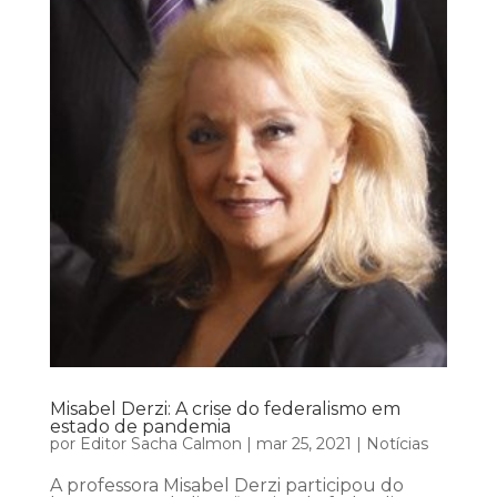
Misabel Derzi: A crise do federalismo em
estado de pandemia
por
Editor Sacha Calmon
|
mar 25, 2021
|
Notícias
A professora Misabel Derzi participou do