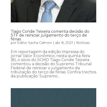
Tiago Conde Teixeira comenta decisão do
STF de reiniciar julgamento do terço de
férias
por
Editor Sacha Calmon
|
abr 8, 2021
|
Notícias
Em reportagem da edição impressa do
jornal Valor Econômico, nesta quinta-feira
(8), o sócio do SCMD Tiago Conde Teixeira
comentou a decisão do Supremo Tribunal
Federal de reiniciar o julgamento da
tributação do terço de férias. Confira trechos
da publicação: Supremo...