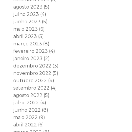
agosto 2023
(5)
julho 2023
(4)
junho 2023
(5)
maio 2023
(6)
abril 2023
(5)
março 2023
(8)
fevereiro 2023
(4)
janeiro 2023
(2)
dezembro 2022
(3)
novembro 2022
(5)
outubro 2022
(4)
setembro 2022
(4)
agosto 2022
(5)
julho 2022
(4)
junho 2022
(8)
maio 2022
(9)
abril 2022
(6)