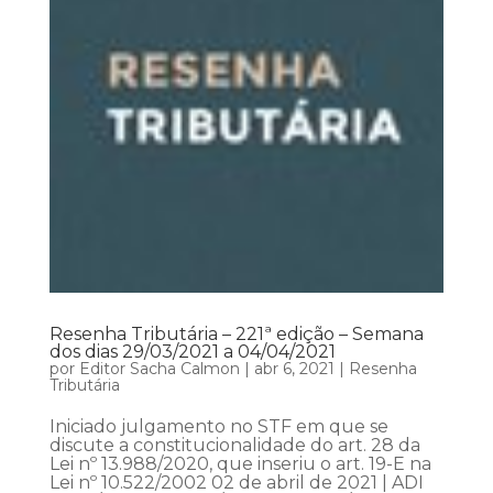
Resenha Tributária – 221ª edição – Semana
dos dias 29/03/2021 a 04/04/2021
por
Editor Sacha Calmon
|
abr 6, 2021
|
Resenha
Tributária
Iniciado julgamento no STF em que se
discute a constitucionalidade do art. 28 da
Lei nº 13.988/2020, que inseriu o art. 19-E na
Lei nº 10.522/2002 02 de abril de 2021 | ADI