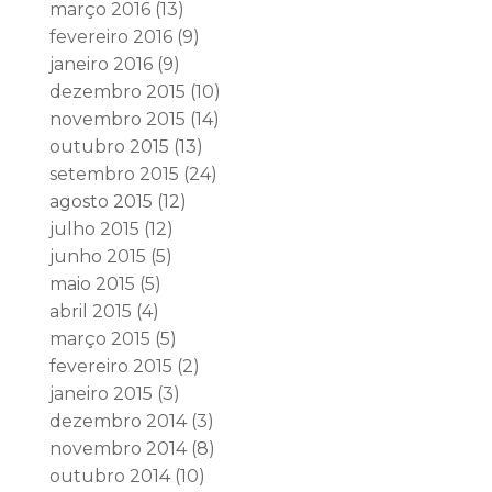
março 2016
(13)
fevereiro 2016
(9)
janeiro 2016
(9)
dezembro 2015
(10)
novembro 2015
(14)
outubro 2015
(13)
setembro 2015
(24)
agosto 2015
(12)
julho 2015
(12)
junho 2015
(5)
maio 2015
(5)
abril 2015
(4)
março 2015
(5)
fevereiro 2015
(2)
janeiro 2015
(3)
dezembro 2014
(3)
novembro 2014
(8)
outubro 2014
(10)