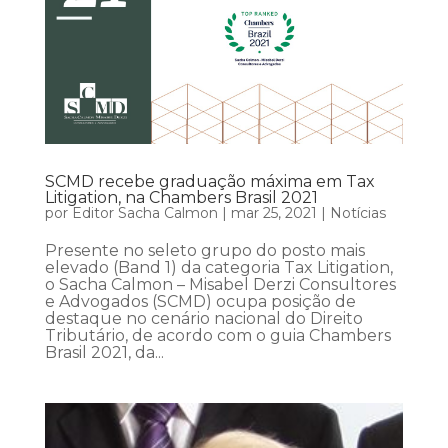
SCMD recebe graduação máxima em Tax
Litigation, na Chambers Brasil 2021
por
Editor Sacha Calmon
|
mar 25, 2021
|
Notícias
Presente no seleto grupo do posto mais
elevado (Band 1) da categoria Tax Litigation,
o Sacha Calmon – Misabel Derzi Consultores
e Advogados (SCMD) ocupa posição de
destaque no cenário nacional do Direito
Tributário, de acordo com o guia Chambers
Brasil 2021, da...