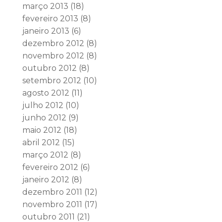
março 2013
(18)
fevereiro 2013
(8)
janeiro 2013
(6)
dezembro 2012
(8)
novembro 2012
(8)
outubro 2012
(8)
setembro 2012
(10)
agosto 2012
(11)
julho 2012
(10)
junho 2012
(9)
maio 2012
(18)
abril 2012
(15)
março 2012
(8)
fevereiro 2012
(6)
janeiro 2012
(8)
dezembro 2011
(12)
novembro 2011
(17)
outubro 2011
(21)