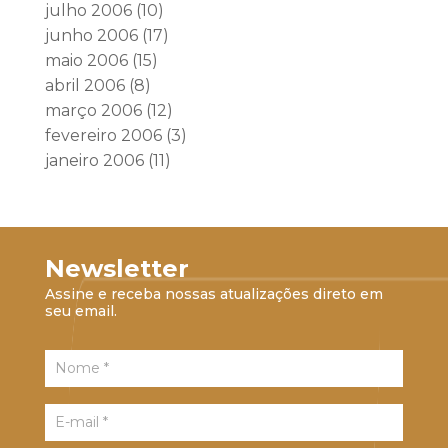
julho 2006
(10)
junho 2006
(17)
maio 2006
(15)
abril 2006
(8)
março 2006
(12)
fevereiro 2006
(3)
janeiro 2006
(11)
Newsletter
Assine e receba nossas atualizações direto em
seu email.