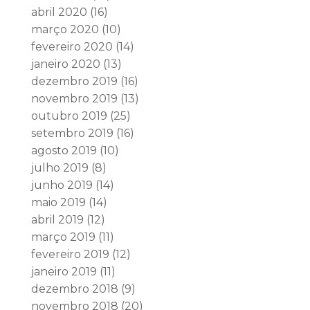
abril 2020
(16)
março 2020
(10)
fevereiro 2020
(14)
janeiro 2020
(13)
dezembro 2019
(16)
novembro 2019
(13)
outubro 2019
(25)
setembro 2019
(16)
agosto 2019
(10)
julho 2019
(8)
junho 2019
(14)
maio 2019
(14)
abril 2019
(12)
março 2019
(11)
fevereiro 2019
(12)
janeiro 2019
(11)
dezembro 2018
(9)
novembro 2018
(20)