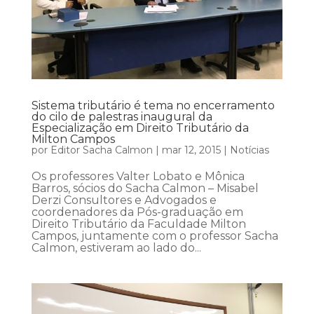
Sistema tributário é tema no encerramento
do cilo de palestras inaugural da
Especialização em Direito Tributário da
Milton Campos
por
Editor Sacha Calmon
|
mar 12, 2015
|
Notícias
Os professores Valter Lobato e Mônica
Barros, sócios do Sacha Calmon – Misabel
Derzi Consultores e Advogados e
coordenadores da Pós-graduação em
Direito Tributário da Faculdade Milton
Campos, juntamente com o professor Sacha
Calmon, estiveram ao lado do...