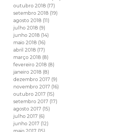
outubro 2018
(17)
setembro 2018
(19)
agosto 2018
(11)
julho 2018
(9)
junho 2018
(14)
maio 2018
(16)
abril 2018
(17)
março 2018
(8)
fevereiro 2018
(8)
janeiro 2018
(8)
dezembro 2017
(9)
novembro 2017
(16)
outubro 2017
(15)
setembro 2017
(17)
agosto 2017
(15)
julho 2017
(6)
junho 2017
(12)
maio 2017
(15)