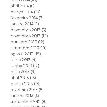
maio 2014
(10)
abril 2014
(6)
março 2014
(10)
fevereiro 2014
(7)
janeiro 2014
(5)
dezembro 2013
(5)
novembro 2013
(12)
outubro 2013
(12)
setembro 2013
(19)
agosto 2013
(18)
julho 2013
(4)
junho 2013
(12)
maio 2013
(9)
abril 2013
(16)
março 2013
(18)
fevereiro 2013
(8)
janeiro 2013
(6)
dezembro 2012
(8)