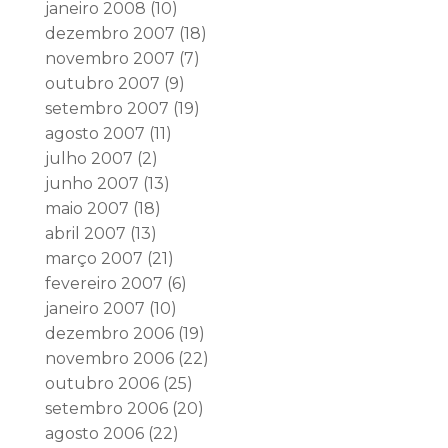
janeiro 2008
(10)
dezembro 2007
(18)
novembro 2007
(7)
outubro 2007
(9)
setembro 2007
(19)
agosto 2007
(11)
julho 2007
(2)
junho 2007
(13)
maio 2007
(18)
abril 2007
(13)
março 2007
(21)
fevereiro 2007
(6)
janeiro 2007
(10)
dezembro 2006
(19)
novembro 2006
(22)
outubro 2006
(25)
setembro 2006
(20)
agosto 2006
(22)