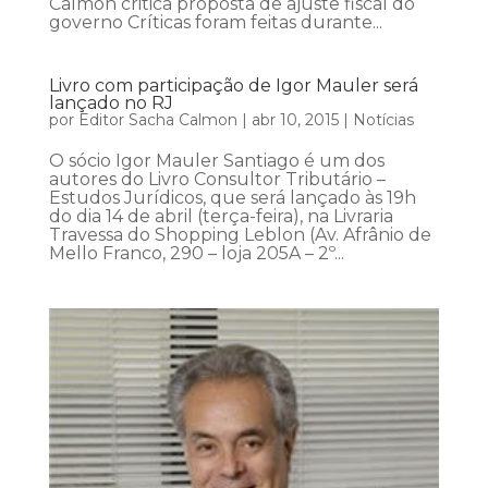
Calmon critica proposta de ajuste fiscal do
governo Críticas foram feitas durante...
Livro com participação de Igor Mauler será
lançado no RJ
por
Editor Sacha Calmon
|
abr 10, 2015
|
Notícias
O sócio Igor Mauler Santiago é um dos
autores do Livro Consultor Tributário –
Estudos Jurídicos, que será lançado às 19h
do dia 14 de abril (terça-feira), na Livraria
Travessa do Shopping Leblon (Av. Afrânio de
Mello Franco, 290 – loja 205A – 2º...