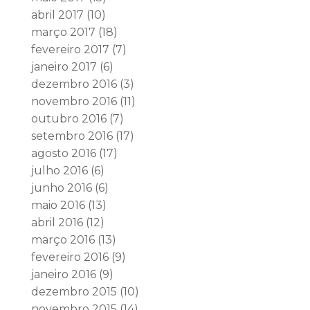
abril 2017
(10)
março 2017
(18)
fevereiro 2017
(7)
janeiro 2017
(6)
dezembro 2016
(3)
novembro 2016
(11)
outubro 2016
(7)
setembro 2016
(17)
agosto 2016
(17)
julho 2016
(6)
junho 2016
(6)
maio 2016
(13)
abril 2016
(12)
março 2016
(13)
fevereiro 2016
(9)
janeiro 2016
(9)
dezembro 2015
(10)
novembro 2015
(14)