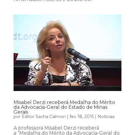
Misabel Derzi receberá Medalha do Mérito
da Advocacia-Geral do Estado de Minas
Gerais
por
Editor Sacha Calmon
|
fev 18, 2015
|
Notícias
A professora Misabel Derzi receberá
a “Medalha do Mérito da Advocacia-Geral do