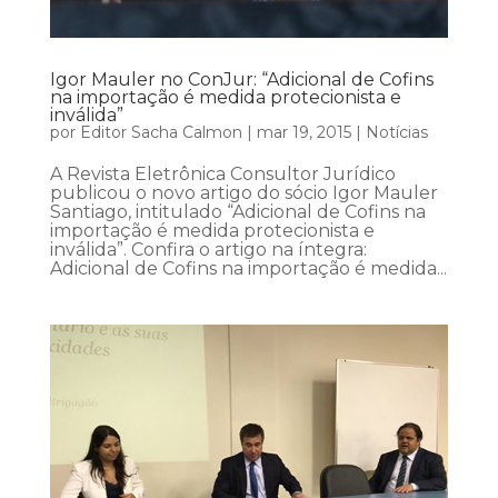
Igor Mauler no ConJur: “Adicional de Cofins
na importação é medida protecionista e
inválida”
por
Editor Sacha Calmon
|
mar 19, 2015
|
Notícias
A Revista Eletrônica Consultor Jurídico
publicou o novo artigo do sócio Igor Mauler
Santiago, intitulado “Adicional de Cofins na
importação é medida protecionista e
inválida”. Confira o artigo na íntegra:
Adicional de Cofins na importação é medida...