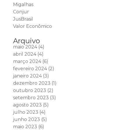
Migalhas
Conjur
JusBrasil
Valor Econômico
Arquivo
maio 2024
(4)
abril 2024
(4)
março 2024
(6)
fevereiro 2024
(2)
janeiro 2024
(3)
dezembro 2023
(1)
outubro 2023
(2)
setembro 2023
(3)
agosto 2023
(5)
julho 2023
(4)
junho 2023
(5)
maio 2023
(6)