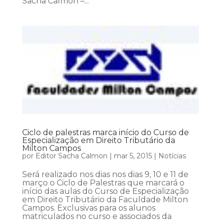
Sacha Calmon –...
Ciclo de palestras marca início do Curso de
Especialização em Direito Tributário da
Milton Campos
por
Editor Sacha Calmon
|
mar 5, 2015
|
Notícias
Será realizado nos dias nos dias 9, 10 e 11 de
março o Ciclo de Palestras que marcará o
início das aulas do Curso de Especialização
em Direito Tributário da Faculdade Milton
Campos. Exclusivas para os alunos
matriculados no curso e associados da