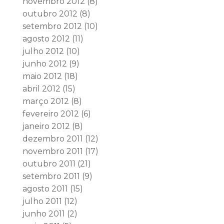
novembro 2012
(8)
outubro 2012
(8)
setembro 2012
(10)
agosto 2012
(11)
julho 2012
(10)
junho 2012
(9)
maio 2012
(18)
abril 2012
(15)
março 2012
(8)
fevereiro 2012
(6)
janeiro 2012
(8)
dezembro 2011
(12)
novembro 2011
(17)
outubro 2011
(21)
setembro 2011
(9)
agosto 2011
(15)
julho 2011
(12)
junho 2011
(2)