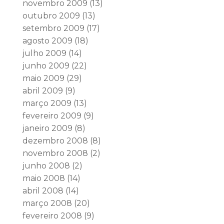
novembro 2009
(13)
outubro 2009
(13)
setembro 2009
(17)
agosto 2009
(18)
julho 2009
(14)
junho 2009
(22)
maio 2009
(29)
abril 2009
(9)
março 2009
(13)
fevereiro 2009
(9)
janeiro 2009
(8)
dezembro 2008
(8)
novembro 2008
(2)
junho 2008
(2)
maio 2008
(14)
abril 2008
(14)
março 2008
(20)
fevereiro 2008
(9)