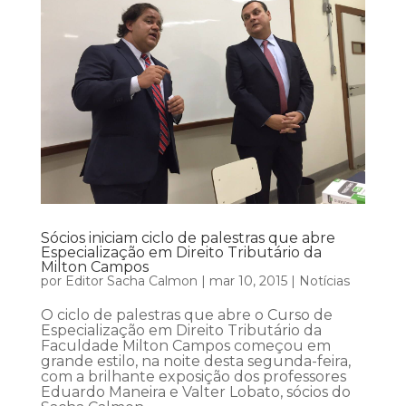
Sócios iniciam ciclo de palestras que abre
Especialização em Direito Tributário da
Milton Campos
por
Editor Sacha Calmon
|
mar 10, 2015
|
Notícias
O ciclo de palestras que abre o Curso de
Especialização em Direito Tributário da
Faculdade Milton Campos começou em
grande estilo, na noite desta segunda-feira,
com a brilhante exposição dos professores
Eduardo Maneira e Valter Lobato, sócios do