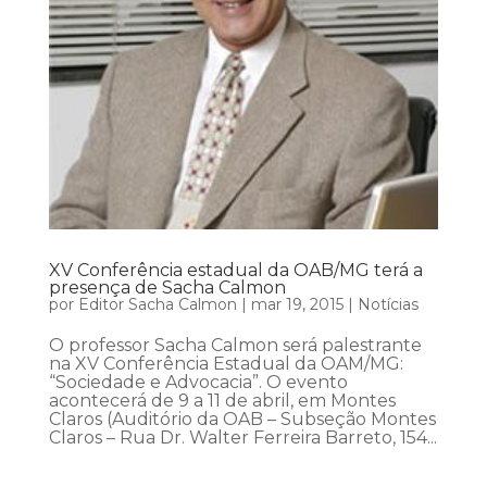
XV Conferência estadual da OAB/MG terá a
presença de Sacha Calmon
por
Editor Sacha Calmon
|
mar 19, 2015
|
Notícias
O professor Sacha Calmon será palestrante
na XV Conferência Estadual da OAM/MG:
“Sociedade e Advocacia”. O evento
acontecerá de 9 a 11 de abril, em Montes
Claros (Auditório da OAB – Subseção Montes
Claros – Rua Dr. Walter Ferreira Barreto, 154...