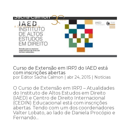
Curso de Extensão em IRPJ do IAED está
com inscrições abertas
por
Editor Sacha Calmon
|
abr 24, 2015
|
Notícias
O Curso de Extensão em IRPJ – Atualidades
do Instituto de Altos Estudos em Direito
(IAED) e Centro de Direito Internacional
(CEDIN) Educacional está com inscrições
abertas. Tendo com um dos coordenadores
Valter Lobato, ao lado de Daniela Procópio e
Fernando...