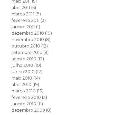
maio 2011
(5)
abril 2011
(6)
março 2011
(8)
fevereiro 2011
(3)
janeiro 2011
(1)
dezembro 2010
(10)
novembro 2010
(8)
outubro 2010
(12)
setembro 2010
(9)
agosto 2010
(12)
julho 2010
(10)
junho 2010
(12)
maio 2010
(14)
abril 2010
(19)
março 2010
(13)
fevereiro 2010
(3)
janeiro 2010
(11)
dezembro 2009
(8)