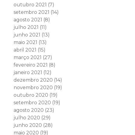
outubro 2021
(7)
setembro 2021
(14)
agosto 2021
(8)
julho 2021
(11)
junho 2021
(13)
maio 2021
(13)
abril 2021
(15)
março 2021
(27)
fevereiro 2021
(8)
janeiro 2021
(12)
dezembro 2020
(14)
novembro 2020
(19)
outubro 2020
(19)
setembro 2020
(19)
agosto 2020
(23)
julho 2020
(29)
junho 2020
(28)
maio 2020
(19)