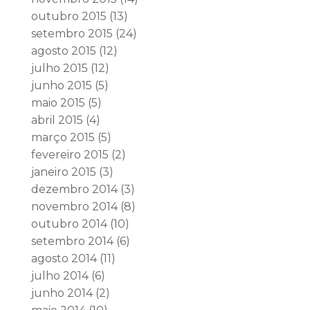
outubro 2015
(13)
setembro 2015
(24)
agosto 2015
(12)
julho 2015
(12)
junho 2015
(5)
maio 2015
(5)
abril 2015
(4)
março 2015
(5)
fevereiro 2015
(2)
janeiro 2015
(3)
dezembro 2014
(3)
novembro 2014
(8)
outubro 2014
(10)
setembro 2014
(6)
agosto 2014
(11)
julho 2014
(6)
junho 2014
(2)