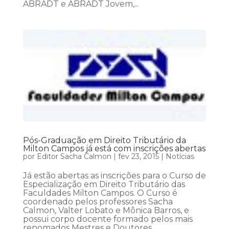
ABRADT e ABRADT Jovem,...
Pós-Graduação em Direito Tributário da
Milton Campos já está com inscrições abertas
por
Editor Sacha Calmon
|
fev 23, 2015
|
Notícias
Já estão abertas as inscrições para o Curso de
Especialização em Direito Tributário das
Faculdades Milton Campos. O Curso é
coordenado pelos professores Sacha
Calmon, Valter Lobato e Mônica Barros, e
possui corpo docente formado pelos mais
renomados Mestres e Doutores...