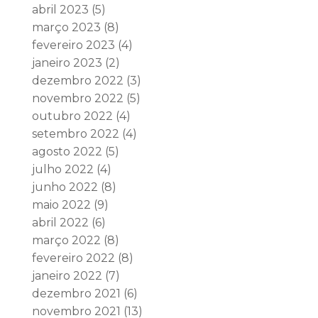
abril 2023
(5)
março 2023
(8)
fevereiro 2023
(4)
janeiro 2023
(2)
dezembro 2022
(3)
novembro 2022
(5)
outubro 2022
(4)
setembro 2022
(4)
agosto 2022
(5)
julho 2022
(4)
junho 2022
(8)
maio 2022
(9)
abril 2022
(6)
março 2022
(8)
fevereiro 2022
(8)
janeiro 2022
(7)
dezembro 2021
(6)
novembro 2021
(13)