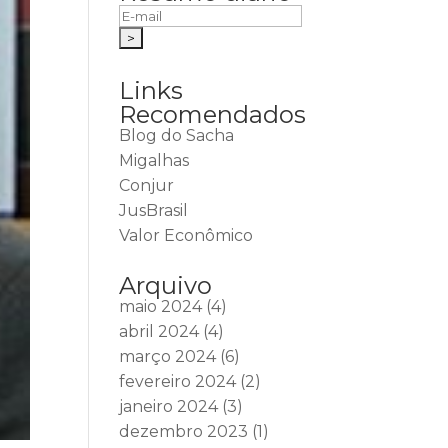
Links
Recomendados
Blog do Sacha
Migalhas
Conjur
JusBrasil
Valor Econômico
Arquivo
maio 2024
(4)
abril 2024
(4)
março 2024
(6)
fevereiro 2024
(2)
janeiro 2024
(3)
dezembro 2023
(1)