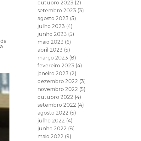
outubro 2023
(2)
setembro 2023
(3)
agosto 2023
(5)
julho 2023
(4)
junho 2023
(5)
 da
maio 2023
(6)
da
abril 2023
(5)
março 2023
(8)
fevereiro 2023
(4)
janeiro 2023
(2)
dezembro 2022
(3)
novembro 2022
(5)
outubro 2022
(4)
setembro 2022
(4)
agosto 2022
(5)
julho 2022
(4)
junho 2022
(8)
maio 2022
(9)