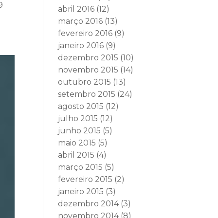
9
abril 2016
(12)
março 2016
(13)
fevereiro 2016
(9)
janeiro 2016
(9)
dezembro 2015
(10)
novembro 2015
(14)
outubro 2015
(13)
setembro 2015
(24)
agosto 2015
(12)
julho 2015
(12)
junho 2015
(5)
maio 2015
(5)
abril 2015
(4)
março 2015
(5)
fevereiro 2015
(2)
janeiro 2015
(3)
dezembro 2014
(3)
novembro 2014
(8)