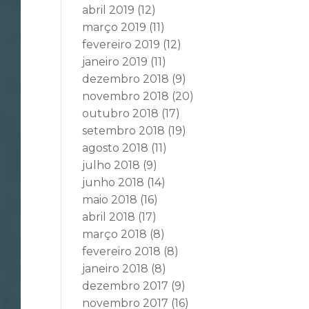
abril 2019
(12)
março 2019
(11)
fevereiro 2019
(12)
janeiro 2019
(11)
dezembro 2018
(9)
novembro 2018
(20)
outubro 2018
(17)
setembro 2018
(19)
agosto 2018
(11)
julho 2018
(9)
junho 2018
(14)
maio 2018
(16)
abril 2018
(17)
março 2018
(8)
fevereiro 2018
(8)
janeiro 2018
(8)
dezembro 2017
(9)
novembro 2017
(16)