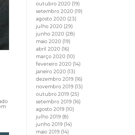
outubro 2020
(19)
setembro 2020
(19)
agosto 2020
(23)
julho 2020
(29)
junho 2020
(28)
maio 2020
(19)
abril 2020
(16)
março 2020
(10)
fevereiro 2020
(14)
janeiro 2020
(13)
dezembro 2019
(16)
novembro 2019
(13)
outubro 2019
(25)
vado
setembro 2019
(16)
em:
agosto 2019
(10)
julho 2019
(8)
junho 2019
(14)
maio 2019
(14)