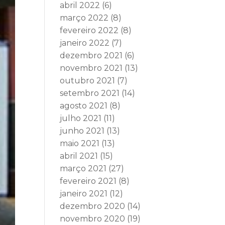
abril 2022
(6)
março 2022
(8)
fevereiro 2022
(8)
janeiro 2022
(7)
dezembro 2021
(6)
novembro 2021
(13)
outubro 2021
(7)
setembro 2021
(14)
agosto 2021
(8)
julho 2021
(11)
junho 2021
(13)
maio 2021
(13)
abril 2021
(15)
março 2021
(27)
fevereiro 2021
(8)
janeiro 2021
(12)
dezembro 2020
(14)
novembro 2020
(19)