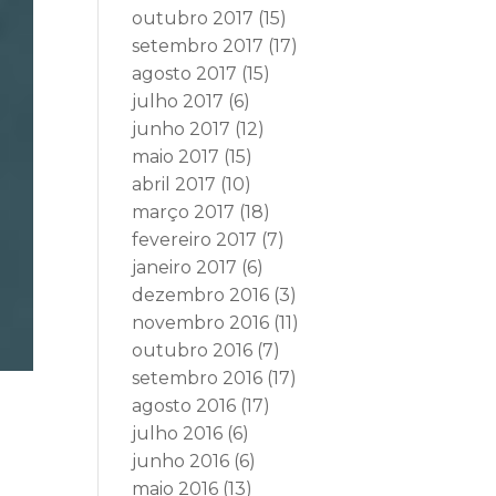
outubro 2017
(15)
setembro 2017
(17)
agosto 2017
(15)
julho 2017
(6)
junho 2017
(12)
maio 2017
(15)
abril 2017
(10)
março 2017
(18)
fevereiro 2017
(7)
janeiro 2017
(6)
dezembro 2016
(3)
novembro 2016
(11)
outubro 2016
(7)
setembro 2016
(17)
agosto 2016
(17)
julho 2016
(6)
junho 2016
(6)
maio 2016
(13)