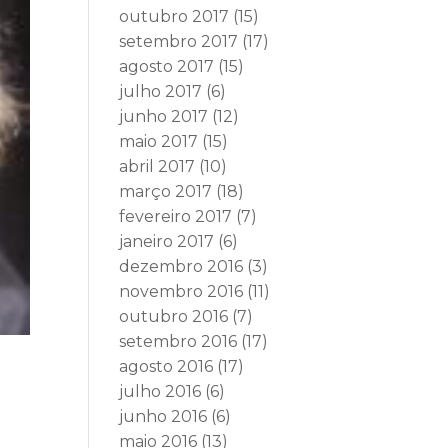
outubro 2017
(15)
setembro 2017
(17)
agosto 2017
(15)
julho 2017
(6)
junho 2017
(12)
maio 2017
(15)
abril 2017
(10)
março 2017
(18)
fevereiro 2017
(7)
janeiro 2017
(6)
dezembro 2016
(3)
novembro 2016
(11)
outubro 2016
(7)
setembro 2016
(17)
agosto 2016
(17)
:
julho 2016
(6)
junho 2016
(6)
maio 2016
(13)