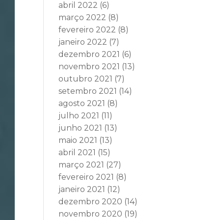
abril 2022
(6)
março 2022
(8)
fevereiro 2022
(8)
janeiro 2022
(7)
dezembro 2021
(6)
novembro 2021
(13)
outubro 2021
(7)
setembro 2021
(14)
agosto 2021
(8)
julho 2021
(11)
junho 2021
(13)
maio 2021
(13)
abril 2021
(15)
março 2021
(27)
fevereiro 2021
(8)
janeiro 2021
(12)
dezembro 2020
(14)
novembro 2020
(19)