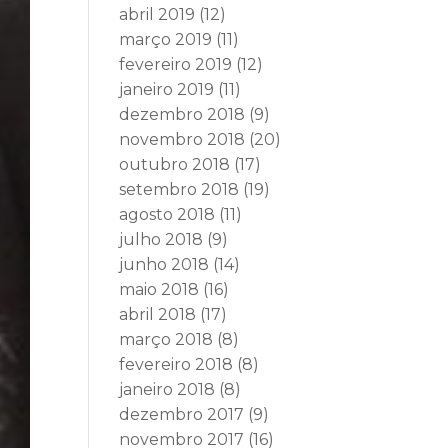
abril 2019
(12)
março 2019
(11)
fevereiro 2019
(12)
janeiro 2019
(11)
dezembro 2018
(9)
novembro 2018
(20)
outubro 2018
(17)
setembro 2018
(19)
agosto 2018
(11)
julho 2018
(9)
junho 2018
(14)
maio 2018
(16)
abril 2018
(17)
março 2018
(8)
fevereiro 2018
(8)
janeiro 2018
(8)
dezembro 2017
(9)
novembro 2017
(16)