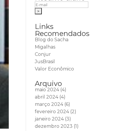
Links
Recomendados
Blog do Sacha
Migalhas
Conjur
JusBrasil
Valor Econômico
Arquivo
maio 2024
(4)
abril 2024
(4)
março 2024
(6)
fevereiro 2024
(2)
janeiro 2024
(3)
dezembro 2023
(1)