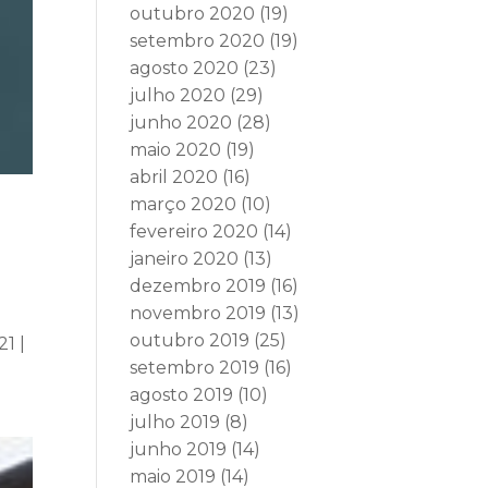
outubro 2020
(19)
setembro 2020
(19)
agosto 2020
(23)
julho 2020
(29)
junho 2020
(28)
maio 2020
(19)
abril 2020
(16)
março 2020
(10)
fevereiro 2020
(14)
janeiro 2020
(13)
dezembro 2019
(16)
novembro 2019
(13)
outubro 2019
(25)
1 |
setembro 2019
(16)
agosto 2019
(10)
julho 2019
(8)
junho 2019
(14)
maio 2019
(14)