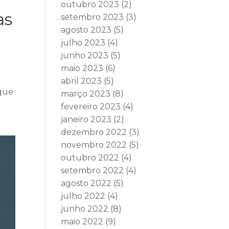
outubro 2023
(2)
as
setembro 2023
(3)
agosto 2023
(5)
julho 2023
(4)
junho 2023
(5)
maio 2023
(6)
abril 2023
(5)
 que
março 2023
(8)
fevereiro 2023
(4)
janeiro 2023
(2)
dezembro 2022
(3)
novembro 2022
(5)
outubro 2022
(4)
setembro 2022
(4)
agosto 2022
(5)
julho 2022
(4)
junho 2022
(8)
maio 2022
(9)