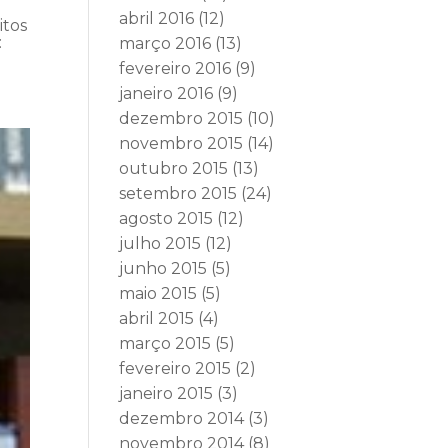
abril 2016
(12)
itos
:
março 2016
(13)
fevereiro 2016
(9)
janeiro 2016
(9)
dezembro 2015
(10)
novembro 2015
(14)
outubro 2015
(13)
setembro 2015
(24)
agosto 2015
(12)
julho 2015
(12)
junho 2015
(5)
maio 2015
(5)
abril 2015
(4)
março 2015
(5)
fevereiro 2015
(2)
janeiro 2015
(3)
dezembro 2014
(3)
novembro 2014
(8)