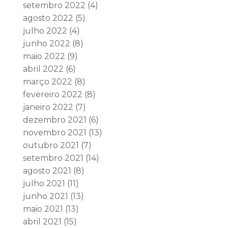
setembro 2022
(4)
agosto 2022
(5)
julho 2022
(4)
junho 2022
(8)
maio 2022
(9)
abril 2022
(6)
março 2022
(8)
fevereiro 2022
(8)
janeiro 2022
(7)
dezembro 2021
(6)
novembro 2021
(13)
outubro 2021
(7)
setembro 2021
(14)
agosto 2021
(8)
julho 2021
(11)
junho 2021
(13)
maio 2021
(13)
abril 2021
(15)