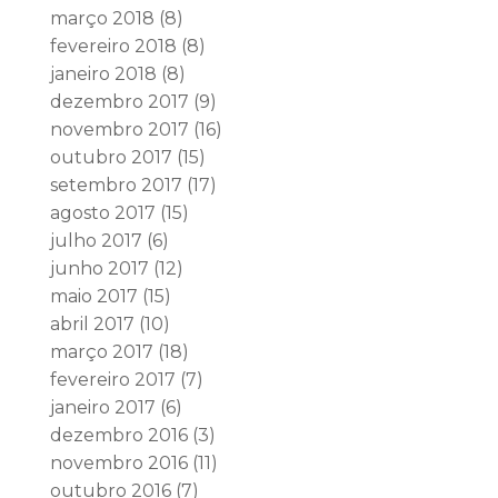
março 2018
(8)
fevereiro 2018
(8)
janeiro 2018
(8)
dezembro 2017
(9)
novembro 2017
(16)
outubro 2017
(15)
setembro 2017
(17)
agosto 2017
(15)
julho 2017
(6)
junho 2017
(12)
maio 2017
(15)
abril 2017
(10)
março 2017
(18)
fevereiro 2017
(7)
janeiro 2017
(6)
dezembro 2016
(3)
novembro 2016
(11)
outubro 2016
(7)