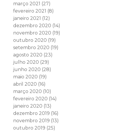
março 2021
(27)
fevereiro 2021
(8)
janeiro 2021
(12)
dezembro 2020
(14)
novembro 2020
(19)
outubro 2020
(19)
setembro 2020
(19)
agosto 2020
(23)
julho 2020
(29)
junho 2020
(28)
maio 2020
(19)
abril 2020
(16)
março 2020
(10)
fevereiro 2020
(14)
janeiro 2020
(13)
dezembro 2019
(16)
novembro 2019
(13)
outubro 2019
(25)