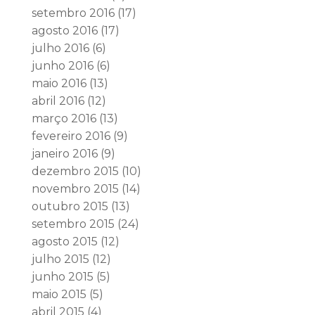
setembro 2016
(17)
agosto 2016
(17)
julho 2016
(6)
junho 2016
(6)
maio 2016
(13)
abril 2016
(12)
março 2016
(13)
fevereiro 2016
(9)
janeiro 2016
(9)
dezembro 2015
(10)
novembro 2015
(14)
outubro 2015
(13)
setembro 2015
(24)
agosto 2015
(12)
julho 2015
(12)
junho 2015
(5)
maio 2015
(5)
abril 2015
(4)