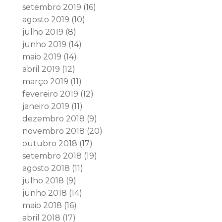
setembro 2019
(16)
agosto 2019
(10)
julho 2019
(8)
junho 2019
(14)
maio 2019
(14)
abril 2019
(12)
março 2019
(11)
fevereiro 2019
(12)
janeiro 2019
(11)
dezembro 2018
(9)
novembro 2018
(20)
outubro 2018
(17)
setembro 2018
(19)
agosto 2018
(11)
julho 2018
(9)
junho 2018
(14)
maio 2018
(16)
abril 2018
(17)