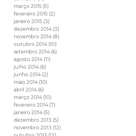
março 2015
(5)
fevereiro 2015
(2)
janeiro 2015
(3)
dezembro 2014
(3)
novembro 2014
(8)
outubro 2014
(10)
setembro 2014
(6)
agosto 2014
(11)
julho 2014
(6)
junho 2014
(2)
maio 2014
(10)
abril 2014
(6)
março 2014
(10)
fevereiro 2014
(7)
janeiro 2014
(5)
dezembro 2013
(5)
novembro 2013
(12)
outubro 2013
(12)