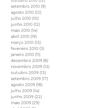
outubro 2010
(12)
setembro 2010
(9)
agosto 2010
(12)
julho 2010
(10)
junho 2010
(12)
maio 2010
(14)
abril 2010
(19)
março 2010
(13)
fevereiro 2010
(3)
janeiro 2010
(11)
dezembro 2009
(8)
novembro 2009
(13)
outubro 2009
(13)
setembro 2009
(17)
agosto 2009
(18)
julho 2009
(14)
junho 2009
(22)
maio 2009
(29)