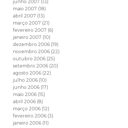
junho 2007
(13)
maio 2007
(18)
abril 2007
(13)
março 2007
(21)
fevereiro 2007
(6)
janeiro 2007
(10)
dezembro 2006
(19)
novembro 2006
(22)
outubro 2006
(25)
setembro 2006
(20)
agosto 2006
(22)
julho 2006
(10)
junho 2006
(17)
maio 2006
(15)
abril 2006
(8)
março 2006
(12)
fevereiro 2006
(3)
janeiro 2006
(11)