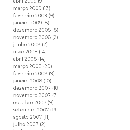
abril 2009
(9)
março 2009
(13)
fevereiro 2009
(9)
janeiro 2009
(8)
dezembro 2008
(8)
novembro 2008
(2)
junho 2008
(2)
maio 2008
(14)
abril 2008
(14)
março 2008
(20)
fevereiro 2008
(9)
janeiro 2008
(10)
dezembro 2007
(18)
novembro 2007
(7)
outubro 2007
(9)
setembro 2007
(19)
agosto 2007
(11)
julho 2007
(2)