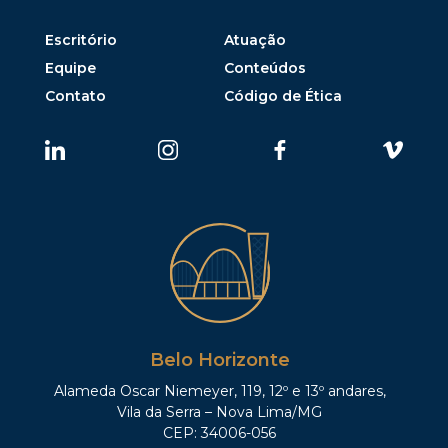
Escritório
Atuação
Equipe
Conteúdos
Contato
Código de Ética
Belo Horizonte
Alameda Oscar Niemeyer, 119, 12º e 13º andares,
Vila da Serra – Nova Lima/MG
CEP: 34006-056