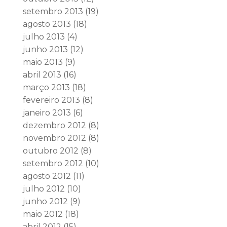
setembro 2013
(19)
agosto 2013
(18)
julho 2013
(4)
junho 2013
(12)
maio 2013
(9)
abril 2013
(16)
março 2013
(18)
fevereiro 2013
(8)
janeiro 2013
(6)
dezembro 2012
(8)
novembro 2012
(8)
outubro 2012
(8)
setembro 2012
(10)
agosto 2012
(11)
julho 2012
(10)
junho 2012
(9)
maio 2012
(18)
abril 2012
(15)