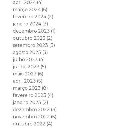
abril 2024
(4)
março 2024
(6)
fevereiro 2024
(2)
janeiro 2024
(3)
dezembro 2023
(1)
outubro 2023
(2)
setembro 2023
(3)
agosto 2023
(5)
julho 2023
(4)
junho 2023
(5)
maio 2023
(6)
abril 2023
(5)
março 2023
(8)
fevereiro 2023
(4)
janeiro 2023
(2)
dezembro 2022
(3)
novembro 2022
(5)
outubro 2022
(4)