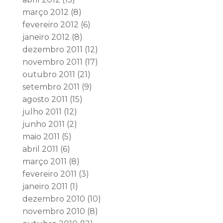
março 2012
(8)
fevereiro 2012
(6)
janeiro 2012
(8)
dezembro 2011
(12)
novembro 2011
(17)
outubro 2011
(21)
setembro 2011
(9)
agosto 2011
(15)
julho 2011
(12)
junho 2011
(2)
maio 2011
(5)
abril 2011
(6)
março 2011
(8)
fevereiro 2011
(3)
janeiro 2011
(1)
dezembro 2010
(10)
novembro 2010
(8)