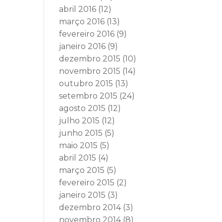
abril 2016
(12)
março 2016
(13)
fevereiro 2016
(9)
janeiro 2016
(9)
dezembro 2015
(10)
novembro 2015
(14)
outubro 2015
(13)
setembro 2015
(24)
agosto 2015
(12)
julho 2015
(12)
junho 2015
(5)
maio 2015
(5)
abril 2015
(4)
março 2015
(5)
fevereiro 2015
(2)
janeiro 2015
(3)
dezembro 2014
(3)
novembro 2014
(8)