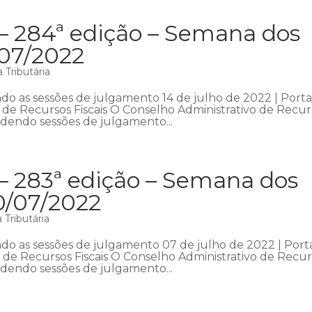
 – 284ª edição – Semana dos
/07/2022
 Tributária
o as sessões de julgamento 14 de julho de 2022 | Porta
o de Recursos Fiscais O Conselho Administrativo de Recur
ndendo sessões de julgamento...
– 283ª edição – Semana dos
0/07/2022
Tributária
o as sessões de julgamento 07 de julho de 2022 | Porta
o de Recursos Fiscais O Conselho Administrativo de Recu
ndendo sessões de julgamento...