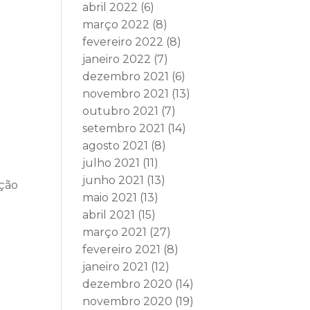
abril 2022
(6)
março 2022
(8)
fevereiro 2022
(8)
janeiro 2022
(7)
dezembro 2021
(6)
novembro 2021
(13)
outubro 2021
(7)
setembro 2021
(14)
agosto 2021
(8)
julho 2021
(11)
junho 2021
(13)
ação
maio 2021
(13)
abril 2021
(15)
março 2021
(27)
fevereiro 2021
(8)
janeiro 2021
(12)
dezembro 2020
(14)
novembro 2020
(19)