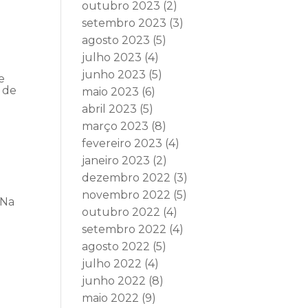
outubro 2023
(2)
setembro 2023
(3)
agosto 2023
(5)
julho 2023
(4)
junho 2023
(5)
e
 de
maio 2023
(6)
abril 2023
(5)
março 2023
(8)
fevereiro 2023
(4)
janeiro 2023
(2)
dezembro 2022
(3)
novembro 2022
(5)
 Na
outubro 2022
(4)
setembro 2022
(4)
agosto 2022
(5)
julho 2022
(4)
junho 2022
(8)
maio 2022
(9)