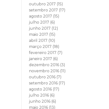
outubro 2017
(15)
setembro 2017
(17)
agosto 2017
(15)
julho 2017
(6)
junho 2017
(12)
maio 2017
(15)
abril 2017
(10)
março 2017
(18)
fevereiro 2017
(7)
janeiro 2017
(6)
dezembro 2016
(3)
novembro 2016
(11)
outubro 2016
(7)
setembro 2016
(17)
agosto 2016
(17)
julho 2016
(6)
junho 2016
(6)
maio 2016
(13)