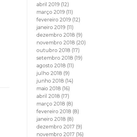
abril 2019
(12)
março 2019
(11)
fevereiro 2019
(12)
janeiro 2019
(11)
dezembro 2018
(9)
novembro 2018
(20)
outubro 2018
(17)
setembro 2018
(19)
agosto 2018
(11)
julho 2018
(9)
junho 2018
(14)
maio 2018
(16)
abril 2018
(17)
março 2018
(8)
fevereiro 2018
(8)
janeiro 2018
(8)
dezembro 2017
(9)
novembro 2017
(16)