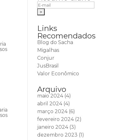
Links
Recomendados
Blog do Sacha
ria
sos
Migalhas
Conjur
JusBrasil
Valor Econômico
Arquivo
maio 2024
(4)
abril 2024
(4)
ria
março 2024
(6)
rsos
fevereiro 2024
(2)
janeiro 2024
(3)
dezembro 2023
(1)