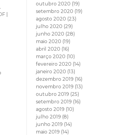
outubro 2020
(19)
r
setembro 2020
(19)
DF |
agosto 2020
(23)
julho 2020
(29)
junho 2020
(28)
maio 2020
(19)
abril 2020
(16)
março 2020
(10)
fevereiro 2020
(14)
janeiro 2020
(13)
o
dezembro 2019
(16)
novembro 2019
(13)
outubro 2019
(25)
setembro 2019
(16)
agosto 2019
(10)
julho 2019
(8)
junho 2019
(14)
maio 2019
(14)