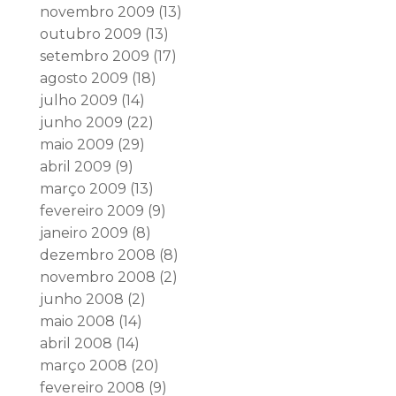
novembro 2009
(13)
outubro 2009
(13)
setembro 2009
(17)
agosto 2009
(18)
julho 2009
(14)
junho 2009
(22)
maio 2009
(29)
abril 2009
(9)
março 2009
(13)
fevereiro 2009
(9)
janeiro 2009
(8)
dezembro 2008
(8)
novembro 2008
(2)
junho 2008
(2)
maio 2008
(14)
abril 2008
(14)
março 2008
(20)
fevereiro 2008
(9)