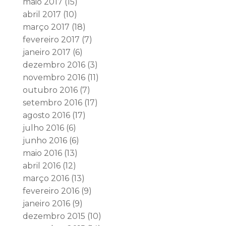
maio 2017
(15)
abril 2017
(10)
março 2017
(18)
fevereiro 2017
(7)
janeiro 2017
(6)
dezembro 2016
(3)
novembro 2016
(11)
outubro 2016
(7)
setembro 2016
(17)
agosto 2016
(17)
julho 2016
(6)
junho 2016
(6)
maio 2016
(13)
abril 2016
(12)
março 2016
(13)
fevereiro 2016
(9)
janeiro 2016
(9)
dezembro 2015
(10)