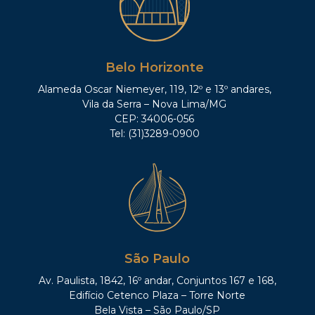
Belo Horizonte
Alameda Oscar Niemeyer, 119, 12º e 13º andares,
Vila da Serra – Nova Lima/MG
CEP: 34006-056
Tel: (31)3289-0900
São Paulo
Av. Paulista, 1842, 16º andar, Conjuntos 167 e 168,
Edifício Cetenco Plaza – Torre Norte
Bela Vista – São Paulo/SP