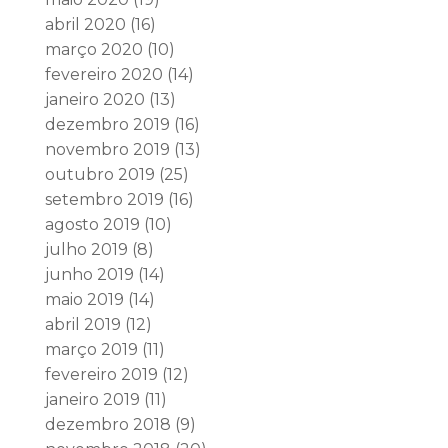
abril 2020
(16)
março 2020
(10)
fevereiro 2020
(14)
janeiro 2020
(13)
dezembro 2019
(16)
novembro 2019
(13)
outubro 2019
(25)
setembro 2019
(16)
agosto 2019
(10)
julho 2019
(8)
junho 2019
(14)
maio 2019
(14)
abril 2019
(12)
março 2019
(11)
fevereiro 2019
(12)
janeiro 2019
(11)
dezembro 2018
(9)