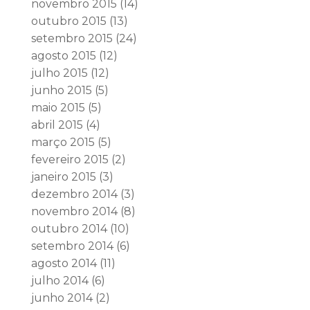
novembro 2015
(14)
outubro 2015
(13)
setembro 2015
(24)
agosto 2015
(12)
julho 2015
(12)
junho 2015
(5)
maio 2015
(5)
abril 2015
(4)
março 2015
(5)
fevereiro 2015
(2)
janeiro 2015
(3)
dezembro 2014
(3)
novembro 2014
(8)
outubro 2014
(10)
setembro 2014
(6)
agosto 2014
(11)
julho 2014
(6)
junho 2014
(2)