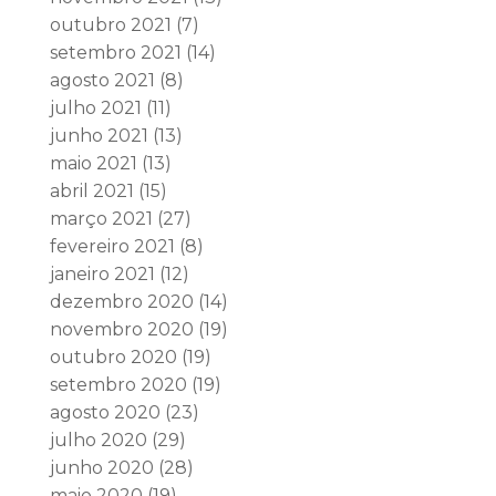
outubro 2021
(7)
setembro 2021
(14)
agosto 2021
(8)
julho 2021
(11)
junho 2021
(13)
maio 2021
(13)
abril 2021
(15)
março 2021
(27)
fevereiro 2021
(8)
janeiro 2021
(12)
dezembro 2020
(14)
novembro 2020
(19)
outubro 2020
(19)
setembro 2020
(19)
agosto 2020
(23)
julho 2020
(29)
junho 2020
(28)
maio 2020
(19)