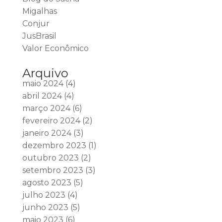
Migalhas
Conjur
JusBrasil
Valor Econômico
Arquivo
maio 2024
(4)
abril 2024
(4)
março 2024
(6)
fevereiro 2024
(2)
janeiro 2024
(3)
dezembro 2023
(1)
outubro 2023
(2)
setembro 2023
(3)
agosto 2023
(5)
julho 2023
(4)
junho 2023
(5)
maio 2023
(6)