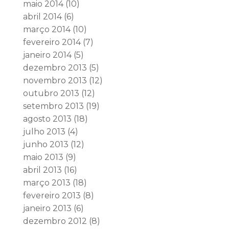
maio 2014
(10)
abril 2014
(6)
março 2014
(10)
fevereiro 2014
(7)
janeiro 2014
(5)
dezembro 2013
(5)
novembro 2013
(12)
outubro 2013
(12)
setembro 2013
(19)
agosto 2013
(18)
julho 2013
(4)
junho 2013
(12)
maio 2013
(9)
abril 2013
(16)
março 2013
(18)
fevereiro 2013
(8)
janeiro 2013
(6)
dezembro 2012
(8)