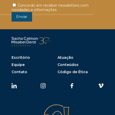
Concordo em receber newsletters com
novidades e informações.
Escritório
Atuação
Equipe
Conteúdos
Contato
Código de Ética