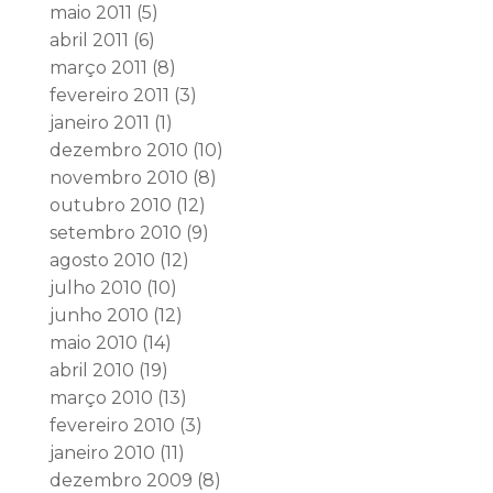
maio 2011
(5)
abril 2011
(6)
março 2011
(8)
fevereiro 2011
(3)
janeiro 2011
(1)
dezembro 2010
(10)
novembro 2010
(8)
outubro 2010
(12)
setembro 2010
(9)
agosto 2010
(12)
julho 2010
(10)
junho 2010
(12)
maio 2010
(14)
abril 2010
(19)
março 2010
(13)
fevereiro 2010
(3)
janeiro 2010
(11)
dezembro 2009
(8)