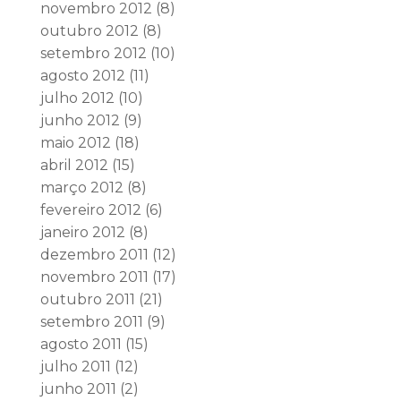
novembro 2012
(8)
outubro 2012
(8)
setembro 2012
(10)
agosto 2012
(11)
julho 2012
(10)
junho 2012
(9)
maio 2012
(18)
abril 2012
(15)
março 2012
(8)
fevereiro 2012
(6)
janeiro 2012
(8)
dezembro 2011
(12)
novembro 2011
(17)
outubro 2011
(21)
setembro 2011
(9)
agosto 2011
(15)
julho 2011
(12)
junho 2011
(2)