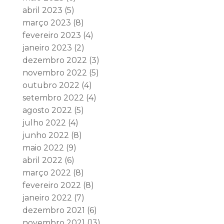
abril 2023
(5)
março 2023
(8)
fevereiro 2023
(4)
janeiro 2023
(2)
dezembro 2022
(3)
novembro 2022
(5)
outubro 2022
(4)
setembro 2022
(4)
agosto 2022
(5)
julho 2022
(4)
junho 2022
(8)
maio 2022
(9)
abril 2022
(6)
março 2022
(8)
fevereiro 2022
(8)
janeiro 2022
(7)
dezembro 2021
(6)
novembro 2021
(13)