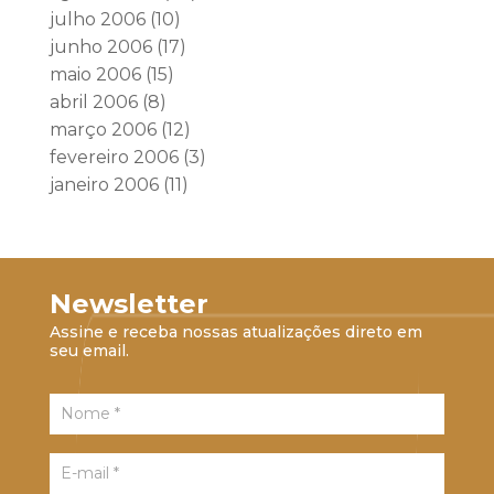
julho 2006
(10)
junho 2006
(17)
maio 2006
(15)
abril 2006
(8)
março 2006
(12)
fevereiro 2006
(3)
janeiro 2006
(11)
Newsletter
Assine e receba nossas atualizações direto em
seu email.