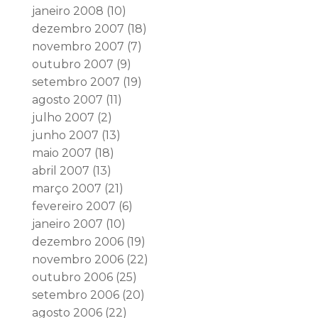
janeiro 2008
(10)
dezembro 2007
(18)
novembro 2007
(7)
outubro 2007
(9)
setembro 2007
(19)
agosto 2007
(11)
julho 2007
(2)
junho 2007
(13)
maio 2007
(18)
abril 2007
(13)
março 2007
(21)
fevereiro 2007
(6)
janeiro 2007
(10)
dezembro 2006
(19)
novembro 2006
(22)
outubro 2006
(25)
setembro 2006
(20)
agosto 2006
(22)