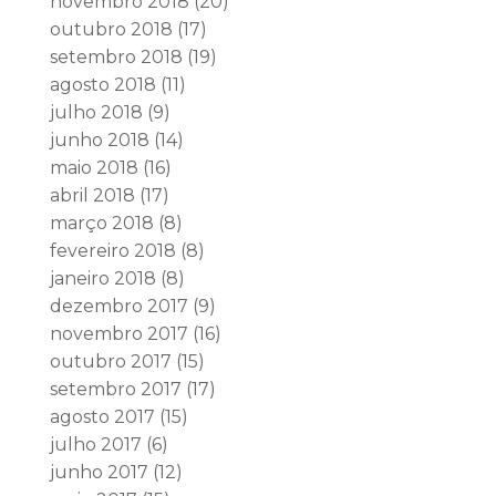
novembro 2018
(20)
outubro 2018
(17)
setembro 2018
(19)
agosto 2018
(11)
julho 2018
(9)
junho 2018
(14)
maio 2018
(16)
abril 2018
(17)
março 2018
(8)
fevereiro 2018
(8)
janeiro 2018
(8)
dezembro 2017
(9)
novembro 2017
(16)
outubro 2017
(15)
setembro 2017
(17)
agosto 2017
(15)
julho 2017
(6)
junho 2017
(12)