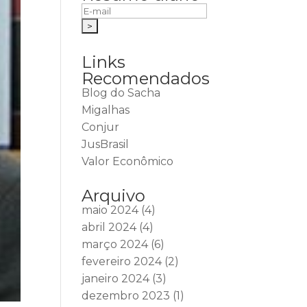
Links
Recomendados
Blog do Sacha
Migalhas
Conjur
JusBrasil
Valor Econômico
Arquivo
maio 2024
(4)
abril 2024
(4)
março 2024
(6)
fevereiro 2024
(2)
janeiro 2024
(3)
dezembro 2023
(1)