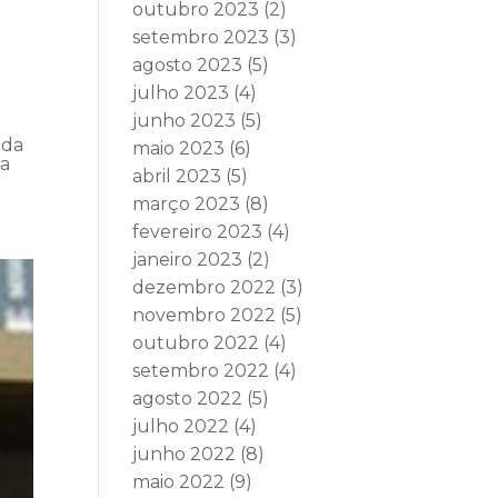
outubro 2023
(2)
setembro 2023
(3)
agosto 2023
(5)
julho 2023
(4)
junho 2023
(5)
 da
maio 2023
(6)
da
abril 2023
(5)
março 2023
(8)
fevereiro 2023
(4)
janeiro 2023
(2)
dezembro 2022
(3)
novembro 2022
(5)
outubro 2022
(4)
setembro 2022
(4)
agosto 2022
(5)
julho 2022
(4)
junho 2022
(8)
maio 2022
(9)