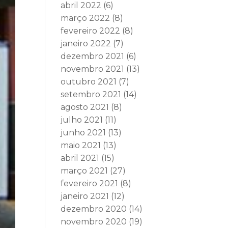
abril 2022
(6)
março 2022
(8)
fevereiro 2022
(8)
janeiro 2022
(7)
dezembro 2021
(6)
novembro 2021
(13)
outubro 2021
(7)
setembro 2021
(14)
agosto 2021
(8)
julho 2021
(11)
junho 2021
(13)
maio 2021
(13)
abril 2021
(15)
março 2021
(27)
fevereiro 2021
(8)
janeiro 2021
(12)
dezembro 2020
(14)
novembro 2020
(19)