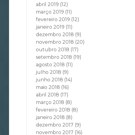
abril 2019
(12)
março 2019
(11)
fevereiro 2019
(12)
janeiro 2019
(11)
dezembro 2018
(9)
novembro 2018
(20)
outubro 2018
(17)
setembro 2018
(19)
agosto 2018
(11)
julho 2018
(9)
junho 2018
(14)
maio 2018
(16)
abril 2018
(17)
março 2018
(8)
fevereiro 2018
(8)
janeiro 2018
(8)
dezembro 2017
(9)
novembro 2017
(16)