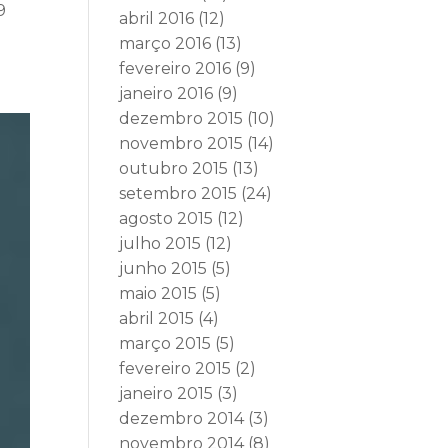
9
abril 2016
(12)
março 2016
(13)
fevereiro 2016
(9)
janeiro 2016
(9)
dezembro 2015
(10)
novembro 2015
(14)
outubro 2015
(13)
setembro 2015
(24)
agosto 2015
(12)
julho 2015
(12)
junho 2015
(5)
maio 2015
(5)
abril 2015
(4)
março 2015
(5)
fevereiro 2015
(2)
janeiro 2015
(3)
dezembro 2014
(3)
novembro 2014
(8)