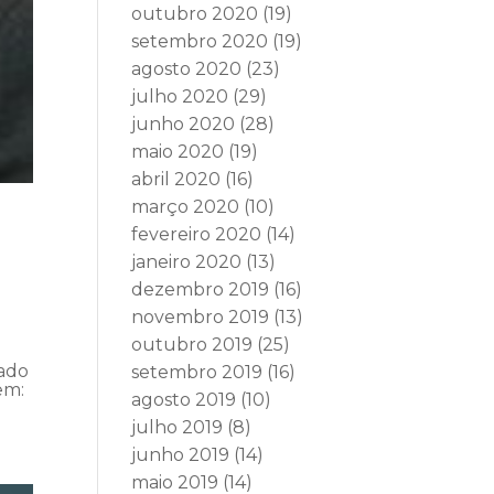
outubro 2020
(19)
setembro 2020
(19)
agosto 2020
(23)
julho 2020
(29)
junho 2020
(28)
maio 2020
(19)
abril 2020
(16)
março 2020
(10)
fevereiro 2020
(14)
janeiro 2020
(13)
dezembro 2019
(16)
novembro 2019
(13)
outubro 2019
(25)
vado
setembro 2019
(16)
em:
agosto 2019
(10)
julho 2019
(8)
junho 2019
(14)
maio 2019
(14)