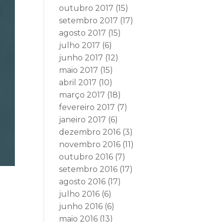
outubro 2017
(15)
setembro 2017
(17)
agosto 2017
(15)
julho 2017
(6)
junho 2017
(12)
maio 2017
(15)
abril 2017
(10)
março 2017
(18)
fevereiro 2017
(7)
janeiro 2017
(6)
dezembro 2016
(3)
novembro 2016
(11)
outubro 2016
(7)
setembro 2016
(17)
agosto 2016
(17)
julho 2016
(6)
junho 2016
(6)
maio 2016
(13)