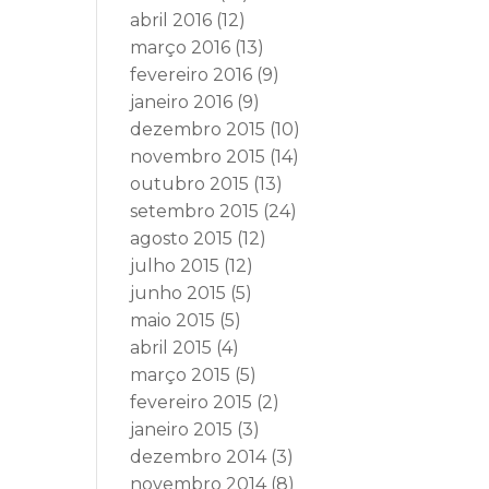
abril 2016
(12)
março 2016
(13)
fevereiro 2016
(9)
janeiro 2016
(9)
dezembro 2015
(10)
novembro 2015
(14)
outubro 2015
(13)
setembro 2015
(24)
agosto 2015
(12)
julho 2015
(12)
junho 2015
(5)
maio 2015
(5)
abril 2015
(4)
março 2015
(5)
fevereiro 2015
(2)
janeiro 2015
(3)
dezembro 2014
(3)
novembro 2014
(8)