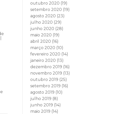
outubro 2020
(19)
setembro 2020
(19)
agosto 2020
(23)
julho 2020
(29)
junho 2020
(28)
de
maio 2020
(19)
|
abril 2020
(16)
março 2020
(10)
fevereiro 2020
(14)
janeiro 2020
(13)
dezembro 2019
(16)
novembro 2019
(13)
outubro 2019
(25)
setembro 2019
(16)
de
agosto 2019
(10)
julho 2019
(8)
junho 2019
(14)
maio 2019
(14)