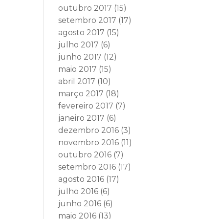
outubro 2017
(15)
setembro 2017
(17)
agosto 2017
(15)
julho 2017
(6)
junho 2017
(12)
maio 2017
(15)
abril 2017
(10)
março 2017
(18)
fevereiro 2017
(7)
janeiro 2017
(6)
dezembro 2016
(3)
novembro 2016
(11)
outubro 2016
(7)
setembro 2016
(17)
agosto 2016
(17)
julho 2016
(6)
junho 2016
(6)
maio 2016
(13)