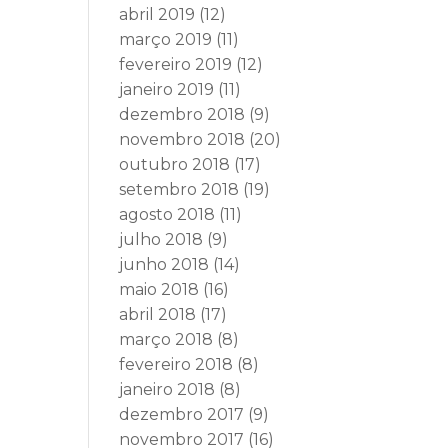
abril 2019
(12)
março 2019
(11)
fevereiro 2019
(12)
janeiro 2019
(11)
dezembro 2018
(9)
novembro 2018
(20)
outubro 2018
(17)
setembro 2018
(19)
agosto 2018
(11)
julho 2018
(9)
junho 2018
(14)
maio 2018
(16)
abril 2018
(17)
março 2018
(8)
fevereiro 2018
(8)
janeiro 2018
(8)
dezembro 2017
(9)
novembro 2017
(16)