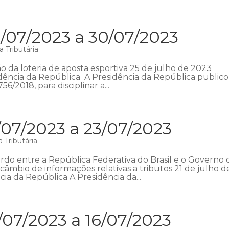
/07/2023 a 30/07/2023
 Tributária
o da loteria de aposta esportiva 25 de julho de 2023
esidência da República A Presidência da República public
56/2018, para disciplinar a...
/07/2023 a 23/07/2023
 Tributária
o entre a República Federativa do Brasil e o Governo 
âmbio de informações relativas a tributos 21 de julho d
cia da República A Presidência da...
/07/2023 a 16/07/2023