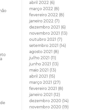
abril 2022
(6)
março 2022
(8)
 não
fevereiro 2022
(8)
janeiro 2022
(7)
dezembro 2021
(6)
novembro 2021
(13)
outubro 2021
(7)
setembro 2021
(14)
agosto 2021
(8)
eto
julho 2021
(11)
ia
junho 2021
(13)
maio 2021
(13)
abril 2021
(15)
março 2021
(27)
fevereiro 2021
(8)
janeiro 2021
(12)
e
dezembro 2020
(14)
 de
novembro 2020
(19)