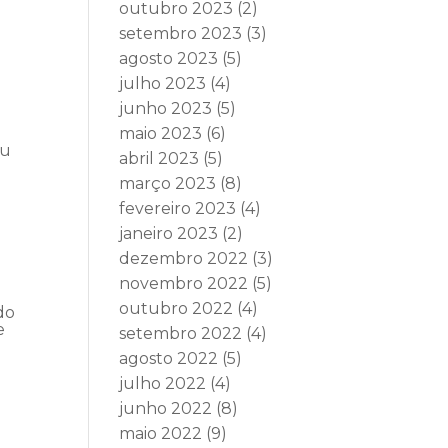
outubro 2023
(2)
setembro 2023
(3)
agosto 2023
(5)
julho 2023
(4)
junho 2023
(5)
maio 2023
(6)
ou
abril 2023
(5)
março 2023
(8)
fevereiro 2023
(4)
janeiro 2023
(2)
dezembro 2022
(3)
novembro 2022
(5)
outubro 2022
(4)
do
e
setembro 2022
(4)
agosto 2022
(5)
julho 2022
(4)
junho 2022
(8)
maio 2022
(9)