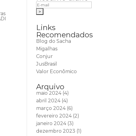
ras
ADI
Links
Recomendados
Blog do Sacha
Migalhas
Conjur
JusBrasil
Valor Econômico
Arquivo
maio 2024
(4)
abril 2024
(4)
março 2024
(6)
fevereiro 2024
(2)
janeiro 2024
(3)
dezembro 2023
(1)