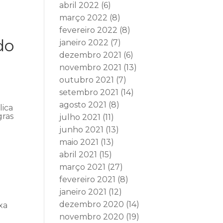
abril 2022
(6)
março 2022
(8)
fevereiro 2022
(8)
do
janeiro 2022
(7)
dezembro 2021
(6)
novembro 2021
(13)
outubro 2021
(7)
setembro 2021
(14)
agosto 2021
(8)
lica
gras
julho 2021
(11)
junho 2021
(13)
maio 2021
(13)
abril 2021
(15)
março 2021
(27)
fevereiro 2021
(8)
janeiro 2021
(12)
dezembro 2020
(14)
xa
novembro 2020
(19)