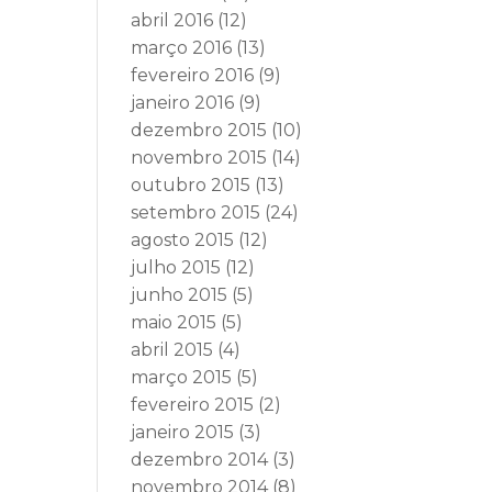
abril 2016
(12)
março 2016
(13)
fevereiro 2016
(9)
janeiro 2016
(9)
dezembro 2015
(10)
novembro 2015
(14)
outubro 2015
(13)
setembro 2015
(24)
agosto 2015
(12)
julho 2015
(12)
junho 2015
(5)
maio 2015
(5)
abril 2015
(4)
março 2015
(5)
fevereiro 2015
(2)
janeiro 2015
(3)
dezembro 2014
(3)
novembro 2014
(8)