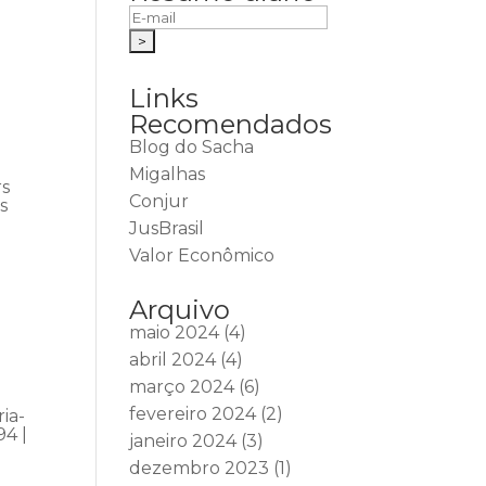
Links
Recomendados
Blog do Sacha
Migalhas
rs
Conjur
s
JusBrasil
Valor Econômico
Arquivo
maio 2024
(4)
abril 2024
(4)
março 2024
(6)
fevereiro 2024
(2)
ia-
94 |
janeiro 2024
(3)
dezembro 2023
(1)