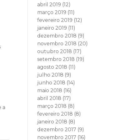
abril 2019
(12)
março 2019
(11)
fevereiro 2019
(12)
janeiro 2019
(11)
dezembro 2018
(9)
novembro 2018
(20)
s
outubro 2018
(17)
setembro 2018
(19)
agosto 2018
(11)
julho 2018
(9)
junho 2018
(14)
maio 2018
(16)
abril 2018
(17)
março 2018
(8)
e a
fevereiro 2018
(8)
janeiro 2018
(8)
dezembro 2017
(9)
novembro 2017
(16)