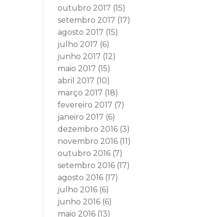
outubro 2017
(15)
setembro 2017
(17)
agosto 2017
(15)
julho 2017
(6)
junho 2017
(12)
maio 2017
(15)
abril 2017
(10)
março 2017
(18)
fevereiro 2017
(7)
janeiro 2017
(6)
dezembro 2016
(3)
novembro 2016
(11)
outubro 2016
(7)
setembro 2016
(17)
agosto 2016
(17)
julho 2016
(6)
junho 2016
(6)
maio 2016
(13)