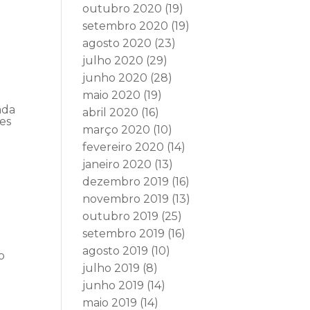
outubro 2020
(19)
setembro 2020
(19)
agosto 2020
(23)
julho 2020
(29)
junho 2020
(28)
maio 2020
(19)
ada
abril 2020
(16)
es
março 2020
(10)
fevereiro 2020
(14)
janeiro 2020
(13)
dezembro 2019
(16)
novembro 2019
(13)
outubro 2019
(25)
setembro 2019
(16)
agosto 2019
(10)
o
julho 2019
(8)
junho 2019
(14)
maio 2019
(14)