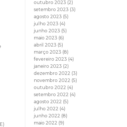
outubro 2023
(2)
setembro 2023
(3)
agosto 2023
(5)
julho 2023
(4)
junho 2023
(5)
maio 2023
(6)
abril 2023
(5)
e
março 2023
(8)
fevereiro 2023
(4)
janeiro 2023
(2)
dezembro 2022
(3)
novembro 2022
(5)
outubro 2022
(4)
setembro 2022
(4)
agosto 2022
(5)
julho 2022
(4)
junho 2022
(8)
maio 2022
(9)
AE)