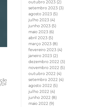
outubro 2023
(2)
setembro 2023
(3)
agosto 2023
(5)
julho 2023
(4)
junho 2023
(5)
maio 2023
(6)
abril 2023
(5)
março 2023
(8)
fevereiro 2023
(4)
janeiro 2023
(2)
dezembro 2022
(3)
novembro 2022
(5)
outubro 2022
(4)
setembro 2022
(4)
ação
4/DF
agosto 2022
(5)
julho 2022
(4)
junho 2022
(8)
maio 2022
(9)