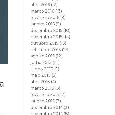
abril 2016
(12)
março 2016
(13)
fevereiro 2016
(9)
janeiro 2016
(9)
dezembro 2015
(10)
novembro 2015
(14)
outubro 2015
(13)
setembro 2015
(24)
agosto 2015
(12)
julho 2015
(12)
junho 2015
(5)
maio 2015
(5)
ra
abril 2015
(4)
março 2015
(5)
fevereiro 2015
(2)
janeiro 2015
(3)
dezembro 2014
(3)
novembro 2014
(8)