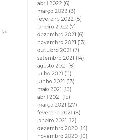
abril 2022
(6)
março 2022
(8)
fevereiro 2022
(8)
janeiro 2022
(7)
ença
dezembro 2021
(6)
e
novembro 2021
(13)
outubro 2021
(7)
setembro 2021
(14)
agosto 2021
(8)
julho 2021
(11)
junho 2021
(13)
maio 2021
(13)
abril 2021
(15)
março 2021
(27)
fevereiro 2021
(8)
janeiro 2021
(12)
dezembro 2020
(14)
novembro 2020
(19)