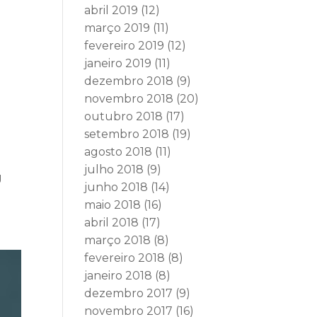
abril 2019
(12)
março 2019
(11)
fevereiro 2019
(12)
janeiro 2019
(11)
dezembro 2018
(9)
novembro 2018
(20)
outubro 2018
(17)
setembro 2018
(19)
agosto 2018
(11)
julho 2018
(9)
g
junho 2018
(14)
maio 2018
(16)
abril 2018
(17)
março 2018
(8)
fevereiro 2018
(8)
janeiro 2018
(8)
dezembro 2017
(9)
novembro 2017
(16)