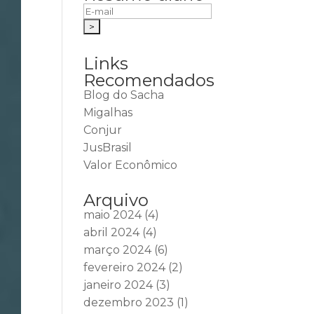
Links
Recomendados
Blog do Sacha
Migalhas
Conjur
JusBrasil
Valor Econômico
Arquivo
maio 2024
(4)
abril 2024
(4)
março 2024
(6)
fevereiro 2024
(2)
janeiro 2024
(3)
dezembro 2023
(1)