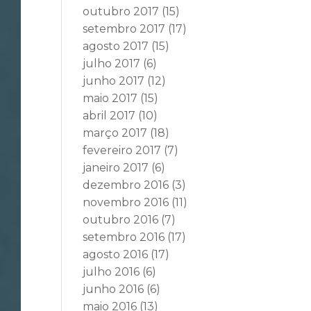
outubro 2017
(15)
setembro 2017
(17)
agosto 2017
(15)
julho 2017
(6)
junho 2017
(12)
maio 2017
(15)
abril 2017
(10)
março 2017
(18)
fevereiro 2017
(7)
janeiro 2017
(6)
dezembro 2016
(3)
novembro 2016
(11)
outubro 2016
(7)
setembro 2016
(17)
agosto 2016
(17)
julho 2016
(6)
junho 2016
(6)
maio 2016
(13)