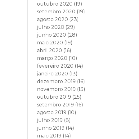
outubro 2020
(19)
setembro 2020
(19)
agosto 2020
(23)
julho 2020
(29)
junho 2020
(28)
maio 2020
(19)
abril 2020
(16)
março 2020
(10)
fevereiro 2020
(14)
janeiro 2020
(13)
dezembro 2019
(16)
novembro 2019
(13)
outubro 2019
(25)
setembro 2019
(16)
agosto 2019
(10)
julho 2019
(8)
junho 2019
(14)
maio 2019
(14)