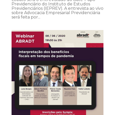
Previdenciário do Instituto de Estudos
Previdenciários (IEPREV). A entrevista ao vivo
sobre Advocacia Empresarial Previdenciária
será feita por...