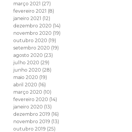
março 2021
(27)
fevereiro 2021
(8)
janeiro 2021
(12)
dezembro 2020
(14)
novembro 2020
(19)
outubro 2020
(19)
setembro 2020
(19)
agosto 2020
(23)
julho 2020
(29)
junho 2020
(28)
maio 2020
(19)
abril 2020
(16)
março 2020
(10)
fevereiro 2020
(14)
janeiro 2020
(13)
dezembro 2019
(16)
novembro 2019
(13)
outubro 2019
(25)