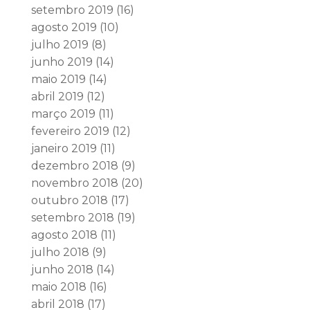
setembro 2019
(16)
agosto 2019
(10)
julho 2019
(8)
junho 2019
(14)
maio 2019
(14)
abril 2019
(12)
março 2019
(11)
fevereiro 2019
(12)
janeiro 2019
(11)
dezembro 2018
(9)
novembro 2018
(20)
outubro 2018
(17)
setembro 2018
(19)
agosto 2018
(11)
julho 2018
(9)
junho 2018
(14)
maio 2018
(16)
abril 2018
(17)