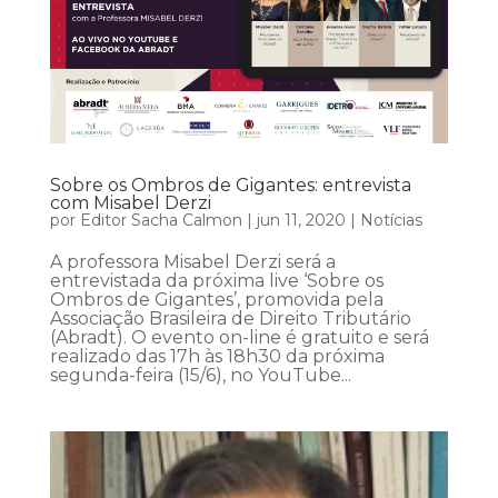
Sobre os Ombros de Gigantes: entrevista
com Misabel Derzi
por
Editor Sacha Calmon
|
jun 11, 2020
|
Notícias
A professora Misabel Derzi será a
entrevistada da próxima live ‘Sobre os
Ombros de Gigantes’, promovida pela
Associação Brasileira de Direito Tributário
(Abradt). O evento on-line é gratuito e será
realizado das 17h às 18h30 da próxima
segunda-feira (15/6), no YouTube...