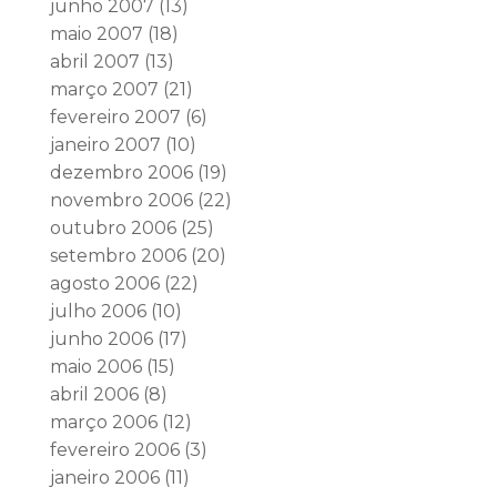
junho 2007
(13)
maio 2007
(18)
abril 2007
(13)
março 2007
(21)
fevereiro 2007
(6)
janeiro 2007
(10)
dezembro 2006
(19)
novembro 2006
(22)
outubro 2006
(25)
setembro 2006
(20)
agosto 2006
(22)
julho 2006
(10)
junho 2006
(17)
maio 2006
(15)
abril 2006
(8)
março 2006
(12)
fevereiro 2006
(3)
janeiro 2006
(11)