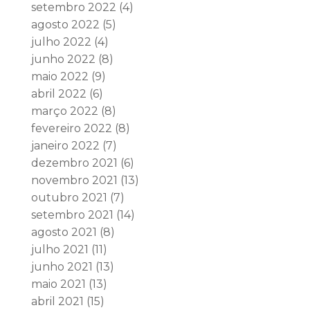
setembro 2022
(4)
agosto 2022
(5)
julho 2022
(4)
junho 2022
(8)
maio 2022
(9)
abril 2022
(6)
março 2022
(8)
fevereiro 2022
(8)
janeiro 2022
(7)
dezembro 2021
(6)
novembro 2021
(13)
outubro 2021
(7)
setembro 2021
(14)
agosto 2021
(8)
julho 2021
(11)
junho 2021
(13)
maio 2021
(13)
abril 2021
(15)