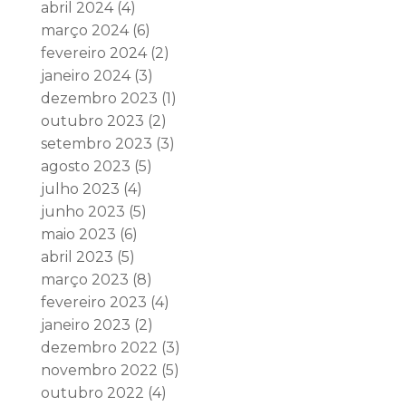
abril 2024
(4)
março 2024
(6)
fevereiro 2024
(2)
janeiro 2024
(3)
dezembro 2023
(1)
outubro 2023
(2)
setembro 2023
(3)
agosto 2023
(5)
julho 2023
(4)
junho 2023
(5)
maio 2023
(6)
abril 2023
(5)
março 2023
(8)
fevereiro 2023
(4)
janeiro 2023
(2)
dezembro 2022
(3)
novembro 2022
(5)
outubro 2022
(4)