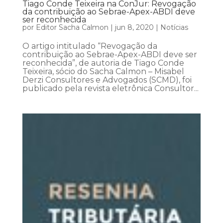
Tiago Conde Teixeira na ConJur: Revogação
da contribuição ao Sebrae-Apex-ABDI deve
ser reconhecida
por
Editor Sacha Calmon
|
jun 8, 2020
|
Notícias
O artigo intitulado “Revogação da
contribuição ao Sebrae-Apex-ABDI deve ser
reconhecida”, de autoria de Tiago Conde
Teixeira, sócio do Sacha Calmon – Misabel
Derzi Consultores e Advogados (SCMD), foi
publicado pela revista eletrônica Consultor...