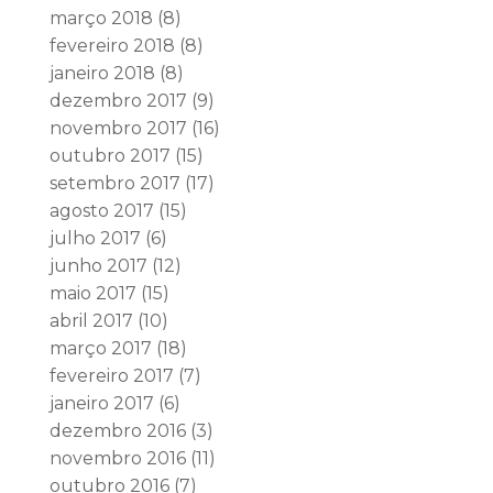
março 2018
(8)
fevereiro 2018
(8)
janeiro 2018
(8)
dezembro 2017
(9)
novembro 2017
(16)
outubro 2017
(15)
setembro 2017
(17)
agosto 2017
(15)
julho 2017
(6)
junho 2017
(12)
maio 2017
(15)
abril 2017
(10)
março 2017
(18)
fevereiro 2017
(7)
janeiro 2017
(6)
dezembro 2016
(3)
novembro 2016
(11)
outubro 2016
(7)