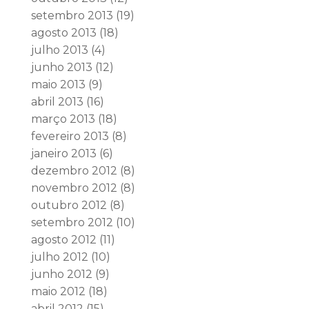
setembro 2013
(19)
agosto 2013
(18)
julho 2013
(4)
junho 2013
(12)
maio 2013
(9)
abril 2013
(16)
março 2013
(18)
fevereiro 2013
(8)
janeiro 2013
(6)
dezembro 2012
(8)
novembro 2012
(8)
outubro 2012
(8)
setembro 2012
(10)
agosto 2012
(11)
julho 2012
(10)
junho 2012
(9)
maio 2012
(18)
abril 2012
(15)