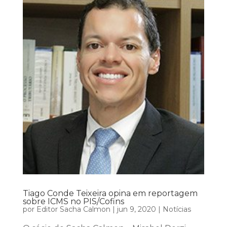
Tiago Conde Teixeira opina em reportagem
sobre ICMS no PIS/Cofins
por
Editor Sacha Calmon
|
jun 9, 2020
|
Notícias