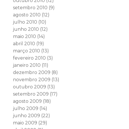
outubro 2010
(12)
setembro 2010
(9)
agosto 2010
(12)
julho 2010
(10)
junho 2010
(12)
maio 2010
(14)
abril 2010
(19)
março 2010
(13)
fevereiro 2010
(3)
janeiro 2010
(11)
dezembro 2009
(8)
novembro 2009
(13)
outubro 2009
(13)
setembro 2009
(17)
agosto 2009
(18)
julho 2009
(14)
junho 2009
(22)
maio 2009
(29)