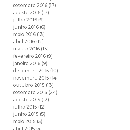
setembro 2016
(17)
agosto 2016
(17)
julho 2016
(6)
junho 2016
(6)
maio 2016
(13)
abril 2016
(12)
março 2016
(13)
fevereiro 2016
(9)
janeiro 2016
(9)
dezembro 2015
(10)
novembro 2015
(14)
outubro 2015
(13)
setembro 2015
(24)
agosto 2015
(12)
julho 2015
(12)
junho 2015
(5)
maio 2015
(5)
abril 2015
(4)