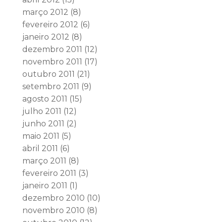
março 2012
(8)
fevereiro 2012
(6)
janeiro 2012
(8)
dezembro 2011
(12)
novembro 2011
(17)
outubro 2011
(21)
setembro 2011
(9)
agosto 2011
(15)
julho 2011
(12)
junho 2011
(2)
maio 2011
(5)
abril 2011
(6)
março 2011
(8)
fevereiro 2011
(3)
janeiro 2011
(1)
dezembro 2010
(10)
novembro 2010
(8)