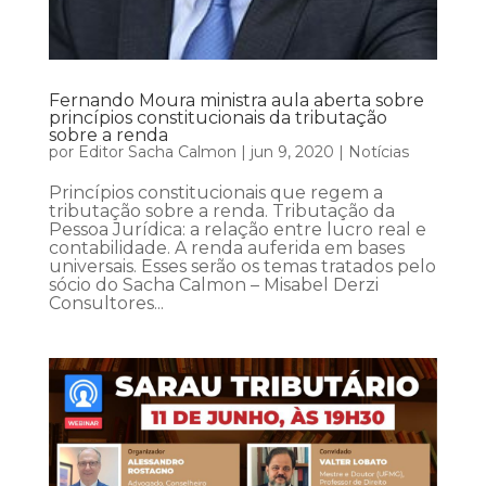
Fernando Moura ministra aula aberta sobre
princípios constitucionais da tributação
sobre a renda
por
Editor Sacha Calmon
|
jun 9, 2020
|
Notícias
Princípios constitucionais que regem a
tributação sobre a renda. Tributação da
Pessoa Jurídica: a relação entre lucro real e
contabilidade. A renda auferida em bases
universais. Esses serão os temas tratados pelo
sócio do Sacha Calmon – Misabel Derzi
Consultores...