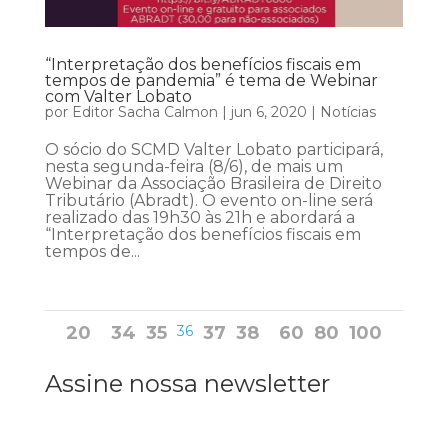
“Interpretação dos benefícios fiscais em
tempos de pandemia” é tema de Webinar
com Valter Lobato
por
Editor Sacha Calmon
|
jun 6, 2020
|
Notícias
O sócio do SCMD Valter Lobato participará,
nesta segunda-feira (8/6), de mais um
Webinar da Associação Brasileira de Direito
Tributário (Abradt). O evento on-line será
realizado das 19h30 às 21h e abordará a
“Interpretação dos benefícios fiscais em
tempos de...
20
34
35
36
37
38
60
80
100
Assine nossa newsletter