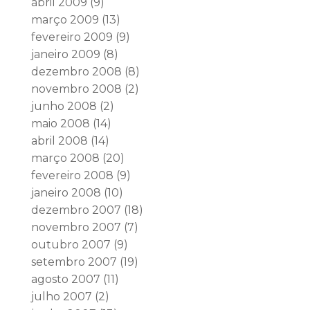
abril 2009
(9)
março 2009
(13)
fevereiro 2009
(9)
janeiro 2009
(8)
dezembro 2008
(8)
novembro 2008
(2)
junho 2008
(2)
maio 2008
(14)
abril 2008
(14)
março 2008
(20)
fevereiro 2008
(9)
janeiro 2008
(10)
dezembro 2007
(18)
novembro 2007
(7)
outubro 2007
(9)
setembro 2007
(19)
agosto 2007
(11)
julho 2007
(2)