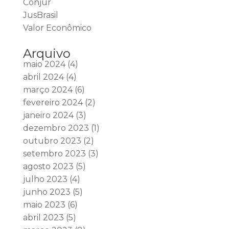
Conjur
JusBrasil
Valor Econômico
Arquivo
maio 2024
(4)
abril 2024
(4)
março 2024
(6)
fevereiro 2024
(2)
janeiro 2024
(3)
dezembro 2023
(1)
outubro 2023
(2)
setembro 2023
(3)
agosto 2023
(5)
julho 2023
(4)
junho 2023
(5)
maio 2023
(6)
abril 2023
(5)