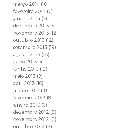
março 2014
(10)
fevereiro 2014
(7)
janeiro 2014
(5)
dezembro 2013
(5)
novembro 2013
(12)
outubro 2013
(12)
setembro 2013
(19)
agosto 2013
(18)
julho 2013
(4)
junho 2013
(12)
maio 2013
(9)
abril 2013
(16)
março 2013
(18)
fevereiro 2013
(8)
janeiro 2013
(6)
dezembro 2012
(8)
novembro 2012
(8)
outubro 2012
(8)