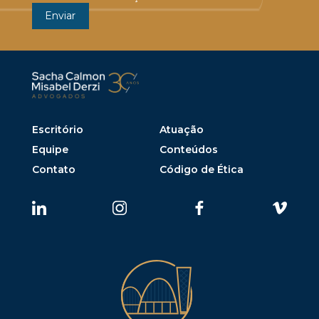
Escritório
Atuação
Equipe
Conteúdos
Contato
Código de Ética