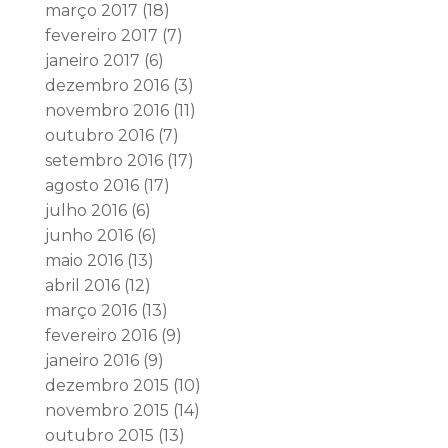
março 2017
(18)
fevereiro 2017
(7)
janeiro 2017
(6)
dezembro 2016
(3)
novembro 2016
(11)
outubro 2016
(7)
setembro 2016
(17)
agosto 2016
(17)
julho 2016
(6)
junho 2016
(6)
maio 2016
(13)
abril 2016
(12)
março 2016
(13)
fevereiro 2016
(9)
janeiro 2016
(9)
dezembro 2015
(10)
novembro 2015
(14)
outubro 2015
(13)