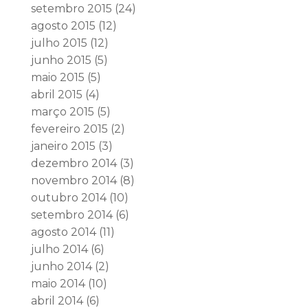
setembro 2015
(24)
agosto 2015
(12)
julho 2015
(12)
junho 2015
(5)
maio 2015
(5)
abril 2015
(4)
março 2015
(5)
fevereiro 2015
(2)
janeiro 2015
(3)
dezembro 2014
(3)
novembro 2014
(8)
outubro 2014
(10)
setembro 2014
(6)
agosto 2014
(11)
julho 2014
(6)
junho 2014
(2)
maio 2014
(10)
abril 2014
(6)