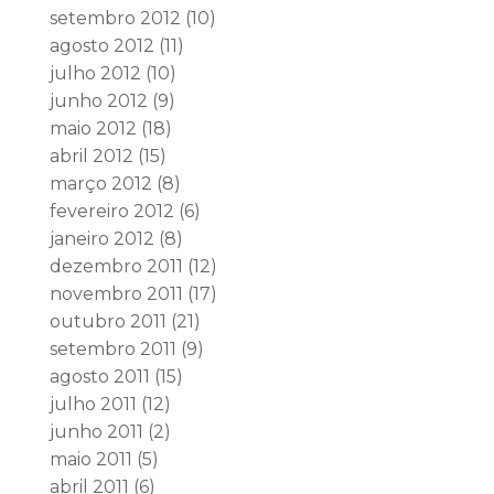
setembro 2012
(10)
agosto 2012
(11)
julho 2012
(10)
junho 2012
(9)
maio 2012
(18)
abril 2012
(15)
março 2012
(8)
fevereiro 2012
(6)
janeiro 2012
(8)
dezembro 2011
(12)
novembro 2011
(17)
outubro 2011
(21)
setembro 2011
(9)
agosto 2011
(15)
julho 2011
(12)
junho 2011
(2)
maio 2011
(5)
abril 2011
(6)