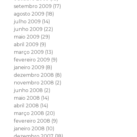
setembro 2009
(17)
agosto 2009
(18)
julho 2009
(14)
junho 2009
(22)
maio 2009
(29)
abril 2009
(9)
março 2009
(13)
fevereiro 2009
(9)
janeiro 2009
(8)
dezembro 2008
(8)
novembro 2008
(2)
junho 2008
(2)
maio 2008
(14)
abril 2008
(14)
março 2008
(20)
fevereiro 2008
(9)
janeiro 2008
(10)
dezembro 2007
(18)