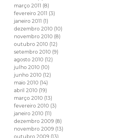
março 2011
(8)
fevereiro 2011
(3)
janeiro 2011
(1)
dezembro 2010
(10)
novembro 2010
(8)
outubro 2010
(12)
setembro 2010
(9)
agosto 2010
(12)
julho 2010
(10)
junho 2010
(12)
maio 2010
(14)
abril 2010
(19)
março 2010
(13)
fevereiro 2010
(3)
janeiro 2010
(11)
dezembro 2009
(8)
novembro 2009
(13)
outubro 2009
(13)