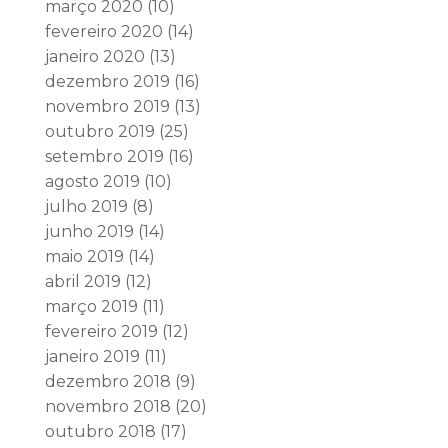
março 2020
(10)
fevereiro 2020
(14)
janeiro 2020
(13)
dezembro 2019
(16)
novembro 2019
(13)
outubro 2019
(25)
setembro 2019
(16)
agosto 2019
(10)
julho 2019
(8)
junho 2019
(14)
maio 2019
(14)
abril 2019
(12)
março 2019
(11)
fevereiro 2019
(12)
janeiro 2019
(11)
dezembro 2018
(9)
novembro 2018
(20)
outubro 2018
(17)