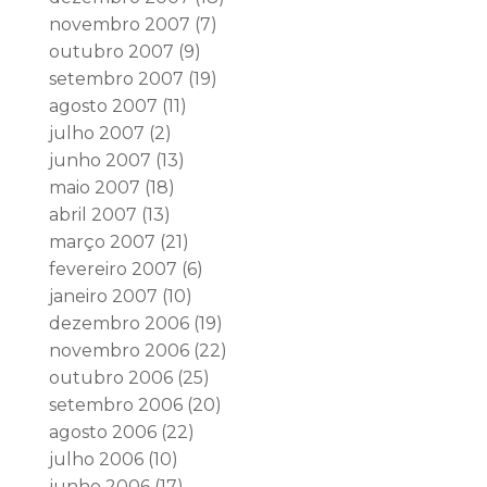
novembro 2007
(7)
outubro 2007
(9)
setembro 2007
(19)
agosto 2007
(11)
julho 2007
(2)
junho 2007
(13)
maio 2007
(18)
abril 2007
(13)
março 2007
(21)
fevereiro 2007
(6)
janeiro 2007
(10)
dezembro 2006
(19)
novembro 2006
(22)
outubro 2006
(25)
setembro 2006
(20)
agosto 2006
(22)
julho 2006
(10)
junho 2006
(17)