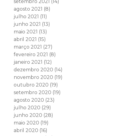
setembro 2021
(14)
agosto 2021
(8)
julho 2021
(11)
junho 2021
(13)
maio 2021
(13)
abril 2021
(15)
março 2021
(27)
fevereiro 2021
(8)
janeiro 2021
(12)
dezembro 2020
(14)
novembro 2020
(19)
outubro 2020
(19)
setembro 2020
(19)
agosto 2020
(23)
julho 2020
(29)
junho 2020
(28)
maio 2020
(19)
abril 2020
(16)