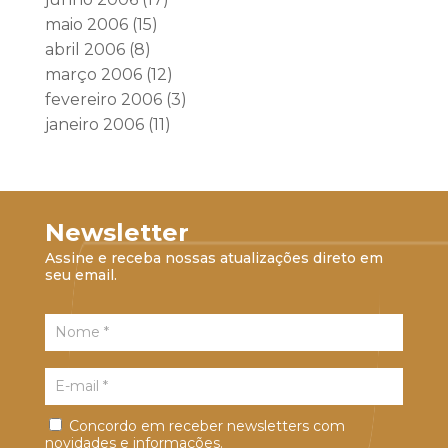
maio 2006
(15)
abril 2006
(8)
março 2006
(12)
fevereiro 2006
(3)
janeiro 2006
(11)
Newsletter
Assine e receba nossas atualizações direto em
seu email.
Concordo em receber newsletters com
novidades e informações.