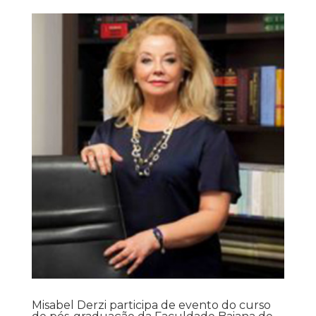
Misabel Derzi participa de evento do curso