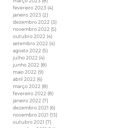
março 2023
(8)
fevereiro 2023
(4)
janeiro 2023
(2)
dezembro 2022
(3)
novembro 2022
(5)
outubro 2022
(4)
setembro 2022
(4)
agosto 2022
(5)
julho 2022
(4)
junho 2022
(8)
maio 2022
(9)
abril 2022
(6)
março 2022
(8)
fevereiro 2022
(8)
janeiro 2022
(7)
dezembro 2021
(6)
novembro 2021
(13)
outubro 2021
(7)