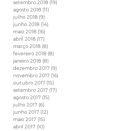
setembro 2018
(19)
agosto 2018
(11)
julho 2018
(9)
junho 2018
(14)
maio 2018
(16)
abril 2018
(17)
março 2018
(8)
fevereiro 2018
(8)
janeiro 2018
(8)
dezembro 2017
(9)
novembro 2017
(16)
outubro 2017
(15)
setembro 2017
(17)
agosto 2017
(15)
julho 2017
(6)
junho 2017
(12)
maio 2017
(15)
abril 2017
(10)