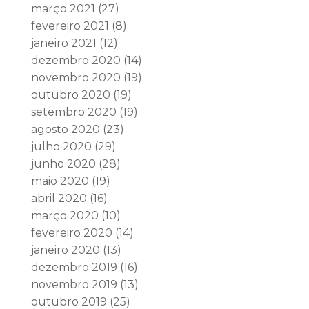
março 2021
(27)
fevereiro 2021
(8)
janeiro 2021
(12)
dezembro 2020
(14)
novembro 2020
(19)
outubro 2020
(19)
setembro 2020
(19)
agosto 2020
(23)
julho 2020
(29)
junho 2020
(28)
maio 2020
(19)
abril 2020
(16)
março 2020
(10)
fevereiro 2020
(14)
janeiro 2020
(13)
dezembro 2019
(16)
novembro 2019
(13)
outubro 2019
(25)