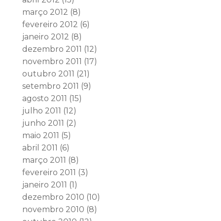
março 2012
(8)
fevereiro 2012
(6)
janeiro 2012
(8)
dezembro 2011
(12)
novembro 2011
(17)
outubro 2011
(21)
setembro 2011
(9)
agosto 2011
(15)
julho 2011
(12)
junho 2011
(2)
maio 2011
(5)
abril 2011
(6)
março 2011
(8)
fevereiro 2011
(3)
janeiro 2011
(1)
dezembro 2010
(10)
novembro 2010
(8)