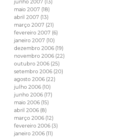
junho 2007
(13)
maio 2007
(18)
abril 2007
(13)
março 2007
(21)
fevereiro 2007
(6)
janeiro 2007
(10)
dezembro 2006
(19)
novembro 2006
(22)
outubro 2006
(25)
setembro 2006
(20)
agosto 2006
(22)
julho 2006
(10)
junho 2006
(17)
maio 2006
(15)
abril 2006
(8)
março 2006
(12)
fevereiro 2006
(3)
janeiro 2006
(11)