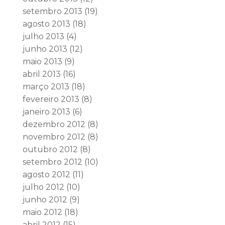
setembro 2013
(19)
agosto 2013
(18)
julho 2013
(4)
junho 2013
(12)
maio 2013
(9)
abril 2013
(16)
março 2013
(18)
fevereiro 2013
(8)
janeiro 2013
(6)
dezembro 2012
(8)
novembro 2012
(8)
outubro 2012
(8)
setembro 2012
(10)
agosto 2012
(11)
julho 2012
(10)
junho 2012
(9)
maio 2012
(18)
abril 2012
(15)