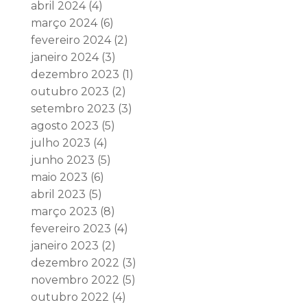
abril 2024
(4)
março 2024
(6)
fevereiro 2024
(2)
janeiro 2024
(3)
dezembro 2023
(1)
outubro 2023
(2)
setembro 2023
(3)
agosto 2023
(5)
julho 2023
(4)
junho 2023
(5)
maio 2023
(6)
abril 2023
(5)
março 2023
(8)
fevereiro 2023
(4)
janeiro 2023
(2)
dezembro 2022
(3)
novembro 2022
(5)
outubro 2022
(4)