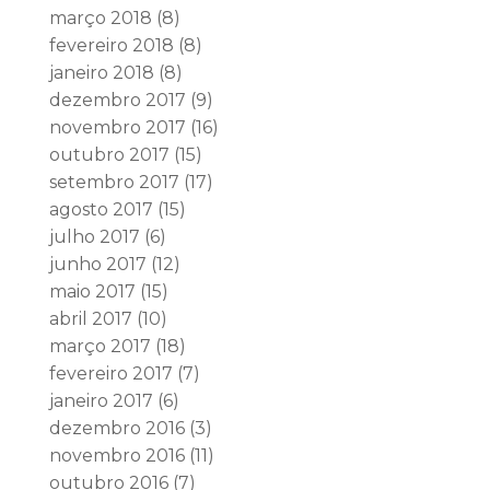
março 2018
(8)
fevereiro 2018
(8)
janeiro 2018
(8)
dezembro 2017
(9)
novembro 2017
(16)
outubro 2017
(15)
setembro 2017
(17)
agosto 2017
(15)
julho 2017
(6)
junho 2017
(12)
maio 2017
(15)
abril 2017
(10)
março 2017
(18)
fevereiro 2017
(7)
janeiro 2017
(6)
dezembro 2016
(3)
novembro 2016
(11)
outubro 2016
(7)