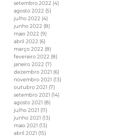
setembro 2022
(4)
agosto 2022
(5)
julho 2022
(4)
junho 2022
(8)
maio 2022
(9)
abril 2022
(6)
março 2022
(8)
fevereiro 2022
(8)
janeiro 2022
(7)
dezembro 2021
(6)
novembro 2021
(13)
outubro 2021
(7)
setembro 2021
(14)
agosto 2021
(8)
julho 2021
(11)
junho 2021
(13)
maio 2021
(13)
abril 2021
(15)