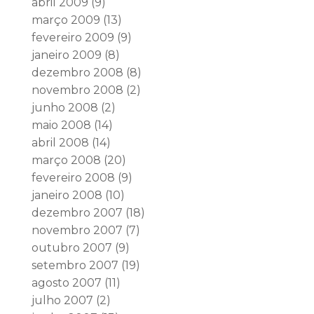
abril 2009
(9)
março 2009
(13)
fevereiro 2009
(9)
janeiro 2009
(8)
dezembro 2008
(8)
novembro 2008
(2)
junho 2008
(2)
maio 2008
(14)
abril 2008
(14)
março 2008
(20)
fevereiro 2008
(9)
janeiro 2008
(10)
dezembro 2007
(18)
novembro 2007
(7)
outubro 2007
(9)
setembro 2007
(19)
agosto 2007
(11)
julho 2007
(2)