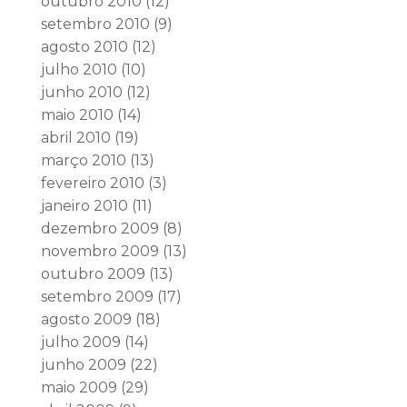
outubro 2010
(12)
setembro 2010
(9)
agosto 2010
(12)
julho 2010
(10)
junho 2010
(12)
maio 2010
(14)
abril 2010
(19)
março 2010
(13)
fevereiro 2010
(3)
janeiro 2010
(11)
dezembro 2009
(8)
novembro 2009
(13)
outubro 2009
(13)
setembro 2009
(17)
agosto 2009
(18)
julho 2009
(14)
junho 2009
(22)
maio 2009
(29)