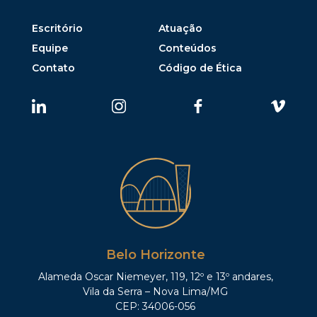
Escritório
Atuação
Equipe
Conteúdos
Contato
Código de Ética
Belo Horizonte
Alameda Oscar Niemeyer, 119, 12º e 13º andares,
Vila da Serra – Nova Lima/MG
CEP: 34006-056