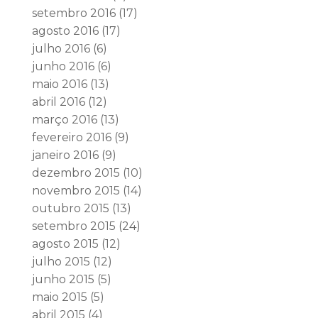
setembro 2016
(17)
agosto 2016
(17)
julho 2016
(6)
junho 2016
(6)
maio 2016
(13)
abril 2016
(12)
março 2016
(13)
fevereiro 2016
(9)
janeiro 2016
(9)
dezembro 2015
(10)
novembro 2015
(14)
outubro 2015
(13)
setembro 2015
(24)
agosto 2015
(12)
julho 2015
(12)
junho 2015
(5)
maio 2015
(5)
abril 2015
(4)