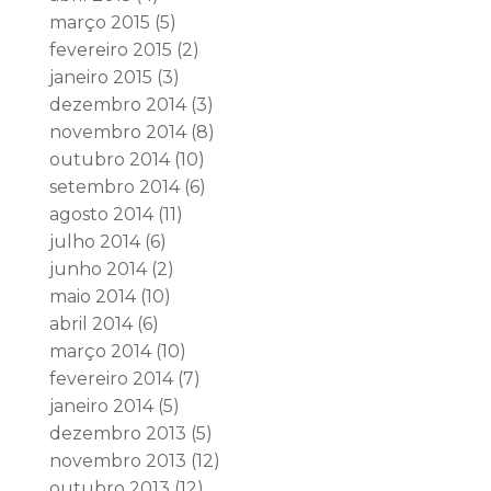
março 2015
(5)
fevereiro 2015
(2)
janeiro 2015
(3)
dezembro 2014
(3)
novembro 2014
(8)
outubro 2014
(10)
setembro 2014
(6)
agosto 2014
(11)
julho 2014
(6)
junho 2014
(2)
maio 2014
(10)
abril 2014
(6)
março 2014
(10)
fevereiro 2014
(7)
janeiro 2014
(5)
dezembro 2013
(5)
novembro 2013
(12)
outubro 2013
(12)