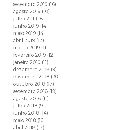
setembro 2019
(16)
agosto 2019
(10)
julho 2019
(8)
junho 2019
(14)
maio 2019
(14)
abril 2019
(12)
março 2019
(11)
fevereiro 2019
(12)
janeiro 2019
(11)
dezembro 2018
(9)
novembro 2018
(20)
outubro 2018
(17)
setembro 2018
(19)
agosto 2018
(11)
julho 2018
(9)
junho 2018
(14)
maio 2018
(16)
abril 2018
(17)