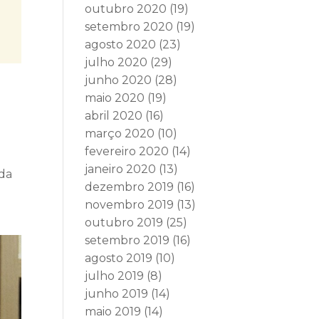
outubro 2020
(19)
setembro 2020
(19)
agosto 2020
(23)
julho 2020
(29)
junho 2020
(28)
maio 2020
(19)
abril 2020
(16)
março 2020
(10)
fevereiro 2020
(14)
janeiro 2020
(13)
ada
dezembro 2019
(16)
novembro 2019
(13)
outubro 2019
(25)
setembro 2019
(16)
agosto 2019
(10)
julho 2019
(8)
junho 2019
(14)
maio 2019
(14)