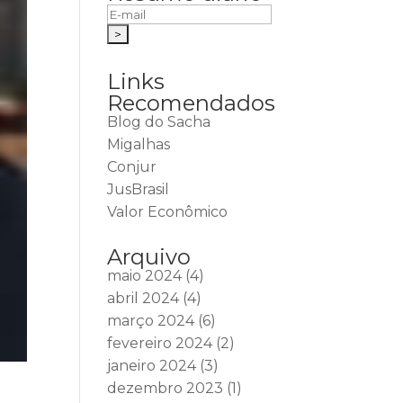
Links
Recomendados
Blog do Sacha
Migalhas
Conjur
JusBrasil
Valor Econômico
Arquivo
maio 2024
(4)
abril 2024
(4)
março 2024
(6)
fevereiro 2024
(2)
janeiro 2024
(3)
dezembro 2023
(1)