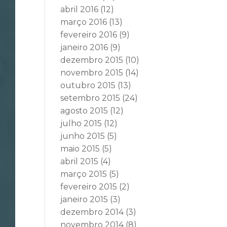
abril 2016
(12)
março 2016
(13)
fevereiro 2016
(9)
janeiro 2016
(9)
dezembro 2015
(10)
novembro 2015
(14)
outubro 2015
(13)
setembro 2015
(24)
agosto 2015
(12)
julho 2015
(12)
junho 2015
(5)
maio 2015
(5)
abril 2015
(4)
março 2015
(5)
fevereiro 2015
(2)
janeiro 2015
(3)
dezembro 2014
(3)
novembro 2014
(8)