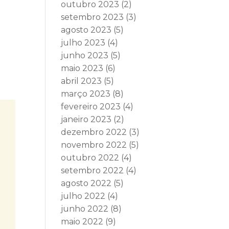
outubro 2023
(2)
setembro 2023
(3)
agosto 2023
(5)
julho 2023
(4)
junho 2023
(5)
maio 2023
(6)
abril 2023
(5)
março 2023
(8)
fevereiro 2023
(4)
janeiro 2023
(2)
dezembro 2022
(3)
novembro 2022
(5)
outubro 2022
(4)
setembro 2022
(4)
agosto 2022
(5)
julho 2022
(4)
junho 2022
(8)
maio 2022
(9)