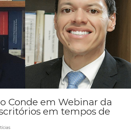
ago Conde em Webinar da
scritórios em tempos de
tícias