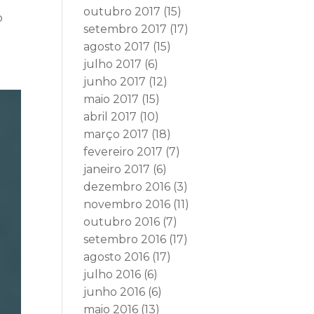
outubro 2017
(15)
o
setembro 2017
(17)
agosto 2017
(15)
julho 2017
(6)
junho 2017
(12)
maio 2017
(15)
abril 2017
(10)
março 2017
(18)
fevereiro 2017
(7)
janeiro 2017
(6)
dezembro 2016
(3)
novembro 2016
(11)
outubro 2016
(7)
setembro 2016
(17)
agosto 2016
(17)
julho 2016
(6)
junho 2016
(6)
maio 2016
(13)