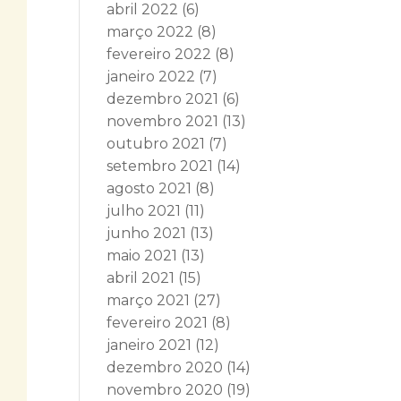
abril 2022
(6)
março 2022
(8)
fevereiro 2022
(8)
janeiro 2022
(7)
dezembro 2021
(6)
novembro 2021
(13)
outubro 2021
(7)
setembro 2021
(14)
agosto 2021
(8)
julho 2021
(11)
junho 2021
(13)
maio 2021
(13)
abril 2021
(15)
março 2021
(27)
fevereiro 2021
(8)
janeiro 2021
(12)
dezembro 2020
(14)
novembro 2020
(19)