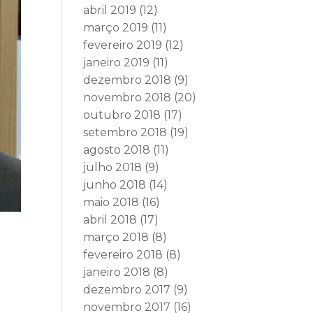
abril 2019
(12)
março 2019
(11)
fevereiro 2019
(12)
janeiro 2019
(11)
dezembro 2018
(9)
novembro 2018
(20)
outubro 2018
(17)
setembro 2018
(19)
agosto 2018
(11)
julho 2018
(9)
junho 2018
(14)
maio 2018
(16)
abril 2018
(17)
março 2018
(8)
fevereiro 2018
(8)
janeiro 2018
(8)
dezembro 2017
(9)
novembro 2017
(16)