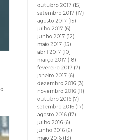
outubro 2017
(15)
setembro 2017
(17)
agosto 2017
(15)
julho 2017
(6)
junho 2017
(12)
maio 2017
(15)
abril 2017
(10)
março 2017
(18)
fevereiro 2017
(7)
janeiro 2017
(6)
dezembro 2016
(3)
ro
novembro 2016
(11)
outubro 2016
(7)
setembro 2016
(17)
agosto 2016
(17)
julho 2016
(6)
junho 2016
(6)
maio 2016
(13)