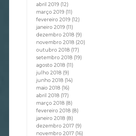
abril 2019
(12)
março 2019
(11)
fevereiro 2019
(12)
janeiro 2019
(11)
dezembro 2018
(9)
novembro 2018
(20)
outubro 2018
(17)
setembro 2018
(19)
agosto 2018
(11)
julho 2018
(9)
junho 2018
(14)
maio 2018
(16)
abril 2018
(17)
março 2018
(8)
fevereiro 2018
(8)
janeiro 2018
(8)
dezembro 2017
(9)
novembro 2017
(16)