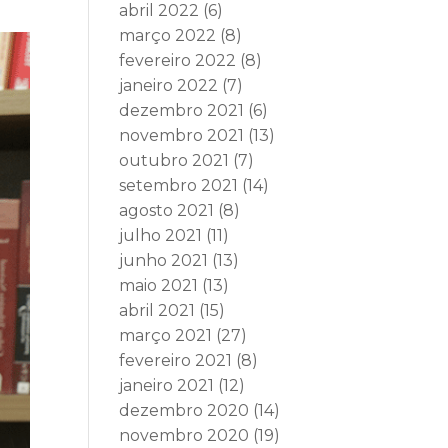
abril 2022
(6)
março 2022
(8)
fevereiro 2022
(8)
janeiro 2022
(7)
dezembro 2021
(6)
novembro 2021
(13)
outubro 2021
(7)
setembro 2021
(14)
agosto 2021
(8)
julho 2021
(11)
junho 2021
(13)
maio 2021
(13)
abril 2021
(15)
março 2021
(27)
fevereiro 2021
(8)
janeiro 2021
(12)
dezembro 2020
(14)
novembro 2020
(19)