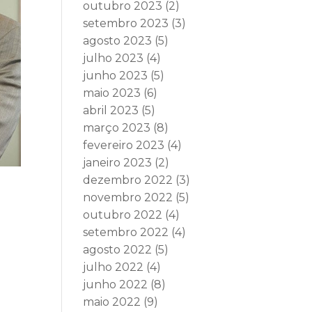
outubro 2023
(2)
setembro 2023
(3)
agosto 2023
(5)
julho 2023
(4)
junho 2023
(5)
maio 2023
(6)
abril 2023
(5)
março 2023
(8)
fevereiro 2023
(4)
janeiro 2023
(2)
dezembro 2022
(3)
novembro 2022
(5)
outubro 2022
(4)
setembro 2022
(4)
agosto 2022
(5)
julho 2022
(4)
junho 2022
(8)
maio 2022
(9)