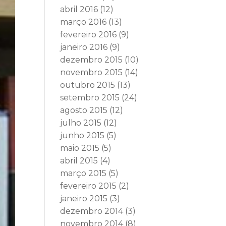
abril 2016
(12)
março 2016
(13)
fevereiro 2016
(9)
janeiro 2016
(9)
dezembro 2015
(10)
novembro 2015
(14)
outubro 2015
(13)
setembro 2015
(24)
agosto 2015
(12)
julho 2015
(12)
junho 2015
(5)
maio 2015
(5)
abril 2015
(4)
março 2015
(5)
fevereiro 2015
(2)
janeiro 2015
(3)
dezembro 2014
(3)
novembro 2014
(8)