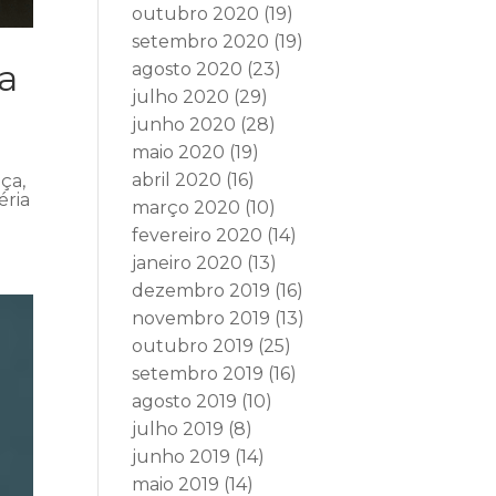
outubro 2020
(19)
setembro 2020
(19)
a
agosto 2020
(23)
julho 2020
(29)
junho 2020
(28)
maio 2020
(19)
abril 2020
(16)
ça,
éria
março 2020
(10)
fevereiro 2020
(14)
janeiro 2020
(13)
dezembro 2019
(16)
novembro 2019
(13)
outubro 2019
(25)
setembro 2019
(16)
agosto 2019
(10)
julho 2019
(8)
junho 2019
(14)
maio 2019
(14)