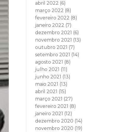
abril 2022
(6)
março 2022
(8)
fevereiro 2022
(8)
janeiro 2022
(7)
dezembro 2021
(6)
novembro 2021
(13)
outubro 2021
(7)
setembro 2021
(14)
agosto 2021
(8)
julho 2021
(11)
junho 2021
(13)
maio 2021
(13)
abril 2021
(15)
março 2021
(27)
fevereiro 2021
(8)
janeiro 2021
(12)
dezembro 2020
(14)
novembro 2020
(19)