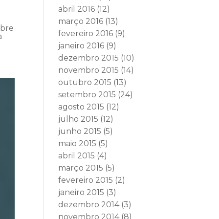
abril 2016
(12)
março 2016
(13)
obre
fevereiro 2016
(9)
a
janeiro 2016
(9)
dezembro 2015
(10)
novembro 2015
(14)
outubro 2015
(13)
setembro 2015
(24)
agosto 2015
(12)
julho 2015
(12)
junho 2015
(5)
maio 2015
(5)
abril 2015
(4)
março 2015
(5)
fevereiro 2015
(2)
janeiro 2015
(3)
dezembro 2014
(3)
novembro 2014
(8)