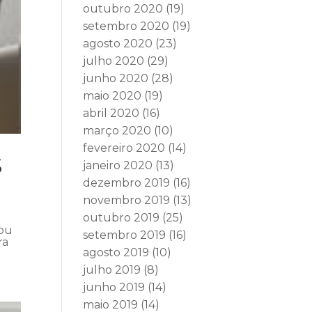
outubro 2020
(19)
setembro 2020
(19)
agosto 2020
(23)
julho 2020
(29)
junho 2020
(28)
maio 2020
(19)
abril 2020
(16)
março 2020
(10)
fevereiro 2020
(14)
S
janeiro 2020
(13)
dezembro 2019
(16)
novembro 2019
(13)
outubro 2019
(25)
mou
setembro 2019
(16)
ra
agosto 2019
(10)
julho 2019
(8)
junho 2019
(14)
maio 2019
(14)