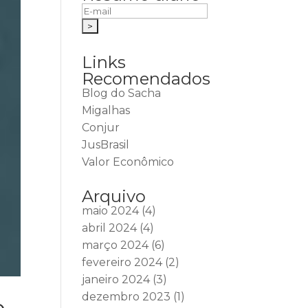
Links
Recomendados
Blog do Sacha
Migalhas
Conjur
JusBrasil
Valor Econômico
Arquivo
maio 2024
(4)
abril 2024
(4)
março 2024
(6)
fevereiro 2024
(2)
janeiro 2024
(3)
dezembro 2023
(1)
o