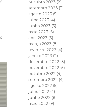
outubro 2023
(2)
setembro 2023
(3)
agosto 2023
(5)
julho 2023
(4)
junho 2023
(5)
maio 2023
(6)
do
abril 2023
(5)
março 2023
(8)
fevereiro 2023
(4)
janeiro 2023
(2)
dezembro 2022
(3)
novembro 2022
(5)
outubro 2022
(4)
setembro 2022
(4)
agosto 2022
(5)
julho 2022
(4)
junho 2022
(8)
maio 2022
(9)