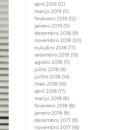
abril 2019
(12)
março 2019
(11)
fevereiro 2019
(12)
janeiro 2019
(11)
dezembro 2018
(9)
novembro 2018
(20)
outubro 2018
(17)
setembro 2018
(19)
agosto 2018
(11)
julho 2018
(9)
junho 2018
(14)
maio 2018
(16)
abril 2018
(17)
março 2018
(8)
fevereiro 2018
(8)
janeiro 2018
(8)
dezembro 2017
(9)
novembro 2017
(16)