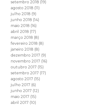
setembro 2018
(19)
agosto 2018
(11)
julho 2018
(9)
junho 2018
(14)
maio 2018
(16)
abril 2018
(17)
março 2018
(8)
fevereiro 2018
(8)
janeiro 2018
(8)
dezembro 2017
(9)
novembro 2017
(16)
outubro 2017
(15)
setembro 2017
(17)
agosto 2017
(15)
julho 2017
(6)
junho 2017
(12)
maio 2017
(15)
abril 2017
(10)