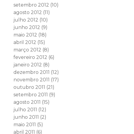
setembro 2012
(10)
agosto 2012
(11)
julho 2012
(10)
junho 2012
(9)
maio 2012
(18)
abril 2012
(15)
março 2012
(8)
fevereiro 2012
(6)
janeiro 2012
(8)
dezembro 2011
(12)
novembro 2011
(17)
outubro 2011
(21)
setembro 2011
(9)
agosto 2011
(15)
julho 2011
(12)
junho 2011
(2)
maio 2011
(5)
abril 2011
(6)