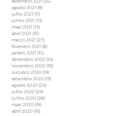
setembro 2021
(14)
agosto 2021
(8)
julho 2021
(11)
junho 2021
(13)
maio 2021
(13)
abril 2021
(15)
março 2021
(27)
fevereiro 2021
(8)
janeiro 2021
(12)
dezembro 2020
(14)
novembro 2020
(19)
outubro 2020
(19)
setembro 2020
(19)
agosto 2020
(23)
julho 2020
(29)
junho 2020
(28)
maio 2020
(19)
abril 2020
(16)