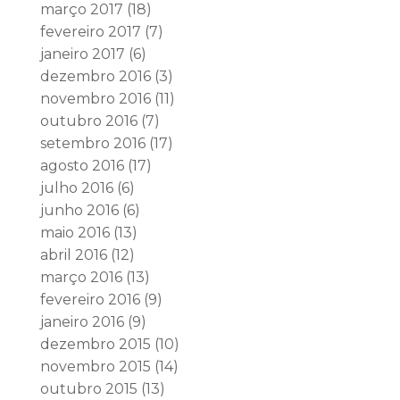
março 2017
(18)
fevereiro 2017
(7)
janeiro 2017
(6)
dezembro 2016
(3)
novembro 2016
(11)
outubro 2016
(7)
setembro 2016
(17)
agosto 2016
(17)
julho 2016
(6)
junho 2016
(6)
maio 2016
(13)
abril 2016
(12)
março 2016
(13)
fevereiro 2016
(9)
janeiro 2016
(9)
dezembro 2015
(10)
novembro 2015
(14)
outubro 2015
(13)