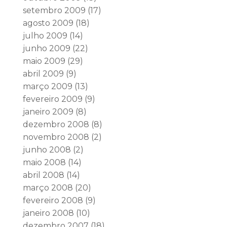
setembro 2009
(17)
agosto 2009
(18)
julho 2009
(14)
junho 2009
(22)
maio 2009
(29)
abril 2009
(9)
março 2009
(13)
fevereiro 2009
(9)
janeiro 2009
(8)
dezembro 2008
(8)
novembro 2008
(2)
junho 2008
(2)
maio 2008
(14)
abril 2008
(14)
março 2008
(20)
fevereiro 2008
(9)
janeiro 2008
(10)
dezembro 2007
(18)