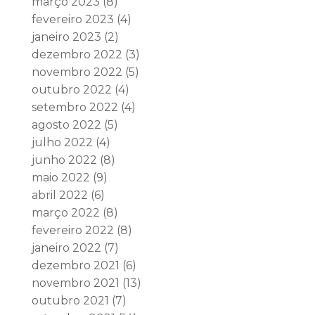
março 2023
(8)
fevereiro 2023
(4)
janeiro 2023
(2)
dezembro 2022
(3)
novembro 2022
(5)
outubro 2022
(4)
setembro 2022
(4)
agosto 2022
(5)
julho 2022
(4)
junho 2022
(8)
maio 2022
(9)
abril 2022
(6)
março 2022
(8)
fevereiro 2022
(8)
janeiro 2022
(7)
dezembro 2021
(6)
novembro 2021
(13)
outubro 2021
(7)