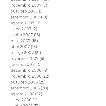
novembro 2007
(7)
outubro 2007
(9)
setembro 2007
(19)
agosto 2007
(11)
julho 2007
(2)
junho 2007
(13)
maio 2007
(18)
abril 2007
(13)
março 2007
(21)
fevereiro 2007
(6)
janeiro 2007
(10)
dezembro 2006
(19)
novembro 2006
(22)
outubro 2006
(25)
setembro 2006
(20)
agosto 2006
(22)
julho 2006
(10)
junho 2006
(17)