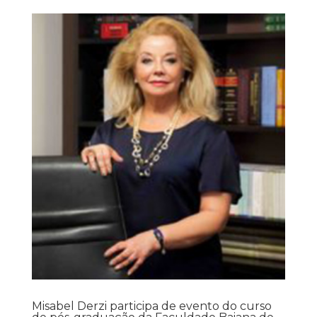
Misabel Derzi participa de evento do curso