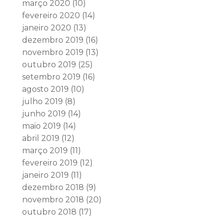
março 2020
(10)
fevereiro 2020
(14)
janeiro 2020
(13)
dezembro 2019
(16)
novembro 2019
(13)
outubro 2019
(25)
setembro 2019
(16)
agosto 2019
(10)
julho 2019
(8)
junho 2019
(14)
maio 2019
(14)
abril 2019
(12)
março 2019
(11)
fevereiro 2019
(12)
janeiro 2019
(11)
dezembro 2018
(9)
novembro 2018
(20)
outubro 2018
(17)