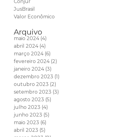
Conjur
JusBrasil
Valor Econômico
Arquivo
maio 2024
(4)
abril 2024
(4)
março 2024
(6)
fevereiro 2024
(2)
janeiro 2024
(3)
dezembro 2023
(1)
outubro 2023
(2)
setembro 2023
(3)
agosto 2023
(5)
julho 2023
(4)
junho 2023
(5)
maio 2023
(6)
abril 2023
(5)