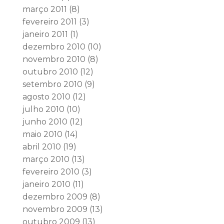
março 2011
(8)
fevereiro 2011
(3)
janeiro 2011
(1)
dezembro 2010
(10)
novembro 2010
(8)
outubro 2010
(12)
setembro 2010
(9)
agosto 2010
(12)
julho 2010
(10)
junho 2010
(12)
maio 2010
(14)
abril 2010
(19)
março 2010
(13)
fevereiro 2010
(3)
janeiro 2010
(11)
dezembro 2009
(8)
novembro 2009
(13)
outubro 2009
(13)