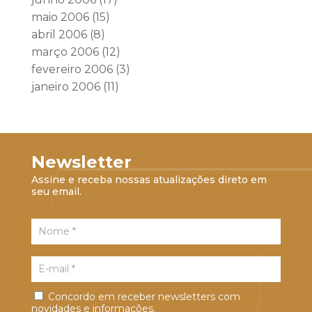
maio 2006
(15)
abril 2006
(8)
março 2006
(12)
fevereiro 2006
(3)
janeiro 2006
(11)
Newsletter
Assine e receba nossas atualizações direto em
seu email.
Concordo em receber newsletters com
novidades e informações.