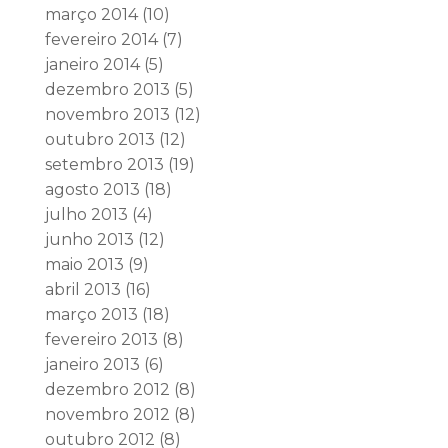
março 2014
(10)
fevereiro 2014
(7)
janeiro 2014
(5)
dezembro 2013
(5)
novembro 2013
(12)
outubro 2013
(12)
setembro 2013
(19)
agosto 2013
(18)
julho 2013
(4)
junho 2013
(12)
maio 2013
(9)
abril 2013
(16)
março 2013
(18)
fevereiro 2013
(8)
janeiro 2013
(6)
dezembro 2012
(8)
novembro 2012
(8)
outubro 2012
(8)