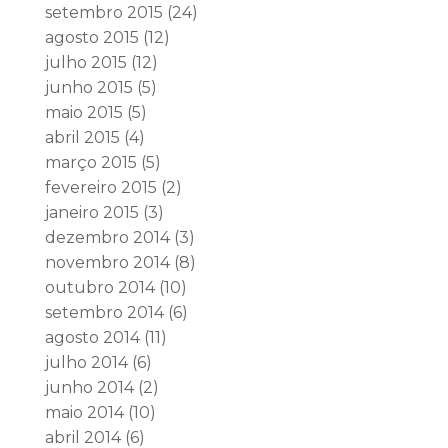
setembro 2015
(24)
agosto 2015
(12)
julho 2015
(12)
junho 2015
(5)
maio 2015
(5)
abril 2015
(4)
março 2015
(5)
fevereiro 2015
(2)
janeiro 2015
(3)
dezembro 2014
(3)
novembro 2014
(8)
outubro 2014
(10)
setembro 2014
(6)
agosto 2014
(11)
julho 2014
(6)
junho 2014
(2)
maio 2014
(10)
abril 2014
(6)