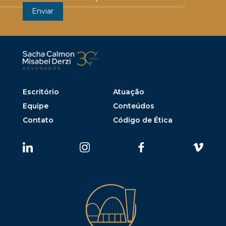
Escritório
Atuação
Equipe
Conteúdos
Contato
Código de Ética