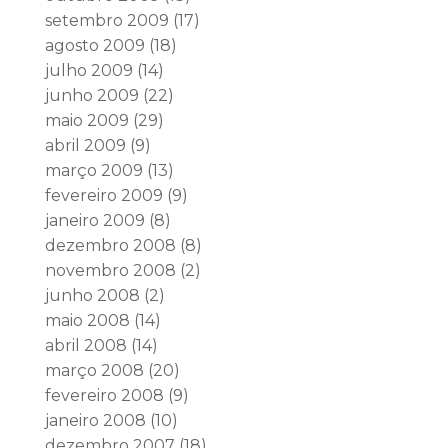
setembro 2009
(17)
agosto 2009
(18)
julho 2009
(14)
junho 2009
(22)
maio 2009
(29)
abril 2009
(9)
março 2009
(13)
fevereiro 2009
(9)
janeiro 2009
(8)
dezembro 2008
(8)
novembro 2008
(2)
junho 2008
(2)
maio 2008
(14)
abril 2008
(14)
março 2008
(20)
fevereiro 2008
(9)
janeiro 2008
(10)
dezembro 2007
(18)