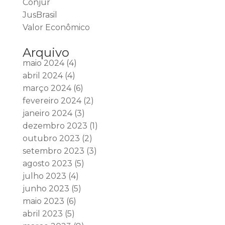
Conjur
JusBrasil
Valor Econômico
Arquivo
maio 2024
(4)
abril 2024
(4)
março 2024
(6)
fevereiro 2024
(2)
janeiro 2024
(3)
dezembro 2023
(1)
outubro 2023
(2)
setembro 2023
(3)
agosto 2023
(5)
julho 2023
(4)
junho 2023
(5)
maio 2023
(6)
abril 2023
(5)