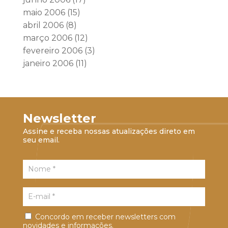
maio 2006
(15)
abril 2006
(8)
março 2006
(12)
fevereiro 2006
(3)
janeiro 2006
(11)
Newsletter
Assine e receba nossas atualizações direto em
seu email.
Concordo em receber newsletters com
novidades e informações.