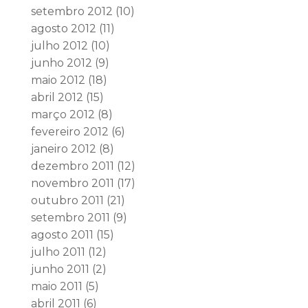
setembro 2012
(10)
agosto 2012
(11)
julho 2012
(10)
junho 2012
(9)
maio 2012
(18)
abril 2012
(15)
março 2012
(8)
fevereiro 2012
(6)
janeiro 2012
(8)
dezembro 2011
(12)
novembro 2011
(17)
outubro 2011
(21)
setembro 2011
(9)
agosto 2011
(15)
julho 2011
(12)
junho 2011
(2)
maio 2011
(5)
abril 2011
(6)