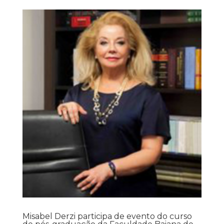
Misabel Derzi participa de evento do curso