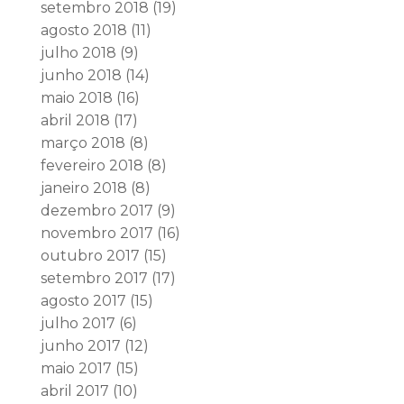
setembro 2018
(19)
agosto 2018
(11)
julho 2018
(9)
junho 2018
(14)
maio 2018
(16)
abril 2018
(17)
março 2018
(8)
fevereiro 2018
(8)
janeiro 2018
(8)
dezembro 2017
(9)
novembro 2017
(16)
outubro 2017
(15)
setembro 2017
(17)
agosto 2017
(15)
julho 2017
(6)
junho 2017
(12)
maio 2017
(15)
abril 2017
(10)