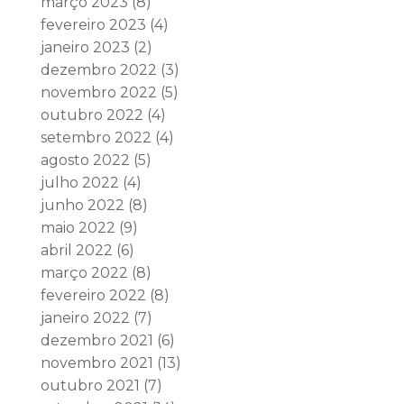
março 2023
(8)
fevereiro 2023
(4)
janeiro 2023
(2)
dezembro 2022
(3)
novembro 2022
(5)
outubro 2022
(4)
setembro 2022
(4)
agosto 2022
(5)
julho 2022
(4)
junho 2022
(8)
maio 2022
(9)
abril 2022
(6)
março 2022
(8)
fevereiro 2022
(8)
janeiro 2022
(7)
dezembro 2021
(6)
novembro 2021
(13)
outubro 2021
(7)