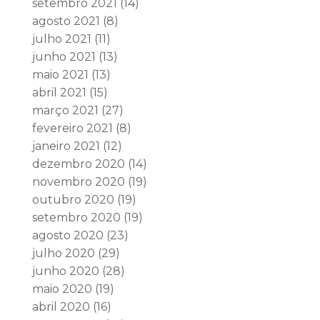
setembro 2021
(14)
agosto 2021
(8)
julho 2021
(11)
junho 2021
(13)
maio 2021
(13)
abril 2021
(15)
março 2021
(27)
fevereiro 2021
(8)
janeiro 2021
(12)
dezembro 2020
(14)
novembro 2020
(19)
outubro 2020
(19)
setembro 2020
(19)
agosto 2020
(23)
julho 2020
(29)
junho 2020
(28)
maio 2020
(19)
abril 2020
(16)