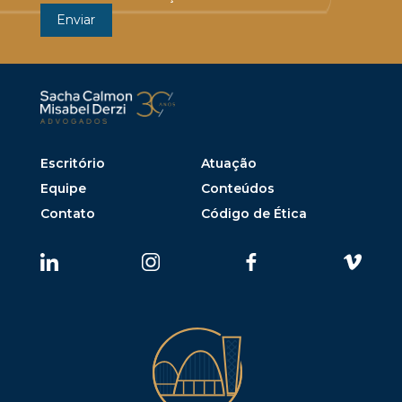
Escritório
Atuação
Equipe
Conteúdos
Contato
Código de Ética