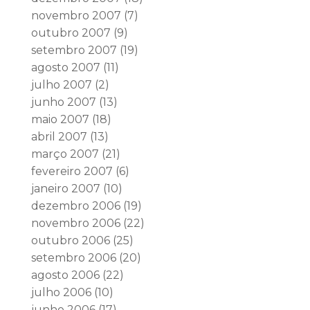
novembro 2007
(7)
outubro 2007
(9)
setembro 2007
(19)
agosto 2007
(11)
julho 2007
(2)
junho 2007
(13)
maio 2007
(18)
abril 2007
(13)
março 2007
(21)
fevereiro 2007
(6)
janeiro 2007
(10)
dezembro 2006
(19)
novembro 2006
(22)
outubro 2006
(25)
setembro 2006
(20)
agosto 2006
(22)
julho 2006
(10)
junho 2006
(17)