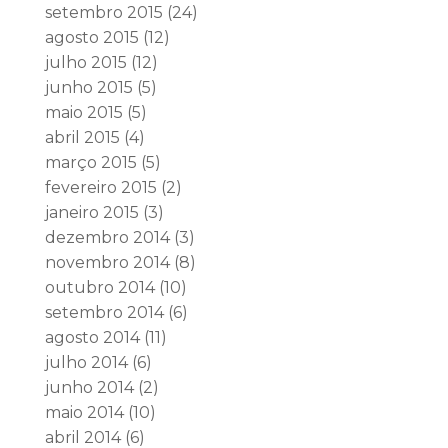
setembro 2015
(24)
agosto 2015
(12)
julho 2015
(12)
junho 2015
(5)
maio 2015
(5)
abril 2015
(4)
março 2015
(5)
fevereiro 2015
(2)
janeiro 2015
(3)
dezembro 2014
(3)
novembro 2014
(8)
outubro 2014
(10)
setembro 2014
(6)
agosto 2014
(11)
julho 2014
(6)
junho 2014
(2)
maio 2014
(10)
abril 2014
(6)