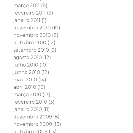
março 2011
(8)
fevereiro 2011
(3)
janeiro 2011
(1)
dezembro 2010
(10)
novembro 2010
(8)
outubro 2010
(12)
setembro 2010
(9)
agosto 2010
(12)
julho 2010
(10)
junho 2010
(12)
maio 2010
(14)
abril 2010
(19)
março 2010
(13)
fevereiro 2010
(3)
janeiro 2010
(11)
dezembro 2009
(8)
novembro 2009
(13)
outubro 2009
(13)