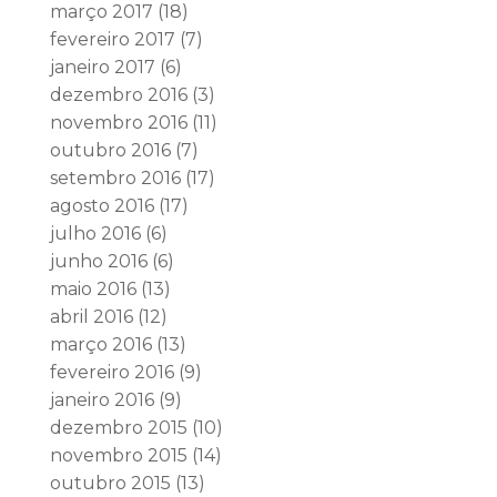
março 2017
(18)
fevereiro 2017
(7)
janeiro 2017
(6)
dezembro 2016
(3)
novembro 2016
(11)
outubro 2016
(7)
setembro 2016
(17)
agosto 2016
(17)
julho 2016
(6)
junho 2016
(6)
maio 2016
(13)
abril 2016
(12)
março 2016
(13)
fevereiro 2016
(9)
janeiro 2016
(9)
dezembro 2015
(10)
novembro 2015
(14)
outubro 2015
(13)