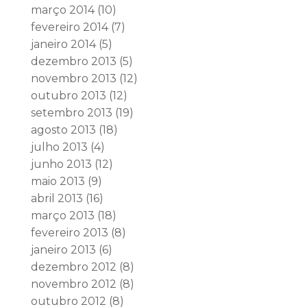
março 2014
(10)
fevereiro 2014
(7)
janeiro 2014
(5)
dezembro 2013
(5)
novembro 2013
(12)
outubro 2013
(12)
setembro 2013
(19)
agosto 2013
(18)
julho 2013
(4)
junho 2013
(12)
maio 2013
(9)
abril 2013
(16)
março 2013
(18)
fevereiro 2013
(8)
janeiro 2013
(6)
dezembro 2012
(8)
novembro 2012
(8)
outubro 2012
(8)