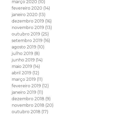
março 2020
(10)
fevereiro 2020
(14)
janeiro 2020
(13)
dezembro 2019
(16)
novembro 2019
(13)
outubro 2019
(25)
setembro 2019
(16)
agosto 2019
(10)
julho 2019
(8)
junho 2019
(14)
maio 2019
(14)
abril 2019
(12)
março 2019
(11)
fevereiro 2019
(12)
janeiro 2019
(11)
dezembro 2018
(9)
novembro 2018
(20)
outubro 2018
(17)