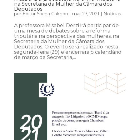
na Secretaria da Mulher da Câmara dos
Deputados
por
Editor Sacha Calmon
|
mar 27, 2021
|
Notícias
A professora Misabel Derzi irá participar de
uma mesa de debates sobre a reforma
tributária na perspectiva das mulheres, na
Secretaria da Mulher da Câmara dos
Deputados. O evento será realizado nesta
segunda-feira (29) e encerrará o calendário
de março da Secretaria,...