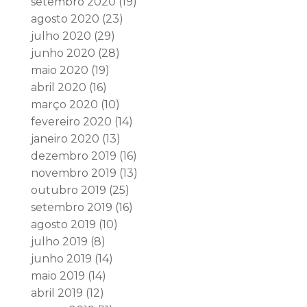
setembro 2020
(19)
agosto 2020
(23)
julho 2020
(29)
junho 2020
(28)
maio 2020
(19)
abril 2020
(16)
março 2020
(10)
fevereiro 2020
(14)
janeiro 2020
(13)
dezembro 2019
(16)
novembro 2019
(13)
outubro 2019
(25)
setembro 2019
(16)
agosto 2019
(10)
julho 2019
(8)
junho 2019
(14)
maio 2019
(14)
abril 2019
(12)