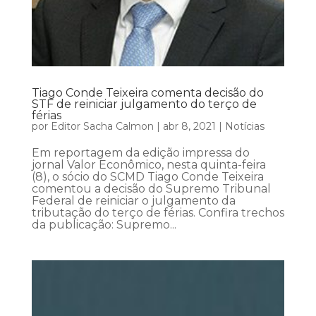
Tiago Conde Teixeira comenta decisão do
STF de reiniciar julgamento do terço de
férias
por
Editor Sacha Calmon
|
abr 8, 2021
|
Notícias
Em reportagem da edição impressa do
jornal Valor Econômico, nesta quinta-feira
(8), o sócio do SCMD Tiago Conde Teixeira
comentou a decisão do Supremo Tribunal
Federal de reiniciar o julgamento da
tributação do terço de férias. Confira trechos
da publicação: Supremo...