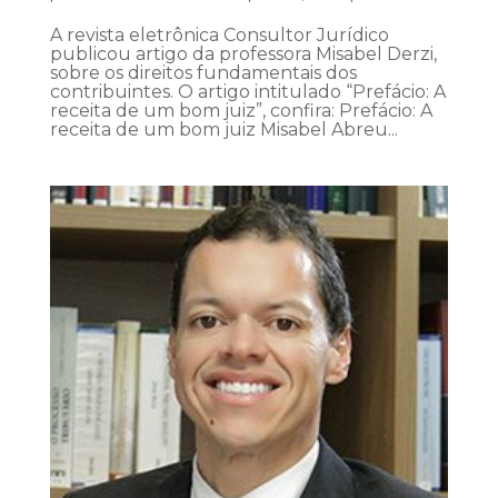
A revista eletrônica Consultor Jurídico
publicou artigo da professora Misabel Derzi,
sobre os direitos fundamentais dos
contribuintes. O artigo intitulado “Prefácio: A
receita de um bom juiz”, confira: Prefácio: A
receita de um bom juiz Misabel Abreu...