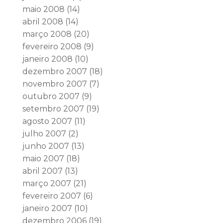
maio 2008
(14)
abril 2008
(14)
março 2008
(20)
fevereiro 2008
(9)
janeiro 2008
(10)
dezembro 2007
(18)
novembro 2007
(7)
outubro 2007
(9)
setembro 2007
(19)
agosto 2007
(11)
julho 2007
(2)
junho 2007
(13)
maio 2007
(18)
abril 2007
(13)
março 2007
(21)
fevereiro 2007
(6)
janeiro 2007
(10)
dezembro 2006
(19)