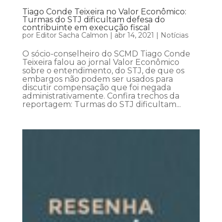
Tiago Conde Teixeira no Valor Econômico:
Turmas do STJ dificultam defesa do
contribuinte em execução fiscal
por
Editor Sacha Calmon
|
abr 14, 2021
|
Notícias
O sócio-conselheiro do SCMD Tiago Conde
Teixeira falou ao jornal Valor Econômico
sobre o entendimento, do STJ, de que os
embargos não podem ser usados para
discutir compensação que foi negada
administrativamente. Confira trechos da
reportagem: Turmas do STJ dificultam...