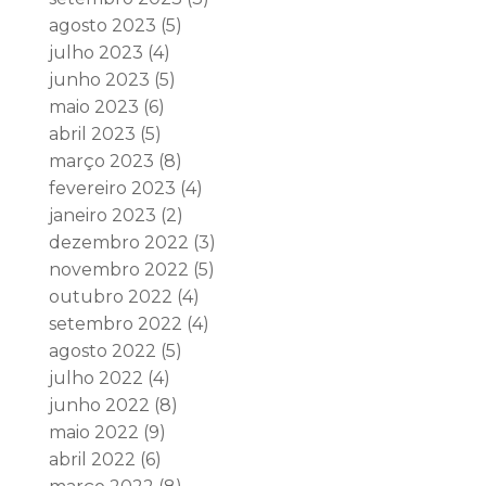
agosto 2023
(5)
julho 2023
(4)
junho 2023
(5)
maio 2023
(6)
abril 2023
(5)
março 2023
(8)
fevereiro 2023
(4)
janeiro 2023
(2)
dezembro 2022
(3)
novembro 2022
(5)
outubro 2022
(4)
setembro 2022
(4)
agosto 2022
(5)
julho 2022
(4)
junho 2022
(8)
maio 2022
(9)
abril 2022
(6)