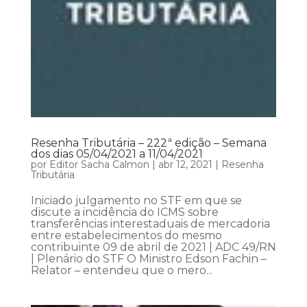
Resenha Tributária – 222ª edição – Semana
dos dias 05/04/2021 a 11/04/2021
por
Editor Sacha Calmon
|
abr 12, 2021
|
Resenha
Tributária
Iniciado julgamento no STF em que se
discute a incidência do ICMS sobre
transferências interestaduais de mercadoria
entre estabelecimentos do mesmo
contribuinte 09 de abril de 2021 | ADC 49/RN
| Plenário do STF O Ministro Edson Fachin –
Relator – entendeu que o mero...