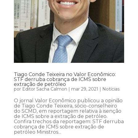
Tiago Conde Teixeira no Valor Econômico:
STF derruba cobrança de ICMS sobre
extração de petróleo
por
Editor Sacha Calmon
|
mar 29, 2021
|
Notícias
O jornal Valor Econômico publicou a opinião
de Tiago Conde Teixeira, sócio-conselheiro
do SCMD, em reportagem relativa à isenção
de ICMS sobre a extração de petróleo.
Confira trechos da reportagem: STF derruba
cobrança de ICMS sobre extração de
petróleo Ministros...