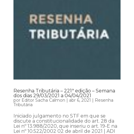
Resenha Tributária – 221ª edição – Semana
dos dias 29/03/2021 a 04/04/2021
por
Editor Sacha Calmon
|
abr 6, 2021
|
Resenha
Tributária
Iniciado julgamento no STF em que se
discute a constitucionalidade do art. 28 da
Lei nº 13.988/2020, que inseriu o art. 19-E na
Lei nº 10.522/2002 02 de abril de 2021 | ADI