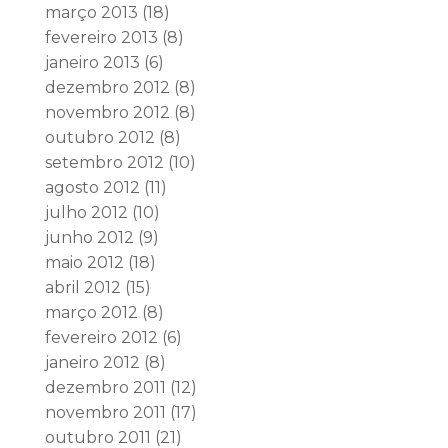
março 2013
(18)
fevereiro 2013
(8)
janeiro 2013
(6)
dezembro 2012
(8)
novembro 2012
(8)
outubro 2012
(8)
setembro 2012
(10)
agosto 2012
(11)
julho 2012
(10)
junho 2012
(9)
maio 2012
(18)
abril 2012
(15)
março 2012
(8)
fevereiro 2012
(6)
janeiro 2012
(8)
dezembro 2011
(12)
novembro 2011
(17)
outubro 2011
(21)