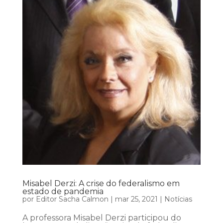
Misabel Derzi: A crise do federalismo em
estado de pandemia
por
Editor Sacha Calmon
|
mar 25, 2021
|
Notícias
A professora Misabel Derzi participou do