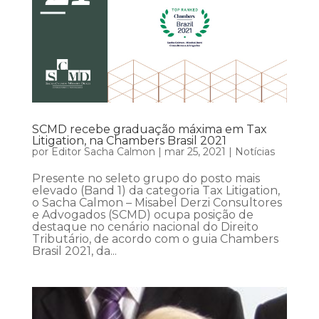
SCMD recebe graduação máxima em Tax
Litigation, na Chambers Brasil 2021
por
Editor Sacha Calmon
|
mar 25, 2021
|
Notícias
Presente no seleto grupo do posto mais
elevado (Band 1) da categoria Tax Litigation,
o Sacha Calmon – Misabel Derzi Consultores
e Advogados (SCMD) ocupa posição de
destaque no cenário nacional do Direito
Tributário, de acordo com o guia Chambers
Brasil 2021, da...