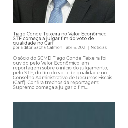
Tiago Conde Teixeira no Valor Econômico:
STF começa a julgar fim do voto de
qualidade no Carf
por
Editor Sacha Calmon
|
abr 6, 2021
|
Notícias
O sócio do SCMD Tiago Conde Teixeira foi
ouvido pelo Valor Econômico, em
reportagem sobre o início do julgamento,
pelo STF, do fim do voto de qualidade no
Conselho Administrativo de Recursos Fiscais
(Carf). Confira trechos da reportagem:
Supremo começa a julgar o fim...