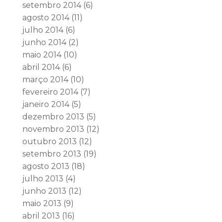
setembro 2014
(6)
agosto 2014
(11)
julho 2014
(6)
junho 2014
(2)
maio 2014
(10)
abril 2014
(6)
março 2014
(10)
fevereiro 2014
(7)
janeiro 2014
(5)
dezembro 2013
(5)
novembro 2013
(12)
outubro 2013
(12)
setembro 2013
(19)
agosto 2013
(18)
julho 2013
(4)
junho 2013
(12)
maio 2013
(9)
abril 2013
(16)