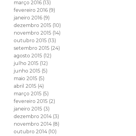
março 2016
(13)
fevereiro 2016
(9)
janeiro 2016
(9)
dezembro 2015
(10)
novembro 2015
(14)
outubro 2015
(13)
setembro 2015
(24)
agosto 2015
(12)
julho 2015
(12)
junho 2015
(5)
maio 2015
(5)
abril 2015
(4)
março 2015
(5)
fevereiro 2015
(2)
janeiro 2015
(3)
dezembro 2014
(3)
novembro 2014
(8)
outubro 2014
(10)