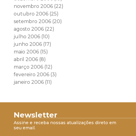
novembro 2006
(22)
outubro 2006
(25)
setembro 2006
(20)
agosto 2006
(22)
julho 2006
(10)
junho 2006
(17)
maio 2006
(15)
abril 2006
(8)
março 2006
(12)
fevereiro 2006
(3)
janeiro 2006
(11)
Newsletter
Assine e receba nossas atualizações direto em
seu email.