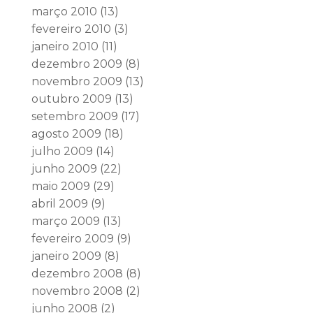
março 2010
(13)
fevereiro 2010
(3)
janeiro 2010
(11)
dezembro 2009
(8)
novembro 2009
(13)
outubro 2009
(13)
setembro 2009
(17)
agosto 2009
(18)
julho 2009
(14)
junho 2009
(22)
maio 2009
(29)
abril 2009
(9)
março 2009
(13)
fevereiro 2009
(9)
janeiro 2009
(8)
dezembro 2008
(8)
novembro 2008
(2)
junho 2008
(2)