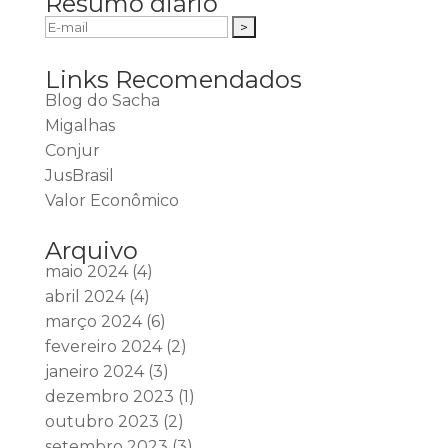
Resumo diário
Links Recomendados
Blog do Sacha
Migalhas
Conjur
JusBrasil
Valor Econômico
Arquivo
maio 2024
(4)
abril 2024
(4)
março 2024
(6)
fevereiro 2024
(2)
janeiro 2024
(3)
dezembro 2023
(1)
outubro 2023
(2)
setembro 2023
(3)