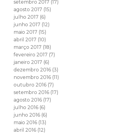
setembro 2017
(17)
agosto 2017
(15)
julho 2017
(6)
junho 2017
(12)
maio 2017
(15)
abril 2017
(10)
março 2017
(18)
fevereiro 2017
(7)
janeiro 2017
(6)
dezembro 2016
(3)
novembro 2016
(11)
outubro 2016
(7)
setembro 2016
(17)
agosto 2016
(17)
julho 2016
(6)
junho 2016
(6)
maio 2016
(13)
abril 2016
(12)