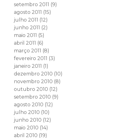
setembro 2011
(9)
agosto 2011
(15)
julho 2011
(12)
junho 2011
(2)
maio 2011
(5)
abril 2011
(6)
março 2011
(8)
fevereiro 2011
(3)
janeiro 2011
(1)
dezembro 2010
(10)
novembro 2010
(8)
outubro 2010
(12)
setembro 2010
(9)
agosto 2010
(12)
julho 2010
(10)
junho 2010
(12)
maio 2010
(14)
abril 2010
(19)