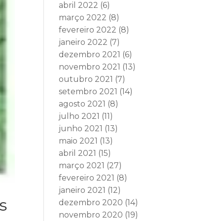
abril 2022
(6)
março 2022
(8)
fevereiro 2022
(8)
janeiro 2022
(7)
dezembro 2021
(6)
novembro 2021
(13)
outubro 2021
(7)
setembro 2021
(14)
agosto 2021
(8)
julho 2021
(11)
junho 2021
(13)
maio 2021
(13)
abril 2021
(15)
março 2021
(27)
fevereiro 2021
(8)
janeiro 2021
(12)
s
dezembro 2020
(14)
novembro 2020
(19)