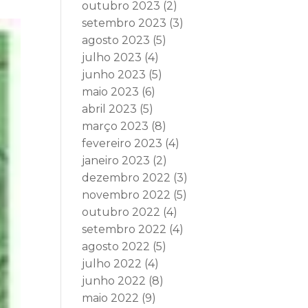
outubro 2023
(2)
setembro 2023
(3)
agosto 2023
(5)
julho 2023
(4)
junho 2023
(5)
maio 2023
(6)
abril 2023
(5)
março 2023
(8)
fevereiro 2023
(4)
janeiro 2023
(2)
dezembro 2022
(3)
novembro 2022
(5)
outubro 2022
(4)
setembro 2022
(4)
agosto 2022
(5)
julho 2022
(4)
junho 2022
(8)
maio 2022
(9)