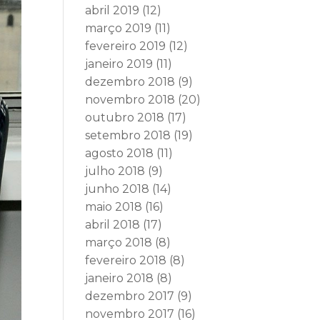
abril 2019
(12)
março 2019
(11)
fevereiro 2019
(12)
janeiro 2019
(11)
dezembro 2018
(9)
novembro 2018
(20)
outubro 2018
(17)
setembro 2018
(19)
agosto 2018
(11)
julho 2018
(9)
junho 2018
(14)
maio 2018
(16)
abril 2018
(17)
março 2018
(8)
fevereiro 2018
(8)
janeiro 2018
(8)
dezembro 2017
(9)
novembro 2017
(16)