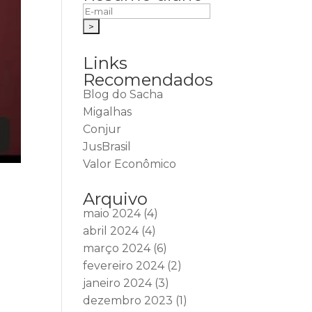
Links
Recomendados
Blog do Sacha
Migalhas
Conjur
JusBrasil
Valor Econômico
Arquivo
maio 2024
(4)
abril 2024
(4)
março 2024
(6)
fevereiro 2024
(2)
janeiro 2024
(3)
dezembro 2023
(1)