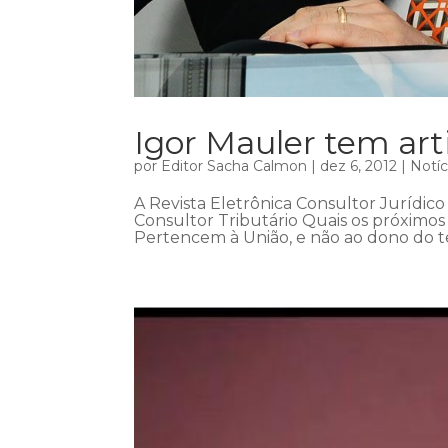
Igor Mauler tem art
por
Editor Sacha Calmon
|
dez 6, 2012
|
Notíc
A Revista Eletrônica Consultor Jurídico
Consultor Tributário Quais os próximos
Pertencem à União, e não ao dono do t