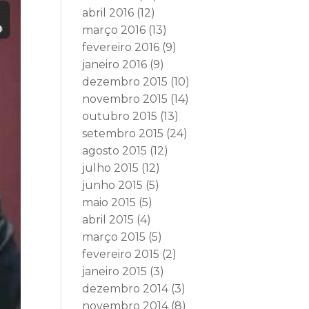
abril 2016
(12)
março 2016
(13)
fevereiro 2016
(9)
janeiro 2016
(9)
dezembro 2015
(10)
novembro 2015
(14)
outubro 2015
(13)
setembro 2015
(24)
agosto 2015
(12)
julho 2015
(12)
junho 2015
(5)
maio 2015
(5)
abril 2015
(4)
março 2015
(5)
fevereiro 2015
(2)
janeiro 2015
(3)
dezembro 2014
(3)
novembro 2014
(8)