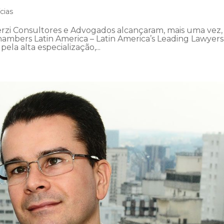
cias
erzi Consultores e Advogados alcançaram, mais uma vez,
ambers Latin America – Latin America’s Leading Lawyers
pela alta especialização,...