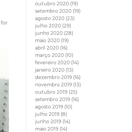
outubro 2020
(19)
setembro 2020
(19)
agosto 2020
(23)
 for
julho 2020
(29)
junho 2020
(28)
maio 2020
(19)
abril 2020
(16)
março 2020
(10)
fevereiro 2020
(14)
janeiro 2020
(13)
dezembro 2019
(16)
novembro 2019
(13)
outubro 2019
(25)
setembro 2019
(16)
agosto 2019
(10)
julho 2019
(8)
junho 2019
(14)
maio 2019
(14)