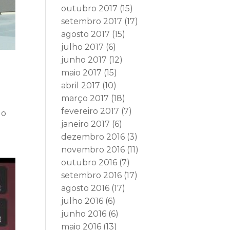
outubro 2017
(15)
setembro 2017
(17)
agosto 2017
(15)
julho 2017
(6)
junho 2017
(12)
maio 2017
(15)
abril 2017
(10)
março 2017
(18)
fevereiro 2017
(7)
go
janeiro 2017
(6)
dezembro 2016
(3)
novembro 2016
(11)
outubro 2016
(7)
setembro 2016
(17)
agosto 2016
(17)
julho 2016
(6)
junho 2016
(6)
maio 2016
(13)