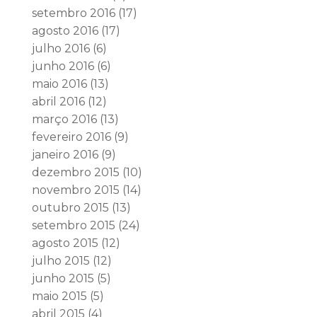
setembro 2016
(17)
agosto 2016
(17)
julho 2016
(6)
junho 2016
(6)
maio 2016
(13)
abril 2016
(12)
março 2016
(13)
fevereiro 2016
(9)
janeiro 2016
(9)
dezembro 2015
(10)
novembro 2015
(14)
outubro 2015
(13)
setembro 2015
(24)
agosto 2015
(12)
julho 2015
(12)
junho 2015
(5)
maio 2015
(5)
abril 2015
(4)