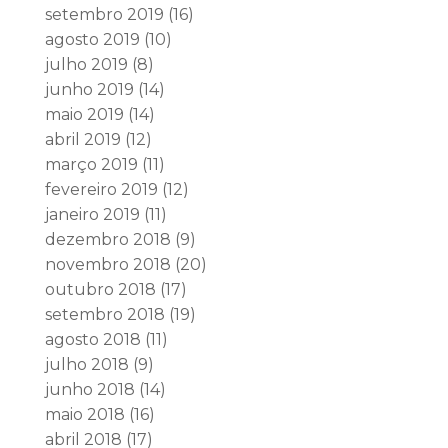
setembro 2019
(16)
agosto 2019
(10)
julho 2019
(8)
junho 2019
(14)
maio 2019
(14)
abril 2019
(12)
março 2019
(11)
fevereiro 2019
(12)
janeiro 2019
(11)
dezembro 2018
(9)
novembro 2018
(20)
outubro 2018
(17)
setembro 2018
(19)
agosto 2018
(11)
julho 2018
(9)
junho 2018
(14)
maio 2018
(16)
abril 2018
(17)