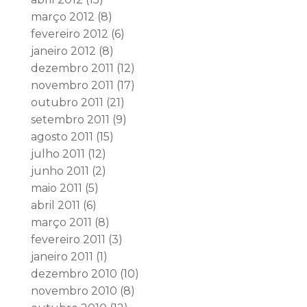
março 2012
(8)
fevereiro 2012
(6)
janeiro 2012
(8)
dezembro 2011
(12)
novembro 2011
(17)
outubro 2011
(21)
setembro 2011
(9)
agosto 2011
(15)
julho 2011
(12)
junho 2011
(2)
maio 2011
(5)
abril 2011
(6)
março 2011
(8)
fevereiro 2011
(3)
janeiro 2011
(1)
dezembro 2010
(10)
novembro 2010
(8)