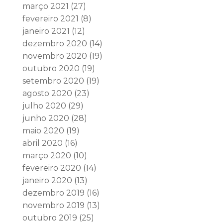
março 2021
(27)
fevereiro 2021
(8)
janeiro 2021
(12)
dezembro 2020
(14)
novembro 2020
(19)
outubro 2020
(19)
setembro 2020
(19)
agosto 2020
(23)
julho 2020
(29)
junho 2020
(28)
maio 2020
(19)
abril 2020
(16)
março 2020
(10)
fevereiro 2020
(14)
janeiro 2020
(13)
dezembro 2019
(16)
novembro 2019
(13)
outubro 2019
(25)