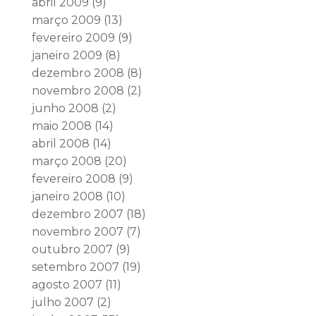
abril 2009
(9)
março 2009
(13)
fevereiro 2009
(9)
janeiro 2009
(8)
dezembro 2008
(8)
novembro 2008
(2)
junho 2008
(2)
maio 2008
(14)
abril 2008
(14)
março 2008
(20)
fevereiro 2008
(9)
janeiro 2008
(10)
dezembro 2007
(18)
novembro 2007
(7)
outubro 2007
(9)
setembro 2007
(19)
agosto 2007
(11)
julho 2007
(2)