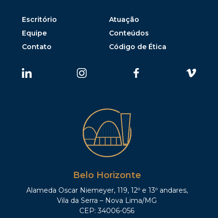
Escritório
Atuação
Equipe
Conteúdos
Contato
Código de Ética
Belo Horizonte
Alameda Oscar Niemeyer, 119, 12º e 13º andares,
Vila da Serra – Nova Lima/MG
CEP: 34006-056