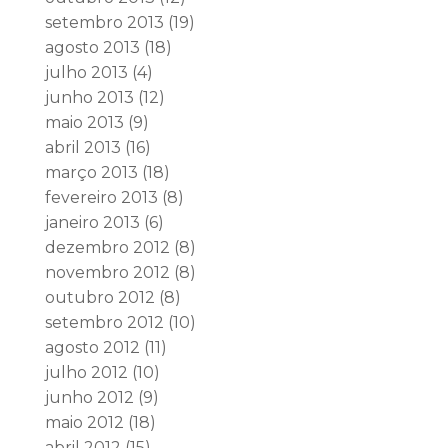
setembro 2013
(19)
agosto 2013
(18)
julho 2013
(4)
junho 2013
(12)
maio 2013
(9)
abril 2013
(16)
março 2013
(18)
fevereiro 2013
(8)
janeiro 2013
(6)
dezembro 2012
(8)
novembro 2012
(8)
outubro 2012
(8)
setembro 2012
(10)
agosto 2012
(11)
julho 2012
(10)
junho 2012
(9)
maio 2012
(18)
abril 2012
(15)