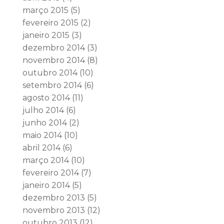
março 2015
(5)
fevereiro 2015
(2)
janeiro 2015
(3)
dezembro 2014
(3)
novembro 2014
(8)
outubro 2014
(10)
setembro 2014
(6)
agosto 2014
(11)
julho 2014
(6)
junho 2014
(2)
maio 2014
(10)
abril 2014
(6)
março 2014
(10)
fevereiro 2014
(7)
janeiro 2014
(5)
dezembro 2013
(5)
novembro 2013
(12)
outubro 2013
(12)