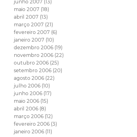
junho 2007
(13)
maio 2007
(18)
abril 2007
(13)
março 2007
(21)
fevereiro 2007
(6)
janeiro 2007
(10)
dezembro 2006
(19)
novembro 2006
(22)
outubro 2006
(25)
setembro 2006
(20)
agosto 2006
(22)
julho 2006
(10)
junho 2006
(17)
maio 2006
(15)
abril 2006
(8)
março 2006
(12)
fevereiro 2006
(3)
janeiro 2006
(11)