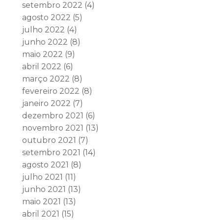
setembro 2022
(4)
agosto 2022
(5)
julho 2022
(4)
junho 2022
(8)
maio 2022
(9)
abril 2022
(6)
março 2022
(8)
fevereiro 2022
(8)
janeiro 2022
(7)
dezembro 2021
(6)
novembro 2021
(13)
outubro 2021
(7)
setembro 2021
(14)
agosto 2021
(8)
julho 2021
(11)
junho 2021
(13)
maio 2021
(13)
abril 2021
(15)