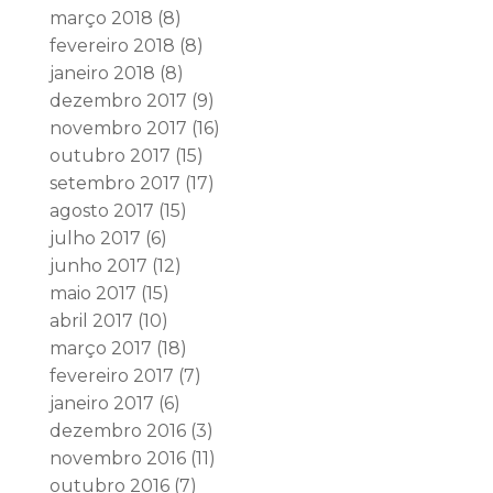
março 2018
(8)
fevereiro 2018
(8)
janeiro 2018
(8)
dezembro 2017
(9)
novembro 2017
(16)
outubro 2017
(15)
setembro 2017
(17)
agosto 2017
(15)
julho 2017
(6)
junho 2017
(12)
maio 2017
(15)
abril 2017
(10)
março 2017
(18)
fevereiro 2017
(7)
janeiro 2017
(6)
dezembro 2016
(3)
novembro 2016
(11)
outubro 2016
(7)