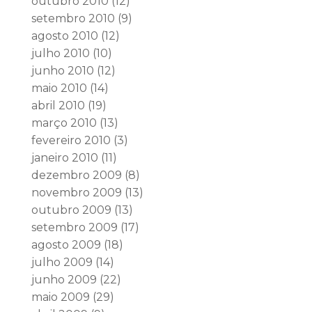
outubro 2010
(12)
setembro 2010
(9)
agosto 2010
(12)
julho 2010
(10)
junho 2010
(12)
maio 2010
(14)
abril 2010
(19)
março 2010
(13)
fevereiro 2010
(3)
janeiro 2010
(11)
dezembro 2009
(8)
novembro 2009
(13)
outubro 2009
(13)
setembro 2009
(17)
agosto 2009
(18)
julho 2009
(14)
junho 2009
(22)
maio 2009
(29)