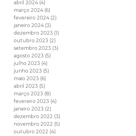
abril 2024
(4)
março 2024
(6)
fevereiro 2024
(2)
janeiro 2024
(3)
dezembro 2023
(1)
outubro 2023
(2)
setembro 2023
(3)
agosto 2023
(5)
julho 2023
(4)
junho 2023
(5)
maio 2023
(6)
abril 2023
(5)
março 2023
(8)
fevereiro 2023
(4)
janeiro 2023
(2)
dezembro 2022
(3)
novembro 2022
(5)
outubro 2022
(4)