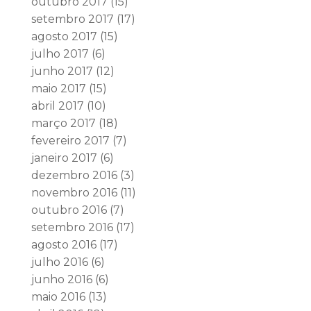
outubro 2017
(15)
setembro 2017
(17)
agosto 2017
(15)
julho 2017
(6)
junho 2017
(12)
maio 2017
(15)
abril 2017
(10)
março 2017
(18)
fevereiro 2017
(7)
janeiro 2017
(6)
dezembro 2016
(3)
novembro 2016
(11)
outubro 2016
(7)
setembro 2016
(17)
agosto 2016
(17)
julho 2016
(6)
junho 2016
(6)
maio 2016
(13)