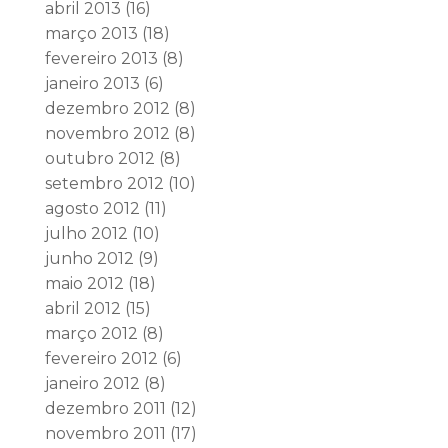
abril 2013
(16)
março 2013
(18)
fevereiro 2013
(8)
janeiro 2013
(6)
dezembro 2012
(8)
novembro 2012
(8)
outubro 2012
(8)
setembro 2012
(10)
agosto 2012
(11)
julho 2012
(10)
junho 2012
(9)
maio 2012
(18)
abril 2012
(15)
março 2012
(8)
fevereiro 2012
(6)
janeiro 2012
(8)
dezembro 2011
(12)
novembro 2011
(17)