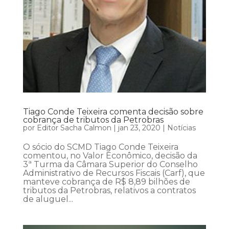
Tiago Conde Teixeira comenta decisão sobre
cobrança de tributos da Petrobras
por
Editor Sacha Calmon
|
jan 23, 2020
|
Notícias
O sócio do SCMD Tiago Conde Teixeira
comentou, no Valor Econômico, decisão da
3ª Turma da Câmara Superior do Conselho
Administrativo de Recursos Fiscais (Carf), que
manteve cobrança de R$ 8,89 bilhões de
tributos da Petrobras, relativos a contratos
de aluguel...