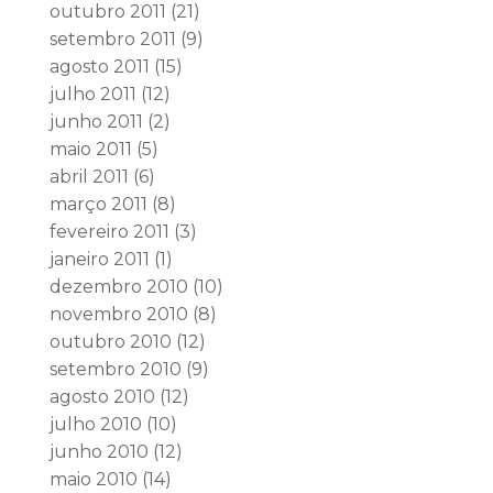
outubro 2011
(21)
setembro 2011
(9)
agosto 2011
(15)
julho 2011
(12)
junho 2011
(2)
maio 2011
(5)
abril 2011
(6)
março 2011
(8)
fevereiro 2011
(3)
janeiro 2011
(1)
dezembro 2010
(10)
novembro 2010
(8)
outubro 2010
(12)
setembro 2010
(9)
agosto 2010
(12)
julho 2010
(10)
junho 2010
(12)
maio 2010
(14)