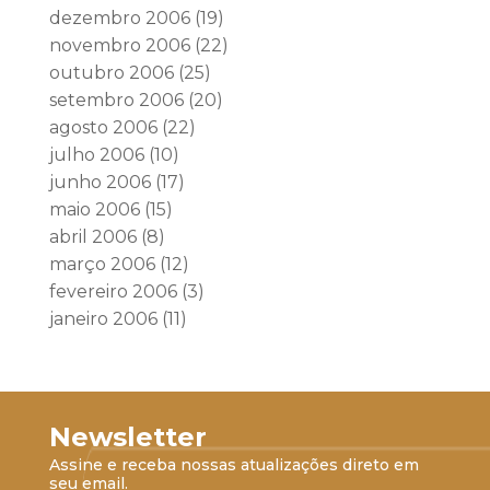
dezembro 2006
(19)
novembro 2006
(22)
outubro 2006
(25)
setembro 2006
(20)
agosto 2006
(22)
julho 2006
(10)
junho 2006
(17)
maio 2006
(15)
abril 2006
(8)
março 2006
(12)
fevereiro 2006
(3)
janeiro 2006
(11)
Newsletter
Assine e receba nossas atualizações direto em
seu email.