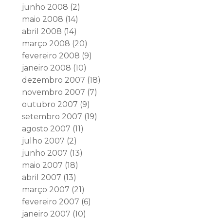
junho 2008
(2)
maio 2008
(14)
abril 2008
(14)
março 2008
(20)
fevereiro 2008
(9)
janeiro 2008
(10)
dezembro 2007
(18)
novembro 2007
(7)
outubro 2007
(9)
setembro 2007
(19)
agosto 2007
(11)
julho 2007
(2)
junho 2007
(13)
maio 2007
(18)
abril 2007
(13)
março 2007
(21)
fevereiro 2007
(6)
janeiro 2007
(10)