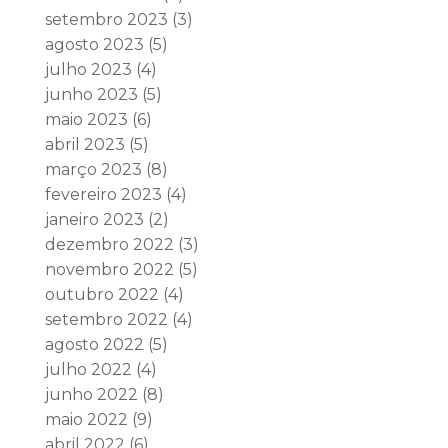
setembro 2023
(3)
agosto 2023
(5)
julho 2023
(4)
junho 2023
(5)
maio 2023
(6)
abril 2023
(5)
março 2023
(8)
fevereiro 2023
(4)
janeiro 2023
(2)
dezembro 2022
(3)
novembro 2022
(5)
outubro 2022
(4)
setembro 2022
(4)
agosto 2022
(5)
julho 2022
(4)
junho 2022
(8)
maio 2022
(9)
abril 2022
(6)