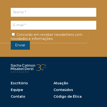
Concordo em receber newsletters com
novidades e informações.
Escritório
Atuação
Equipe
Conteúdos
Contato
Código de Ética