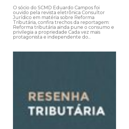
O sócio do SCMD Eduardo Campos foi
ouvido pela revista eletrônica Consultor
Jurídico em matéria sobre Reforma
Tributária, confira trechos da reportagem:
Reforma tributária ainda pune o consumo e
privilegia a propriedade Cada vez mais
protagonista e independente do...