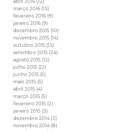
abril 2016
(12)
março 2016
(13)
fevereiro 2016
(9)
janeiro 2016
(9)
dezembro 2015
(10)
novembro 2015
(14)
outubro 2015
(13)
setembro 2015
(24)
agosto 2015
(12)
julho 2015
(12)
junho 2015
(5)
maio 2015
(5)
abril 2015
(4)
março 2015
(5)
fevereiro 2015
(2)
janeiro 2015
(3)
dezembro 2014
(3)
novembro 2014
(8)