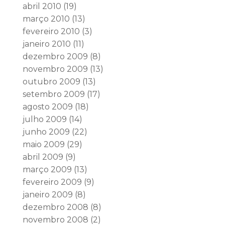
abril 2010
(19)
março 2010
(13)
fevereiro 2010
(3)
janeiro 2010
(11)
dezembro 2009
(8)
novembro 2009
(13)
outubro 2009
(13)
setembro 2009
(17)
agosto 2009
(18)
julho 2009
(14)
junho 2009
(22)
maio 2009
(29)
abril 2009
(9)
março 2009
(13)
fevereiro 2009
(9)
janeiro 2009
(8)
dezembro 2008
(8)
novembro 2008
(2)