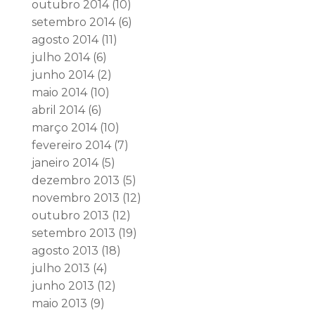
outubro 2014
(10)
setembro 2014
(6)
agosto 2014
(11)
julho 2014
(6)
junho 2014
(2)
maio 2014
(10)
abril 2014
(6)
março 2014
(10)
fevereiro 2014
(7)
janeiro 2014
(5)
dezembro 2013
(5)
novembro 2013
(12)
outubro 2013
(12)
setembro 2013
(19)
agosto 2013
(18)
julho 2013
(4)
junho 2013
(12)
maio 2013
(9)