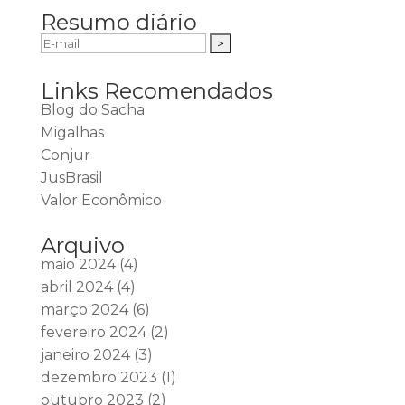
Resumo diário
Links Recomendados
Blog do Sacha
Migalhas
Conjur
JusBrasil
Valor Econômico
Arquivo
maio 2024
(4)
abril 2024
(4)
março 2024
(6)
fevereiro 2024
(2)
janeiro 2024
(3)
dezembro 2023
(1)
outubro 2023
(2)