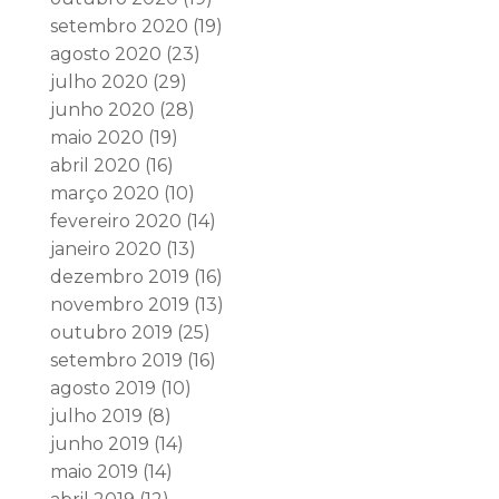
setembro 2020
(19)
agosto 2020
(23)
julho 2020
(29)
junho 2020
(28)
maio 2020
(19)
abril 2020
(16)
março 2020
(10)
fevereiro 2020
(14)
janeiro 2020
(13)
dezembro 2019
(16)
novembro 2019
(13)
outubro 2019
(25)
setembro 2019
(16)
agosto 2019
(10)
julho 2019
(8)
junho 2019
(14)
maio 2019
(14)