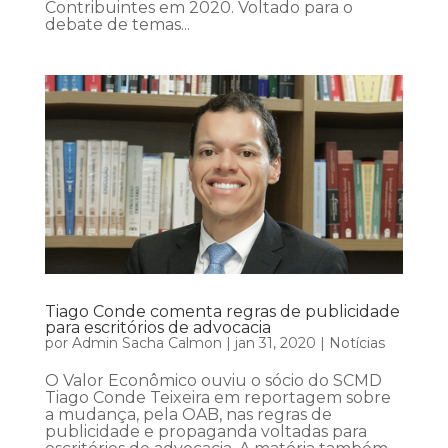
Contribuintes em 2020. Voltado para o
debate de temas...
Tiago Conde comenta regras de publicidade
para escritórios de advocacia
por
Admin Sacha Calmon
|
jan 31, 2020
|
Notícias
O Valor Econômico ouviu o sócio do SCMD
Tiago Conde Teixeira em reportagem sobre
a mudança, pela OAB, nas regras de
publicidade e propaganda voltadas para