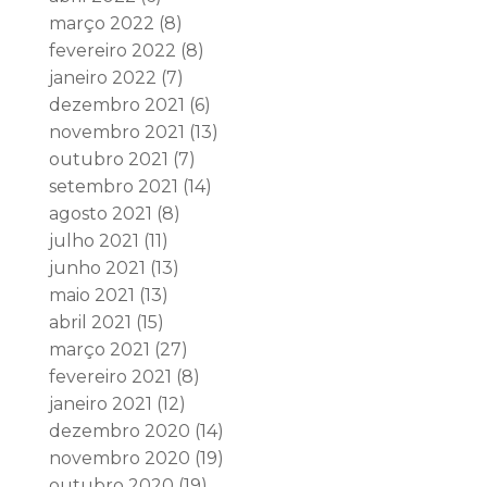
março 2022
(8)
fevereiro 2022
(8)
janeiro 2022
(7)
dezembro 2021
(6)
novembro 2021
(13)
outubro 2021
(7)
setembro 2021
(14)
agosto 2021
(8)
julho 2021
(11)
junho 2021
(13)
maio 2021
(13)
abril 2021
(15)
março 2021
(27)
fevereiro 2021
(8)
janeiro 2021
(12)
dezembro 2020
(14)
novembro 2020
(19)
outubro 2020
(19)