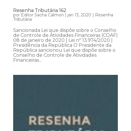
Resenha Tributária 162
por
Editor Sacha Calmon
|
jan 13, 2020
|
Resenha
Tributária
Sancionada Lei que dispõe sobre o Conselho
de Controle de Atividades Financeiras (COAF)
08 de janeiro de 2020 | Lei nº 13.974/2020 |
Presidência da República O Presidente da
República sancionou Lei que dispõe sobre o
Conselho de Controle de Atividades
Financeiras...