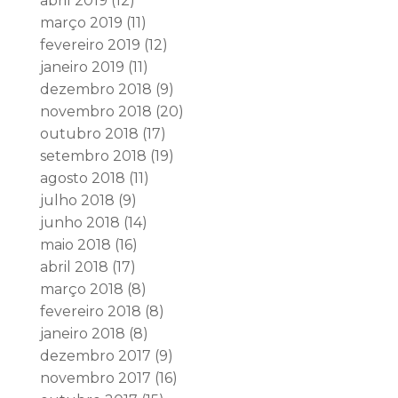
abril 2019
(12)
março 2019
(11)
fevereiro 2019
(12)
janeiro 2019
(11)
dezembro 2018
(9)
novembro 2018
(20)
outubro 2018
(17)
setembro 2018
(19)
agosto 2018
(11)
julho 2018
(9)
junho 2018
(14)
maio 2018
(16)
abril 2018
(17)
março 2018
(8)
fevereiro 2018
(8)
janeiro 2018
(8)
dezembro 2017
(9)
novembro 2017
(16)