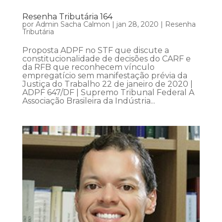
Resenha Tributária 164
por
Admin Sacha Calmon
|
jan 28, 2020
|
Resenha
Tributária
Proposta ADPF no STF que discute a
constitucionalidade de decisões do CARF e
da RFB que reconhecem vínculo
empregatício sem manifestação prévia da
Justiça do Trabalho 22 de janeiro de 2020 |
ADPF 647/DF | Supremo Tribunal Federal A
Associação Brasileira da Indústria...