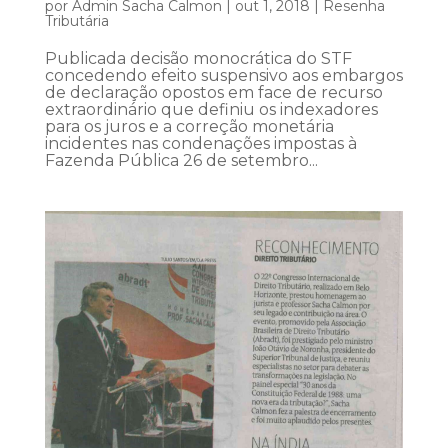
por
Admin Sacha Calmon
|
out 1, 2018
|
Resenha
Tributária
Publicada decisão monocrática do STF
concedendo efeito suspensivo aos embargos
de declaração opostos em face de recurso
extraordinário que definiu os indexadores
para os juros e a correção monetária
incidentes nas condenações impostas à
Fazenda Pública 26 de setembro...