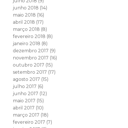
julho 2018
(9)
junho 2018
(14)
maio 2018
(16)
abril 2018
(17)
março 2018
(8)
fevereiro 2018
(8)
janeiro 2018
(8)
dezembro 2017
(9)
novembro 2017
(16)
outubro 2017
(15)
setembro 2017
(17)
agosto 2017
(15)
julho 2017
(6)
junho 2017
(12)
maio 2017
(15)
abril 2017
(10)
março 2017
(18)
fevereiro 2017
(7)