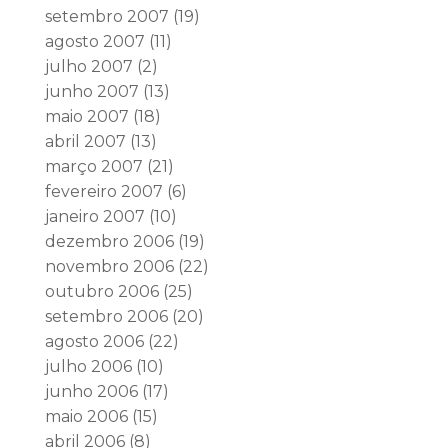
setembro 2007
(19)
agosto 2007
(11)
julho 2007
(2)
junho 2007
(13)
maio 2007
(18)
abril 2007
(13)
março 2007
(21)
fevereiro 2007
(6)
janeiro 2007
(10)
dezembro 2006
(19)
novembro 2006
(22)
outubro 2006
(25)
setembro 2006
(20)
agosto 2006
(22)
julho 2006
(10)
junho 2006
(17)
maio 2006
(15)
abril 2006
(8)