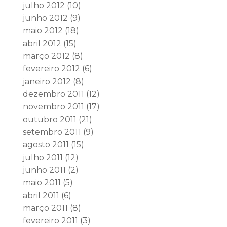
julho 2012
(10)
junho 2012
(9)
maio 2012
(18)
abril 2012
(15)
março 2012
(8)
fevereiro 2012
(6)
janeiro 2012
(8)
dezembro 2011
(12)
novembro 2011
(17)
outubro 2011
(21)
setembro 2011
(9)
agosto 2011
(15)
julho 2011
(12)
junho 2011
(2)
maio 2011
(5)
abril 2011
(6)
março 2011
(8)
fevereiro 2011
(3)