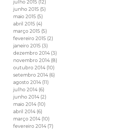
julho 2015
(12)
junho 2015
(5)
maio 2015
(5)
abril 2015
(4)
março 2015
(5)
fevereiro 2015
(2)
janeiro 2015
(3)
dezembro 2014
(3)
novembro 2014
(8)
outubro 2014
(10)
setembro 2014
(6)
agosto 2014
(11)
julho 2014
(6)
junho 2014
(2)
maio 2014
(10)
abril 2014
(6)
março 2014
(10)
fevereiro 2014
(7)