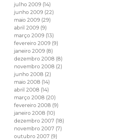
julho 2009
(14)
junho 2009
(22)
maio 2009
(29)
abril 2009
(9)
março 2009
(13)
fevereiro 2009
(9)
janeiro 2009
(8)
dezembro 2008
(8)
novembro 2008
(2)
junho 2008
(2)
maio 2008
(14)
abril 2008
(14)
março 2008
(20)
fevereiro 2008
(9)
janeiro 2008
(10)
dezembro 2007
(18)
novembro 2007
(7)
outubro 2007
(9)