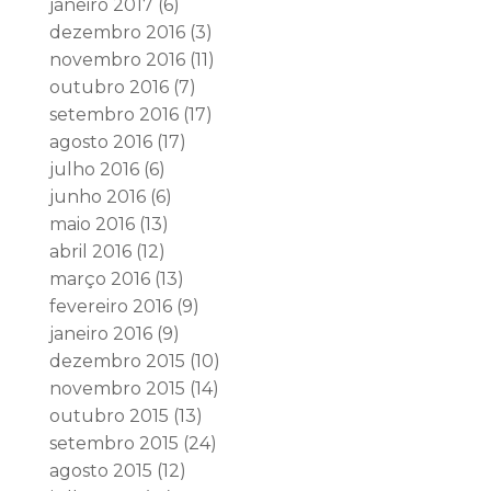
janeiro 2017
(6)
dezembro 2016
(3)
novembro 2016
(11)
outubro 2016
(7)
setembro 2016
(17)
agosto 2016
(17)
julho 2016
(6)
junho 2016
(6)
maio 2016
(13)
abril 2016
(12)
março 2016
(13)
fevereiro 2016
(9)
janeiro 2016
(9)
dezembro 2015
(10)
novembro 2015
(14)
outubro 2015
(13)
setembro 2015
(24)
agosto 2015
(12)