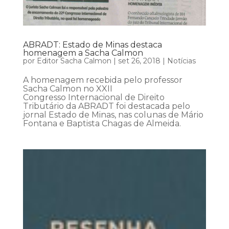
ABRADT: Estado de Minas destaca
homenagem a Sacha Calmon
por
Editor Sacha Calmon
|
set 26, 2018
|
Notícias
A homenagem recebida pelo professor
Sacha Calmon no XXII
Congresso Internacional de Direito
Tributário da ABRADT foi destacada pelo
jornal Estado de Minas, nas colunas de Mário
Fontana e Baptista Chagas de Almeida.