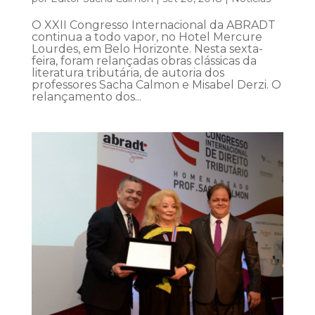
O XXII Congresso Internacional da ABRADT
continua a todo vapor, no Hotel Mercure
Lourdes, em Belo Horizonte. Nesta sexta-
feira, foram relançadas obras clássicas da
literatura tributária, de autoria dos
professores Sacha Calmon e Misabel Derzi. O
relançamento dos...