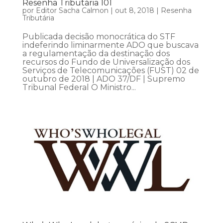
Resenha Tributária 101
por
Editor Sacha Calmon
|
out 8, 2018
|
Resenha
Tributária
Publicada decisão monocrática do STF
indeferindo liminarmente ADO que buscava
a regulamentação da destinação dos
recursos do Fundo de Universalização dos
Serviços de Telecomunicações (FUST) 02 de
outubro de 2018 | ADO 37/DF | Supremo
Tribunal Federal O Ministro...