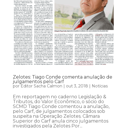
Zelotes: Tiago Conde comenta anulação de
julgamentos pelo Carf
por
Editor Sacha Calmon
|
out 3, 2018
|
Notícias
Em reportagem no caderno Legislação &
Tributos, do Valor Econômico, o sócio do
SCMD Tiago Conde comentou a anulação,
pelo Carf, de julgamentos colocados sob
suspeita na Operação Zelotes. Câmara
Superior do Carf anula cinco julgamentos
investigados pela Zelotes Por...