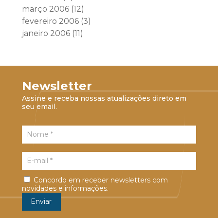
março 2006
(12)
fevereiro 2006
(3)
janeiro 2006
(11)
Newsletter
Assine e receba nossas atualizações direto em
seu email.
Concordo em receber newsletters com
novidades e informações.