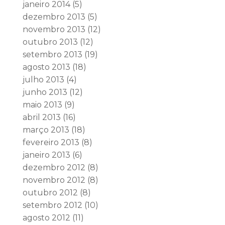
janeiro 2014
(5)
dezembro 2013
(5)
novembro 2013
(12)
outubro 2013
(12)
setembro 2013
(19)
agosto 2013
(18)
julho 2013
(4)
junho 2013
(12)
maio 2013
(9)
abril 2013
(16)
março 2013
(18)
fevereiro 2013
(8)
janeiro 2013
(6)
dezembro 2012
(8)
novembro 2012
(8)
outubro 2012
(8)
setembro 2012
(10)
agosto 2012
(11)