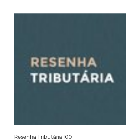
Resenha Tributária 100