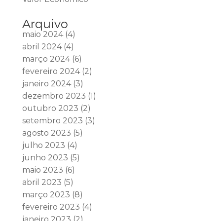
Arquivo
maio 2024
(4)
abril 2024
(4)
março 2024
(6)
fevereiro 2024
(2)
janeiro 2024
(3)
dezembro 2023
(1)
outubro 2023
(2)
setembro 2023
(3)
agosto 2023
(5)
julho 2023
(4)
junho 2023
(5)
maio 2023
(6)
abril 2023
(5)
março 2023
(8)
fevereiro 2023
(4)
janeiro 2023
(2)