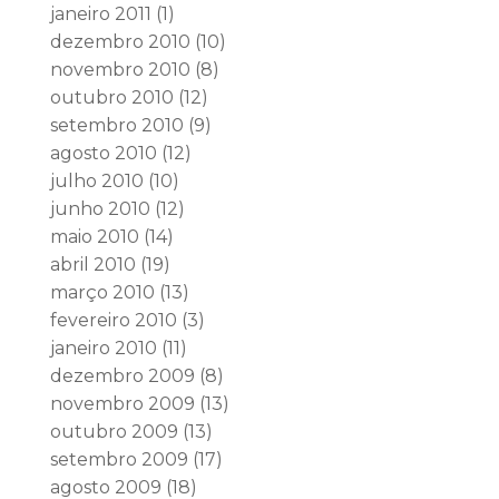
janeiro 2011
(1)
dezembro 2010
(10)
novembro 2010
(8)
outubro 2010
(12)
setembro 2010
(9)
agosto 2010
(12)
julho 2010
(10)
junho 2010
(12)
maio 2010
(14)
abril 2010
(19)
março 2010
(13)
fevereiro 2010
(3)
janeiro 2010
(11)
dezembro 2009
(8)
novembro 2009
(13)
outubro 2009
(13)
setembro 2009
(17)
agosto 2009
(18)