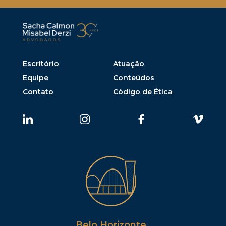
Escritório
Atuação
Equipe
Conteúdos
Contato
Código de Ética
Belo Horizonte