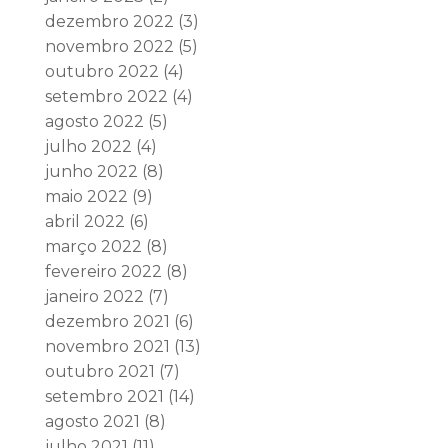
dezembro 2022
(3)
novembro 2022
(5)
outubro 2022
(4)
setembro 2022
(4)
agosto 2022
(5)
julho 2022
(4)
junho 2022
(8)
maio 2022
(9)
abril 2022
(6)
março 2022
(8)
fevereiro 2022
(8)
janeiro 2022
(7)
dezembro 2021
(6)
novembro 2021
(13)
outubro 2021
(7)
setembro 2021
(14)
agosto 2021
(8)
julho 2021
(11)