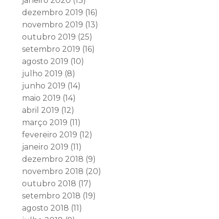
janeiro 2020
(13)
dezembro 2019
(16)
novembro 2019
(13)
outubro 2019
(25)
setembro 2019
(16)
agosto 2019
(10)
julho 2019
(8)
junho 2019
(14)
maio 2019
(14)
abril 2019
(12)
março 2019
(11)
fevereiro 2019
(12)
janeiro 2019
(11)
dezembro 2018
(9)
novembro 2018
(20)
outubro 2018
(17)
setembro 2018
(19)
agosto 2018
(11)