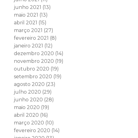
junho 2021
(13)
maio 2021
(13)
abril 2021
(15)
março 2021
(27)
fevereiro 2021
(8)
janeiro 2021
(12)
dezembro 2020
(14)
novembro 2020
(19)
outubro 2020
(19)
setembro 2020
(19)
agosto 2020
(23)
julho 2020
(29)
junho 2020
(28)
maio 2020
(19)
abril 2020
(16)
março 2020
(10)
fevereiro 2020
(14)