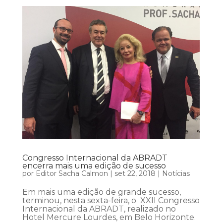
Congresso Internacional da ABRADT
encerra mais uma edição de sucesso
por
Editor Sacha Calmon
|
set 22, 2018
|
Notícias
Em mais uma edição de grande sucesso,
terminou, nesta sexta-feira, o XXII Congresso
Internacional da ABRADT, realizado no
Hotel Mercure Lourdes, em Belo Horizonte.