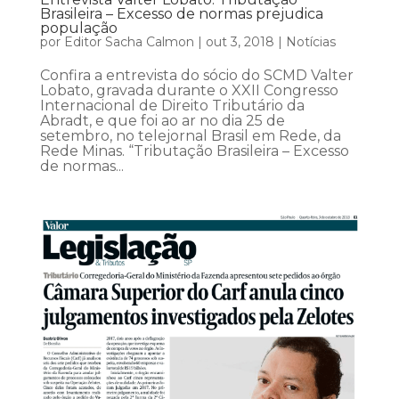
Brasileira – Excesso de normas prejudica
população
por
Editor Sacha Calmon
|
out 3, 2018
|
Notícias
Confira a entrevista do sócio do SCMD Valter
Lobato, gravada durante o XXII Congresso
Internacional de Direito Tributário da
Abradt, e que foi ao ar no dia 25 de
setembro, no telejornal Brasil em Rede, da
Rede Minas. “Tributação Brasileira – Excesso
de normas...